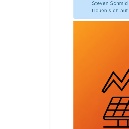
Steven Schmid
freuen sich auf