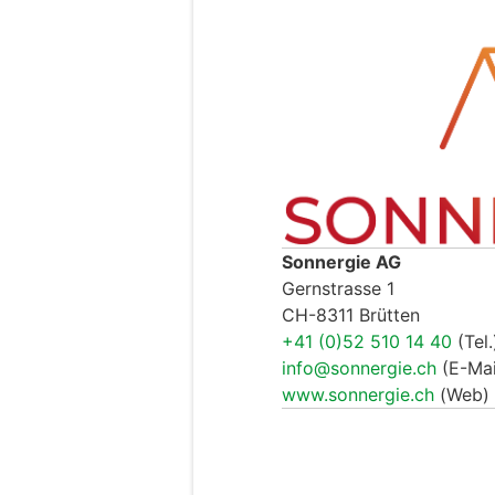
Sonnergie AG
Gernstrasse 1
CH-8311 Brütten
+41 (0)52 510 14 40
(Tel.
info@sonnergie.ch
(E-Mai
www.sonnergie.ch
(Web)