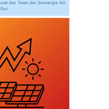
 und das Team der Sonnergie AG
 Sie!