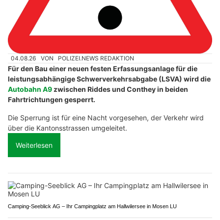
04.08.26
VON
POLIZEI.NEWS REDAKTION
Für den Bau einer neuen festen Erfassungsanlage für die
leistungsabhängige Schwerverkehrsabgabe (LSVA) wird die
Autobahn A9
zwischen Riddes und Conthey in beiden
Fahrtrichtungen gesperrt.
Die Sperrung ist für eine Nacht vorgesehen, der Verkehr wird
über die Kantonsstrassen umgeleitet.
Weiterlesen
Camping-Seeblick AG – Ihr Campingplatz am Hallwilersee in Mosen LU