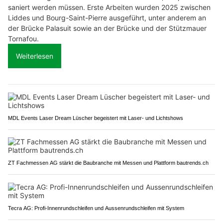
saniert werden müssen. Erste Arbeiten wurden 2025 zwischen
Liddes und Bourg-Saint-Pierre ausgeführt, unter anderem an
der Brücke Palasuit sowie an der Brücke und der Stützmauer
Tornafou.
Weiterlesen
MDL Events Laser Dream Lüscher begeistert mit Laser- und Lichtshows
ZT Fachmessen AG stärkt die Baubranche mit Messen und Plattform bautrends.ch
Tecra AG: Profi-Innenrundschleifen und Aussenrundschleifen mit System