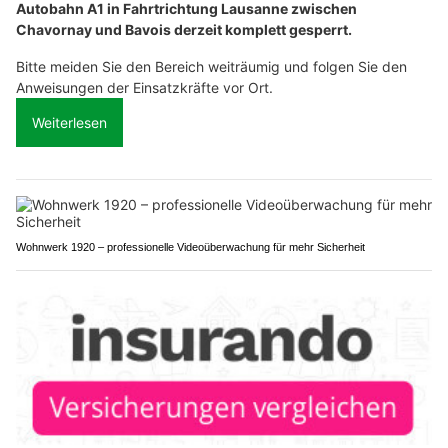
Autobahn A1 in Fahrtrichtung Lausanne zwischen
Chavornay und Bavois derzeit komplett gesperrt.
Bitte meiden Sie den Bereich weiträumig und folgen Sie den
Anweisungen der Einsatzkräfte vor Ort.
Weiterlesen
Wohnwerk 1920 – professionelle Videoüberwachung für mehr Sicherheit