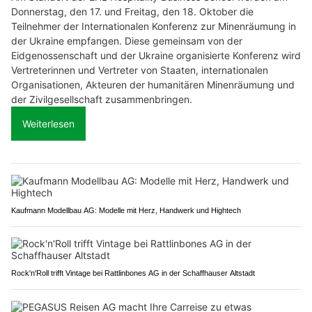
Donnerstag, den 17. und Freitag, den 18. Oktober die
Teilnehmer der Internationalen Konferenz zur Minenräumung in
der Ukraine empfangen. Diese gemeinsam von der
Eidgenossenschaft und der Ukraine organisierte Konferenz wird
Vertreterinnen und Vertreter von Staaten, internationalen
Organisationen, Akteuren der humanitären Minenräumung und
der Zivilgesellschaft zusammenbringen.
Weiterlesen
Kaufmann Modellbau AG: Modelle mit Herz, Handwerk und Hightech
Rock'n'Roll trifft Vintage bei Rattlinbones AG in der Schaffhauser Altstadt