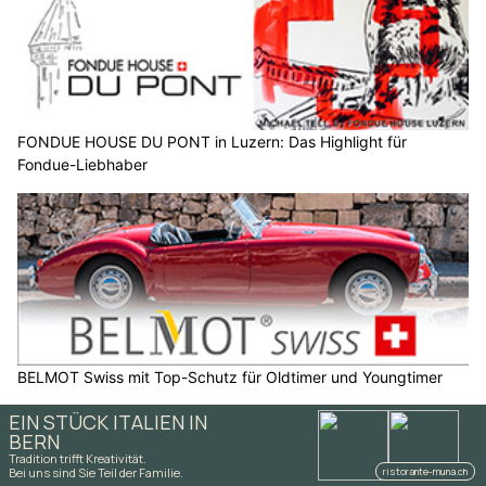
FONDUE HOUSE DU PONT in Luzern: Das Highlight für
Fondue-Liebhaber
BELMOT Swiss mit Top-Schutz für Oldtimer und Youngtimer