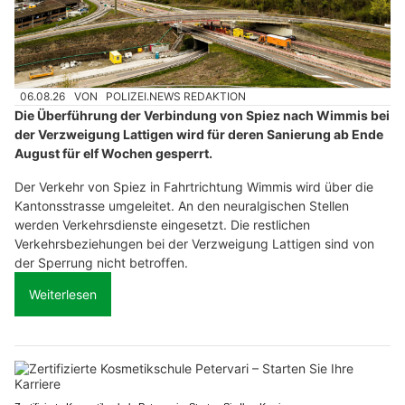
06.08.26
VON
POLIZEI.NEWS REDAKTION
Die Überführung der Verbindung von Spiez nach Wimmis bei
der Verzweigung Lattigen wird für deren Sanierung ab Ende
August für elf Wochen gesperrt.
Der Verkehr von Spiez in Fahrtrichtung Wimmis wird über die
Kantonsstrasse umgeleitet. An den neuralgischen Stellen
werden Verkehrsdienste eingesetzt. Die restlichen
Verkehrsbeziehungen bei der Verzweigung Lattigen sind von
der Sperrung nicht betroffen.
Weiterlesen