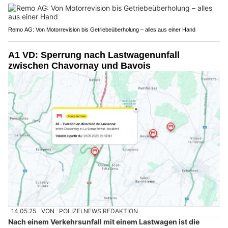
Remo AG: Von Motorrevision bis Getriebeüberholung – alles aus einer Hand
A1 VD: Sperrung nach Lastwagenunfall
zwischen Chavornay und Bavois
14.05.25
VON
POLIZEI.NEWS REDAKTION
Nach einem Verkehrsunfall mit einem Lastwagen ist die