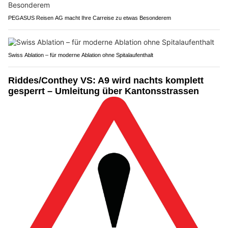
PEGASUS Reisen AG macht Ihre Carreise zu etwas Besonderem
Swiss Ablation – für moderne Ablation ohne Spitalaufenthalt
Riddes/Conthey VS: A9 wird nachts komplett
gesperrt – Umleitung über Kantonsstrassen