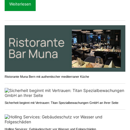
Weiterlesen
Ristorante Muna Bern mit authentischer mediterraner Küche
Sicherheit beginnt mit Vertrauen: Titan Spezialbewachungen GmbH an Ihrer Seite
Holling Services: Gebäudeschutz vor Wasser und Folgeschäden