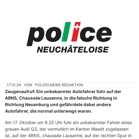
17.10.24
VON
POLIZEI.NEWS REDAKTION
Zeugenaufruf: Ein unbekannter Autofahrer fuhr auf der
ARN5, Chaussée Lausanne, in die falsche Richtung in
Richtung Neuenburg und gefährdete dabei andere
Autofahrer, die normal unterwegs waren.
Am 17. Oktober um 9.25 Uhr fuhr ein unbekannter Fahrer eines
grauen Audi Q3, der vermutlich im Kanton Waadt zugelassen
ist, auf der ARN5, chaussée Lausanne, auf der rechten Spur in