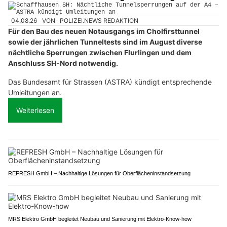
04.08.26
VON
POLIZEI.NEWS REDAKTION
Für den Bau des neuen Notausgangs im Cholfirsttunnel
sowie der jährlichen Tunneltests sind im August diverse
nächtliche Sperrungen zwischen Flurlingen und dem
Anschluss SH-Nord notwendig.
Das Bundesamt für Strassen (ASTRA) kündigt entsprechende
Umleitungen an.
Weiterlesen
REFRESH GmbH – Nachhaltige Lösungen für Oberflächeninstandsetzung
MRS Elektro GmbH begleitet Neubau und Sanierung mit Elektro-Know-how