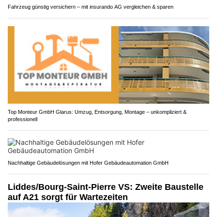
Fahrzeug günstig versichern – mit insurando AG vergleichen & sparen
Top Monteur GmbH Glarus: Umzug, Entsorgung, Montage – unkompliziert &
professionell
Nachhaltige Gebäudelösungen mit Hofer Gebäudeautomation GmbH
Liddes/Bourg-Saint-Pierre VS: Zweite Baustelle
auf A21 sorgt für Wartezeiten