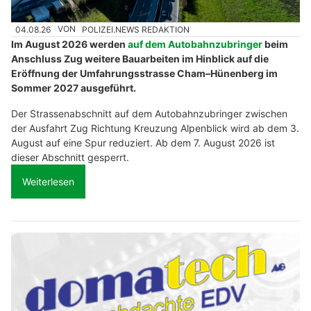
04.08.26
VON
POLIZEI.NEWS REDAKTION
Im August 2026 werden
auf dem Autobahnzubringer
beim
Anschluss Zug weitere Bauarbeiten im Hinblick auf die
Eröffnung der Umfahrungsstrasse Cham–Hünenberg im
Sommer 2027 ausgeführt.
Der Strassenabschnitt auf dem Autobahnzubringer zwischen
der Ausfahrt Zug Richtung Kreuzung Alpenblick wird ab dem 3.
August auf eine Spur reduziert. Ab dem 7. August 2026 ist
dieser Abschnitt gesperrt.
Weiterlesen