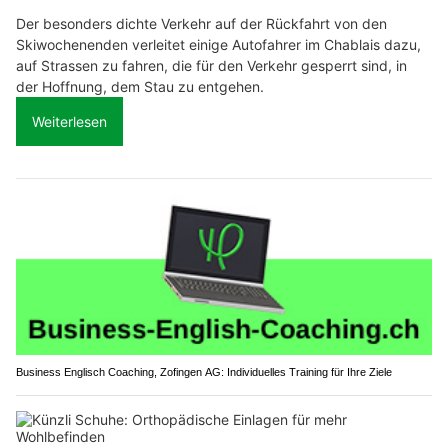
Der besonders dichte Verkehr auf der Rückfahrt von den
Skiwochenenden verleitet einige Autofahrer im Chablais dazu,
auf Strassen zu fahren, die für den Verkehr gesperrt sind, in
der Hoffnung, dem Stau zu entgehen.
Weiterlesen
Business Englisch Coaching, Zofingen AG: Individuelles Training für Ihre Ziele