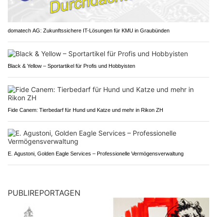
domatech AG: Zukunftssichere IT-Lösungen für KMU in Graubünden
Black & Yellow – Sportartikel für Profis und Hobbyisten
Fide Canem: Tierbedarf für Hund und Katze und mehr in Rikon ZH
E. Agustoni, Golden Eagle Services – Professionelle Vermögensverwaltung
PUBLIREPORTAGEN