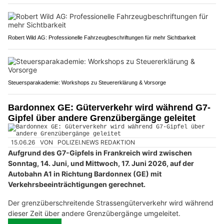
Robert Wild AG: Professionelle Fahrzeugbeschriftungen für mehr Sichtbarkeit
Steuersparakademie: Workshops zu Steuererklärung & Vorsorge
Bardonnex GE: Güterverkehr wird während G7-
Gipfel über andere Grenzübergänge geleitet
15.06.26
VON
POLIZEI.NEWS REDAKTION
Aufgrund des G7-Gipfels in Frankreich wird zwischen
Sonntag, 14. Juni, und Mittwoch, 17. Juni 2026, auf der
Autobahn A1 in Richtung Bardonnex (GE) mit
Verkehrsbeeinträchtigungen gerechnet.
Der grenzüberschreitende Strassengüterverkehr wird während
dieser Zeit über andere Grenzübergänge umgeleitet.