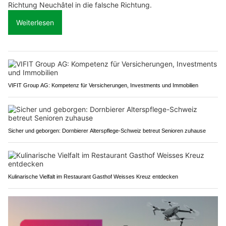
Richtung Neuchâtel in die falsche Richtung.
Weiterlesen
VIFIT Group AG: Kompetenz für Versicherungen, Investments und Immobilien
Sicher und geborgen: Dornbierer Alterspflege-Schweiz betreut Senioren zuhause
Kulinarische Vielfalt im Restaurant Gasthof Weisses Kreuz entdecken