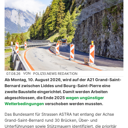
07.08.26
VON
POLIZEI.NEWS REDAKTION
Ab Montag, 10. August 2026, wird auf der A21 Grand-Saint-
Bernard zwischen Liddes und Bourg-Saint-Pierre eine
zweite Baustelle eingerichtet. Damit werden Arbeiten
abgeschlossen, die Ende 2025
wegen ungünstiger
Wetterbedingungen
verschoben werden mussten.
Das Bundesamt für Strassen ASTRA hat entlang der Achse
Grand-Saint-Bernard rund 30 Brücken, Über- und
Unterführungen sowie Stützmauern identifiziert, die prioritär