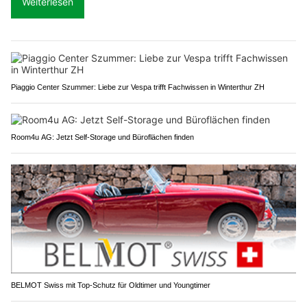
Weiterlesen
Piaggio Center Szummer: Liebe zur Vespa trifft Fachwissen in Winterthur ZH
Room4u AG: Jetzt Self-Storage und Büroflächen finden
BELMOT Swiss mit Top-Schutz für Oldtimer und Youngtimer