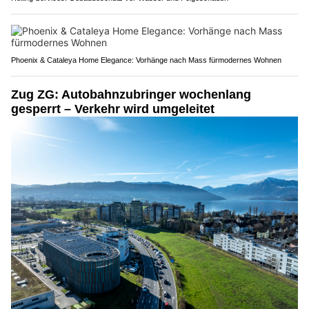
Phoenix & Cataleya Home Elegance: Vorhänge nach Mass fürmodernes Wohnen
Zug ZG: Autobahnzubringer wochenlang
gesperrt – Verkehr wird umgeleitet