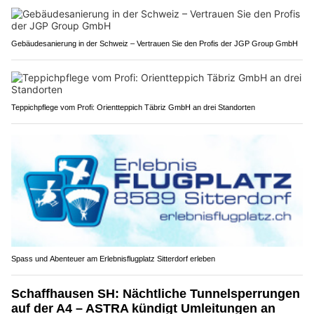
Gebäudesanierung in der Schweiz – Vertrauen Sie den Profis der JGP Group GmbH
Teppichpflege vom Profi: Orientteppich Täbriz GmbH an drei Standorten
Spass und Abenteuer am Erlebnisflugplatz Sitterdorf erleben
Schaffhausen SH: Nächtliche Tunnelsperrungen
auf der A4 – ASTRA kündigt Umleitungen an