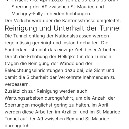
Sperrung der A9 zwischen St-Maurice und
Martigny-Fully in beiden Richtungen
Der Verkehr wird über die Kantonsstrasse umgeleitet.
Reinigung und Unterhalt der Tunnel
Die Tunnel entlang der Nationalstrassen werden
regelmässig gereinigt und instand gehalten. Die
Sauberkeit ist nicht das einzige Ziel dieser Arbeiten.
Durch die Erhöhung der Helligkeit in den Tunneln
tragen die Reinigung der Wände und der
Beleuchtungseinrichtungen dazu bei, die Sicht und
damit die Sicherheit der Verkehrsteilnehmenden zu
verbessern.
Zusätzlich zur Reinigung werden auch
Wartungsarbeiten durchgeführt, um die Anzahl der
Sperrungen möglichst gering zu halten. Im April
werden diese Arbeiten im Arzilier- und im St-Maurice-
Tunnel auf der A9 zwischen Bex und St-Maurice
durchgeführt.