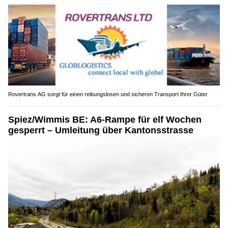
Rovertrans AG sorgt für einen reibungslosen und sicheren Transport Ihrer Güter
Spiez/Wimmis BE: A6-Rampe für elf Wochen
gesperrt – Umleitung über Kantonsstrasse