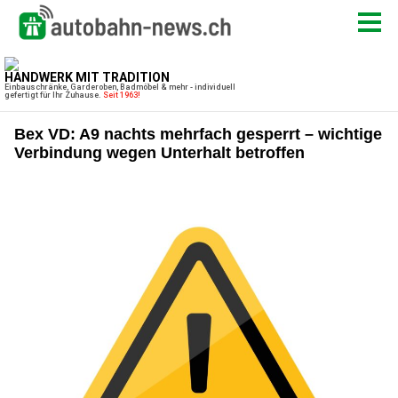
Bex VD: A9 nachts mehrfach gesperrt – wichtige
Verbindung wegen Unterhalt betroffen