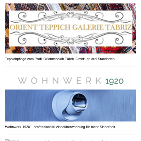
Teppichpflege vom Profi: Orientteppich Täbriz GmbH an drei Standorten
Wohnwerk 1920 – professionelle Videoüberwachung für mehr Sicherheit