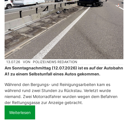
13.07.26
VON
POLIZEI.NEWS REDAKTION
Am Sonntagnachmittag (12.07.2026) ist es auf der Autobahn
A1 zu einem Selbstunfall eines Autos gekommen.
Während den Bergungs- und Reinigungsarbeiten kam es
während rund zwei Stunden zu Rückstau. Verletzt wurde
niemand. Zwei Motorradfahrer wurden wegen dem Befahren
der Rettungsgasse zur Anzeige gebracht.
Weiterlesen