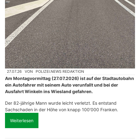
27.07.26
VON
POLIZEI.NEWS REDAKTION
Am Montagvormittag (27.07.2026) ist auf der Stadtautobahn
ein Autofahrer mit seinem Auto verunfallt und bei der
Ausfahrt Winkeln ins Wiesland gefahren.
Der 82-jährige Mann wurde leicht verletzt. Es entstand
Sachschaden in der Höhe von knapp 100'000 Franken.
Weiterlesen