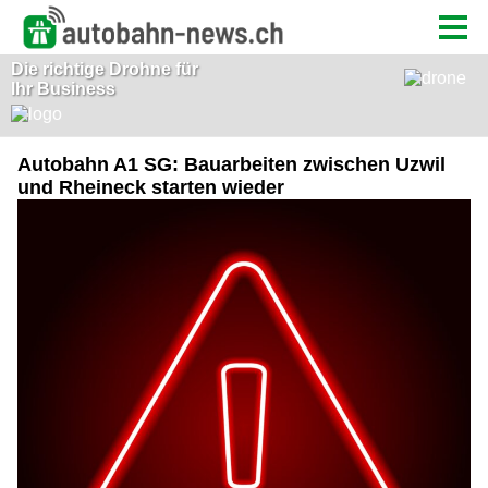
Autobahn A1 SG: Bauarbeiten zwischen Uzwil
und Rheineck starten wieder