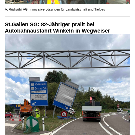
A. Rüdisühli AG: Innovative Lösungen für Landwirtschaft und Tiefbau
St.Gallen SG: 82-Jähriger prallt bei
Autobahnausfahrt Winkeln in Wegweiser