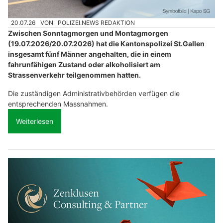
20.07.26
VON
POLIZEI.NEWS REDAKTION
Zwischen Sonntagmorgen und Montagmorgen
(19.07.2026/20.07.2026) hat die Kantonspolizei St.Gallen
insgesamt fünf Männer angehalten, die in einem
fahrunfähigen Zustand oder alkoholisiert am
Strassenverkehr teilgenommen hatten.
Die zuständigen Administrativbehörden verfügen die
entsprechenden Massnahmen.
Weiterlesen