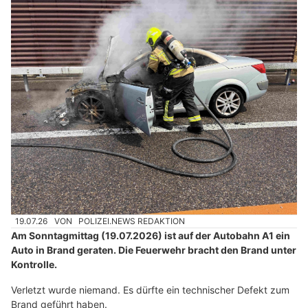
19.07.26
VON
POLIZEI.NEWS REDAKTION
Am Sonntagmittag (19.07.2026) ist auf der Autobahn A1 ein
Auto in Brand geraten. Die Feuerwehr bracht den Brand unter
Kontrolle.
Verletzt wurde niemand. Es dürfte ein technischer Defekt zum
Brand geführt haben.