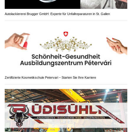
Autolackiererei Brugger GmbH: Experte für Unfallreparaturen in St. Gallen
Zertifizierte Kosmetikschule Petervari – Starten Sie Ihre Karriere