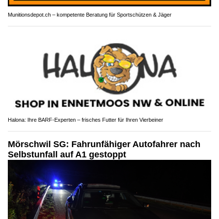
Munitionsdepot.ch – kompetente Beratung für Sportschützen & Jäger
Halona: Ihre BARF-Experten – frisches Futter für Ihren Vierbeiner
Mörschwil SG: Fahrunfähiger Autofahrer nach
Selbstunfall auf A1 gestoppt