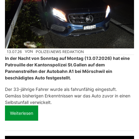
13.07.26
VON
POLIZEI.NEWS REDAKTION
In der Nacht von Sonntag auf Montag (13.07.2026) hat eine
Patrouille der Kantonspolizei St.Gallen auf dem
Pannenstreifen der Autobahn A1 bei Mörschwil ein
beschädigtes Auto festgestellt.
Der 33-jährige Fahrer wurde als fahrunfähig eingestuft.
Gemäss bisherigen Erkenntnissen war das Auto zuvor in einen
Selbstunfall verwickelt.
Weiterlesen