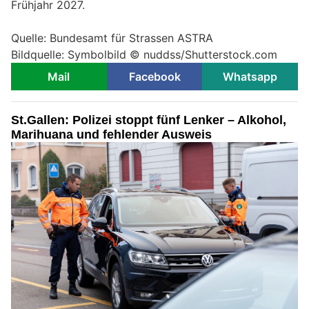
Frühjahr 2027.
Quelle: Bundesamt für Strassen ASTRA
Bildquelle: Symbolbild © nuddss/Shutterstock.com
Mail
Facebook
Whatsapp
St.Gallen: Polizei stoppt fünf Lenker – Alkohol,
Marihuana und fehlender Ausweis