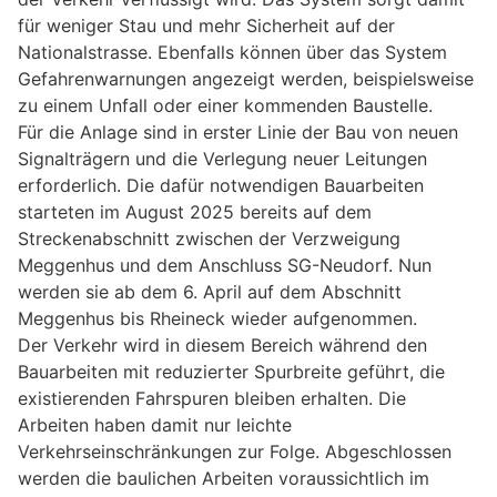
für weniger Stau und mehr Sicherheit auf der
Nationalstrasse. Ebenfalls können über das System
Gefahrenwarnungen angezeigt werden, beispielsweise
zu einem Unfall oder einer kommenden Baustelle.
Für die Anlage sind in erster Linie der Bau von neuen
Signalträgern und die Verlegung neuer Leitungen
erforderlich. Die dafür notwendigen Bauarbeiten
starteten im August 2025 bereits auf dem
Streckenabschnitt zwischen der Verzweigung
Meggenhus und dem Anschluss SG-Neudorf. Nun
werden sie ab dem 6. April auf dem Abschnitt
Meggenhus bis Rheineck wieder aufgenommen.
Der Verkehr wird in diesem Bereich während den
Bauarbeiten mit reduzierter Spurbreite geführt, die
existierenden Fahrspuren bleiben erhalten. Die
Arbeiten haben damit nur leichte
Verkehrseinschränkungen zur Folge. Abgeschlossen
werden die baulichen Arbeiten voraussichtlich im