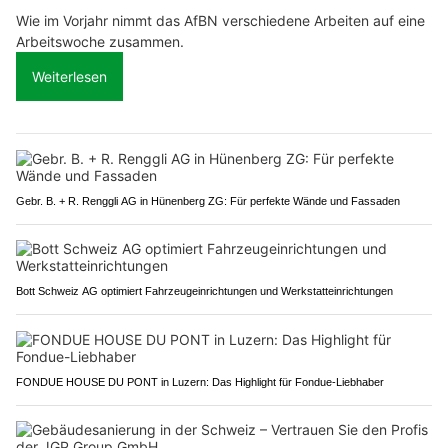
Wie im Vorjahr nimmt das AfBN verschiedene Arbeiten auf eine
Arbeitswoche zusammen.
Weiterlesen
Gebr. B. + R. Renggli AG in Hünenberg ZG: Für perfekte Wände und Fassaden
Bott Schweiz AG optimiert Fahrzeugeinrichtungen und Werkstatteinrichtungen
FONDUE HOUSE DU PONT in Luzern: Das Highlight für Fondue-Liebhaber