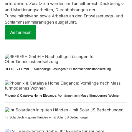
erforderlich. Zusätzlich werden im Tunnelbereich Deckbelags-
und Markierungsarbeiten, Durchbohrungen der
Tunnelmittelwand sowie Arbeiten an den Entwässerungs- und
Schlammsammleranlagen ausgeführt.
Weiterlesen
REFRESH GmbH – Nachhaltige Lösungen für Oberflächeninstandsetzung
Phoenix & Cataleya Home Elegance: Vorhänge nach Mass fürmodernes Wohnen
Ihr Solardach in guten Händen – mit Solar JS Bedachungen