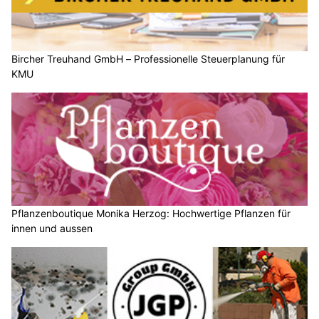
Bircher Treuhand GmbH – Professionelle Steuerplanung für
KMU
Pflanzenboutique Monika Herzog: Hochwertige Pflanzen für
innen und aussen