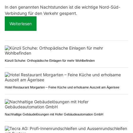
In den genannten Nachtstunden ist die wichtige Nord-Süd-
Verbindung für den Verkehr gesperrt.
Weiterlesen
Künzli Schuhe: Orthopädische Einlagen für mehr Wohlbefinden
Hotel Restaurant Morgarten – Feine Küche und erholsame Auszeit am Ägerisee
Nachhaltige Gebäudelösungen mit Hofer Gebäudeautomation GmbH