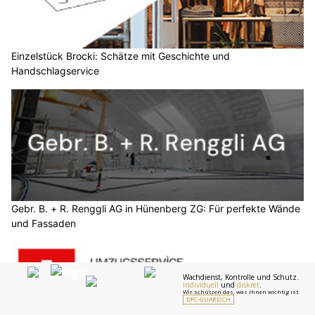
Einzelstück Brocki: Schätze mit Geschichte und
Handschlagservice
Gebr. B. + R. Renggli AG in Hünenberg ZG: Für perfekte Wände
und Fassaden