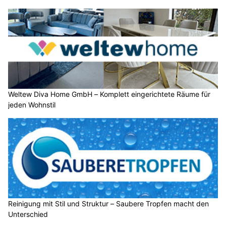
Weltew Diva Home GmbH – Komplett eingerichtete Räume für
jeden Wohnstil
Reinigung mit Stil und Struktur – Saubere Tropfen macht den
Unterschied