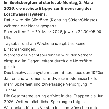
Im Seelisbergtunnel startet ab Montag, 2. März
2026, die nächste Etappe zur Erneuerung des
Löschwassersystems.
Dafür wird die Südröhre (Richtung Süden/Chiasso)
während der Nacht gesperrt.
Sperrzeiten: 2. – 20. März 2026, jeweils 20:00–05:00
Uhr.
Tagsüber und am Wochenende gibt es keine
Einschränkungen.
Während der Nachtsperrungen wird der Verkehr
einspurig im Gegenverkehr durch die Nordröhre
geleitet.
Das Löschwassersystem stammt noch aus den 1970er-
Jahren und wird nun schrittweise modernisiert – für
mehr Sicherheit und zuverlässige Versorgung im
Tunnel.
Die Gesamterneuerung erfolgt in drei Etappen bis Juni
2026. Weitere nächtliche Sperrungen folgen.
Wir danken für das Verständnis und wünschen gute