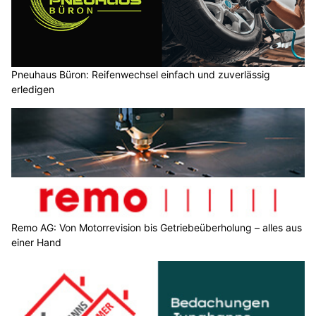
Pneuhaus Büron: Reifenwechsel einfach und zuverlässig
erledigen
Remo AG: Von Motorrevision bis Getriebeüberholung – alles aus
einer Hand