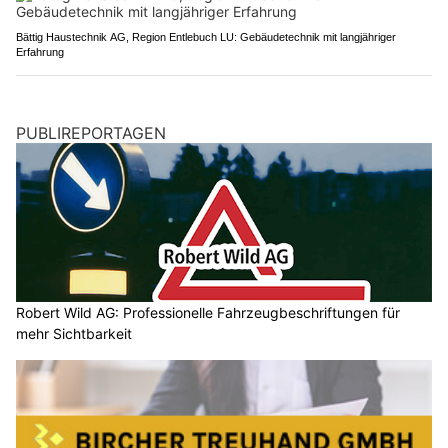
Bättig Haustechnik AG, Region Entlebuch LU: Gebäudetechnik mit langjähriger
Erfahrung
PUBLIREPORTAGEN
Robert Wild AG: Professionelle Fahrzeugbeschriftungen für
mehr Sichtbarkeit