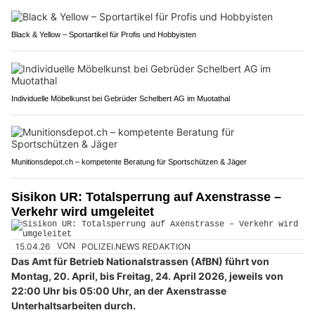
Black & Yellow – Sportartikel für Profis und Hobbyisten
Individuelle Möbelkunst bei Gebrüder Schelbert AG im Muotathal
Munitionsdepot.ch – kompetente Beratung für Sportschützen & Jäger
Sisikon UR: Totalsperrung auf Axenstrasse –
Verkehr wird umgeleitet
15.04.26
VON
POLIZEI.NEWS REDAKTION
Das Amt für Betrieb Nationalstrassen (AfBN) führt von
Montag, 20. April, bis Freitag, 24. April 2026, jeweils von
22:00 Uhr bis 05:00 Uhr, an der Axenstrasse
Unterhaltsarbeiten durch.