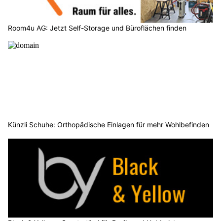
Room4u AG: Jetzt Self-Storage und Büroflächen finden
Künzli Schuhe: Orthopädische Einlagen für mehr Wohlbefinden