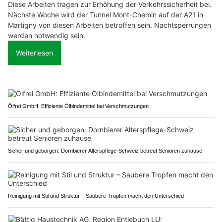
Diese Arbeiten tragen zur Erhöhung der Verkehrssicherheit bei.
Nächste Woche wird der Tunnel Mont-Chemin auf der A21 in
Martigny von diesen Arbeiten betroffen sein. Nachtsperrungen
werden notwendig sein.
Weiterlesen
Ölfrei GmbH: Effiziente Ölbindemittel bei Verschmutzungen
Sicher und geborgen: Dornbierer Alterspflege-Schweiz betreut Senioren zuhause
Reinigung mit Stil und Struktur – Saubere Tropfen macht den Unterschied