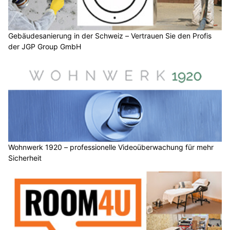
Gebäudesanierung in der Schweiz – Vertrauen Sie den Profis
der JGP Group GmbH
Wohnwerk 1920 – professionelle Videoüberwachung für mehr
Sicherheit