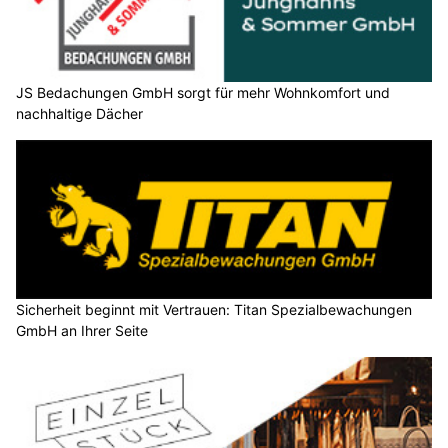
JS Bedachungen GmbH sorgt für mehr Wohnkomfort und
nachhaltige Dächer
Sicherheit beginnt mit Vertrauen: Titan Spezialbewachungen
GmbH an Ihrer Seite