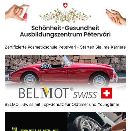
Zertifizierte Kosmetikschule Petervari – Starten Sie Ihre Karriere
BELMOT Swiss mit Top-Schutz für Oldtimer und Youngtimer