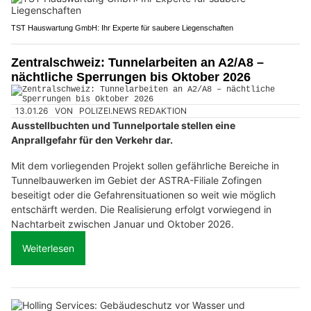
TST Hauswartung GmbH: Ihr Experte für saubere Liegenschaften
Zentralschweiz: Tunnelarbeiten an A2/A8 –
nächtliche Sperrungen bis Oktober 2026
13.01.26
VON
POLIZEI.NEWS REDAKTION
Ausstellbuchten und Tunnelportale stellen eine
Anprallgefahr für den Verkehr dar.
Mit dem vorliegenden Projekt sollen gefährliche Bereiche in
Tunnelbauwerken im Gebiet der ASTRA-Filiale Zofingen
beseitigt oder die Gefahrensituationen so weit wie möglich
entschärft werden. Die Realisierung erfolgt vorwiegend in
Nachtarbeit zwischen Januar und Oktober 2026.
Weiterlesen