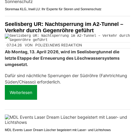
Storemaa KLG, Inwil LU: Ihr Experte für Storen und Sonnenschutz
Seelisberg UR: Nachtsperrung im A2-Tunnel –
Verkehr durch Gegenröhre geführt
07.04.26
VON
POLIZEI.NEWS REDAKTION
Ab Montag, 13. April 2026, wird im Seelisbergtunnel die
letzte Etappe der Erneuerung des Löschwassersystems
umgesetzt.
Dafür sind nächtliche Sperrungen der Südröhre (Fahrtrichtung
Süden/Chiasso) erforderlich.
Weiterlesen
MDL Events Laser Dream Lüscher begeistert mit Laser- und Lichtshows