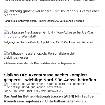
Fahrzeug günstig versichern – mit insurando AG vergleichen & sparen
Zollgarage Neuhausen GmbH – Top-Adresse für US-Car Import und Werkstatt
Wildhaus-messershop.ch: Personalisiere dein Lieblingsmesser
Sisikon UR: Axenstrasse nachts komplett
gesperrt – wichtige Nord-Süd-Achse betroffen
01.04.26
VON
POLIZEI.NEWS REDAKTION
Das Amt für Betrieb Nationalstrassen (AfBN) führt auf der
Axenstrasse regelmässig Unterhaltsarbeiten durch.