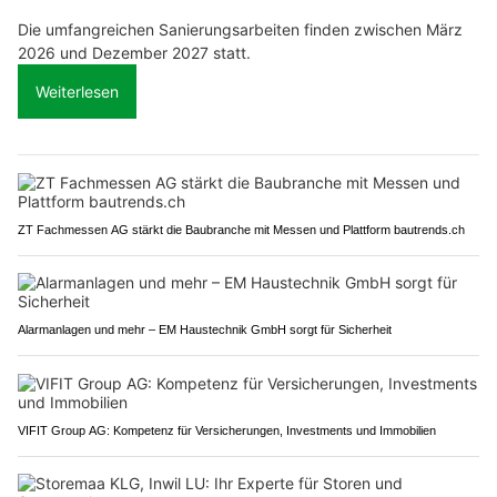
Die umfangreichen Sanierungsarbeiten finden zwischen März
2026 und Dezember 2027 statt.
Weiterlesen
ZT Fachmessen AG stärkt die Baubranche mit Messen und Plattform bautrends.ch
Alarmanlagen und mehr – EM Haustechnik GmbH sorgt für Sicherheit
VIFIT Group AG: Kompetenz für Versicherungen, Investments und Immobilien