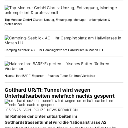
Top Monteur GmbH Glarus: Umzug, Entsorgung, Montage – unkompliziert &
professionell
Camping-Seeblick AG – Ihr Campingplatz am Hallwilersee in Mosen LU
Halona: Ihre BARF-Experten – frisches Futter für Ihren Vierbeiner
Gotthard UR/TI: Tunnel wird wegen
Unterhaltsarbeiten mehrfach nachts gesperrt
05.06.26
VON
POLIZEI.NEWS REDAKTION
Im Rahmen der Unterhaltsarbeiten im
Gotthardstrassentunnel wird die Nationalstrasse A2