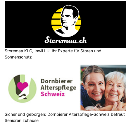
Storemaa KLG, Inwil LU: Ihr Experte für Storen und
Sonnenschutz
Sicher und geborgen: Dornbierer Alterspflege-Schweiz betreut
Senioren zuhause