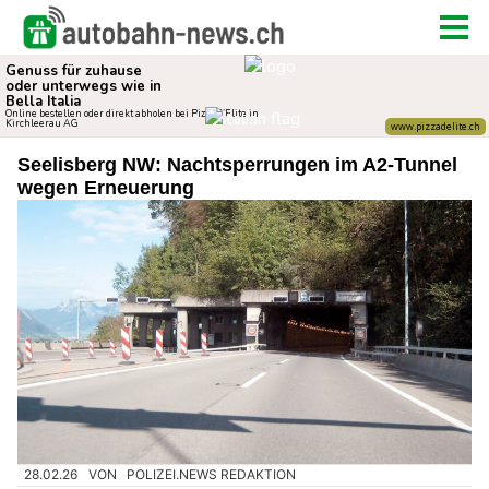
Seelisberg NW: Nachtsperrungen im A2-Tunnel
wegen Erneuerung
28.02.26
VON
POLIZEI.NEWS REDAKTION