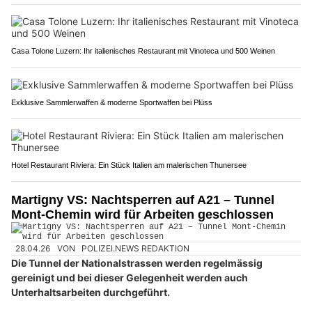
Casa Tolone Luzern: Ihr italienisches Restaurant mit Vinoteca und 500 Weinen
Exklusive Sammlerwaffen & moderne Sportwaffen bei Plüss
Hotel Restaurant Riviera: Ein Stück Italien am malerischen Thunersee
Martigny VS: Nachtsperren auf A21 – Tunnel
Mont-Chemin wird für Arbeiten geschlossen
28.04.26
VON
POLIZEI.NEWS REDAKTION
Die Tunnel der Nationalstrassen werden regelmässig
gereinigt und bei dieser Gelegenheit werden auch
Unterhaltsarbeiten durchgeführt.