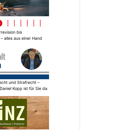
revision bis
– alles aus einer Hand
echt und Strafrecht –
 Daniel Kopp ist für Sie da