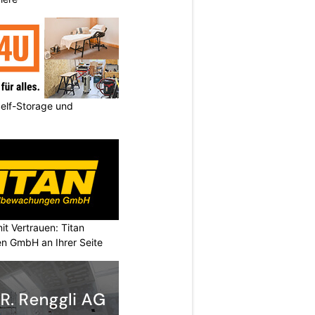
elf-Storage und
it Vertrauen: Titan
n GmbH an Ihrer Seite