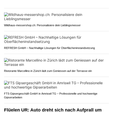
Wildhaus-messershop.ch: Personalisiere dein Lieblingsmesser
REFRESH GmbH – Nachhaltige Lösungen für Oberflächeninstandsetzung
Ristorante Marcellino in Zürich lädt zum Geniessen auf der Terrasse ein
FTS Gipsergeschäft GmbH in Amriswil TG – Professionelle und hochwertige
Gipserarbeiten
Flüelen UR: Auto dreht sich nach Aufprall um