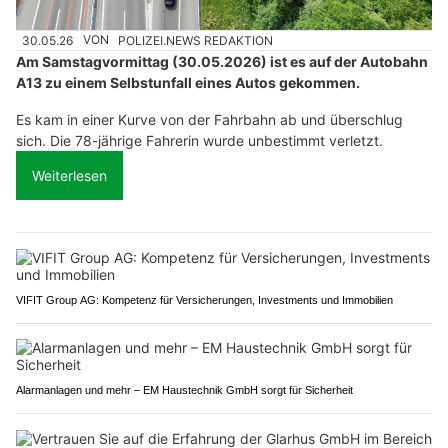
30.05.26
VON
POLIZEI.NEWS REDAKTION
Am Samstagvormittag (30.05.2026) ist es auf der Autobahn
A13 zu einem Selbstunfall eines Autos gekommen.
Es kam in einer Kurve von der Fahrbahn ab und überschlug
sich. Die 78-jährige Fahrerin wurde unbestimmt verletzt.
Weiterlesen
VIFIT Group AG: Kompetenz für Versicherungen, Investments und Immobilien
Alarmanlagen und mehr – EM Haustechnik GmbH sorgt für Sicherheit