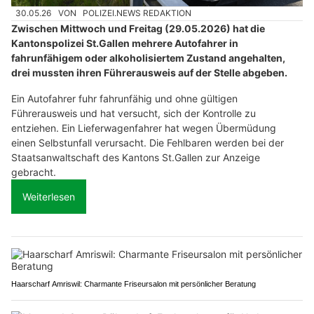
30.05.26
VON
POLIZEI.NEWS REDAKTION
Zwischen Mittwoch und Freitag (29.05.2026) hat die
Kantonspolizei St.Gallen mehrere Autofahrer in
fahrunfähigem oder alkoholisiertem Zustand angehalten,
drei mussten ihren Führerausweis auf der Stelle abgeben.
Ein Autofahrer fuhr fahrunfähig und ohne gültigen
Führerausweis und hat versucht, sich der Kontrolle zu
entziehen. Ein Lieferwagenfahrer hat wegen Übermüdung
einen Selbstunfall verursacht. Die Fehlbaren werden bei der
Staatsanwaltschaft des Kantons St.Gallen zur Anzeige
gebracht.
Weiterlesen
Haarscharf Amriswil: Charmante Friseursalon mit persönlicher Beratung