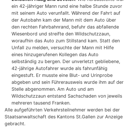
ein 42-jähriger Mann rund eine halbe Stunde zuvor
mit seinem Auto verunfallt. Während der Fahrt auf
der Autobahn kam der Mann mit dem Auto über
den rechten Fahrbahnrand, befuhr das abfallende
Wiesenbord und streifte den Wildschutzzaun,
woraufhin das Auto zum Stillstand kam. Statt den
Unfall zu melden, versuchte der Mann mit Hilfe
eines hinzugerufenen Kollegen das Auto
selbständig zu bergen. Der unverletzt gebliebene,
42-jährige Autofahrer wurde als fahrunfähig
eingestuft. Er musste eine Blut- und Urinprobe
abgeben und sein Führerausweis wurde ihm auf der
Stelle abgenommen. Am Auto und am
Wildschutzzaun entstand Sachschaden von jeweils
mehreren tausend Franken.
Alle aufgeführten Verkehrsteilnehmer werden bei der
Staatsanwaltschaft des Kantons St.Gallen zur Anzeige
gebracht.