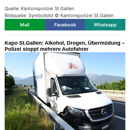
Quelle: Kantonspolizei St.Gallen
Bildquelle: Symbolbild © Kantonspolizei St.Gallen
Mail
Facebook
Whatsapp
Kapo St.Gallen: Alkohol, Drogen, Übermüdung –
Polizei stoppt mehrere Autofahrer