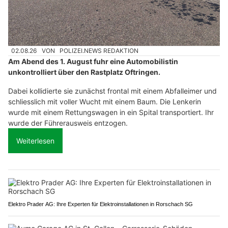
02.08.26
VON
POLIZEI.NEWS REDAKTION
Am Abend des 1. August fuhr eine Automobilistin
unkontrolliert über den Rastplatz Oftringen.
Dabei kollidierte sie zunächst frontal mit einem Abfalleimer und
schliesslich mit voller Wucht mit einem Baum. Die Lenkerin
wurde mit einem Rettungswagen in ein Spital transportiert. Ihr
wurde der Führerausweis entzogen.
Weiterlesen
Elektro Prader AG: Ihre Experten für Elektroinstallationen in Rorschach SG