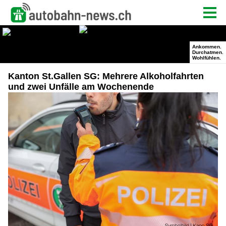
Kanton St.Gallen SG: Mehrere Alkoholfahrten
und zwei Unfälle am Wochenende