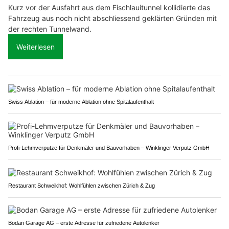
Kurz vor der Ausfahrt aus dem Fischlauitunnel kollidierte das
Fahrzeug aus noch nicht abschliessend geklärten Gründen mit
der rechten Tunnelwand.
Weiterlesen
Swiss Ablation – für moderne Ablation ohne Spitalaufenthalt
Profi-Lehmverputze für Denkmäler und Bauvorhaben – Winklinger Verputz GmbH
Restaurant Schweikhof: Wohlfühlen zwischen Zürich & Zug
Bodan Garage AG – erste Adresse für zufriedene Autolenker