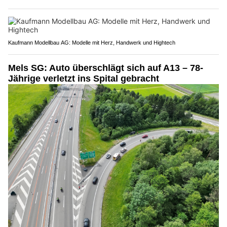
Kaufmann Modellbau AG: Modelle mit Herz, Handwerk und Hightech
Mels SG: Auto überschlägt sich auf A13 – 78-
Jährige verletzt ins Spital gebracht