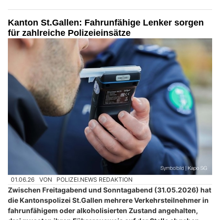
Kanton St.Gallen: Fahrunfähige Lenker sorgen
für zahlreiche Polizeieinsätze
01.06.26
VON
POLIZEI.NEWS REDAKTION
Zwischen Freitagabend und Sonntagabend (31.05.2026) hat
die Kantonspolizei St.Gallen mehrere Verkehrsteilnehmer in
fahrunfähigem oder alkoholisierten Zustand angehalten,