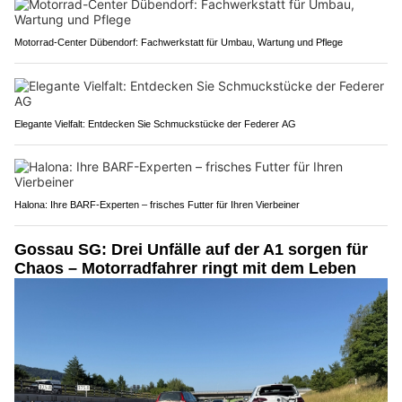
Motorrad-Center Dübendorf: Fachwerkstatt für Umbau, Wartung und Pflege
Elegante Vielfalt: Entdecken Sie Schmuckstücke der Federer AG
Halona: Ihre BARF-Experten – frisches Futter für Ihren Vierbeiner
Gossau SG: Drei Unfälle auf der A1 sorgen für
Chaos – Motorradfahrer ringt mit dem Leben