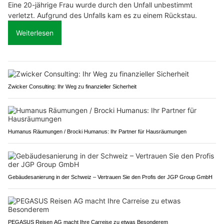
Eine 20-jährige Frau wurde durch den Unfall unbestimmt
verletzt. Aufgrund des Unfalls kam es zu einem Rückstau.
Weiterlesen
Zwicker Consulting: Ihr Weg zu finanzieller Sicherheit
Humanus Räumungen / Brocki Humanus: Ihr Partner für Hausräumungen
Gebäudesanierung in der Schweiz – Vertrauen Sie den Profis der JGP Group GmbH
PEGASUS Reisen AG macht Ihre Carreise zu etwas Besonderem