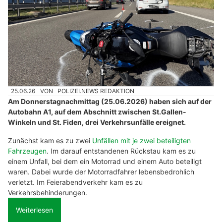
25.06.26
VON
POLIZEI.NEWS REDAKTION
Am Donnerstagnachmittag (25.06.2026) haben sich auf der
Autobahn A1, auf dem Abschnitt zwischen St.Gallen-
Winkeln und St. Fiden, drei Verkehrsunfälle ereignet.
Zunächst kam es zu zwei
Unfällen mit je zwei beteiligten
Fahrzeugen
. Im darauf entstandenen Rückstau kam es zu
einem Unfall, bei dem ein Motorrad und einem Auto beteiligt
waren. Dabei wurde der Motorradfahrer lebensbedrohlich
verletzt. Im Feierabendverkehr kam es zu
Verkehrsbehinderungen.
Weiterlesen