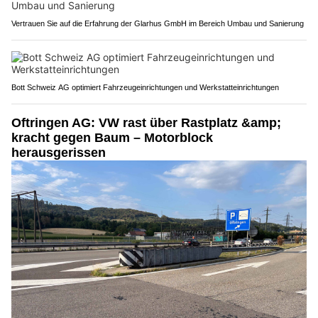
Vertrauen Sie auf die Erfahrung der Glarhus GmbH im Bereich Umbau und Sanierung
Bott Schweiz AG optimiert Fahrzeugeinrichtungen und Werkstatteinrichtungen
Oftringen AG: VW rast über Rastplatz &amp;
kracht gegen Baum – Motorblock
herausgerissen