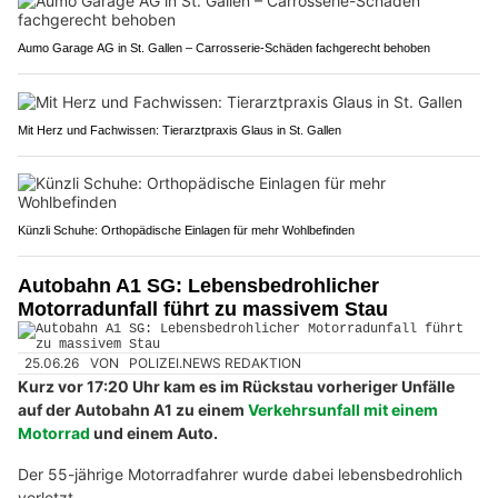
Aumo Garage AG in St. Gallen – Carrosserie-Schäden fachgerecht behoben
Mit Herz und Fachwissen: Tierarztpraxis Glaus in St. Gallen
Künzli Schuhe: Orthopädische Einlagen für mehr Wohlbefinden
Autobahn A1 SG: Lebensbedrohlicher
Motorradunfall führt zu massivem Stau
25.06.26
VON
POLIZEI.NEWS REDAKTION
Kurz vor 17:20 Uhr kam es im Rückstau vorheriger Unfälle
auf der Autobahn A1 zu einem
Verkehrsunfall mit einem
Motorrad
und einem Auto.
Der 55-jährige Motorradfahrer wurde dabei lebensbedrohlich
verletzt.