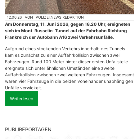
12.06.26
VON
POLIZEI.NEWS REDAKTION
Am Donnerstag, 11. Juni 2026, gegen 18.20 Uhr, ereigneten
sich im Mont-Russelin-Tunnel auf der Fahrbahn Richtung
Frankreich der Autobahn A16 zwei Verkehrsunfälle.
Aufgrund eines stockenden Verkehrs innerhalb des Tunnels
kam es zunächst zu einer Auffahrkollision zwischen zwei
Fahrzeugen. Rund 100 Meter hinter dieser ersten Unfallstelle
ereignete sich unter ähnlichen Umständen eine zweite
Auffahrkollision zwischen zwei weiteren Fahrzeugen. Insgesamt
waren vier Fahrzeuge in die beiden voneinander unabhängigen
Unfälle verwickelt.
Weiterlesen
PUBLIREPORTAGEN