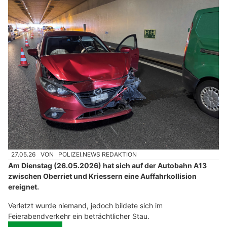
27.05.26
VON
POLIZEI.NEWS REDAKTION
Am Dienstag (26.05.2026) hat sich auf der Autobahn A13
zwischen Oberriet und Kriessern eine Auffahrkollision
ereignet.
Verletzt wurde niemand, jedoch bildete sich im
Feierabendverkehr ein beträchtlicher Stau.