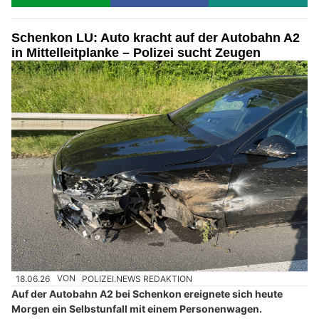
Schenkon LU: Auto kracht auf der Autobahn A2
in Mittelleitplanke – Polizei sucht Zeugen
18.06.26
VON
POLIZEI.NEWS REDAKTION
Auf der Autobahn A2 bei Schenkon ereignete sich heute
Morgen ein Selbstunfall mit einem Personenwagen.