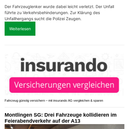
Der Fahrzeuglenker wurde dabei leicht verletzt. Der Unfall
führte zu Verkehrsbehinderungen. Zur Klärung des
Unfallhergangs sucht die Polizei Zeugen.
Weiterlesen
Fahrzeug günstig versichern – mit insurando AG vergleichen & sparen
Montlingen SG: Drei Fahrzeuge kollidieren im
Feierabendverkehr auf der A13