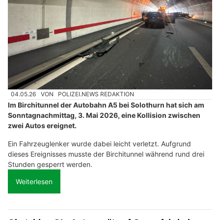
04.05.26
VON
POLIZEI.NEWS REDAKTION
Im Birchitunnel der Autobahn A5 bei Solothurn hat sich am
Sonntagnachmittag, 3. Mai 2026, eine Kollision zwischen
zwei Autos ereignet.
Ein Fahrzeuglenker wurde dabei leicht verletzt. Aufgrund
dieses Ereignisses musste der Birchitunnel während rund drei
Stunden gesperrt werden.
Weiterlesen