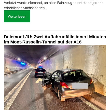
Verletzt wurde niemand, an allen Fahrzeugen entstand jedoch
erheblicher Sachschaden.
Weiterlesen
Delémont JU: Zwei Auffahrunfälle innert Minuten
im Mont-Russelin-Tunnel auf der A16