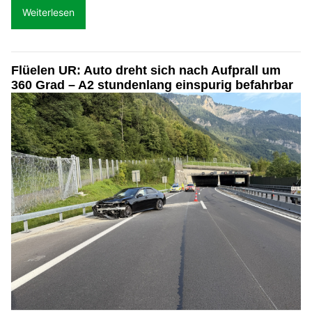
Weiterlesen
Flüelen UR: Auto dreht sich nach Aufprall um
360 Grad – A2 stundenlang einspurig befahrbar