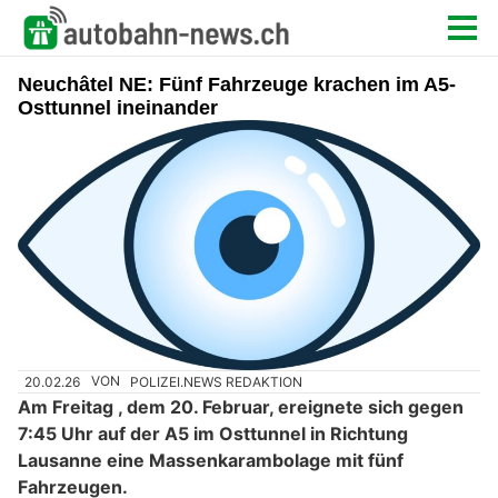
Neuchâtel NE: Fünf Fahrzeuge krachen im A5-
Osttunnel ineinander
20.02.26
VON
POLIZEI.NEWS REDAKTION
Am Freitag , dem 20. Februar, ereignete sich gegen
7:45 Uhr auf der A5 im Osttunnel in Richtung
Lausanne eine Massenkarambolage mit fünf
Fahrzeugen.