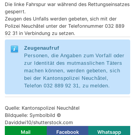
Die linke Fahrspur war während des Rettungseinsatzes
gesperrt.
Zeugen des Unfalls werden gebeten, sich mit der
Polizei Neuchâtel unter der Telefonnummer 032 889
92 31 in Verbindung zu setzen.
Zeugenaufruf
Personen, die Angaben zum Vorfall oder
zur Identität des mutmasslichen Täters
machen können, werden gebeten, sich
bei der Kantonspolizei Neuchâtel,
Telefon 032 889 92 31, zu melden.
Quelle: Kantonspolizei Neuchâtel
Bildquelle: Symbolbild ©
Daviddwi10/shutterstock.com
Mail
Facebook
Whatsapp