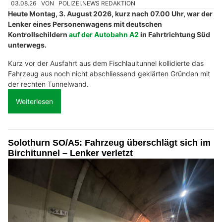
03.08.26
VON
POLIZEI.NEWS REDAKTION
Heute Montag, 3. August 2026, kurz nach 07.00 Uhr, war der
Lenker eines Personenwagens mit deutschen
Kontrollschildern
auf der Autobahn A2
in Fahrtrichtung Süd
unterwegs.
Kurz vor der Ausfahrt aus dem Fischlauitunnel kollidierte das
Fahrzeug aus noch nicht abschliessend geklärten Gründen mit
der rechten Tunnelwand.
Weiterlesen
Solothurn SO/A5: Fahrzeug überschlägt sich im
Birchitunnel – Lenker verletzt