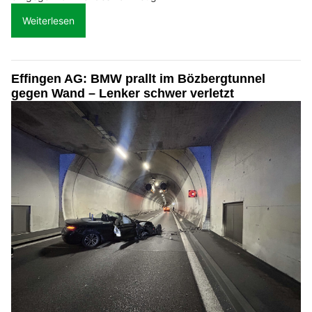
Weiterlesen
Effingen AG: BMW prallt im Bözbergtunnel
gegen Wand – Lenker schwer verletzt