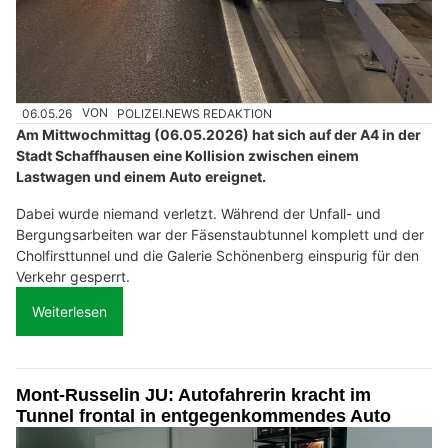
06.05.26
VON
POLIZEI.NEWS REDAKTION
Am Mittwochmittag (06.05.2026) hat sich auf der A4 in der
Stadt Schaffhausen eine Kollision zwischen einem
Lastwagen und einem Auto ereignet.
Dabei wurde niemand verletzt. Während der Unfall- und
Bergungsarbeiten war der Fäsenstaubtunnel komplett und der
Cholfirsttunnel und die Galerie Schönenberg einspurig für den
Verkehr gesperrt.
Weiterlesen
Mont-Russelin JU: Autofahrerin kracht im
Tunnel frontal in entgegenkommendes Auto