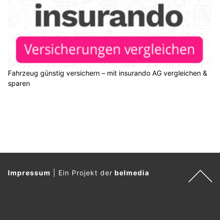
Fahrzeug günstig versichern – mit insurando AG vergleichen &
sparen
Impressum
|
Ein Projekt der
belmedia