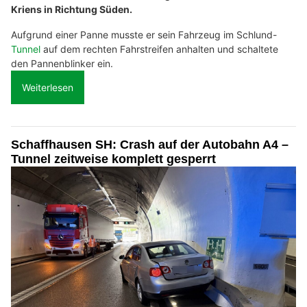
Kriens in Richtung Süden.
Aufgrund einer Panne musste er sein Fahrzeug im Schlund-
Tunnel
auf dem rechten Fahrstreifen anhalten und schaltete
den Pannenblinker ein.
Weiterlesen
Schaffhausen SH: Crash auf der Autobahn A4 –
Tunnel zeitweise komplett gesperrt