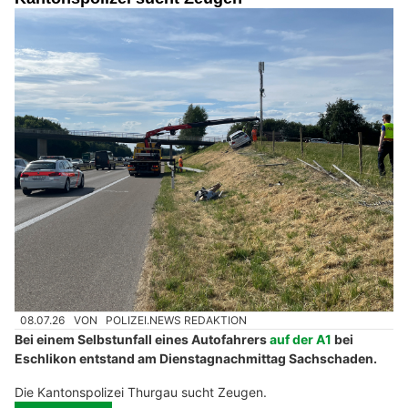
08.07.26
VON
POLIZEI.NEWS REDAKTION
Bei einem Selbstunfall eines Autofahrers
auf der A1
bei
Eschlikon entstand am Dienstagnachmittag Sachschaden.
Die Kantonspolizei Thurgau sucht Zeugen.