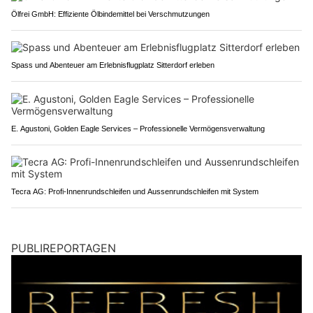
Ölfrei GmbH: Effiziente Ölbindemittel bei Verschmutzungen
Spass und Abenteuer am Erlebnisflugplatz Sitterdorf erleben
E. Agustoni, Golden Eagle Services – Professionelle Vermögensverwaltung
Tecra AG: Profi-Innenrundschleifen und Aussenrundschleifen mit System
PUBLIREPORTAGEN