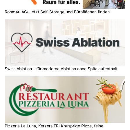
Room4u AG: Jetzt Self-Storage und Büroflächen finden
Swiss Ablation – für moderne Ablation ohne Spitalaufenthalt
Pizzeria La Luna, Kerzers FR: Knusprige Pizza, feine