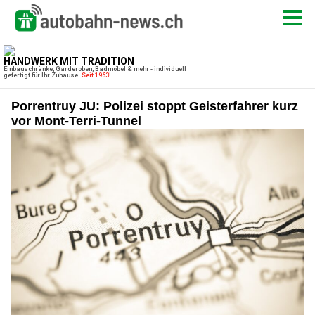
Porrentruy JU: Polizei stoppt Geisterfahrer kurz
vor Mont-Terri-Tunnel