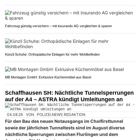
Fahrzeug günstig versichern – mit insurando AG vergleichen & sparen
Künzli Schuhe: Orthopädische Einlagen für mehr Wohlbefinden
MB Montagen GmbH: Exklusive Küchenmöbel aus Basel
Schaffhausen SH: Nächtliche Tunnelsperrungen
auf der A4 – ASTRA kündigt Umleitungen an
04.08.26
VON
POLIZEI.NEWS REDAKTION
Für den Bau des neuen Notausgangs im Cholfirsttunnel
sowie der jährlichen Tunneltests sind im August diverse
nächtliche Sperrungen zwischen Flurlingen und dem