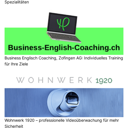
Spezialitäten
Business Englisch Coaching, Zofingen AG: Individuelles Training
für Ihre Ziele
Wohnwerk 1920 – professionelle Videoüberwachung für mehr
Sicherheit