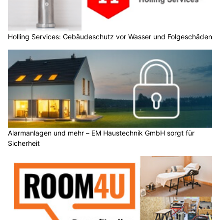
Holling Services: Gebäudeschutz vor Wasser und Folgeschäden
Alarmanlagen und mehr – EM Haustechnik GmbH sorgt für
Sicherheit