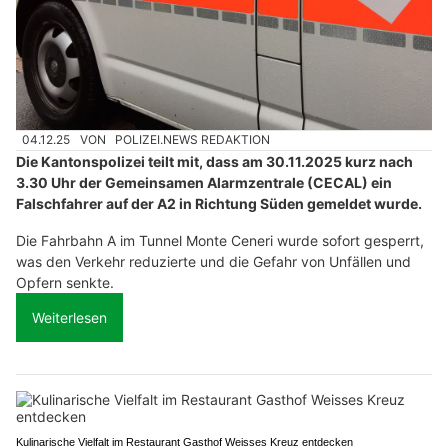
04.12.25
VON
POLIZEI.NEWS REDAKTION
Die Kantonspolizei teilt mit, dass am 30.11.2025 kurz nach
3.30 Uhr der Gemeinsamen Alarmzentrale (CECAL) ein
Falschfahrer auf der A2 in Richtung Süden gemeldet wurde.
Die Fahrbahn A im Tunnel Monte Ceneri wurde sofort gesperrt,
was den Verkehr reduzierte und die Gefahr von Unfällen und
Opfern senkte.
Weiterlesen
Kulinarische Vielfalt im Restaurant Gasthof Weisses Kreuz entdecken