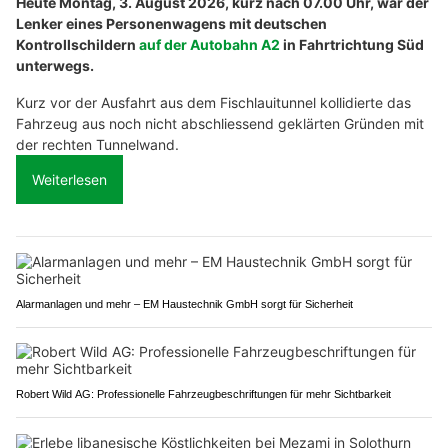
Heute Montag, 3. August 2026, kurz nach 07.00 Uhr, war der
Lenker eines Personenwagens mit deutschen
Kontrollschildern
auf der Autobahn A2
in Fahrtrichtung Süd
unterwegs.
Kurz vor der Ausfahrt aus dem Fischlauitunnel kollidierte das
Fahrzeug aus noch nicht abschliessend geklärten Gründen mit
der rechten Tunnelwand.
Weiterlesen
Alarmanlagen und mehr – EM Haustechnik GmbH sorgt für Sicherheit
Robert Wild AG: Professionelle Fahrzeugbeschriftungen für mehr Sichtbarkeit