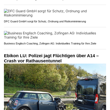
DFC Guard GmbH sorgt für Schutz, Ordnung und Risikominimierung
Business Englisch Coaching, Zofingen AG: Individuelles Training für Ihre Ziele
Ebikon LU: Polizei jagt Flüchtigen über A14 –
Crash vor Rathausentunnel