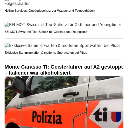
Holling Services: Gebäudeschutz vor Wasser und Folgeschäden
BELMOT Swiss mit Top-Schutz für Oldtimer und Youngtimer
Exklusive Sammlerwaffen & moderne Sportwaffen bei Plüss
Monte Carasso TI: Geisterfahrer auf A2 gestoppt
– Italiener war alkoholisiert