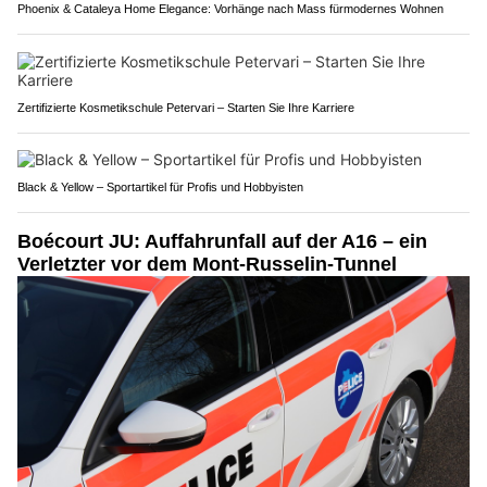
Phoenix & Cataleya Home Elegance: Vorhänge nach Mass fürmodernes Wohnen
Zertifizierte Kosmetikschule Petervari – Starten Sie Ihre Karriere
Black & Yellow – Sportartikel für Profis und Hobbyisten
Boécourt JU: Auffahrunfall auf der A16 – ein
Verletzter vor dem Mont-Russelin-Tunnel