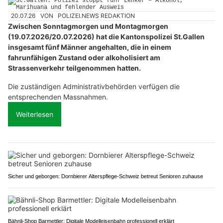
20.07.26
VON
POLIZEI.NEWS REDAKTION
Zwischen Sonntagmorgen und Montagmorgen
(19.07.2026/20.07.2026) hat die Kantonspolizei St.Gallen
insgesamt fünf Männer angehalten, die in einem
fahrunfähigen Zustand oder alkoholisiert am
Strassenverkehr teilgenommen hatten.
Die zuständigen Administrativbehörden verfügen die
entsprechenden Massnahmen.
Weiterlesen
Sicher und geborgen: Dornbierer Alterspflege-Schweiz betreut Senioren zuhause
Bähnli-Shop Barmettler: Digitale Modelleisenbahn professionell erklärt