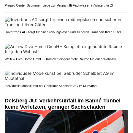
Piaggio Center Szummer: Liebe zur Vespa trifft Fachwissen in Winterthur ZH
Rovertrans AG sorgt für einen reibungslosen und sicheren Transport Ihrer Güter
Weltew Diva Home GmbH – Komplett eingerichtete Räume für jeden Wohnstil
Individuelle Möbelkunst bei Gebrüder Schelbert AG im Muotathal
Delsberg JU: Verkehrsunfall im Banné-Tunnel –
keine Verletzten, geringer Sachschaden