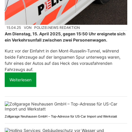
15.04.25
VON
POLIZEI.NEWS REDAKTION
Am Dienstag, 15. April 2025, gegen 15:50 Uhr ereignete sich
ein Verkehrsunfall zwischen zwei Personenwagen.
Kurz vor der Einfahrt in den Mont-Russelin-Tunnel, während
beide Fahrzeuge auf der langsamen Spur unterwegs waren,
fuhr eines der Autos auf das Heck des vorausfahrenden
Fahrzeugs auf.
Weiterlesen
Zollgarage Neuhausen GmbH – Top-Adresse für US-Car Import und Werkstatt