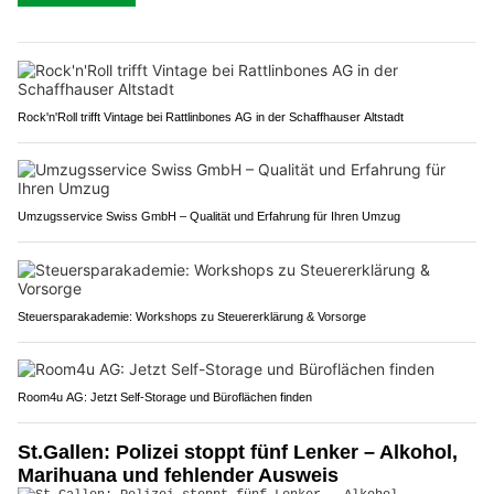
Rock'n'Roll trifft Vintage bei Rattlinbones AG in der Schaffhauser Altstadt
Umzugsservice Swiss GmbH – Qualität und Erfahrung für Ihren Umzug
Steuersparakademie: Workshops zu Steuererklärung & Vorsorge
Room4u AG: Jetzt Self-Storage und Büroflächen finden
St.Gallen: Polizei stoppt fünf Lenker – Alkohol,
Marihuana und fehlender Ausweis