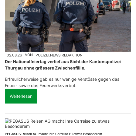
02.08.26
VON
POLIZEI.NEWS REDAKTION
Der Nationalfeiertag verlief aus Sicht der Kantonspolizei
Thurgau ohne grössere Zwischenfälle.
Erfreulicherweise gab es nur wenige Verstösse gegen das
Feuer- sowie das Feuerwerksverbot.
Weiterlesen
PEGASUS Reisen AG macht Ihre Carreise zu etwas Besonderem