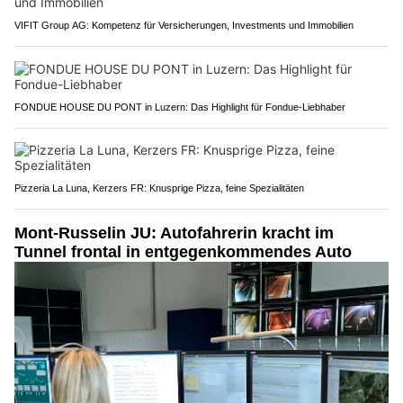
VIFIT Group AG: Kompetenz für Versicherungen, Investments und Immobilien
FONDUE HOUSE DU PONT in Luzern: Das Highlight für Fondue-Liebhaber
Pizzeria La Luna, Kerzers FR: Knusprige Pizza, feine Spezialitäten
Mont-Russelin JU: Autofahrerin kracht im
Tunnel frontal in entgegenkommendes Auto