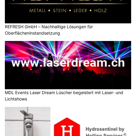
REFRESH GmbH – Nachhaltige Lösungen für
Oberflächeninstandsetzung
MDL Events Laser Dream Lüscher begeistert mit Laser- und
Lichtshows