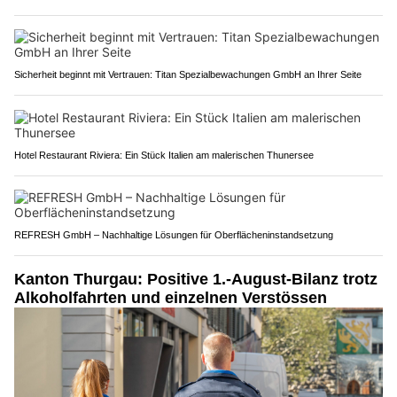
Sicherheit beginnt mit Vertrauen: Titan Spezialbewachungen GmbH an Ihrer Seite
Hotel Restaurant Riviera: Ein Stück Italien am malerischen Thunersee
REFRESH GmbH – Nachhaltige Lösungen für Oberflächeninstandsetzung
Kanton Thurgau: Positive 1.-August-Bilanz trotz
Alkoholfahrten und einzelnen Verstössen