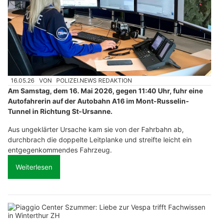
16.05.26
VON
POLIZEI.NEWS REDAKTION
Am Samstag, dem 16. Mai 2026, gegen 11:40 Uhr, fuhr eine
Autofahrerin auf der Autobahn A16 im Mont-Russelin-
Tunnel in Richtung St-Ursanne.
Aus ungeklärter Ursache kam sie von der Fahrbahn ab,
durchbrach die doppelte Leitplanke und streifte leicht ein
entgegenkommendes Fahrzeug.
Weiterlesen