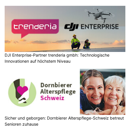
DJI Enterprise-Partner trenderia gmbh: Technologische
Innovationen auf höchstem Niveau
Sicher und geborgen: Dornbierer Alterspflege-Schweiz betreut
Senioren zuhause