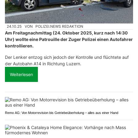
24.10.25
VON
POLIZEI.NEWS REDAKTION
Am Freitagnachmittag (24. Oktober 2025, kurz nach 14:30
Uhr) wollte eine Patrouille der Zuger Polizei einen Autofahrer
kontrollieren.
Der Lenker entzog sich jedoch der Kontrolle und flüchtete auf
der Autobahn A14 in Richtung Luzern.
Weiterlesen
Remo AG: Von Motorrevision bis Getriebeüberholung – alles aus einer Hand