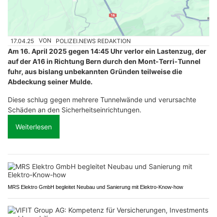
17.04.25
VON
POLIZEI.NEWS REDAKTION
Am 16. April 2025 gegen 14:45 Uhr verlor ein Lastenzug, der
auf der A16 in Richtung Bern durch den Mont-Terri-Tunnel
fuhr, aus bislang unbekannten Gründen teilweise die
Abdeckung seiner Mulde.
Diese schlug gegen mehrere Tunnelwände und verursachte
Schäden an den Sicherheitseinrichtungen.
Weiterlesen
MRS Elektro GmbH begleitet Neubau und Sanierung mit Elektro-Know-how