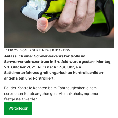
21.10.25
VON
POLIZEI.NEWS REDAKTION
Anlässlich einer Schwerverkehrskontrolle im
Schwerverkehrszentrum in Erstfeld wurde gestern Montag,
20. Oktober 2025, kurz nach 17.00 Uhr, ein
Sattelmotorfahrzeug mit ungarischen Kontrollschildern
angehalten und kontrolliert.
Bei der Kontrolle konnten beim Fahrzeuglenker, einem
serbischen Staatsangehörigen, Atemalkoholsymptome
festgestellt werden.
Weiterlesen