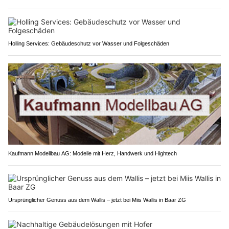
Holling Services: Gebäudeschutz vor Wasser und Folgeschäden
Kaufmann Modellbau AG: Modelle mit Herz, Handwerk und Hightech
Ursprünglicher Genuss aus dem Wallis – jetzt bei Miis Wallis in Baar ZG