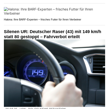
Halona: Ihre BARF-Experten – frisches Futter für Ihren Vierbeiner
Silenen UR: Deutscher Raser (43) mit 149 km/h
statt 80 gestoppt – Fahrverbot erteilt