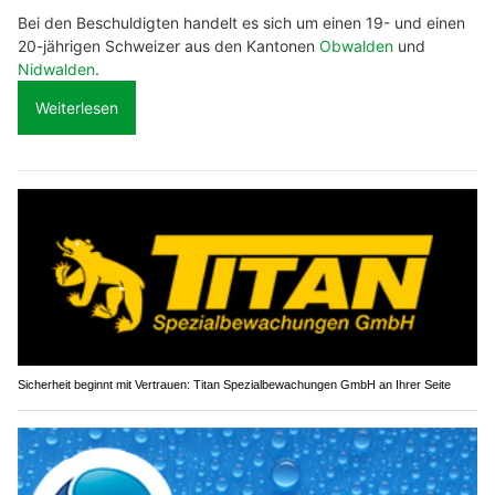
Bei den Beschuldigten handelt es sich um einen 19- und einen
20-jährigen Schweizer aus den Kantonen
Obwalden
und
Nidwalden
.
Weiterlesen
Sicherheit beginnt mit Vertrauen: Titan Spezialbewachungen GmbH an Ihrer Seite