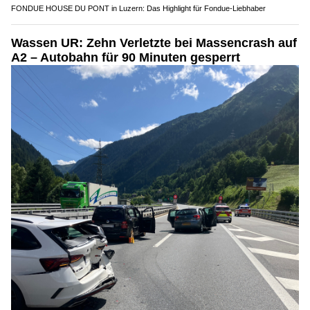
FONDUE HOUSE DU PONT in Luzern: Das Highlight für Fondue-Liebhaber
Wassen UR: Zehn Verletzte bei Massencrash auf
A2 – Autobahn für 90 Minuten gesperrt