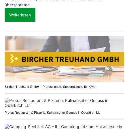
überschritten.
Weiterlesen
Bircher Treuhand GmbH – Professionelle Steuerplanung für KMU
Protos Restaurant & Pizzeria: Kulinarischer Genuss in Oberkirch LU