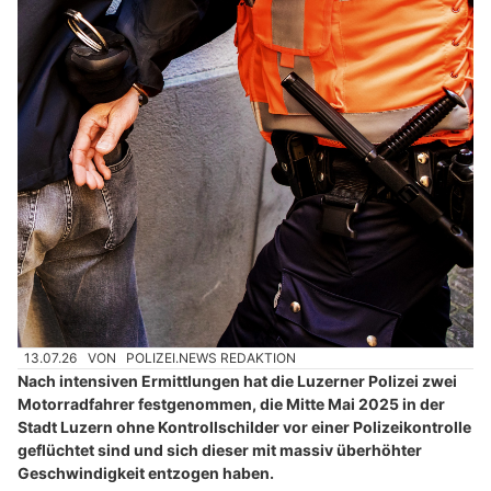
13.07.26
VON
POLIZEI.NEWS REDAKTION
Nach intensiven Ermittlungen hat die Luzerner Polizei zwei
Motorradfahrer festgenommen, die Mitte Mai 2025 in der
Stadt Luzern ohne Kontrollschilder vor einer Polizeikontrolle
geflüchtet sind und sich dieser mit massiv überhöhter
Geschwindigkeit entzogen haben.