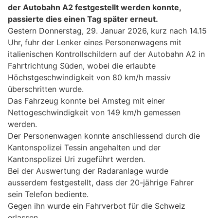
der Autobahn A2 festgestellt werden konnte,
passierte dies einen Tag später erneut.
Gestern Donnerstag, 29. Januar 2026, kurz nach 14.15
Uhr, fuhr der Lenker eines Personenwagens mit
italienischen Kontrollschildern auf der Autobahn A2 in
Fahrtrichtung Süden, wobei die erlaubte
Höchstgeschwindigkeit von 80 km/h massiv
überschritten wurde.
Das Fahrzeug konnte bei Amsteg mit einer
Nettogeschwindigkeit von 149 km/h gemessen
werden.
Der Personenwagen konnte anschliessend durch die
Kantonspolizei Tessin angehalten und der
Kantonspolizei Uri zugeführt werden.
Bei der Auswertung der Radaranlage wurde
ausserdem festgestellt, dass der 20-jährige Fahrer
sein Telefon bediente.
Gegen ihn wurde ein Fahrverbot für die Schweiz
erlassen.