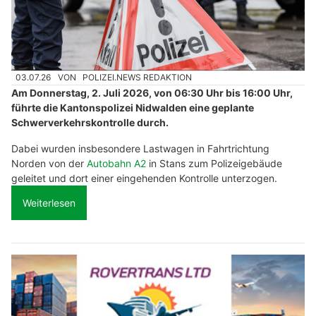
03.07.26
VON
POLIZEI.NEWS REDAKTION
Am Donnerstag, 2. Juli 2026, von 06:30 Uhr bis 16:00 Uhr,
führte die Kantonspolizei Nidwalden eine geplante
Schwerverkehrskontrolle durch.
Dabei wurden insbesondere Lastwagen in Fahrtrichtung
Norden von der
Autobahn A2
in Stans zum Polizeigebäude
geleitet und dort einer eingehenden Kontrolle unterzogen.
Weiterlesen