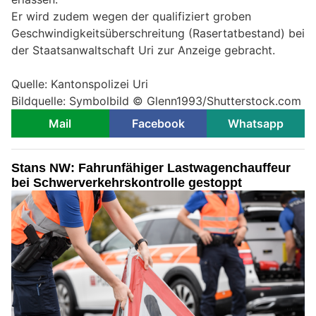
Er wird zudem wegen der qualifiziert groben
Geschwindigkeitsüberschreitung (Rasertatbestand) bei
der Staatsanwaltschaft Uri zur Anzeige gebracht.
Quelle: Kantonspolizei Uri
Bildquelle: Symbolbild © Glenn1993/Shutterstock.com
Mail
Facebook
Whatsapp
Stans NW: Fahrunfähiger Lastwagenchauffeur
bei Schwerverkehrskontrolle gestoppt