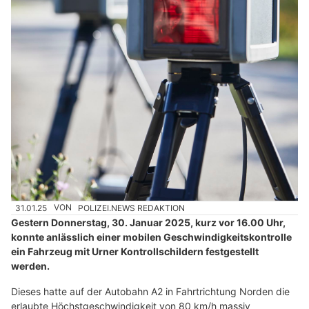
31.01.25
VON
POLIZEI.NEWS REDAKTION
Gestern Donnerstag, 30. Januar 2025, kurz vor 16.00 Uhr,
konnte anlässlich einer mobilen Geschwindigkeitskontrolle
ein Fahrzeug mit Urner Kontrollschildern festgestellt
werden.
Dieses hatte auf der Autobahn A2 in Fahrtrichtung Norden die
erlaubte Höchstgeschwindigkeit von 80 km/h massiv