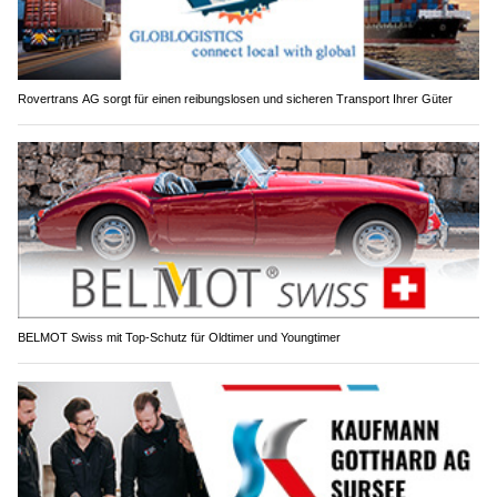
Rovertrans AG sorgt für einen reibungslosen und sicheren Transport Ihrer Güter
BELMOT Swiss mit Top-Schutz für Oldtimer und Youngtimer