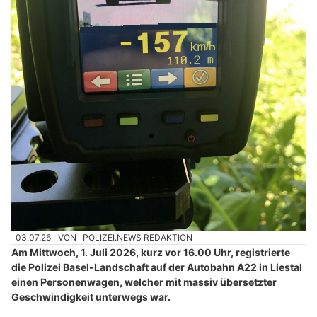
03.07.26
VON
POLIZEI.NEWS REDAKTION
Am Mittwoch, 1. Juli 2026, kurz vor 16.00 Uhr, registrierte
die Polizei Basel-Landschaft auf der Autobahn A22 in Liestal
einen Personenwagen, welcher mit massiv übersetzter
Geschwindigkeit unterwegs war.