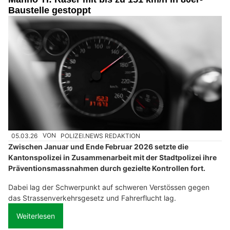
Baustelle gestoppt
05.03.26
VON
POLIZEI.NEWS REDAKTION
Zwischen Januar und Ende Februar 2026 setzte die
Kantonspolizei in Zusammenarbeit mit der Stadtpolizei ihre
Präventionsmassnahmen durch gezielte Kontrollen fort.
Dabei lag der Schwerpunkt auf schweren Verstössen gegen
das Strassenverkehrsgesetz und Fahrerflucht lag.
Weiterlesen