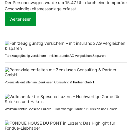
Der Personenwagen wurde um 15.47 Uhr durch eine temporäre
Geschwindigkeitsmessanlage erfasst.
Weiterlesen
Fahrzeug günstig versichern – mit insurando AG vergleichen & sparen
Potenziale entfalten mit Zenklusen Consulting & Partner GmbH
Wollmanufaktur Spescha Luzern – Hochwertige Garne für Stricken und Häkeln