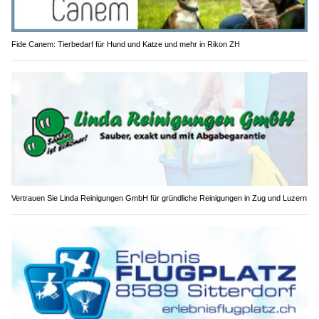
Fide Canem: Tierbedarf für Hund und Katze und mehr in Rikon ZH
Vertrauen Sie Linda Reinigungen GmbH für gründliche Reinigungen in Zug und Luzern