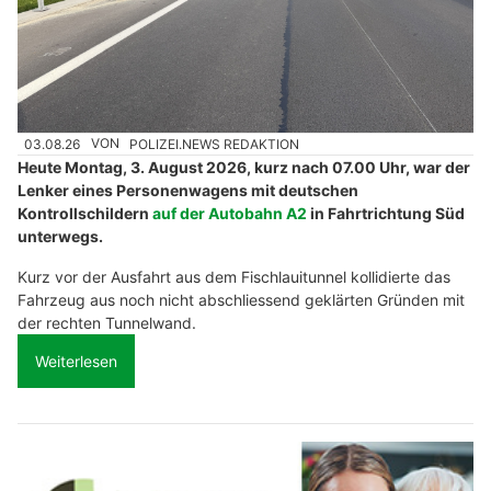
03.08.26
VON
POLIZEI.NEWS REDAKTION
Heute Montag, 3. August 2026, kurz nach 07.00 Uhr, war der
Lenker eines Personenwagens mit deutschen
Kontrollschildern
auf der Autobahn A2
in Fahrtrichtung Süd
unterwegs.
Kurz vor der Ausfahrt aus dem Fischlauitunnel kollidierte das
Fahrzeug aus noch nicht abschliessend geklärten Gründen mit
der rechten Tunnelwand.
Weiterlesen