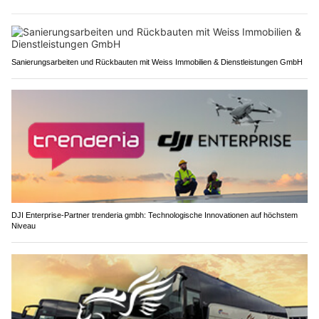
Sanierungsarbeiten und Rückbauten mit Weiss Immobilien & Dienstleistungen GmbH
DJI Enterprise-Partner trenderia gmbh: Technologische Innovationen auf höchstem
Niveau