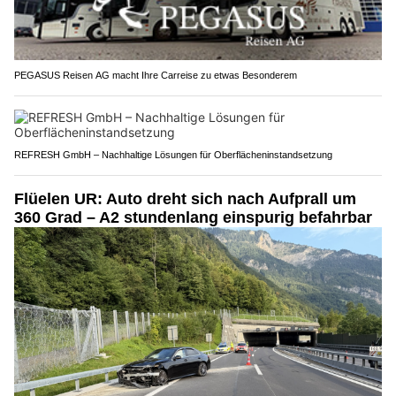
PEGASUS Reisen AG macht Ihre Carreise zu etwas Besonderem
REFRESH GmbH – Nachhaltige Lösungen für Oberflächeninstandsetzung
Flüelen UR: Auto dreht sich nach Aufprall um
360 Grad – A2 stundenlang einspurig befahrbar