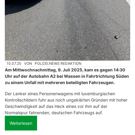
10.07.25
VON
POLIZEI.NEWS REDAKTION
Am Mittwochnachmittag, 9. Juli 2025, kam es gegen 14:30
Uhr auf der Autobahn A2 bei Wassen in Fahrtrichtung Süden
zu einem Unfall mit mehreren beteiligten Fahrzeugen.
Der Lenker eines Personenwagens mit luxemburgischen
Kontrollschildern fuhr aus noch ungeklärten Gründen mit hoher
Geschwindigkeit auf das Heck eines vor ihm auf der
Normalspur fahrenden, deutschen Fahrzeugs auf.
Weiterlesen