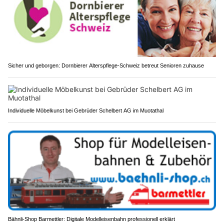
Sicher und geborgen: Dornbierer Alterspflege-Schweiz betreut Senioren zuhause
Individuelle Möbelkunst bei Gebrüder Schelbert AG im Muotathal
Bähnli-Shop Barmettler: Digitale Modelleisenbahn professionell erklärt