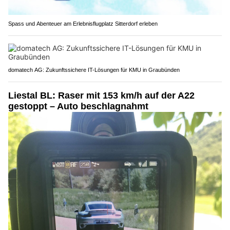
Spass und Abenteuer am Erlebnisflugplatz Sitterdorf erleben
domatech AG: Zukunftssichere IT-Lösungen für KMU in Graubünden
Liestal BL: Raser mit 153 km/h auf der A22
gestoppt – Auto beschlagnahmt