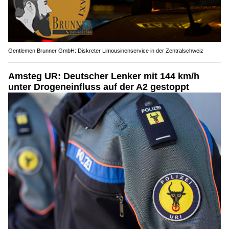
Gentlemen Brunner GmbH: Diskreter Limousinenservice in der Zentralschweiz
Amsteg UR: Deutscher Lenker mit 144 km/h
unter Drogeneinfluss auf der A2 gestoppt