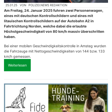
25.01.25
VON
POLIZEI.NEWS REDAKTION
Am Freitag, 24. Januar 2025 fuhren zwei Personenwagen,
eines mit deutschen Kontrollschildern und eines mit
litauischen Kontrollschildern auf der Autobahn A2 in
Fahrtrichtung Norden, welche dabei die erlaubte
Höchstgeschwindigkeit von 80 km/h massiv überschritten
haben.
Bei einer mobilen Geschwindigkeitskontrolle in Amsteg wurden
die Fahrzeuge mit Nettogeschwindigkeiten von 144 bzw. 133
km/h gemessen.
Weiterlesen