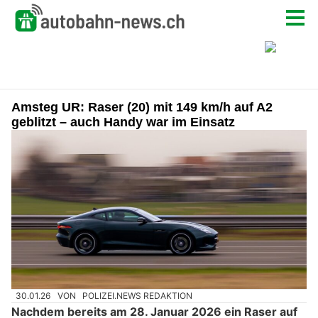
Amsteg UR: Raser (20) mit 149 km/h auf A2
geblitzt – auch Handy war im Einsatz
30.01.26
VON
POLIZEI.NEWS REDAKTION
Nachdem bereits am 28. Januar 2026 ein Raser auf