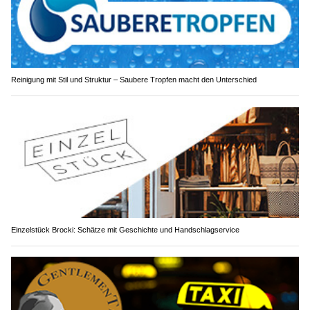
Reinigung mit Stil und Struktur – Saubere Tropfen macht den Unterschied
Einzelstück Brocki: Schätze mit Geschichte und Handschlagservice