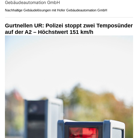
Nachhaltige Gebäudelösungen mit Hofer Gebäudeautomation GmbH
Gurtnellen UR: Polizei stoppt zwei Temposünder
auf der A2 – Höchstwert 151 km/h