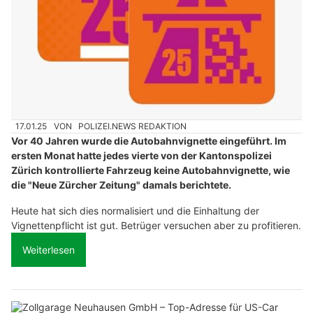
17.01.25
VON
POLIZEI.NEWS REDAKTION
Vor 40 Jahren wurde die Autobahnvignette eingeführt. Im
ersten Monat hatte jedes vierte von der Kantonspolizei
Zürich kontrollierte Fahrzeug keine Autobahnvignette, wie
die "Neue Zürcher Zeitung" damals berichtete.
Heute hat sich dies normalisiert und die Einhaltung der
Vignettenpflicht ist gut. Betrüger versuchen aber zu profitieren.
Weiterlesen