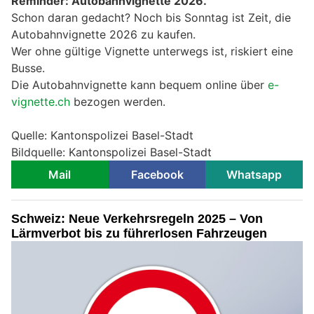
Reminder: Autobahnvignette 2026.
Schon daran gedacht? Noch bis Sonntag ist Zeit, die
Autobahnvignette 2026 zu kaufen.
Wer ohne gültige Vignette unterwegs ist, riskiert eine
Busse.
Die Autobahnvignette kann bequem online über
e-
vignette.ch
bezogen werden.
Quelle: Kantonspolizei Basel-Stadt
Bildquelle: Kantonspolizei Basel-Stadt
Mail
Facebook
Whatsapp
Schweiz: Neue Verkehrsregeln 2025 – Von
Lärmverbot bis zu führerlosen Fahrzeugen