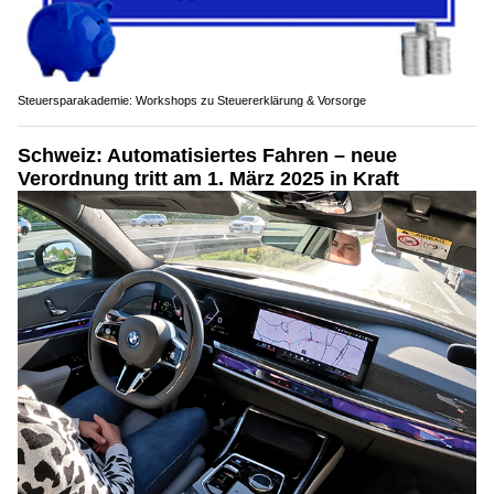
Steuersparakademie: Workshops zu Steuererklärung & Vorsorge
Schweiz: Automatisiertes Fahren – neue
Verordnung tritt am 1. März 2025 in Kraft