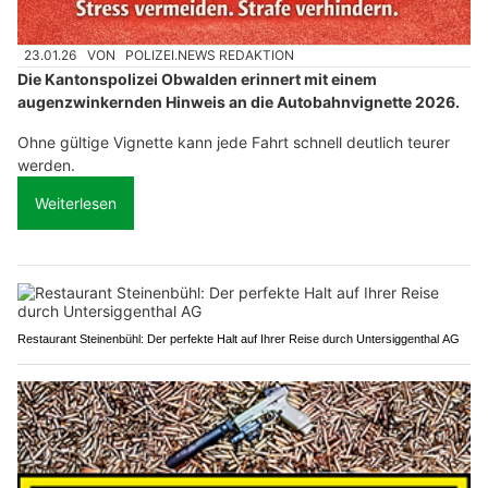
23.01.26
VON
POLIZEI.NEWS REDAKTION
Die Kantonspolizei Obwalden erinnert mit einem
augenzwinkernden Hinweis an die Autobahnvignette 2026.
Ohne gültige Vignette kann jede Fahrt schnell deutlich teurer
werden.
Weiterlesen
Restaurant Steinenbühl: Der perfekte Halt auf Ihrer Reise durch Untersiggenthal AG