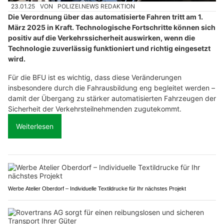
23.01.25
VON
POLIZEI.NEWS REDAKTION
Die Verordnung über das automatisierte Fahren tritt am 1.
März 2025 in Kraft. Technologische Fortschritte können sich
positiv auf die Verkehrssicherheit auswirken, wenn die
Technologie zuverlässig funktioniert und richtig eingesetzt
wird.
Für die BFU ist es wichtig, dass diese Veränderungen
insbesondere durch die Fahrausbildung eng begleitet werden –
damit der Übergang zu stärker automatisierten Fahrzeugen der
Sicherheit der Verkehrsteilnehmenden zugutekommt.
Weiterlesen
Werbe Atelier Oberdorf – Individuelle Textildrucke für Ihr nächstes Projekt