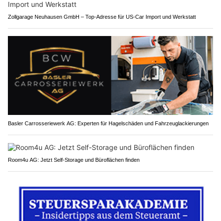
Zollgarage Neuhausen GmbH – Top-Adresse für US-Car Import und Werkstatt
Basler Carrosseriewerk AG: Experten für Hagelschäden und Fahrzeuglackierungen
Room4u AG: Jetzt Self-Storage und Büroflächen finden