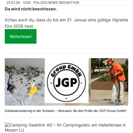
21.01.26
VON
POLIZEI.NEWS REDAKTION
Da wird nicht beschissen.
Schau auch du, dass du bis am 31. Januar eine gültige Vignette
fürs 2026 hast.
Weiterlesen
Gebäudesanierung in der Schweiz – Vertrauen Sie den Profis der JGP Group GmbH