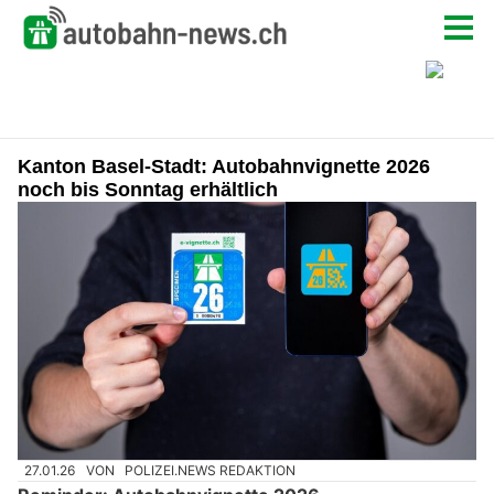
Kanton Basel-Stadt: Autobahnvignette 2026
noch bis Sonntag erhältlich
27.01.26
VON
POLIZEI.NEWS REDAKTION