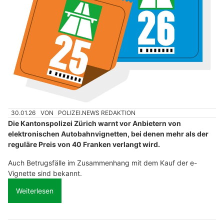
30.01.26
VON
POLIZEI.NEWS REDAKTION
Die Kantonspolizei Zürich warnt vor Anbietern von
elektronischen Autobahnvignetten, bei denen mehr als der
reguläre Preis von 40 Franken verlangt wird.
Auch Betrugsfälle im Zusammenhang mit dem Kauf der e-
Vignette sind bekannt.
Weiterlesen