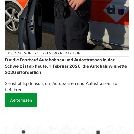
01.02.26
VON
POLIZEI.NEWS REDAKTION
Für die Fahrt auf Autobahnen und Autostrassen in der
Schweiz ist ab heute, 1. Februar 2026, die Autobahnvignette
2026 erforderlich.
Sie ist obligatorisch, um Autobahnen und Autostrassen zu
befahren.
Weiterlesen