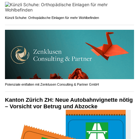
Künzli Schuhe: Orthopädische Einlagen für mehr Wohlbefinden
Potenziale entfalten mit Zenklusen Consulting & Partner GmbH
Kanton Zürich ZH: Neue Autobahnvignette nötig
– Vorsicht vor Betrug und Abzocke