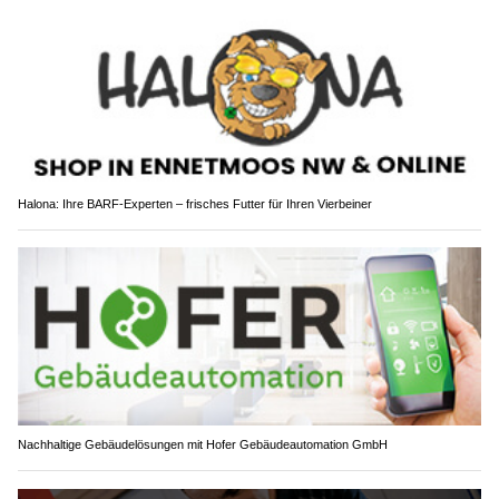
Halona: Ihre BARF-Experten – frisches Futter für Ihren Vierbeiner
Nachhaltige Gebäudelösungen mit Hofer Gebäudeautomation GmbH