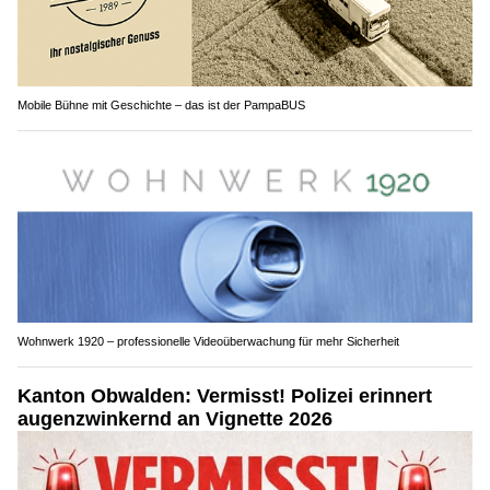
Mobile Bühne mit Geschichte – das ist der PampaBUS
Wohnwerk 1920 – professionelle Videoüberwachung für mehr Sicherheit
Kanton Obwalden: Vermisst! Polizei erinnert
augenzwinkernd an Vignette 2026