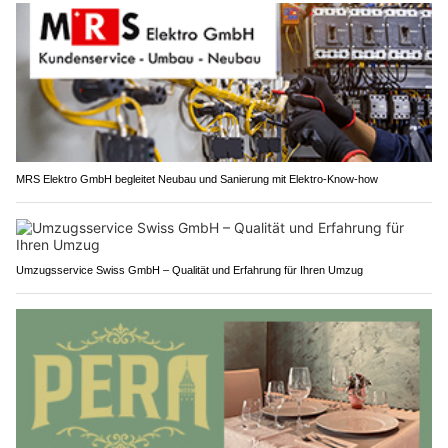
MRS Elektro GmbH begleitet Neubau und Sanierung mit Elektro-Know-how
Umzugsservice Swiss GmbH – Qualität und Erfahrung für Ihren Umzug