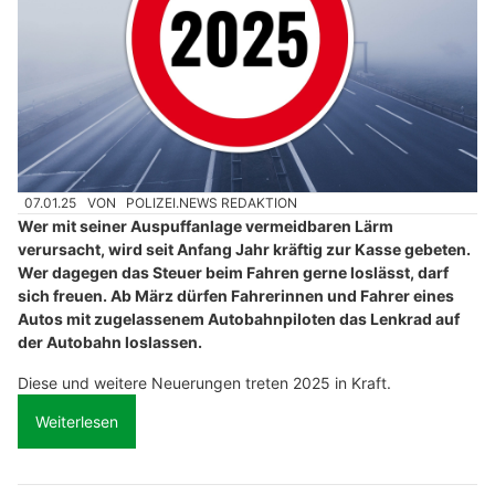
07.01.25
VON
POLIZEI.NEWS REDAKTION
Wer mit seiner Auspuffanlage vermeidbaren Lärm
verursacht, wird seit Anfang Jahr kräftig zur Kasse gebeten.
Wer dagegen das Steuer beim Fahren gerne loslässt, darf
sich freuen. Ab März dürfen Fahrerinnen und Fahrer eines
Autos mit zugelassenem Autobahnpiloten das Lenkrad auf
der Autobahn loslassen.
Diese und weitere Neuerungen treten 2025 in Kraft.
Weiterlesen