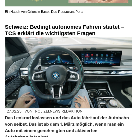
Ein Hauch von Orient in Basel: Das Restaurant Pera
Schweiz: Bedingt autonomes Fahren startet –
TCS erklärt die wichtigsten Fragen
27.02.25
VON
POLIZEI.NEWS REDAKTION
Das Lenkrad loslassen und das Auto fährt auf der Autobahn
von selbst. Das ist ab dem 1. März möglich, wenn man ein
Auto mit einem genehmigten und aktivierten
Autobahnpiloten hat.