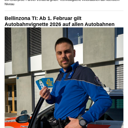
Niveau
Bellinzona TI: Ab 1. Februar gilt
Autobahnvignette 2026 auf allen Autobahnen