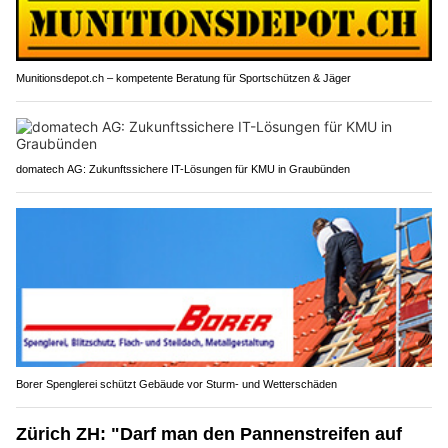
Munitionsdepot.ch – kompetente Beratung für Sportschützen & Jäger
domatech AG: Zukunftssichere IT-Lösungen für KMU in Graubünden
Borer Spenglerei schützt Gebäude vor Sturm- und Wetterschäden
Zürich ZH: "Darf man den Pannenstreifen auf