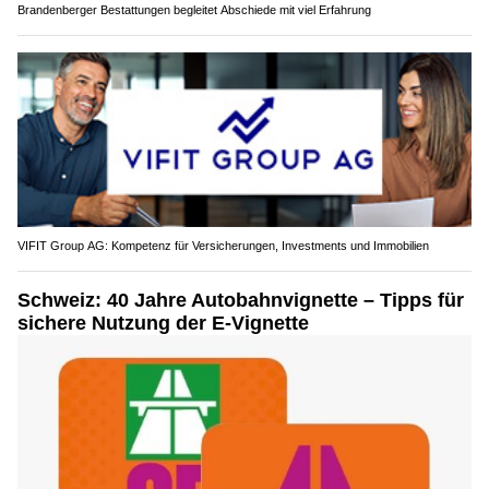
Brandenberger Bestattungen begleitet Abschiede mit viel Erfahrung
VIFIT Group AG: Kompetenz für Versicherungen, Investments und Immobilien
Schweiz: 40 Jahre Autobahnvignette – Tipps für
sichere Nutzung der E-Vignette