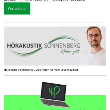
Weiterlesen
Hörakustik Sonnenberg: Gutes Hören für mehr Lebensqualität