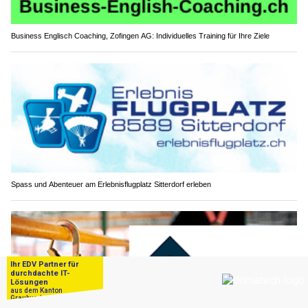
Business Englisch Coaching, Zofingen AG: Individuelles Training für Ihre Ziele
Spass und Abenteuer am Erlebnisflugplatz Sitterdorf erleben