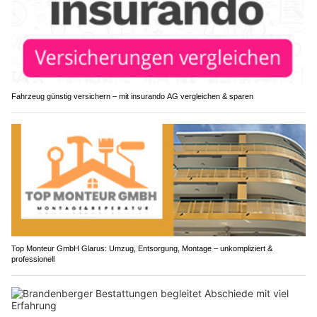
Fahrzeug günstig versichern – mit insurando AG vergleichen & sparen
Top Monteur GmbH Glarus: Umzug, Entsorgung, Montage – unkompliziert &
professionell