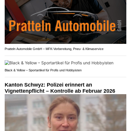
Pratteln Automobile GmbH – MFK-Vorbereitung, Pneu- & Klimaservice
Black & Yellow – Sportartikel für Profis und Hobbyisten
Kanton Schwyz: Polizei erinnert an
Vignettenpflicht – Kontrolle ab Februar 2026