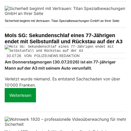
Sicherheit beginnt mit Vertrauen: Titan Spezialbewachungen GmbH an Ihrer Seite
Mols SG: Sekundenschlaf eines 77-Jährigen
endet mit Selbstunfall und Rückstau auf der A3
30.07.26
VON
POLIZEI.NEWS REDAKTION
Am Donnerstagmorgen (30.07.2026) ist ein 77-jähriger
Mann auf der A3 mit seinem Auto verunfallt.
Verletzt wurde niemand. Es entstand Sachschaden von über
10'000 Franken.
Weiterlesen