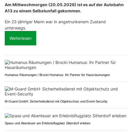
Am Mittwochmorgen (20.05.2026) ist es auf der Autobahn
A13 zu einem Selbstunfall gekommen.
Ein 23-jähriger Mann war in angetrunkenem Zustand
unterwegs.
Weiterlesen
Humanus Räumungen / Brocki Humanus: Ihr Partner für Hausräumungen
M-Guard GmbH: Sicherheitsdienst mit Objektschutz und Event-Security
Spass und Abenteuer am Erlebnisflugplatz Sitterdorf erleben