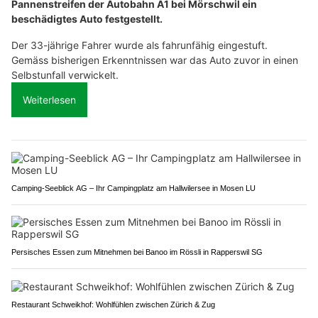
Pannenstreifen der Autobahn A1 bei Mörschwil ein
beschädigtes Auto festgestellt.
Der 33-jährige Fahrer wurde als fahrunfähig eingestuft.
Gemäss bisherigen Erkenntnissen war das Auto zuvor in einen
Selbstunfall verwickelt.
Weiterlesen
Camping-Seeblick AG – Ihr Campingplatz am Hallwilersee in Mosen LU
Persisches Essen zum Mitnehmen bei Banoo im Rössli in Rapperswil SG
Restaurant Schweikhof: Wohlfühlen zwischen Zürich & Zug