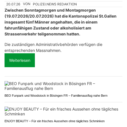
20.07.26
VON
POLIZEI.NEWS REDAKTION
Zwischen Sonntagmorgen und Montagmorgen
(19.07.2026/20.07.2026) hat die Kantonspolizei St.Gallen
insgesamt fünf Männer angehalten, die in einem
fahrunfähigen Zustand oder alkoholisiert am
Strassenverkehr teilgenommen hatten.
Die zuständigen Administrativbehörden verfügen die
entsprechenden Massnahmen.
Weiterlesen
BEO Funpark und Woodstock in Bösingen FR – Familienausflug nahe Bern
ENJOY BEAUTY – Für ein frisches Aussehen ohne tägliches Schminken