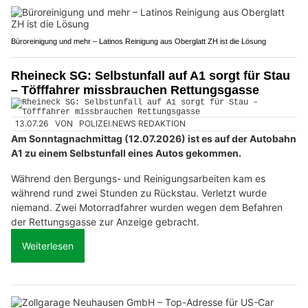
Büroreinigung und mehr – Latinos Reinigung aus Oberglatt ZH ist die Lösung
Rheineck SG: Selbstunfall auf A1 sorgt für Stau
– Töfffahrer missbrauchen Rettungsgasse
13.07.26
VON
POLIZEI.NEWS REDAKTION
Am Sonntagnachmittag (12.07.2026) ist es auf der Autobahn
A1 zu einem Selbstunfall eines Autos gekommen.
Während den Bergungs- und Reinigungsarbeiten kam es
während rund zwei Stunden zu Rückstau. Verletzt wurde
niemand. Zwei Motorradfahrer wurden wegen dem Befahren
der Rettungsgasse zur Anzeige gebracht.
Weiterlesen