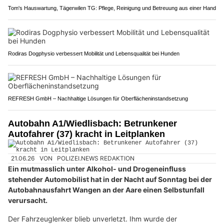
Tom's Hauswartung, Tägerwilen TG: Pflege, Reinigung und Betreuung aus einer Hand
Rodiras Dogphysio verbessert Mobilität und Lebensqualität bei Hunden
REFRESH GmbH – Nachhaltige Lösungen für Oberflächeninstandsetzung
Autobahn A1/Wiedlisbach: Betrunkener
Autofahrer (37) kracht in Leitplanken
21.06.26
VON
POLIZEI.NEWS REDAKTION
Ein mutmasslich unter Alkohol- und Drogeneinfluss
stehender Automobilist hat in der Nacht auf Sonntag bei der
Autobahnausfahrt Wangen an der Aare einen Selbstunfall
verursacht.
Der Fahrzeuglenker blieb unverletzt. Ihm wurde der