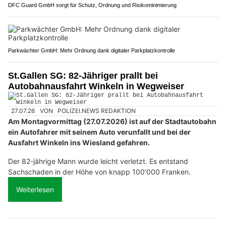
DFC Guard GmbH sorgt für Schutz, Ordnung und Risikominimierung
Parkwächter GmbH: Mehr Ordnung dank digitaler Parkplatzkontrolle
St.Gallen SG: 82-Jähriger prallt bei
Autobahnausfahrt Winkeln in Wegweiser
27.07.26
VON
POLIZEI.NEWS REDAKTION
Am Montagvormittag (27.07.2026) ist auf der Stadtautobahn
ein Autofahrer mit seinem Auto verunfallt und bei der
Ausfahrt Winkeln ins Wiesland gefahren.
Der 82-jährige Mann wurde leicht verletzt. Es entstand
Sachschaden in der Höhe von knapp 100'000 Franken.
Weiterlesen