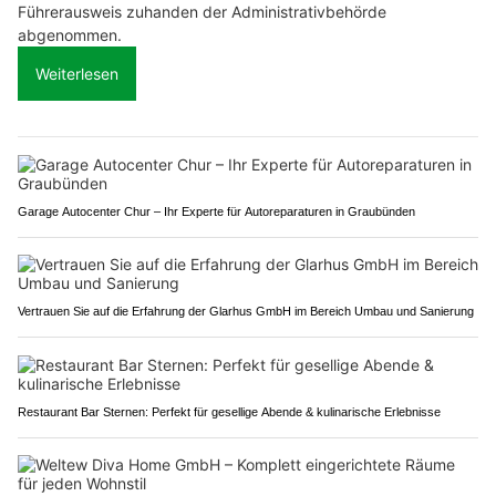
Führerausweis zuhanden der Administrativbehörde
abgenommen.
Weiterlesen
Garage Autocenter Chur – Ihr Experte für Autoreparaturen in Graubünden
Vertrauen Sie auf die Erfahrung der Glarhus GmbH im Bereich Umbau und Sanierung
Restaurant Bar Sternen: Perfekt für gesellige Abende & kulinarische Erlebnisse