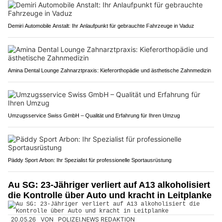
Demiri Automobile Anstalt: Ihr Anlaufpunkt für gebrauchte Fahrzeuge in Vaduz
Amina Dental Lounge Zahnarztpraxis: Kieferorthopädie und ästhetische Zahnmedizin
Umzugsservice Swiss GmbH – Qualität und Erfahrung für Ihren Umzug
Päddy Sport Arbon: Ihr Spezialist für professionelle Sportausrüstung
Au SG: 23-Jähriger verliert auf A13 alkoholisiert
die Kontrolle über Auto und kracht in Leitplanke
20.05.26
VON
POLIZEI.NEWS REDAKTION