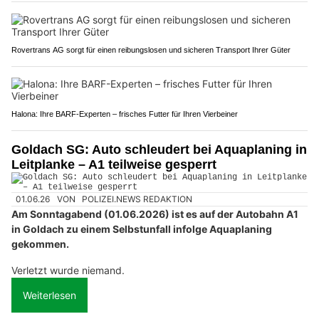
Rovertrans AG sorgt für einen reibungslosen und sicheren Transport Ihrer Güter
Halona: Ihre BARF-Experten – frisches Futter für Ihren Vierbeiner
Goldach SG: Auto schleudert bei Aquaplaning in
Leitplanke – A1 teilweise gesperrt
01.06.26
VON
POLIZEI.NEWS REDAKTION
Am Sonntagabend (01.06.2026) ist es auf der Autobahn A1
in Goldach zu einem Selbstunfall infolge Aquaplaning
gekommen.
Verletzt wurde niemand.
Weiterlesen