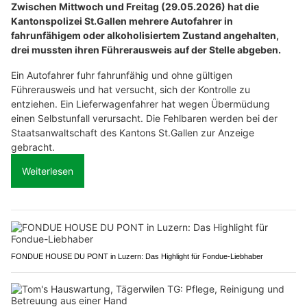
Zwischen Mittwoch und Freitag (29.05.2026) hat die
Kantonspolizei St.Gallen mehrere Autofahrer in
fahrunfähigem oder alkoholisiertem Zustand angehalten,
drei mussten ihren Führerausweis auf der Stelle abgeben.
Ein Autofahrer fuhr fahrunfähig und ohne gültigen
Führerausweis und hat versucht, sich der Kontrolle zu
entziehen. Ein Lieferwagenfahrer hat wegen Übermüdung
einen Selbstunfall verursacht. Die Fehlbaren werden bei der
Staatsanwaltschaft des Kantons St.Gallen zur Anzeige
gebracht.
Weiterlesen
FONDUE HOUSE DU PONT in Luzern: Das Highlight für Fondue-Liebhaber