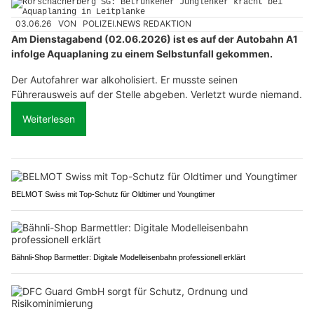
03.06.26
VON
POLIZEI.NEWS REDAKTION
Am Dienstagabend (02.06.2026) ist es auf der Autobahn A1
infolge Aquaplaning zu einem Selbstunfall gekommen.
Der Autofahrer war alkoholisiert. Er musste seinen
Führerausweis auf der Stelle abgeben. Verletzt wurde niemand.
Weiterlesen
BELMOT Swiss mit Top-Schutz für Oldtimer und Youngtimer
Bähnli-Shop Barmettler: Digitale Modelleisenbahn professionell erklärt