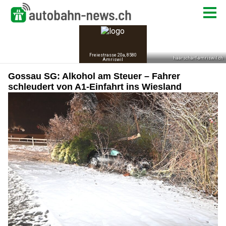
Gossau SG: Alkohol am Steuer – Fahrer
schleudert von A1-Einfahrt ins Wiesland