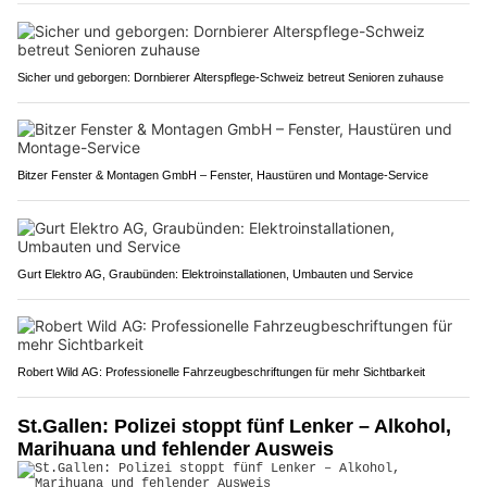
Sicher und geborgen: Dornbierer Alterspflege-Schweiz betreut Senioren zuhause
Bitzer Fenster & Montagen GmbH – Fenster, Haustüren und Montage-Service
Gurt Elektro AG, Graubünden: Elektroinstallationen, Umbauten und Service
Robert Wild AG: Professionelle Fahrzeugbeschriftungen für mehr Sichtbarkeit
St.Gallen: Polizei stoppt fünf Lenker – Alkohol,
Marihuana und fehlender Ausweis