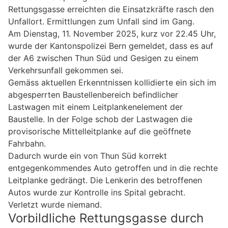
Rettungsgasse erreichten die Einsatzkräfte rasch den
Unfallort. Ermittlungen zum Unfall sind im Gang.
Am Dienstag, 11. November 2025, kurz vor 22.45 Uhr,
wurde der Kantonspolizei Bern gemeldet, dass es auf
der A6 zwischen Thun Süd und Gesigen zu einem
Verkehrsunfall gekommen sei.
Gemäss aktuellen Erkenntnissen kollidierte ein sich im
abgesperrten Baustellenbereich befindlicher
Lastwagen mit einem Leitplankenelement der
Baustelle. In der Folge schob der Lastwagen die
provisorische Mittelleitplanke auf die geöffnete
Fahrbahn.
Dadurch wurde ein von Thun Süd korrekt
entgegenkommendes Auto getroffen und in die rechte
Leitplanke gedrängt. Die Lenkerin des betroffenen
Autos wurde zur Kontrolle ins Spital gebracht.
Verletzt wurde niemand.
Vorbildliche Rettungsgasse durch