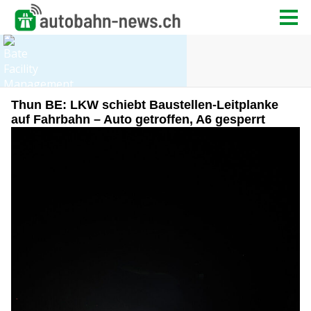
Thun BE: LKW schiebt Baustellen-Leitplanke
auf Fahrbahn – Auto getroffen, A6 gesperrt