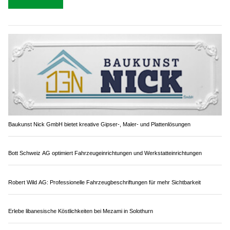
Baukunst Nick GmbH bietet kreative Gipser-, Maler- und Plattenlösungen
Bott Schweiz AG optimiert Fahrzeugeinrichtungen und Werkstatteinrichtungen
Robert Wild AG: Professionelle Fahrzeugbeschriftungen für mehr Sichtbarkeit