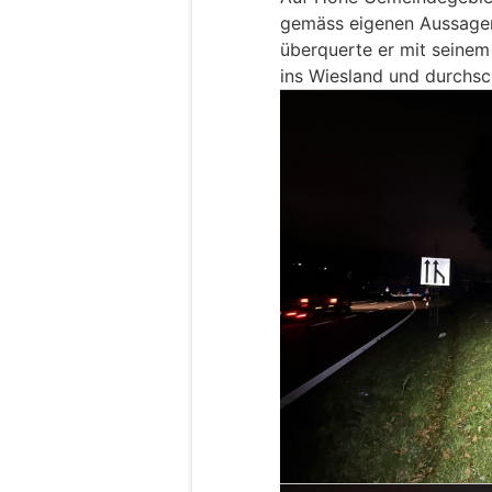
gemäss eigenen Aussagen
überquerte er mit seinem
ins Wiesland und durchsc