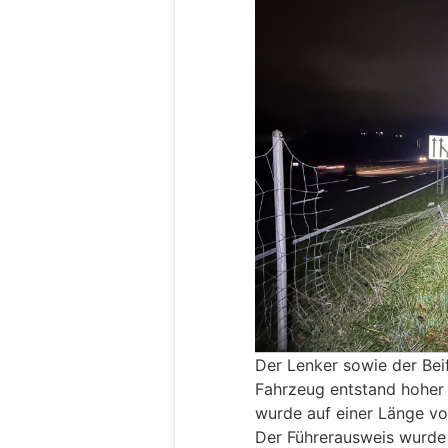
Der Lenker sowie der Bei
Fahrzeug entstand hoher
wurde auf einer Länge vo
Der Führerausweis wurde 