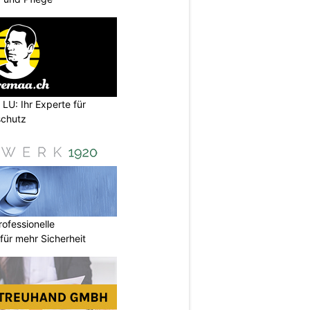
LU: Ihr Experte für
schutz
ofessionelle
ür mehr Sicherheit