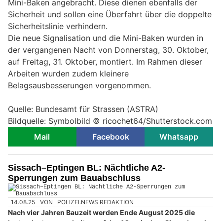
Mini-Baken angebracht. Diese dienen ebenfalls der
Sicherheit und sollen eine Überfahrt über die doppelte
Sicherheitslinie verhindern.
Die neue Signalisation und die Mini-Baken wurden in
der vergangenen Nacht von Donnerstag, 30. Oktober,
auf Freitag, 31. Oktober, montiert. Im Rahmen dieser
Arbeiten wurden zudem kleinere
Belagsausbesserungen vorgenommen.
Quelle: Bundesamt für Strassen (ASTRA)
Bildquelle: Symbolbild © ricochet64/Shutterstock.com
Mail
Facebook
Whatsapp
Sissach–Eptingen BL: Nächtliche A2-
Sperrungen zum Bauabschluss
14.08.25
VON
POLIZEI.NEWS REDAKTION
Nach vier Jahren Bauzeit werden Ende August 2025 die