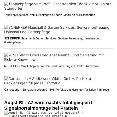
Teppichpflege vom Profi: Orientteppich Täbriz GmbH an drei Standorten
SCHERRER Haushalt & Garten Services: Seniorenbetreuung, Haushalt und
Gartenpflege
MRS Elektro GmbH begleitet Neubau und Sanierung mit Elektro-Know-how
Carrosserie + Spritzwerk Widen GmbH: Perfekte Lackierungen für jedes Fahrzeug
Augst BL: A2 wird nachts total gesperrt –
Signalportalmontage bei Pratteln