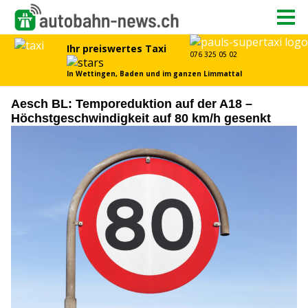
Aesch BL: Temporeduktion auf der A18 –
Höchstgeschwindigkeit auf 80 km/h gesenkt