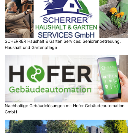
SCHERRER Haushalt & Garten Services: Seniorenbetreuung,
Haushalt und Gartenpflege
Nachhaltige Gebäudelösungen mit Hofer Gebäudeautomation
GmbH