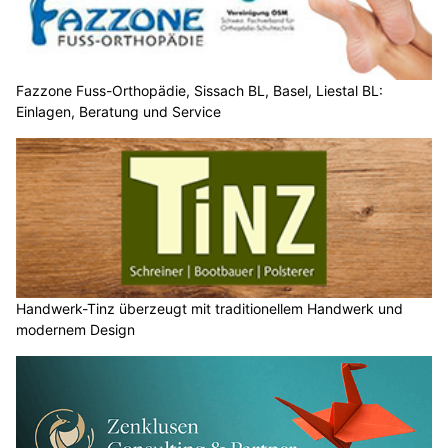
Fazzone Fuss-Orthopädie, Sissach BL, Basel, Liestal BL:
Einlagen, Beratung und Service
Handwerk-Tinz überzeugt mit traditionellem Handwerk und
modernem Design