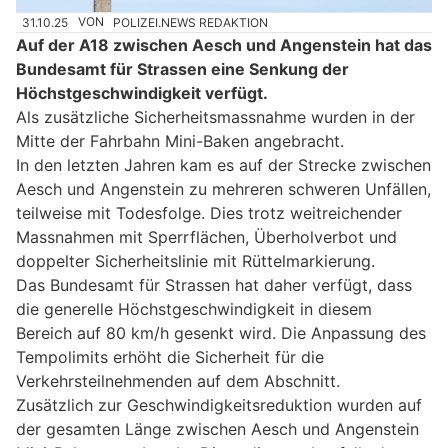
31.10.25
VON
POLIZEI.NEWS REDAKTION
Auf der A18 zwischen Aesch und Angenstein hat das
Bundesamt für Strassen eine Senkung der
Höchstgeschwindigkeit verfügt.
Als zusätzliche Sicherheitsmassnahme wurden in der
Mitte der Fahrbahn Mini-Baken angebracht.
In den letzten Jahren kam es auf der Strecke zwischen
Aesch und Angenstein zu mehreren schweren Unfällen,
teilweise mit Todesfolge. Dies trotz weitreichender
Massnahmen mit Sperrflächen, Überholverbot und
doppelter Sicherheitslinie mit Rüttelmarkierung.
Das Bundesamt für Strassen hat daher verfügt, dass
die generelle Höchstgeschwindigkeit in diesem
Bereich auf 80 km/h gesenkt wird. Die Anpassung des
Tempolimits erhöht die Sicherheit für die
Verkehrsteilnehmenden auf dem Abschnitt.
Zusätzlich zur Geschwindigkeitsreduktion wurden auf
der gesamten Länge zwischen Aesch und Angenstein