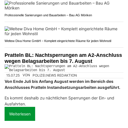
Professionelle Sanierungen und Bauarbeiten – Bau AG Möriken
Weltew Diva Home GmbH – Komplett eingerichtete Räume für jeden Wohnstil
Pratteln BL: Nachtsperrungen am A2-Anschluss
wegen Belagsarbeiten bis 7. August
15.07.25
VON
POLIZEI.NEWS REDAKTION
Von Ende Juli bis Anfang August werden im Bereich des
Anschlusses Pratteln Instandsetzungsarbeiten ausgeführt.
Es kommt deshalb zu nächtlichen Sperrungen der Ein- und
Ausfahrten.
Weiterlesen