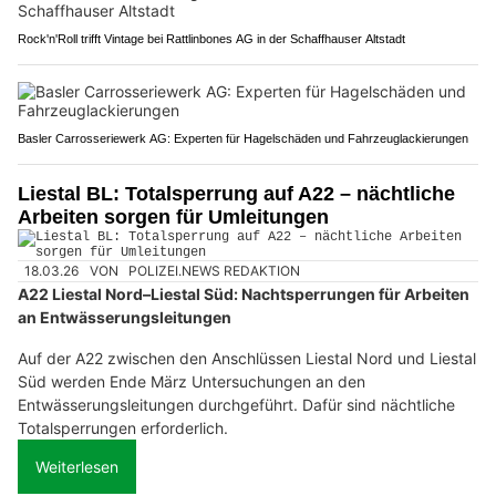
Rock'n'Roll trifft Vintage bei Rattlinbones AG in der Schaffhauser Altstadt
Basler Carrosseriewerk AG: Experten für Hagelschäden und Fahrzeuglackierungen
Liestal BL: Totalsperrung auf A22 – nächtliche
Arbeiten sorgen für Umleitungen
18.03.26
VON
POLIZEI.NEWS REDAKTION
A22 Liestal Nord–Liestal Süd: Nachtsperrungen für Arbeiten
an Entwässerungsleitungen
Auf der A22 zwischen den Anschlüssen Liestal Nord und Liestal
Süd werden Ende März Untersuchungen an den
Entwässerungsleitungen durchgeführt. Dafür sind nächtliche
Totalsperrungen erforderlich.
Weiterlesen