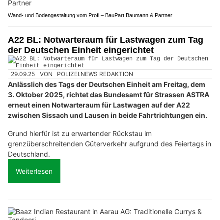
Wand- und Bodengestaltung vom Profi – BauPart Baumann & Partner
A22 BL: Notwarteraum für Lastwagen zum Tag
der Deutschen Einheit eingerichtet
29.09.25
VON
POLIZEI.NEWS REDAKTION
Anlässlich des Tags der Deutschen Einheit am Freitag, dem
3. Oktober 2025, richtet das Bundesamt für Strassen ASTRA
erneut einen Notwarteraum für Lastwagen auf der A22
zwischen Sissach und Lausen in beide Fahrtrichtungen ein.
Grund hierfür ist zu erwartender Rückstau im
grenzüberschreitenden Güterverkehr aufgrund des Feiertags in
Deutschland.
Weiterlesen