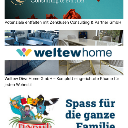
Potenziale entfalten mit Zenklusen Consulting & Partner GmbH
Weltew Diva Home GmbH – Komplett eingerichtete Räume für
jeden Wohnstil