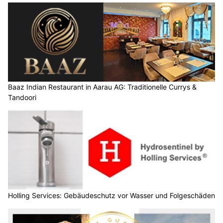
Baaz Indian Restaurant in Aarau AG: Traditionelle Currys &
Tandoori
Holling Services: Gebäudeschutz vor Wasser und Folgeschäden