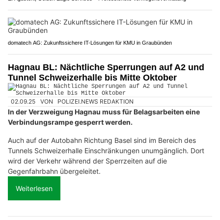
domatech AG: Zukunftssichere IT-Lösungen für KMU in Graubünden
Hagnau BL: Nächtliche Sperrungen auf A2 und
Tunnel Schweizerhalle bis Mitte Oktober
02.09.25
VON
POLIZEI.NEWS REDAKTION
In der Verzweigung Hagnau muss für Belagsarbeiten eine
Verbindungsrampe gesperrt werden.
Auch auf der Autobahn Richtung Basel sind im Bereich des
Tunnels Schweizerhalle Einschränkungen unumgänglich. Dort
wird der Verkehr während der Sperrzeiten auf die
Gegenfahrbahn übergeleitet.
Weiterlesen