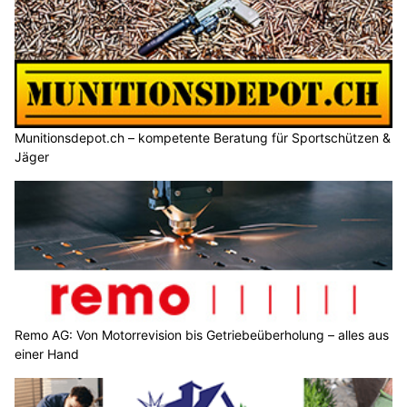
Munitionsdepot.ch – kompetente Beratung für Sportschützen &
Jäger
Remo AG: Von Motorrevision bis Getriebeüberholung – alles aus
einer Hand