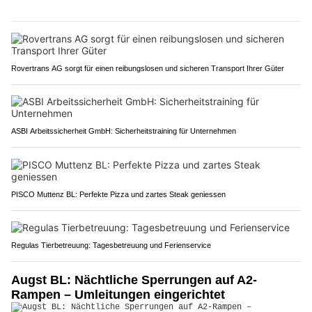
Rovertrans AG sorgt für einen reibungslosen und sicheren Transport Ihrer Güter
ASBI Arbeitssicherheit GmbH: Sicherheitstraining für Unternehmen
PISCO Muttenz BL: Perfekte Pizza und zartes Steak geniessen
Regulas Tierbetreuung: Tagesbetreuung und Ferienservice
Augst BL: Nächtliche Sperrungen auf A2-
Rampen – Umleitungen eingerichtet