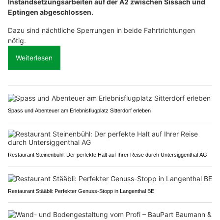
Instandsetzungsarbeiten auf der A2 zwischen Sissach und
Eptingen abgeschlossen.
Dazu sind nächtliche Sperrungen in beide Fahrtrichtungen
nötig.
Weiterlesen
Spass und Abenteuer am Erlebnisflugplatz Sitterdorf erleben
Restaurant Steinenbühl: Der perfekte Halt auf Ihrer Reise durch Untersiggenthal AG
Restaurant Stääbli: Perfekter Genuss-Stopp in Langenthal BE