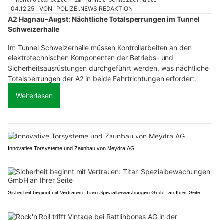
04.12.25
VON
POLIZEI.NEWS REDAKTION
A2 Hagnau–Augst: Nächtliche Totalsperrungen im Tunnel
Schweizerhalle
Im Tunnel Schweizerhalle müssen Kontrollarbeiten an den
elektrotechnischen Komponenten der Betriebs- und
Sicherheitsausrüstungen durchgeführt werden, was nächtliche
Totalsperrungen der A2 in beide Fahrtrichtungen erfordert.
Weiterlesen
Innovative Torsysteme und Zaunbau von Meydra AG
Sicherheit beginnt mit Vertrauen: Titan Spezialbewachungen GmbH an Ihrer Seite