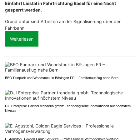
Einfahrt Liestal in Fahrtrichtung Basel für eine Nacht
gesperrt werden.
Grund dafür sind Arbeiten an der Signalisierung über der
Fahrbahn.
Weiterlesen
BEO Funpark und Woodstock in Bösingen FR – Familienausflug nahe Bern
DJI Enterprise-Partner trenderia gmbh: Technologische Innovationen auf höchstem
Niveau
E. Agustoni, Golden Eagle Services – Professionelle Vermögensverwaltung