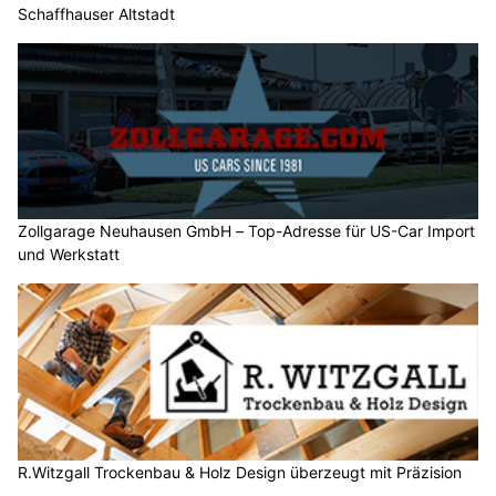
Schaffhauser Altstadt
Zollgarage Neuhausen GmbH – Top-Adresse für US-Car Import
und Werkstatt
R.Witzgall Trockenbau & Holz Design überzeugt mit Präzision