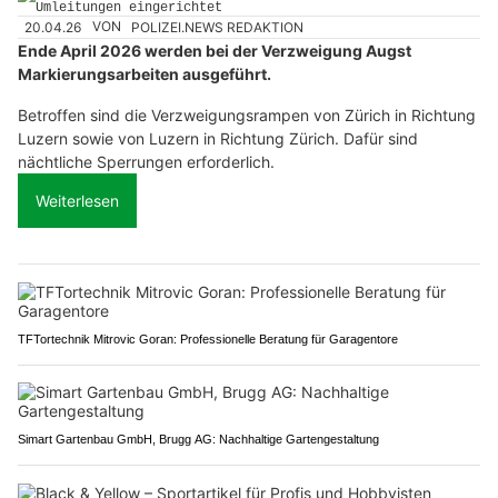
20.04.26
VON
POLIZEI.NEWS REDAKTION
Ende April 2026 werden bei der Verzweigung Augst
Markierungsarbeiten ausgeführt.
Betroffen sind die Verzweigungsrampen von Zürich in Richtung
Luzern sowie von Luzern in Richtung Zürich. Dafür sind
nächtliche Sperrungen erforderlich.
Weiterlesen
TFTortechnik Mitrovic Goran: Professionelle Beratung für Garagentore
Simart Gartenbau GmbH, Brugg AG: Nachhaltige Gartengestaltung