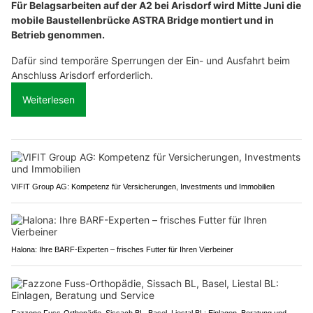
Für Belagsarbeiten auf der A2 bei Arisdorf wird Mitte Juni die
mobile Baustellenbrücke ASTRA Bridge montiert und in
Betrieb genommen.
Dafür sind temporäre Sperrungen der Ein- und Ausfahrt beim
Anschluss Arisdorf erforderlich.
Weiterlesen
VIFIT Group AG: Kompetenz für Versicherungen, Investments und Immobilien
Halona: Ihre BARF-Experten – frisches Futter für Ihren Vierbeiner
Fazzone Fuss-Orthopädie, Sissach BL, Basel, Liestal BL: Einlagen, Beratung und