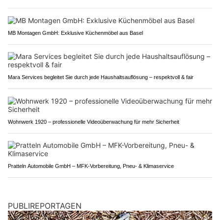
MB Montagen GmbH: Exklusive Küchenmöbel aus Basel
Mara Services begleitet Sie durch jede Haushaltsauflösung – respektvoll & fair
Wohnwerk 1920 – professionelle Videoüberwachung für mehr Sicherheit
Pratteln Automobile GmbH – MFK-Vorbereitung, Pneu- & Klimaservice
PUBLIREPORTAGEN