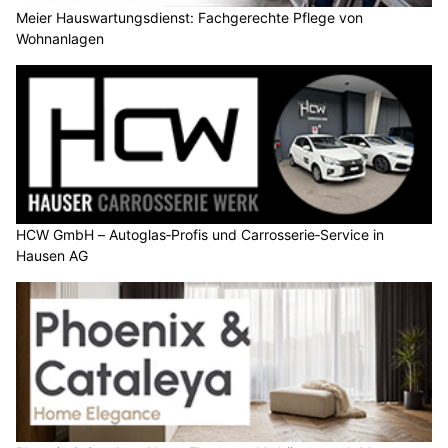
Meier Hauswartungsdienst: Fachgerechte Pflege von
Wohnanlagen
HCW GmbH – Autoglas‑Profis und Carrosserie‑Service in
Hausen AG