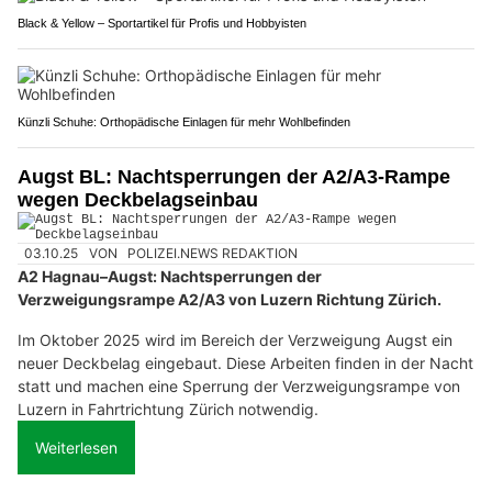
Black & Yellow – Sportartikel für Profis und Hobbyisten
Künzli Schuhe: Orthopädische Einlagen für mehr Wohlbefinden
Augst BL: Nachtsperrungen der A2/A3-Rampe
wegen Deckbelagseinbau
03.10.25
VON
POLIZEI.NEWS REDAKTION
A2 Hagnau–Augst: Nachtsperrungen der
Verzweigungsrampe A2/A3 von Luzern Richtung Zürich.
Im Oktober 2025 wird im Bereich der Verzweigung Augst ein
neuer Deckbelag eingebaut. Diese Arbeiten finden in der Nacht
statt und machen eine Sperrung der Verzweigungsrampe von
Luzern in Fahrtrichtung Zürich notwendig.
Weiterlesen