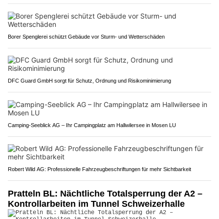
Borer Spenglerei schützt Gebäude vor Sturm- und Wetterschäden
DFC Guard GmbH sorgt für Schutz, Ordnung und Risikominimierung
Camping-Seeblick AG – Ihr Campingplatz am Hallwilersee in Mosen LU
Robert Wild AG: Professionelle Fahrzeugbeschriftungen für mehr Sichtbarkeit
Pratteln BL: Nächtliche Totalsperrung der A2 –
Kontrollarbeiten im Tunnel Schweizerhalle