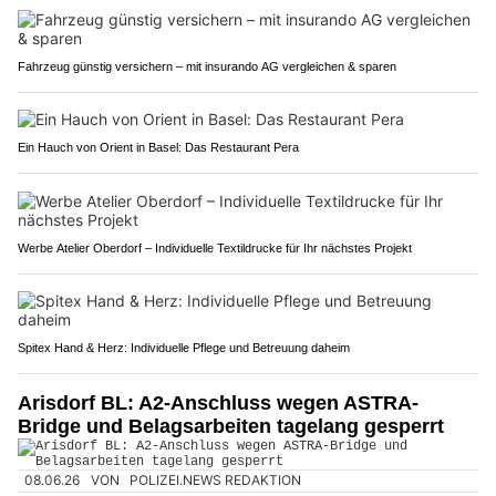
Fahrzeug günstig versichern – mit insurando AG vergleichen & sparen
Ein Hauch von Orient in Basel: Das Restaurant Pera
Werbe Atelier Oberdorf – Individuelle Textildrucke für Ihr nächstes Projekt
Spitex Hand & Herz: Individuelle Pflege und Betreuung daheim
Arisdorf BL: A2-Anschluss wegen ASTRA-
Bridge und Belagsarbeiten tagelang gesperrt
08.06.26
VON
POLIZEI.NEWS REDAKTION