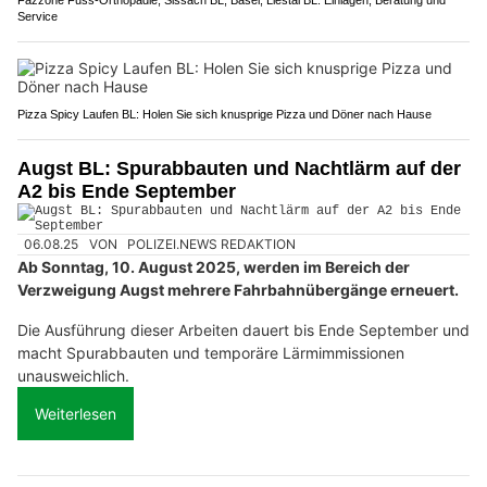
Service
Pizza Spicy Laufen BL: Holen Sie sich knusprige Pizza und Döner nach Hause
Augst BL: Spurabbauten und Nachtlärm auf der
A2 bis Ende September
06.08.25
VON
POLIZEI.NEWS REDAKTION
Ab Sonntag, 10. August 2025, werden im Bereich der
Verzweigung Augst mehrere Fahrbahnübergänge erneuert.
Die Ausführung dieser Arbeiten dauert bis Ende September und
macht Spurabbauten und temporäre Lärmimmissionen
unausweichlich.
Weiterlesen