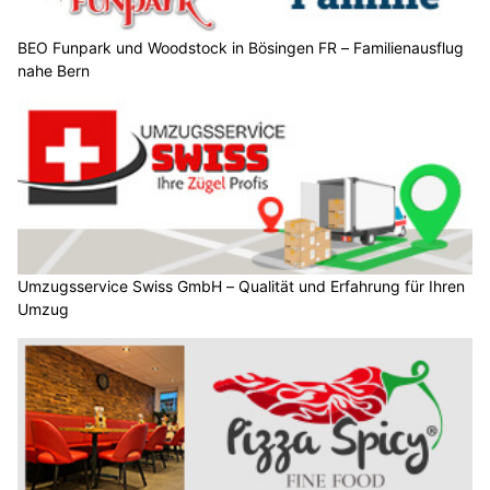
BEO Funpark und Woodstock in Bösingen FR – Familienausflug
nahe Bern
Umzugsservice Swiss GmbH – Qualität und Erfahrung für Ihren
Umzug