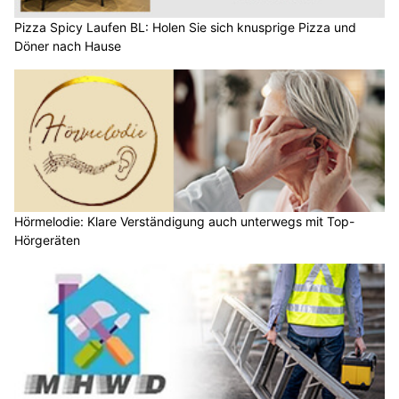
Pizza Spicy Laufen BL: Holen Sie sich knusprige Pizza und
Döner nach Hause
Hörmelodie: Klare Verständigung auch unterwegs mit Top-
Hörgeräten