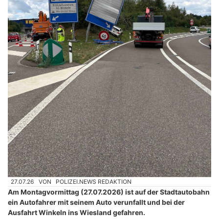
27.07.26
VON
POLIZEI.NEWS REDAKTION
Am Montagvormittag (27.07.2026) ist auf der Stadtautobahn
ein Autofahrer mit seinem Auto verunfallt und bei der
Ausfahrt Winkeln ins Wiesland gefahren.