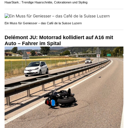
HaarStark.: Trendige Haarschnitte, Colorationen und Styling
Ein Muss für Geniesser – das Café de la Suisse Luzern
Delémont JU: Motorrad kollidiert auf A16 mit
Auto – Fahrer im Spital