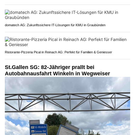
domatech AG: Zukunftssichere IT-Lösungen für KMU in Graubünden
Ristorante-Pizzeria Pical in Reinach AG: Perfekt für Familien & Geniesser
St.Gallen SG: 82-Jähriger prallt bei
Autobahnausfahrt Winkeln in Wegweiser