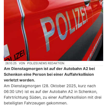
28.10.25
VON
POLIZEI.NEWS REDAKTION
Am Dienstagmorgen ist auf der Autobahn A2 bei
Schenkon eine Person bei einer Auffahrkollision
verletzt worden.
Am Dienstagmorgen (28. Oktober 2025, kurz nach
06:30 Uhr) ist es auf der Autobahn A2 in Schenkon,
Fahrtrichtung Süden, zu einer Auffahrkollision mit drei
beteiligten Fahrzeugen gekommen.