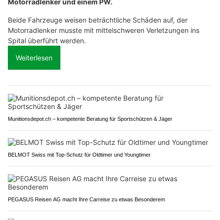
Motorradlenker und einem PW.
Beide Fahrzeuge weisen beträchtliche Schäden auf, der
Motorradlenker musste mit mittelschweren Verletzungen ins
Spital überführt werden.
Weiterlesen
Munitionsdepot.ch – kompetente Beratung für Sportschützen & Jäger
BELMOT Swiss mit Top-Schutz für Oldtimer und Youngtimer
PEGASUS Reisen AG macht Ihre Carreise zu etwas Besonderem