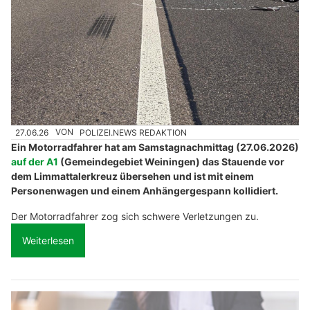
27.06.26
VON
POLIZEI.NEWS REDAKTION
Ein Motorradfahrer hat am Samstagnachmittag (27.06.2026)
auf der A1
(Gemeindegebiet Weiningen) das Stauende vor
dem Limmattalerkreuz übersehen und ist mit einem
Personenwagen und einem Anhängergespann kollidiert.
Der Motorradfahrer zog sich schwere Verletzungen zu.
Weiterlesen