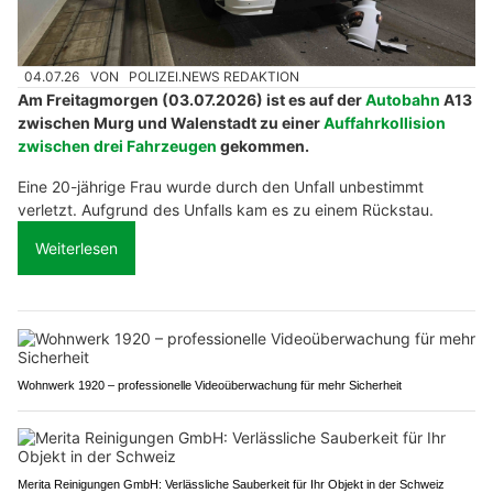
04.07.26
VON
POLIZEI.NEWS REDAKTION
Am Freitagmorgen (03.07.2026) ist es auf der
Autobahn
A13
zwischen Murg und Walenstadt zu einer
Auffahrkollision
zwischen drei Fahrzeugen
gekommen.
Eine 20-jährige Frau wurde durch den Unfall unbestimmt
verletzt. Aufgrund des Unfalls kam es zu einem Rückstau.
Weiterlesen
Wohnwerk 1920 – professionelle Videoüberwachung für mehr Sicherheit
Merita Reinigungen GmbH: Verlässliche Sauberkeit für Ihr Objekt in der Schweiz