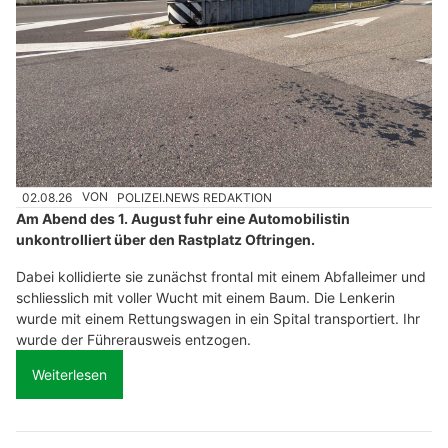
02.08.26
VON
POLIZEI.NEWS REDAKTION
Am Abend des 1. August fuhr eine Automobilistin
unkontrolliert über den Rastplatz Oftringen.
Dabei kollidierte sie zunächst frontal mit einem Abfalleimer und
schliesslich mit voller Wucht mit einem Baum. Die Lenkerin
wurde mit einem Rettungswagen in ein Spital transportiert. Ihr
wurde der Führerausweis entzogen.
Weiterlesen