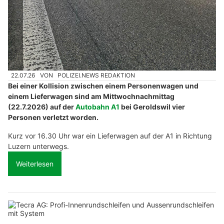
22.07.26
VON
POLIZEI.NEWS REDAKTION
Bei einer Kollision zwischen einem Personenwagen und
einem Lieferwagen sind am Mittwochnachmittag
(22.7.2026) auf der
Autobahn A1
bei Geroldswil vier
Personen verletzt worden.
Kurz vor 16.30 Uhr war ein Lieferwagen auf der A1 in Richtung
Luzern unterwegs.
Weiterlesen