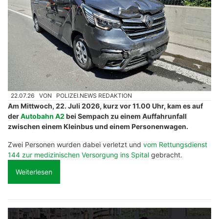
22.07.26
VON
POLIZEI.NEWS REDAKTION
Am Mittwoch, 22. Juli 2026, kurz vor 11.00 Uhr, kam es auf
der
Autobahn A2
bei Sempach zu einem Auffahrunfall
zwischen einem Kleinbus und einem Personenwagen.
Zwei Personen wurden dabei verletzt und
vom Rettungsdienst
144 zur medizinischen Versorgung ins Spital
gebracht.
Weiterlesen