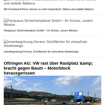
Mit Functional Fitness Sursee zu mehr körperlicher Stärke und stabiler Balance
Pampasus Sicherheitsdienst GmbH – Ihr Schutz, unsere Mission
Innenbegrünung Ferrara: Grünflächen für stressfreie Arbeitswege
Oftringen AG: VW rast über Rastplatz &amp;
kracht gegen Baum – Motorblock
herausgerissen