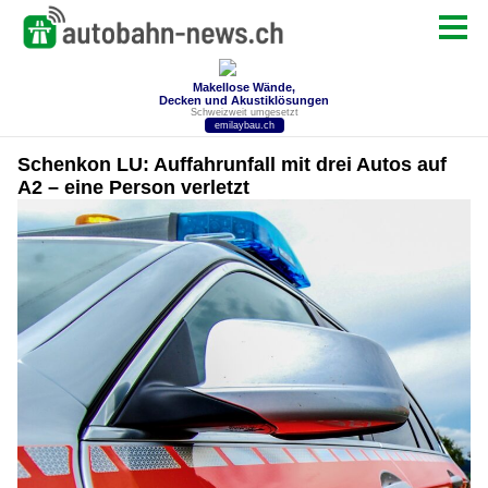
Schenkon LU: Auffahrunfall mit drei Autos auf
A2 – eine Person verletzt