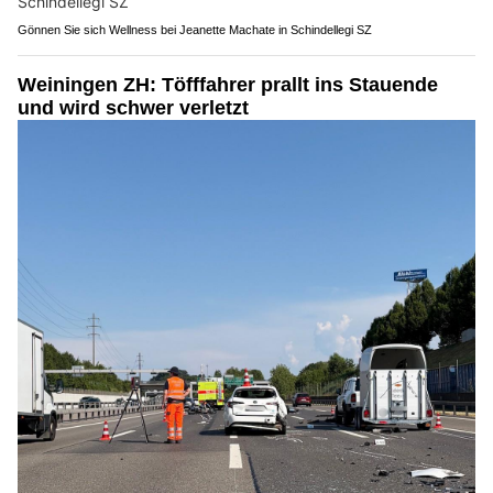
Gönnen Sie sich Wellness bei Jeanette Machate in Schindellegi SZ
Weiningen ZH: Töfffahrer prallt ins Stauende
und wird schwer verletzt