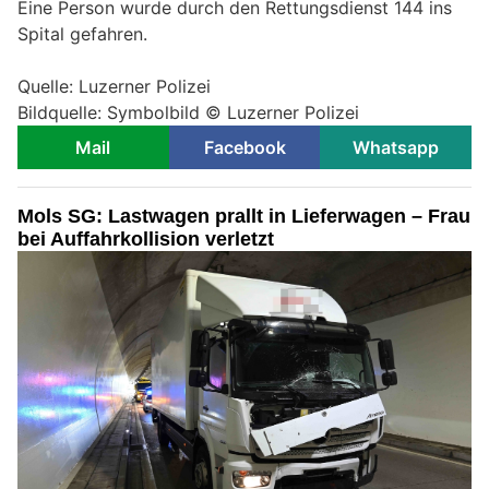
Eine Person wurde durch den Rettungsdienst 144 ins
Spital gefahren.
Quelle: Luzerner Polizei
Bildquelle: Symbolbild © Luzerner Polizei
Mail
Facebook
Whatsapp
Mols SG: Lastwagen prallt in Lieferwagen – Frau
bei Auffahrkollision verletzt