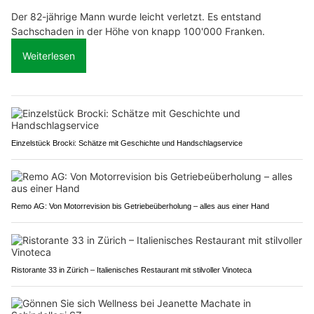
Der 82-jährige Mann wurde leicht verletzt. Es entstand
Sachschaden in der Höhe von knapp 100'000 Franken.
Weiterlesen
Einzelstück Brocki: Schätze mit Geschichte und Handschlagservice
Remo AG: Von Motorrevision bis Getriebeüberholung – alles aus einer Hand
Ristorante 33 in Zürich – Italienisches Restaurant mit stilvoller Vinoteca