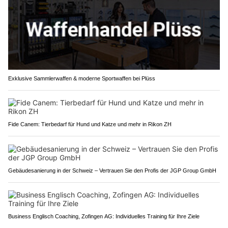
Exklusive Sammlerwaffen & moderne Sportwaffen bei Plüss
Fide Canem: Tierbedarf für Hund und Katze und mehr in Rikon ZH
Gebäudesanierung in der Schweiz – Vertrauen Sie den Profis der JGP Group GmbH
Business Englisch Coaching, Zofingen AG: Individuelles Training für Ihre Ziele