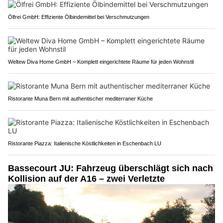
Ölfrei GmbH: Effiziente Ölbindemittel bei Verschmutzungen
Weltew Diva Home GmbH – Komplett eingerichtete Räume für jeden Wohnstil
Ristorante Muna Bern mit authentischer mediterraner Küche
Ristorante Piazza: Italienische Köstlichkeiten in Eschenbach LU
Bassecourt JU: Fahrzeug überschlägt sich nach
Kollision auf der A16 – zwei Verletzte