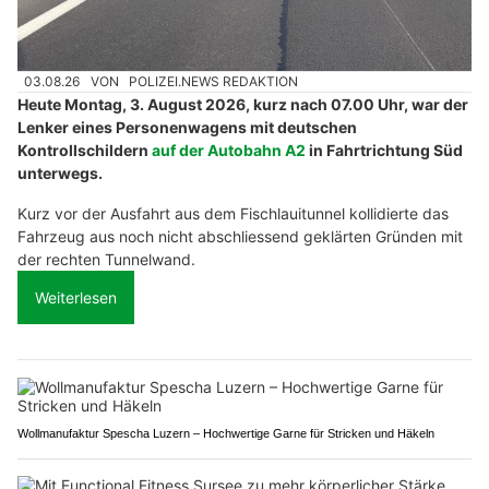
03.08.26
VON
POLIZEI.NEWS REDAKTION
Heute Montag, 3. August 2026, kurz nach 07.00 Uhr, war der
Lenker eines Personenwagens mit deutschen
Kontrollschildern
auf der Autobahn A2
in Fahrtrichtung Süd
unterwegs.
Kurz vor der Ausfahrt aus dem Fischlauitunnel kollidierte das
Fahrzeug aus noch nicht abschliessend geklärten Gründen mit
der rechten Tunnelwand.
Weiterlesen
Wollmanufaktur Spescha Luzern – Hochwertige Garne für Stricken und Häkeln