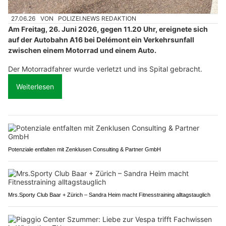
27.06.26
VON
POLIZEI.NEWS REDAKTION
Am Freitag, 26. Juni 2026, gegen 11.20 Uhr, ereignete sich
auf der Autobahn A16 bei Delémont ein Verkehrsunfall
zwischen einem Motorrad und einem Auto.
Der Motorradfahrer wurde verletzt und ins Spital gebracht.
Weiterlesen
Potenziale entfalten mit Zenklusen Consulting & Partner GmbH
Mrs.Sporty Club Baar + Zürich – Sandra Heim macht Fitnesstraining alltagstauglich