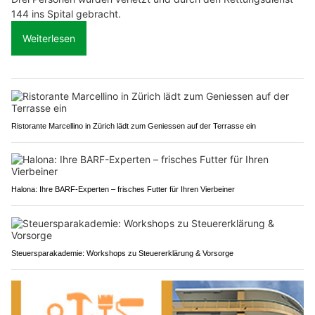
144 ins Spital gebracht.
Weiterlesen
Ristorante Marcellino in Zürich lädt zum Geniessen auf der Terrasse ein
Halona: Ihre BARF-Experten – frisches Futter für Ihren Vierbeiner
Steuersparakademie: Workshops zu Steuererklärung & Vorsorge