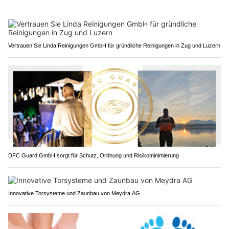
Vertrauen Sie Linda Reinigungen GmbH für gründliche Reinigungen in Zug und Luzern
DFC Guard GmbH sorgt für Schutz, Ordnung und Risikominimierung
Innovative Torsysteme und Zaunbau von Meydra AG