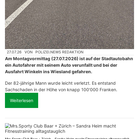
27.07.26
VON
POLIZEI.NEWS REDAKTION
Am Montagvormittag (27.07.2026) ist auf der Stadtautobahn
ein Autofahrer mit seinem Auto verunfallt und bei der
Ausfahrt Winkeln ins Wiesland gefahren.
Der 82-jährige Mann wurde leicht verletzt. Es entstand
Sachschaden in der Höhe von knapp 100'000 Franken.
Weiterlesen