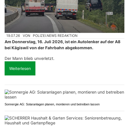
19.07.26
VON
POLIZEI.NEWS REDAKTION
Am Donnerstag, 16. Juli 2026, ist ein Autolenker auf der A8
bei Kägiswil von der Fahrbahn abgekommen.
Der Mann blieb unverletzt.
Weiterlesen
Sonnergie AG: Solaranlagen planen, montieren und betreiben lassen