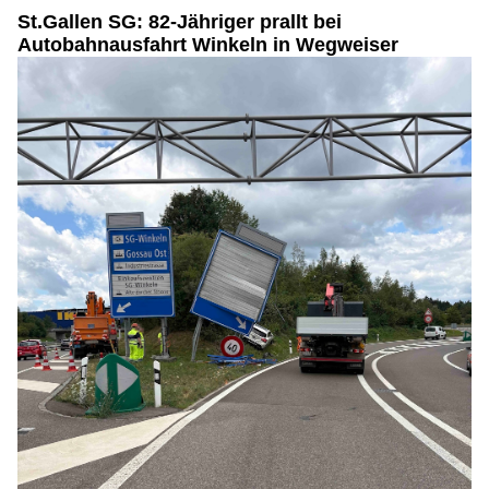
St.Gallen SG: 82-Jähriger prallt bei
Autobahnausfahrt Winkeln in Wegweiser