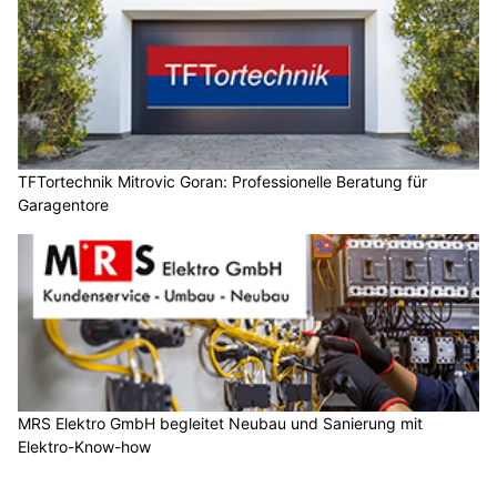
TFTortechnik Mitrovic Goran: Professionelle Beratung für
Garagentore
MRS Elektro GmbH begleitet Neubau und Sanierung mit
Elektro-Know-how