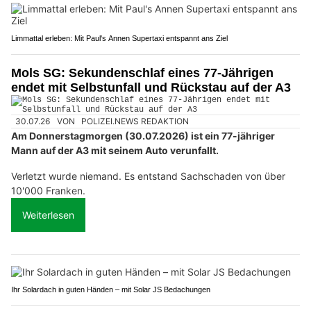
Limmattal erleben: Mit Paul's Annen Supertaxi entspannt ans Ziel
Mols SG: Sekundenschlaf eines 77-Jährigen
endet mit Selbstunfall und Rückstau auf der A3
30.07.26
VON
POLIZEI.NEWS REDAKTION
Am Donnerstagmorgen (30.07.2026) ist ein 77-jähriger
Mann auf der A3 mit seinem Auto verunfallt.
Verletzt wurde niemand. Es entstand Sachschaden von über
10'000 Franken.
Weiterlesen
Ihr Solardach in guten Händen – mit Solar JS Bedachungen