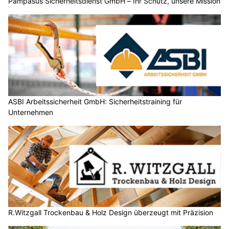
Pampasus Sicherheitsdienst GmbH – Ihr Schutz, unsere Mission
ASBI Arbeitssicherheit GmbH: Sicherheitstraining für
Unternehmen
R.Witzgall Trockenbau & Holz Design überzeugt mit Präzision