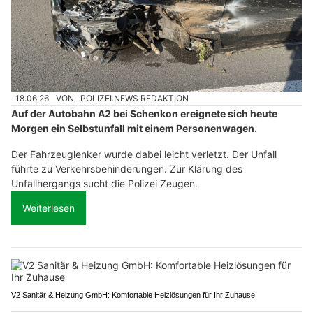
18.06.26
VON
POLIZEI.NEWS REDAKTION
Auf der Autobahn A2 bei Schenkon ereignete sich heute
Morgen ein Selbstunfall mit einem Personenwagen.
Der Fahrzeuglenker wurde dabei leicht verletzt. Der Unfall
führte zu Verkehrsbehinderungen. Zur Klärung des
Unfallhergangs sucht die Polizei Zeugen.
Weiterlesen
V2 Sanitär & Heizung GmbH: Komfortable Heizlösungen für Ihr Zuhause