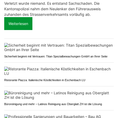
Verletzt wurde niemand. Es entstand Sachschaden. Die
Kantonspolizei nahm dem Neulenker den Führerausweis
zuhanden des Strassenverkehrsamts vorläufig ab.
Weiterlesen
Sicherheit beginnt mit Vertrauen: Titan Spezialbewachungen GmbH an Ihrer Seite
Ristorante Piazza: Italienische Köstlichkeiten in Eschenbach LU
Büroreinigung und mehr – Latinos Reinigung aus Oberglatt ZH ist die Lösung