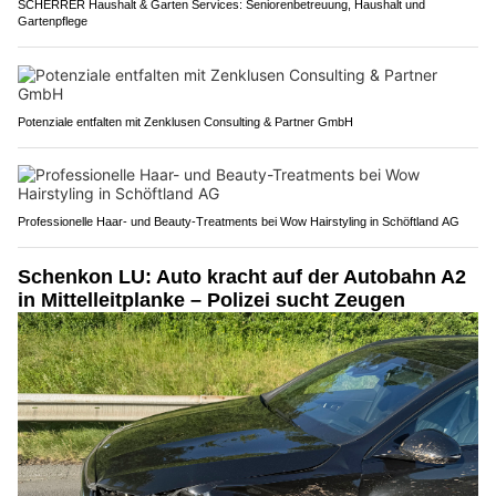
SCHERRER Haushalt & Garten Services: Seniorenbetreuung, Haushalt und
Gartenpflege
Potenziale entfalten mit Zenklusen Consulting & Partner GmbH
Professionelle Haar- und Beauty-Treatments bei Wow Hairstyling in Schöftland AG
Schenkon LU: Auto kracht auf der Autobahn A2
in Mittelleitplanke – Polizei sucht Zeugen