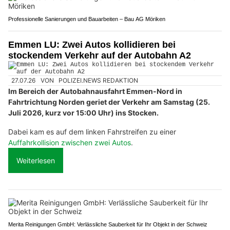
Professionelle Sanierungen und Bauarbeiten – Bau AG Möriken
Emmen LU: Zwei Autos kollidieren bei
stockendem Verkehr auf der Autobahn A2
27.07.26
VON
POLIZEI.NEWS REDAKTION
Im Bereich der Autobahnausfahrt Emmen-Nord in
Fahrtrichtung Norden geriet der Verkehr am Samstag (25.
Juli 2026, kurz vor 15:00 Uhr) ins Stocken.
Dabei kam es auf dem linken Fahrstreifen zu einer
Auffahrkollision zwischen zwei Autos
.
Weiterlesen
Merita Reinigungen GmbH: Verlässliche Sauberkeit für Ihr Objekt in der Schweiz