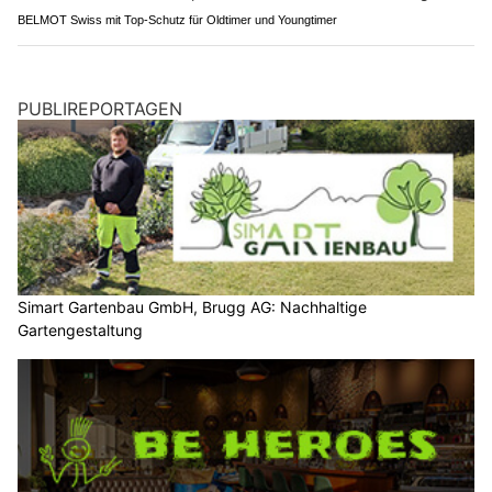
BELMOT Swiss mit Top-Schutz für Oldtimer und Youngtimer
PUBLIREPORTAGEN
Simart Gartenbau GmbH, Brugg AG: Nachhaltige
Gartengestaltung