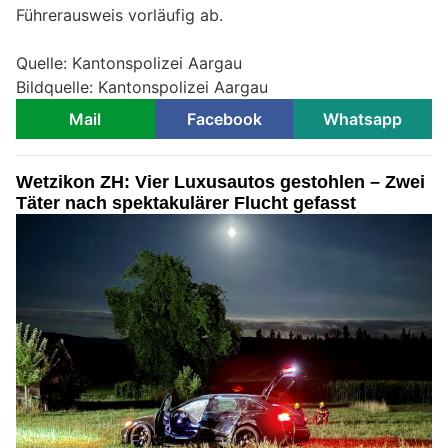
Führerausweis vorläufig ab.
Quelle: Kantonspolizei Aargau
Bildquelle: Kantonspolizei Aargau
Mail
Facebook
Whatsapp
Wetzikon ZH: Vier Luxusautos gestohlen – Zwei
Täter nach spektakulärer Flucht gefasst