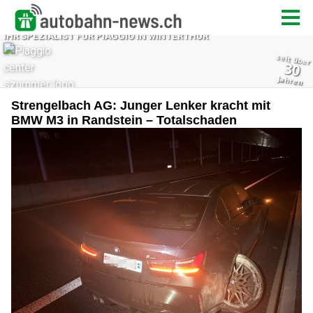
Strengelbach AG: Junger Lenker kracht mit
BMW M3 in Randstein – Totalschaden