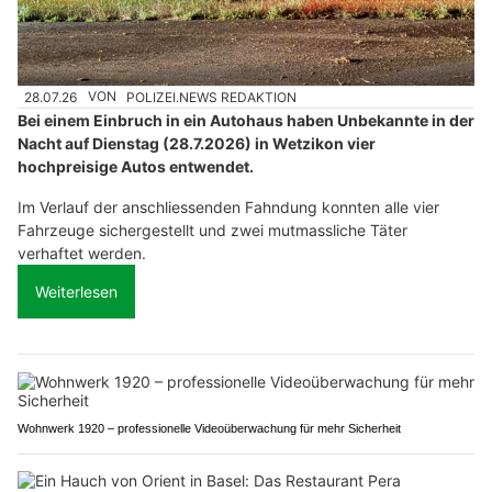
28.07.26
VON
POLIZEI.NEWS REDAKTION
Bei einem Einbruch in ein Autohaus haben Unbekannte in der
Nacht auf Dienstag (28.7.2026) in Wetzikon vier
hochpreisige Autos entwendet.
Im Verlauf der anschliessenden Fahndung konnten alle vier
Fahrzeuge sichergestellt und zwei mutmassliche Täter
verhaftet werden.
Weiterlesen
Wohnwerk 1920 – professionelle Videoüberwachung für mehr Sicherheit