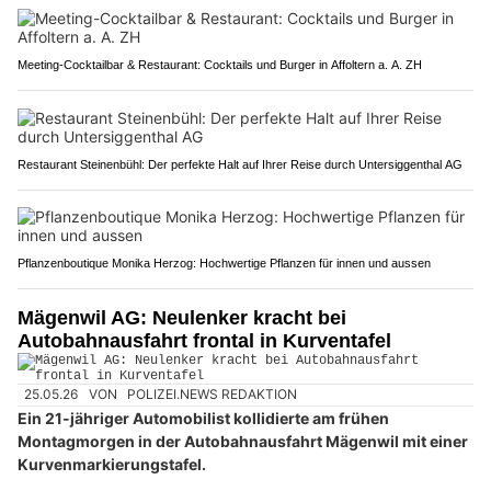
Meeting-Cocktailbar & Restaurant: Cocktails und Burger in Affoltern a. A. ZH
Restaurant Steinenbühl: Der perfekte Halt auf Ihrer Reise durch Untersiggenthal AG
Pflanzenboutique Monika Herzog: Hochwertige Pflanzen für innen und aussen
Mägenwil AG: Neulenker kracht bei
Autobahnausfahrt frontal in Kurventafel
25.05.26
VON
POLIZEI.NEWS REDAKTION
Ein 21-jähriger Automobilist kollidierte am frühen
Montagmorgen in der Autobahnausfahrt Mägenwil mit einer
Kurvenmarkierungstafel.