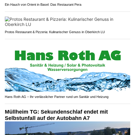
Ein Hauch von Orient in Basel: Das Restaurant Pera
Protos Restaurant & Pizzeria: Kulinarischer Genuss in Oberkirch LU
Hans Roth AG – Ihr verlässlicher Partner rund um Sanitär und Heizung
Müllheim TG: Sekundenschlaf endet mit
Selbstunfall auf der Autobahn A7