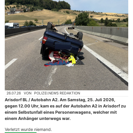
26.07.26
VON
POLIZEI.NEWS REDAKTION
Arisdorf BL / Autobahn A2. Am Samstag, 25. Juli 2026,
gegen 12.00 Uhr, kam es auf der Autobahn A2 in Arisdorf zu
einem Selbstunfall eines Personenwagens, welcher mit
einem Anhänger unterwegs war.
Verletzt wurde niemand.