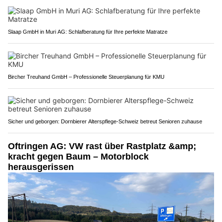
Slaap GmbH in Muri AG: Schlafberatung für Ihre perfekte Matratze
Bircher Treuhand GmbH – Professionelle Steuerplanung für KMU
Sicher und geborgen: Dornbierer Alterspflege-Schweiz betreut Senioren zuhause
Oftringen AG: VW rast über Rastplatz &amp;
kracht gegen Baum – Motorblock
herausgerissen