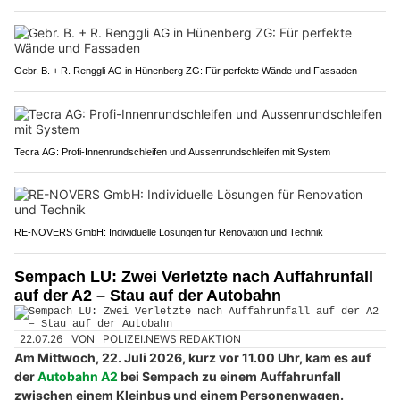
Gebr. B. + R. Renggli AG in Hünenberg ZG: Für perfekte Wände und Fassaden
Tecra AG: Profi-Innenrundschleifen und Aussenrundschleifen mit System
RE-NOVERS GmbH: Individuelle Lösungen für Renovation und Technik
Sempach LU: Zwei Verletzte nach Auffahrunfall
auf der A2 – Stau auf der Autobahn
22.07.26
VON
POLIZEI.NEWS REDAKTION
Am Mittwoch, 22. Juli 2026, kurz vor 11.00 Uhr, kam es auf
der
Autobahn A2
bei Sempach zu einem Auffahrunfall
zwischen einem Kleinbus und einem Personenwagen.