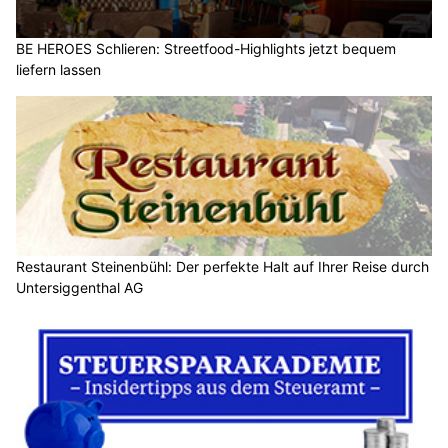
BE HEROES Schlieren: Streetfood-Highlights jetzt bequem
liefern lassen
Restaurant Steinenbühl: Der perfekte Halt auf Ihrer Reise durch
Untersiggenthal AG