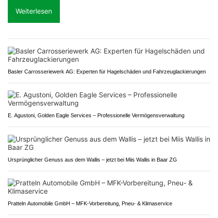
Weiterlesen
Basler Carrosseriewerk AG: Experten für Hagelschäden und Fahrzeuglackierungen
E. Agustoni, Golden Eagle Services – Professionelle Vermögensverwaltung
Ursprünglicher Genuss aus dem Wallis – jetzt bei Miis Wallis in Baar ZG
Pratteln Automobile GmbH – MFK-Vorbereitung, Pneu- & Klimaservice