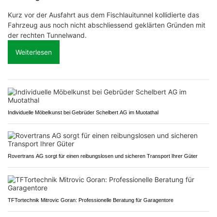
Kurz vor der Ausfahrt aus dem Fischlauitunnel kollidierte das
Fahrzeug aus noch nicht abschliessend geklärten Gründen mit
der rechten Tunnelwand.
Weiterlesen
Individuelle Möbelkunst bei Gebrüder Schelbert AG im Muotathal
Rovertrans AG sorgt für einen reibungslosen und sicheren Transport Ihrer Güter
TFTortechnik Mitrovic Goran: Professionelle Beratung für Garagentore