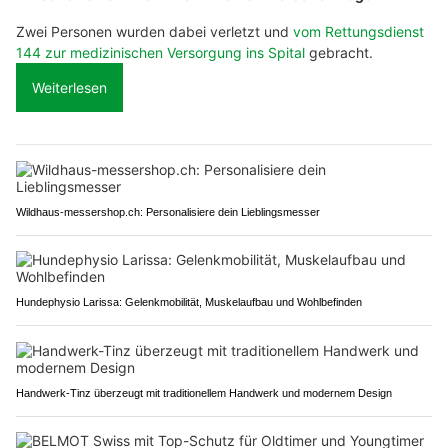
Zwei Personen wurden dabei verletzt und
vom Rettungsdienst
144 zur medizinischen Versorgung ins Spital
gebracht.
Weiterlesen
Wildhaus-messershop.ch: Personalisiere dein Lieblingsmesser
Hundephysio Larissa: Gelenkmobilität, Muskelaufbau und Wohlbefinden
Handwerk-Tinz überzeugt mit traditionellem Handwerk und modernem Design