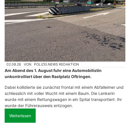
02.08.26
VON
POLIZEI.NEWS REDAKTION
Am Abend des 1. August fuhr eine Automobilistin
unkontrolliert über den Rastplatz Oftringen.
Dabei kollidierte sie zunächst frontal mit einem Abfalleimer und
schliesslich mit voller Wucht mit einem Baum. Die Lenkerin
wurde mit einem Rettungswagen in ein Spital transportiert. Ihr
wurde der Führerausweis entzogen.
Weiterlesen