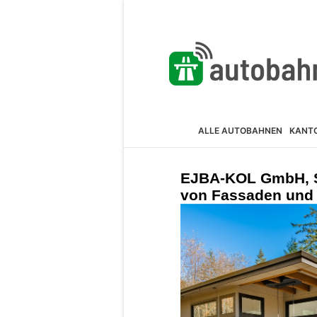
ALLE AUTOBAHNEN
KANT
EJBA-KOL GmbH, S
von Fassaden und