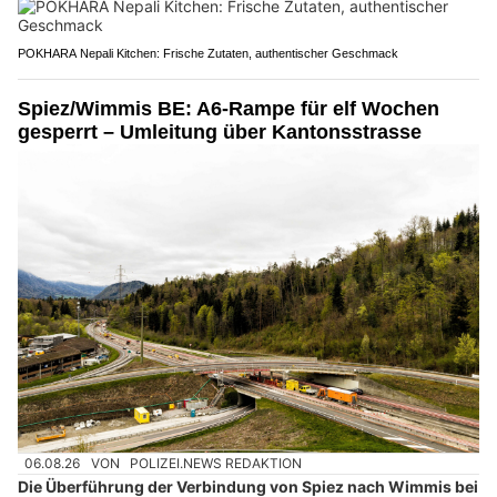
POKHARA Nepali Kitchen: Frische Zutaten, authentischer Geschmack
Spiez/Wimmis BE: A6-Rampe für elf Wochen
gesperrt – Umleitung über Kantonsstrasse
06.08.26
VON
POLIZEI.NEWS REDAKTION
Die Überführung der Verbindung von Spiez nach Wimmis bei