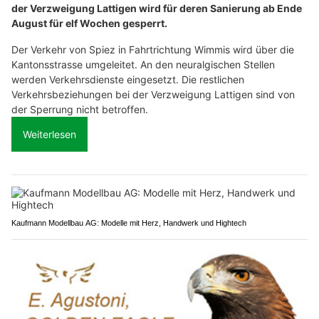
der Verzweigung Lattigen wird für deren Sanierung ab Ende
August für elf Wochen gesperrt.
Der Verkehr von Spiez in Fahrtrichtung Wimmis wird über die
Kantonsstrasse umgeleitet. An den neuralgischen Stellen
werden Verkehrsdienste eingesetzt. Die restlichen
Verkehrsbeziehungen bei der Verzweigung Lattigen sind von
der Sperrung nicht betroffen.
Weiterlesen
Kaufmann Modellbau AG: Modelle mit Herz, Handwerk und Hightech