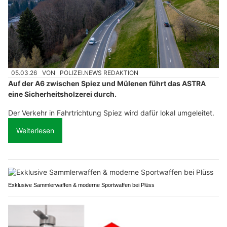
05.03.26
VON
POLIZEI.NEWS REDAKTION
Auf der A6 zwischen Spiez und Mülenen führt das ASTRA
eine Sicherheitsholzerei durch.
Der Verkehr in Fahrtrichtung Spiez wird dafür lokal umgeleitet.
Weiterlesen
Exklusive Sammlerwaffen & moderne Sportwaffen bei Plüss