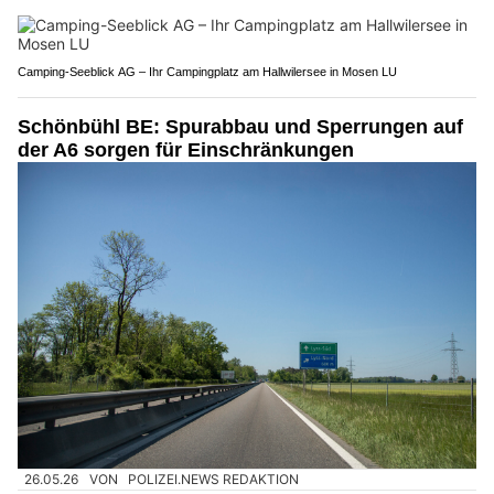
Camping-Seeblick AG – Ihr Campingplatz am Hallwilersee in Mosen LU
Schönbühl BE: Spurabbau und Sperrungen auf
der A6 sorgen für Einschränkungen
26.05.26
VON
POLIZEI.NEWS REDAKTION