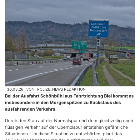
30.03.26
VON
POLIZEI.NEWS REDAKTION
Bei der Ausfahrt Schönbühl aus Fahrtrichtung Biel kommt es
insbesondere in den Morgenspitzen zu Rückstaus des
ausfahrenden Verkehrs.
Durch den Stau auf der Normalspur und dem gleichzeitig noch
flüssigen Verkehr auf der Überholspur entstehen gefährliche
Situationen. Um diese Situation zu entschärfen, plant das