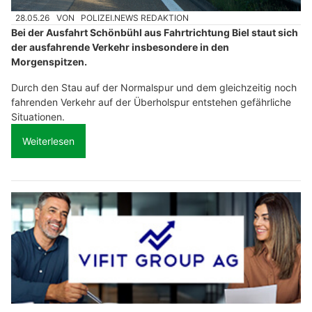
28.05.26
VON
POLIZEI.NEWS REDAKTION
Bei der Ausfahrt Schönbühl aus Fahrtrichtung Biel staut sich
der ausfahrende Verkehr insbesondere in den
Morgenspitzen.
Durch den Stau auf der Normalspur und dem gleichzeitig noch
fahrenden Verkehr auf der Überholspur entstehen gefährliche
Situationen.
Weiterlesen