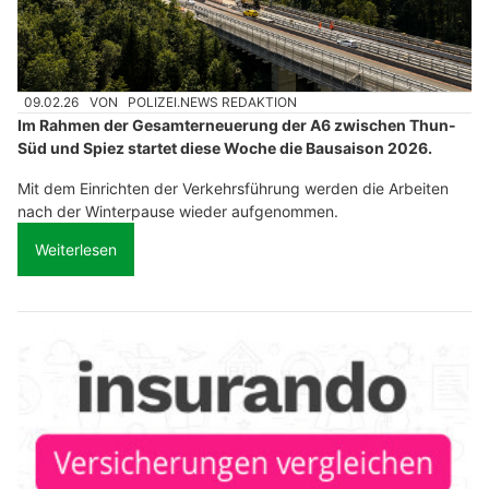
09.02.26
VON
POLIZEI.NEWS REDAKTION
Im Rahmen der Gesamterneuerung der A6 zwischen Thun-
Süd und Spiez startet diese Woche die Bausaison 2026.
Mit dem Einrichten der Verkehrsführung werden die Arbeiten
nach der Winterpause wieder aufgenommen.
Weiterlesen