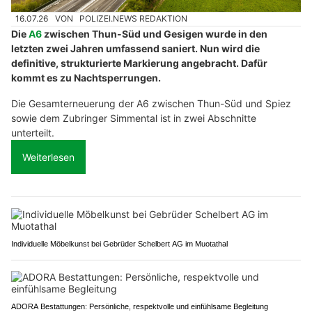
16.07.26
VON
POLIZEI.NEWS REDAKTION
Die
A6
zwischen Thun-Süd und Gesigen wurde in den
letzten zwei Jahren umfassend saniert. Nun wird die
definitive, strukturierte Markierung angebracht. Dafür
kommt es zu Nachtsperrungen.
Die Gesamterneuerung der A6 zwischen Thun-Süd und Spiez
sowie dem Zubringer Simmental ist in zwei Abschnitte
unterteilt.
Weiterlesen
Individuelle Möbelkunst bei Gebrüder Schelbert AG im Muotathal
ADORA Bestattungen: Persönliche, respektvolle und einfühlsame Begleitung