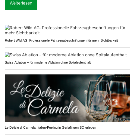
Weiterlesen
Robert Wild AG: Professionelle Fahrzeugbeschriftungen für mehr Sichtbarkeit
Swiss Ablation – für moderne Ablation ohne Spitalaufenthalt
Le Delizie di Carmela: Italien-Feeling in Gerlafingen SO erleben