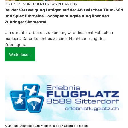
07.05.26
VON
POLIZEI.NEWS REDAKTION
Bei der Verzweigung Lattigen auf der A6 zwischen Thun-Süd
und Spiez führt eine Hochspannungsleitung über den
Zubringer Simmental.
Um darunter arbeiten zu können, wird diese mit Fähnchen
markiert. Dafür kommt es zu einer Nachtsperrung des
Zubringers.
Weiterlesen
Spass und Abenteuer am Erlebnisflugplatz Sitterdorf erleben