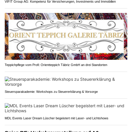
VIFIT Group AG: Kompetenz für Versicherungen, Investments und Immobilien
Teppichpflege vom Profi: Orientteppich Täbriz GmbH an drei Standorten
Steuersparakademie: Workshops zu Steuererklärung & Vorsorge
MDL Events Laser Dream Lüscher begeistert mit Laser- und Lichtshows