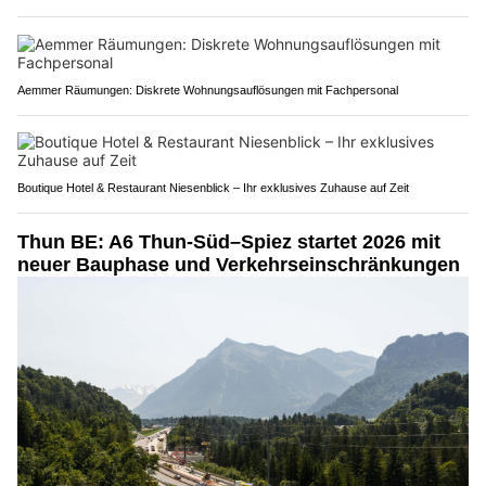
Aemmer Räumungen: Diskrete Wohnungsauflösungen mit Fachpersonal
Boutique Hotel & Restaurant Niesenblick – Ihr exklusives Zuhause auf Zeit
Thun BE: A6 Thun-Süd–Spiez startet 2026 mit
neuer Bauphase und Verkehrseinschränkungen