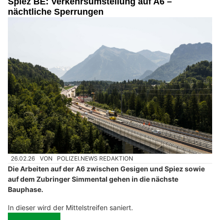
Spiez BE: Verkehrsumstellung auf A6 –
nächtliche Sperrungen
26.02.26
VON
POLIZEI.NEWS REDAKTION
Die Arbeiten auf der A6 zwischen Gesigen und Spiez sowie
auf dem Zubringer Simmental gehen in die nächste
Bauphase.
In dieser wird der Mittelstreifen saniert.