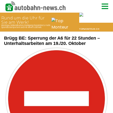
Brügg BE: Sperrung der A6 für 22 Stunden –
Unterhaltsarbeiten am 19./20. Oktober