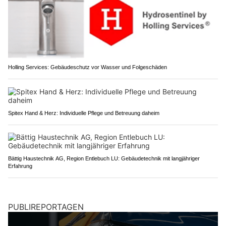
Holling Services: Gebäudeschutz vor Wasser und Folgeschäden
Spitex Hand & Herz: Individuelle Pflege und Betreuung daheim
Bättig Haustechnik AG, Region Entlebuch LU: Gebäudetechnik mit langjähriger
Erfahrung
PUBLIREPORTAGEN