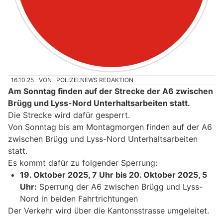
16.10.25
VON
POLIZEI.NEWS REDAKTION
Am Sonntag finden auf der Strecke der A6 zwischen
Brügg und Lyss-Nord Unterhaltsarbeiten statt.
Die Strecke wird dafür gesperrt.
Von Sonntag bis am Montagmorgen finden auf der A6
zwischen Brügg und Lyss-Nord Unterhaltsarbeiten
statt.
Es kommt dafür zu folgender Sperrung:
19. Oktober 2025, 7 Uhr bis 20. Oktober 2025, 5
Uhr:
Sperrung der A6 zwischen Brügg und Lyss-
Nord in beiden Fahrtrichtungen
Der Verkehr wird über die Kantonsstrasse umgeleitet.