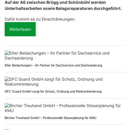
Auf der A6 zwischen Brügg und Schönbühl werden
Unterhaltsarbeiten sowie Belagsreparaturen durchgeführt.
Dafür kommt es zu Einschränkungen.
Weiterlesen
Etter Bedachungen – Ihr Partner für Dachservice und Dachsanierung
DFC Guard GmbH sorgt für Schutz, Ordnung und Risikominimierung
Bircher Treuhand GmbH – Professionelle Steuerplanung für KMU