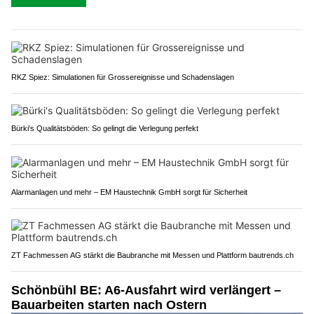
RKZ Spiez: Simulationen für Grossereignisse und Schadenslagen
Bürki's Qualitätsböden: So gelingt die Verlegung perfekt
Alarmanlagen und mehr – EM Haustechnik GmbH sorgt für Sicherheit
ZT Fachmessen AG stärkt die Baubranche mit Messen und Plattform bautrends.ch
Schönbühl BE: A6-Ausfahrt wird verlängert –
Bauarbeiten starten nach Ostern