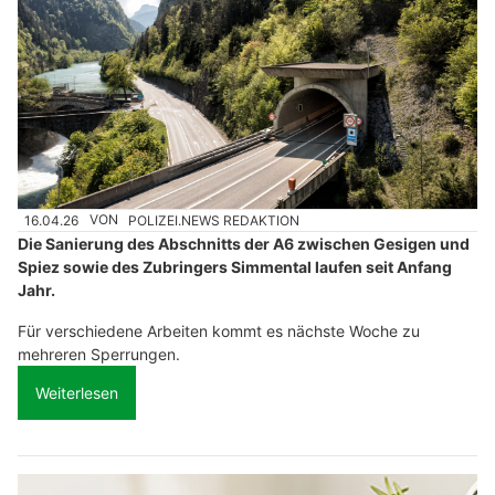
16.04.26
VON
POLIZEI.NEWS REDAKTION
Die Sanierung des Abschnitts der A6 zwischen Gesigen und
Spiez sowie des Zubringers Simmental laufen seit Anfang
Jahr.
Für verschiedene Arbeiten kommt es nächste Woche zu
mehreren Sperrungen.
Weiterlesen