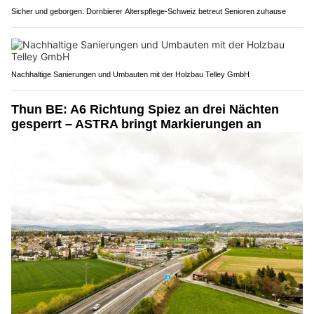
Sicher und geborgen: Dornbierer Alterspflege-Schweiz betreut Senioren zuhause
Nachhaltige Sanierungen und Umbauten mit der Holzbau Telley GmbH
Thun BE: A6 Richtung Spiez an drei Nächten
gesperrt – ASTRA bringt Markierungen an