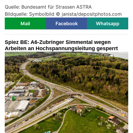
Quelle: Bundesamt für Strassen ASTRA
Bildquelle: Symbolbild © janista/depositphotos.com
Mail
Facebook
Whatsapp
Spiez BE: A6-Zubringer Simmental wegen
Arbeiten an Hochspannungsleitung gesperrt