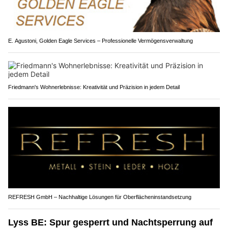
E. Agustoni, Golden Eagle Services – Professionelle Vermögensverwaltung
Friedmann's Wohnerlebnisse: Kreativität und Präzision in jedem Detail
REFRESH GmbH – Nachhaltige Lösungen für Oberflächeninstandsetzung
Lyss BE: Spur gesperrt und Nachtsperrung auf