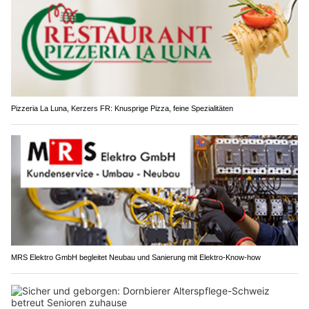
Pizzeria La Luna, Kerzers FR: Knusprige Pizza, feine Spezialitäten
MRS Elektro GmbH begleitet Neubau und Sanierung mit Elektro-Know-how