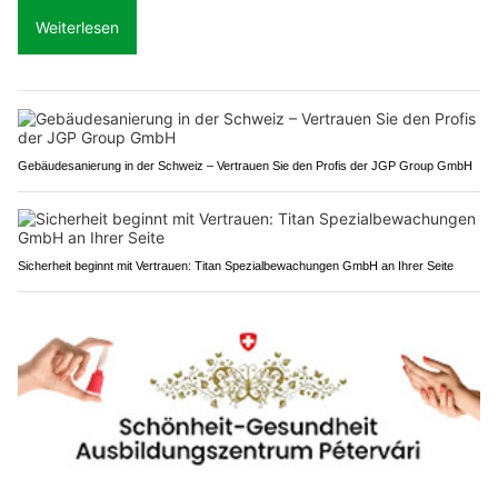
Weiterlesen
Gebäudesanierung in der Schweiz – Vertrauen Sie den Profis der JGP Group GmbH
Sicherheit beginnt mit Vertrauen: Titan Spezialbewachungen GmbH an Ihrer Seite