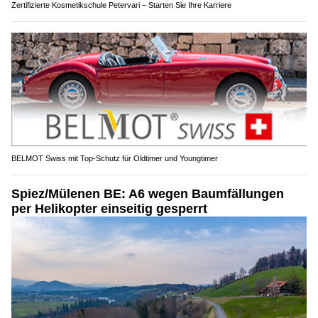
Zertifizierte Kosmetikschule Petervari – Starten Sie Ihre Karriere
BELMOT Swiss mit Top-Schutz für Oldtimer und Youngtimer
Spiez/Mülenen BE: A6 wegen Baumfällungen
per Helikopter einseitig gesperrt