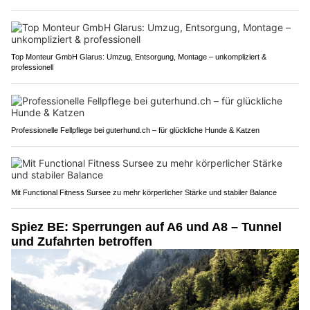
Top Monteur GmbH Glarus: Umzug, Entsorgung, Montage – unkompliziert &
professionell
Professionelle Fellpflege bei guterhund.ch – für glückliche Hunde & Katzen
Mit Functional Fitness Sursee zu mehr körperlicher Stärke und stabiler Balance
Spiez BE: Sperrungen auf A6 und A8 – Tunnel
und Zufahrten betroffen