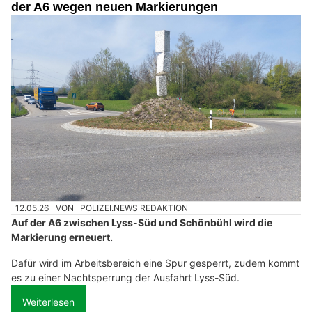
der A6 wegen neuen Markierungen
12.05.26
VON
POLIZEI.NEWS REDAKTION
Auf der A6 zwischen Lyss-Süd und Schönbühl wird die
Markierung erneuert.
Dafür wird im Arbeitsbereich eine Spur gesperrt, zudem kommt
es zu einer Nachtsperrung der Ausfahrt Lyss-Süd.
Weiterlesen