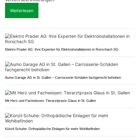
Weiterlesen
Elektro Prader AG: Ihre Experten für Elektroinstallationen in Rorschach SG
Aumo Garage AG in St. Gallen – Carrosserie-Schäden fachgerecht behoben
Mit Herz und Fachwissen: Tierarztpraxis Glaus in St. Gallen
Künzli Schuhe: Orthopädische Einlagen für mehr Wohlbefinden