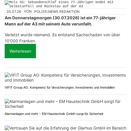
30.07.26
VON
POLIZEI.NEWS REDAKTION
Am Donnerstagmorgen (30.07.2026) ist ein 77-jähriger
Mann auf der A3 mit seinem Auto verunfallt.
Verletzt wurde niemand. Es entstand Sachschaden von über
10'000 Franken.
Weiterlesen
VIFIT Group AG: Kompetenz für Versicherungen, Investments und Immobilien
Alarmanlagen und mehr – EM Haustechnik GmbH sorgt für Sicherheit