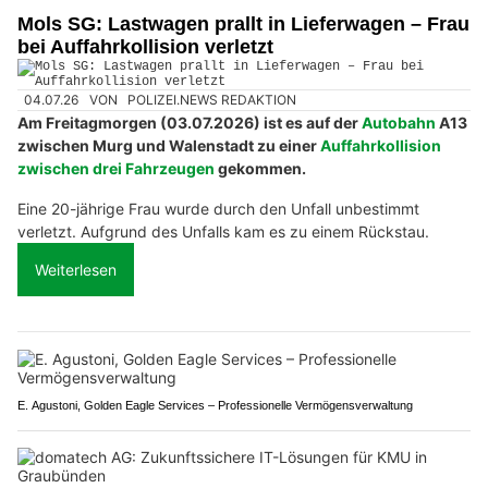
Mols SG: Lastwagen prallt in Lieferwagen – Frau
bei Auffahrkollision verletzt
04.07.26
VON
POLIZEI.NEWS REDAKTION
Am Freitagmorgen (03.07.2026) ist es auf der
Autobahn
A13
zwischen Murg und Walenstadt zu einer
Auffahrkollision
zwischen drei Fahrzeugen
gekommen.
Eine 20-jährige Frau wurde durch den Unfall unbestimmt
verletzt. Aufgrund des Unfalls kam es zu einem Rückstau.
Weiterlesen
E. Agustoni, Golden Eagle Services – Professionelle Vermögensverwaltung