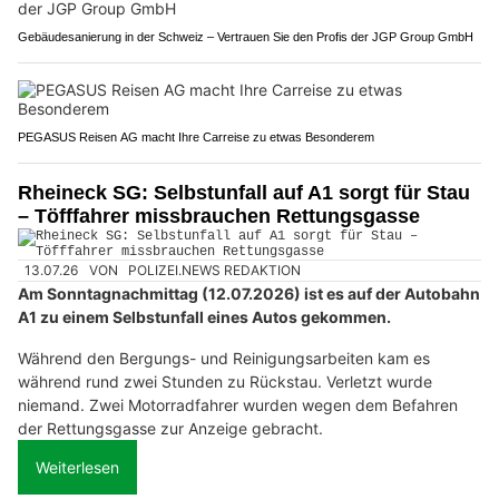
Gebäudesanierung in der Schweiz – Vertrauen Sie den Profis der JGP Group GmbH
PEGASUS Reisen AG macht Ihre Carreise zu etwas Besonderem
Rheineck SG: Selbstunfall auf A1 sorgt für Stau
– Töfffahrer missbrauchen Rettungsgasse
13.07.26
VON
POLIZEI.NEWS REDAKTION
Am Sonntagnachmittag (12.07.2026) ist es auf der Autobahn
A1 zu einem Selbstunfall eines Autos gekommen.
Während den Bergungs- und Reinigungsarbeiten kam es
während rund zwei Stunden zu Rückstau. Verletzt wurde
niemand. Zwei Motorradfahrer wurden wegen dem Befahren
der Rettungsgasse zur Anzeige gebracht.
Weiterlesen