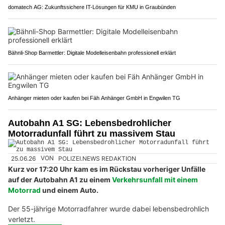
domatech AG: Zukunftssichere IT-Lösungen für KMU in Graubünden
Bähnli-Shop Barmettler: Digitale Modelleisenbahn professionell erklärt
Anhänger mieten oder kaufen bei Fäh Anhänger GmbH in Engwilen TG
Autobahn A1 SG: Lebensbedrohlicher
Motorradunfall führt zu massivem Stau
25.06.26
VON
POLIZEI.NEWS REDAKTION
Kurz vor 17:20 Uhr kam es im Rückstau vorheriger Unfälle
auf der Autobahn A1 zu einem
Verkehrsunfall mit einem
Motorrad
und einem Auto.
Der 55-jährige Motorradfahrer wurde dabei lebensbedrohlich
verletzt.