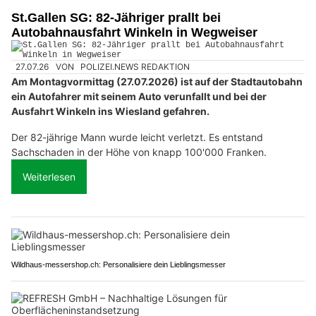
St.Gallen SG: 82-Jähriger prallt bei
Autobahnausfahrt Winkeln in Wegweiser
27.07.26
VON
POLIZEI.NEWS REDAKTION
Am Montagvormittag (27.07.2026) ist auf der Stadtautobahn
ein Autofahrer mit seinem Auto verunfallt und bei der
Ausfahrt Winkeln ins Wiesland gefahren.
Der 82-jährige Mann wurde leicht verletzt. Es entstand
Sachschaden in der Höhe von knapp 100'000 Franken.
Weiterlesen
Wildhaus-messershop.ch: Personalisiere dein Lieblingsmesser