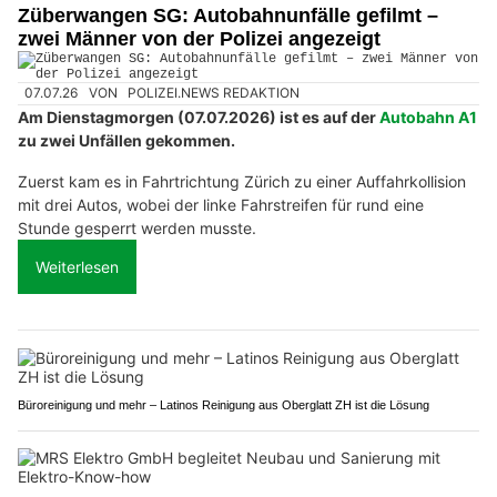
Züberwangen SG: Autobahnunfälle gefilmt –
zwei Männer von der Polizei angezeigt
07.07.26
VON
POLIZEI.NEWS REDAKTION
Am Dienstagmorgen (07.07.2026) ist es auf der
Autobahn A1
zu zwei Unfällen gekommen.
Zuerst kam es in Fahrtrichtung Zürich zu einer Auffahrkollision
mit drei Autos, wobei der linke Fahrstreifen für rund eine
Stunde gesperrt werden musste.
Weiterlesen
Büroreinigung und mehr – Latinos Reinigung aus Oberglatt ZH ist die Lösung