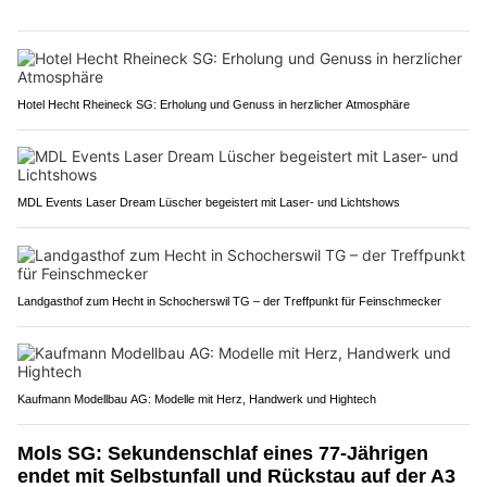
Hotel Hecht Rheineck SG: Erholung und Genuss in herzlicher Atmosphäre
MDL Events Laser Dream Lüscher begeistert mit Laser- und Lichtshows
Landgasthof zum Hecht in Schocherswil TG – der Treffpunkt für Feinschmecker
Kaufmann Modellbau AG: Modelle mit Herz, Handwerk und Hightech
Mols SG: Sekundenschlaf eines 77-Jährigen
endet mit Selbstunfall und Rückstau auf der A3