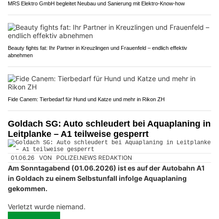
MRS Elektro GmbH begleitet Neubau und Sanierung mit Elektro-Know-how
Beauty fights fat: Ihr Partner in Kreuzlingen und Frauenfeld – endlich effektiv
abnehmen
Fide Canem: Tierbedarf für Hund und Katze und mehr in Rikon ZH
Goldach SG: Auto schleudert bei Aquaplaning in
Leitplanke – A1 teilweise gesperrt
01.06.26
VON
POLIZEI.NEWS REDAKTION
Am Sonntagabend (01.06.2026) ist es auf der Autobahn A1
in Goldach zu einem Selbstunfall infolge Aquaplaning
gekommen.
Verletzt wurde niemand.