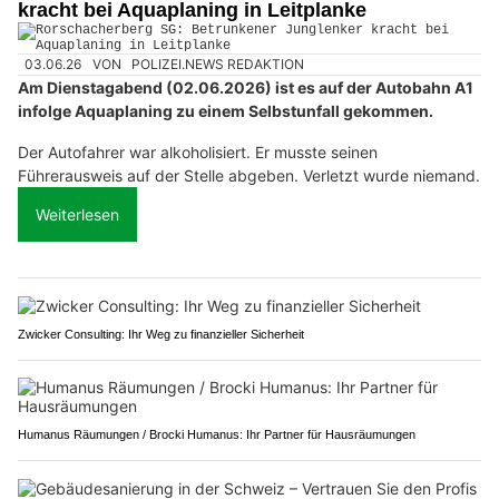
kracht bei Aquaplaning in Leitplanke
03.06.26
VON
POLIZEI.NEWS REDAKTION
Am Dienstagabend (02.06.2026) ist es auf der Autobahn A1
infolge Aquaplaning zu einem Selbstunfall gekommen.
Der Autofahrer war alkoholisiert. Er musste seinen
Führerausweis auf der Stelle abgeben. Verletzt wurde niemand.
Weiterlesen
Zwicker Consulting: Ihr Weg zu finanzieller Sicherheit
Humanus Räumungen / Brocki Humanus: Ihr Partner für Hausräumungen