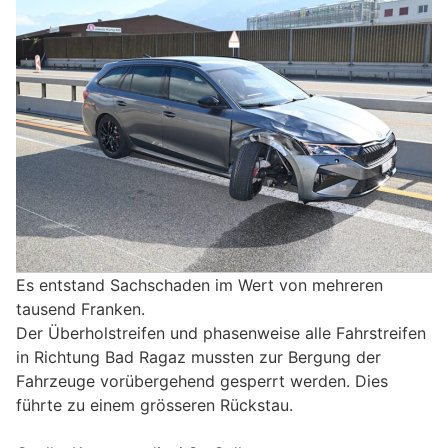
Es entstand Sachschaden im Wert von mehreren
tausend Franken.
Der Überholstreifen und phasenweise alle Fahrstreifen
in Richtung Bad Ragaz mussten zur Bergung der
Fahrzeuge vorübergehend gesperrt werden. Dies
führte zu einem grösseren Rückstau.