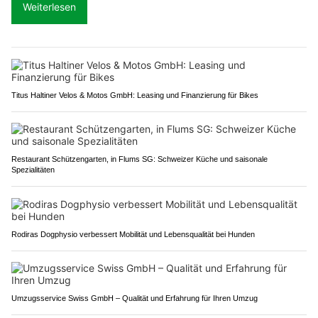
Weiterlesen
Titus Haltiner Velos & Motos GmbH: Leasing und Finanzierung für Bikes
Restaurant Schützengarten, in Flums SG: Schweizer Küche und saisonale
Spezialitäten
Rodiras Dogphysio verbessert Mobilität und Lebensqualität bei Hunden
Umzugsservice Swiss GmbH – Qualität und Erfahrung für Ihren Umzug