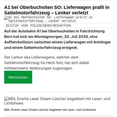
A1 bei Oberbuchsiten SO: Lieferwagen prallt in
Sattelmotorfahrzeug – Lenker verletzt
20.07.26
VON
POLIZEI.NEWS REDAKTION
Auf der Autobahn A1 bei Oberbuchsiten in Fahrtrichtung
Bern hat sich am Montagmorgen, 20. Juli 2026, eine
Auffahrkollision zwischen einem Lieferwagen mit Anhänger
und einem Sattelmotorfahrzeug ereignet.
Der Lenker des Lieferwagens, welcher dem
Sattelmotorfahrzeug ins Heck fuhr, hat sich dabei
mittelschwere Verletzungen zugezogen.
Weiterlesen
MDL Events Laser Dream Lüscher begeistert mit Laser- und Lichtshows