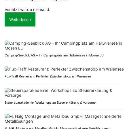
Verletzt wurde niemand.
Weiterlesen
Camping-Seeblick AG – Ihr Campingplatz am Hallwilersee in Mosen LU
Fux-Träff Restaurant: Perfekter Zwischenstopp am Walensee
Steuersparakademie: Workshops zu Steuererklärung & Vorsorge
M. Hälg Montage und Metallbau GmbH: Massgeschneiderte Metalllösungen