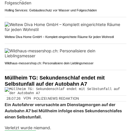
Holling Services: Gebäudeschutz vor Wasser und Folgeschäden
Weltew Diva Home GmbH – Komplett eingerichtete Räume für jeden Wohnstil
Wildhaus-messershop.ch: Personalisiere dein Lieblingsmesser
Müllheim TG: Sekundenschlaf endet mit
Selbstunfall auf der Autobahn A7
28.07.26
VON
POLIZEI.NEWS REDAKTION
Ein Autofahrer verursachte am Dienstagmorgen auf der
Autobahn A7 bei Müllheim infolge eines Sekundenschlafes
einen Selbstunfall.
Verletzt wurde niemand.