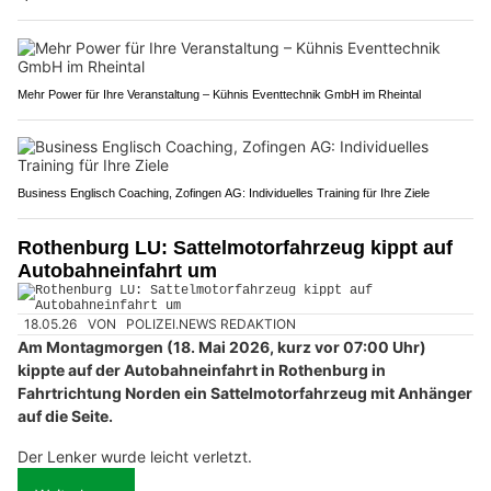
Mehr Power für Ihre Veranstaltung – Kühnis Eventtechnik GmbH im Rheintal
Business Englisch Coaching, Zofingen AG: Individuelles Training für Ihre Ziele
Rothenburg LU: Sattelmotorfahrzeug kippt auf
Autobahneinfahrt um
18.05.26
VON
POLIZEI.NEWS REDAKTION
Am Montagmorgen (18. Mai 2026, kurz vor 07:00 Uhr)
kippte auf der Autobahneinfahrt in Rothenburg in
Fahrtrichtung Norden ein Sattelmotorfahrzeug mit Anhänger
auf die Seite.
Der Lenker wurde leicht verletzt.