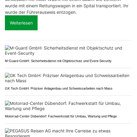
wurde mit einem Rettungswagen in ein Spital transportiert. Ihr
wurde der Führerausweis entzogen.
Weiterlesen
M-Guard GmbH: Sicherheitsdienst mit Objektschutz und Event-Security
GK Tech GmbH: Präziser Anlagenbau und Schweissarbeiten nach Mass
Motorrad-Center Dübendorf: Fachwerkstatt für Umbau, Wartung und Pflege