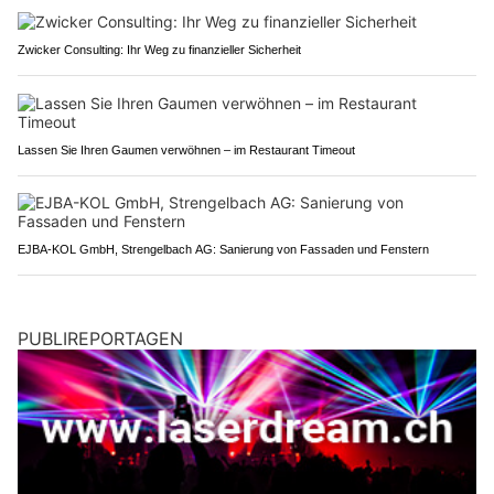
Zwicker Consulting: Ihr Weg zu finanzieller Sicherheit
Lassen Sie Ihren Gaumen verwöhnen – im Restaurant Timeout
EJBA-KOL GmbH, Strengelbach AG: Sanierung von Fassaden und Fenstern
PUBLIREPORTAGEN