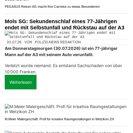
PEGASUS Reisen AG macht Ihre Carreise zu etwas Besonderem
Mols SG: Sekundenschlaf eines 77-Jährigen
endet mit Selbstunfall und Rückstau auf der A3
30.07.26
VON
POLIZEI.NEWS REDAKTION
Am Donnerstagmorgen (30.07.2026) ist ein 77-jähriger
Mann auf der A3 mit seinem Auto verunfallt.
Verletzt wurde niemand. Es entstand Sachschaden von über
10'000 Franken.
Weiterlesen
M.Meier Malergeschäft: Profi für kreative Raumgestaltungen in Wetzikon ZH