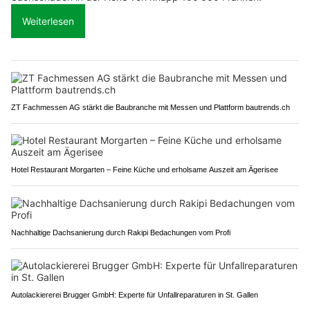
Weiterlesen
ZT Fachmessen AG stärkt die Baubranche mit Messen und Plattform bautrends.ch
Hotel Restaurant Morgarten – Feine Küche und erholsame Auszeit am Ägerisee
Nachhaltige Dachsanierung durch Rakipi Bedachungen vom Profi
Autolackiererei Brugger GmbH: Experte für Unfallreparaturen in St. Gallen