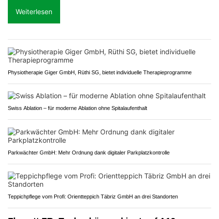
Weiterlesen
Physiotherapie Giger GmbH, Rüthi SG, bietet individuelle Therapieprogramme
Swiss Ablation – für moderne Ablation ohne Spitalaufenthalt
Parkwächter GmbH: Mehr Ordnung dank digitaler Parkplatzkontrolle
Teppichpflege vom Profi: Orientteppich Täbriz GmbH an drei Standorten