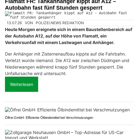
Flamatt FR: Tankanhänger kippt auf A12 –
Autobahn fast fünf Stunden gesperrt
13.07.26
VON
POLIZEI.NEWS REDAKTION
Heute Morgen ereignete sich in einem Baustellenbereich auf
der Autobahn A12, auf der Höhe von Flamatt, ein
Verkehrsunfall mit einem Lastwagen und Anhänger.
Der Anhänger mit Zisternenaufbau kippte auf die Fahrbahn.
Verletzt wurde niemand. Die A12 war zwischen Düdingen und
Niederwangen während knapp fünf Stunden gesperrt. Die
Unfallursache wird untersucht.
Weiterlesen
Ölfrei GmbH: Effiziente Ölbindemittel bei Verschmutzungen