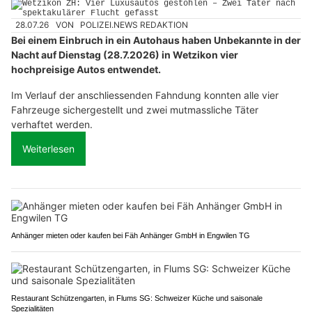
28.07.26
VON
POLIZEI.NEWS REDAKTION
Bei einem Einbruch in ein Autohaus haben Unbekannte in der
Nacht auf Dienstag (28.7.2026) in Wetzikon vier
hochpreisige Autos entwendet.
Im Verlauf der anschliessenden Fahndung konnten alle vier
Fahrzeuge sichergestellt und zwei mutmassliche Täter
verhaftet werden.
Weiterlesen
Anhänger mieten oder kaufen bei Fäh Anhänger GmbH in Engwilen TG
Restaurant Schützengarten, in Flums SG: Schweizer Küche und saisonale
Spezialitäten