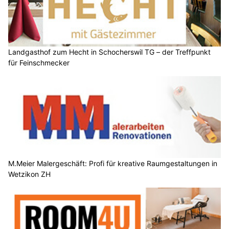
Landgasthof zum Hecht in Schocherswil TG – der Treffpunkt
für Feinschmecker
M.Meier Malergeschäft: Profi für kreative Raumgestaltungen in
Wetzikon ZH