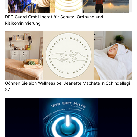
DFC Guard GmbH sorgt für Schutz, Ordnung und
Risikominimierung
Gönnen Sie sich Wellness bei Jeanette Machate in Schindellegi
SZ