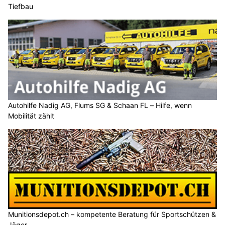
Tiefbau
Autohilfe Nadig AG, Flums SG & Schaan FL – Hilfe, wenn
Mobilität zählt
Munitionsdepot.ch – kompetente Beratung für Sportschützen &
Jäger