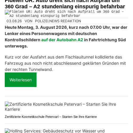
Flüelen UR: Auto dreht sich nach Aufprall um
360 Grad – A2 stundenlang einspurig befahrbar
03.08.26
VON
POLIZEI.NEWS REDAKTION
Heute Montag, 3. August 2026, kurz nach 07.00 Uhr, war der
Lenker eines Personenwagens mit deutschen
Kontrollschildern
auf der Autobahn A2
in Fahrtrichtung Süd
unterwegs.
Kurz vor der Ausfahrt aus dem Fischlauitunnel kollidierte das
Fahrzeug aus noch nicht abschliessend geklärten Gründen mit
der rechten Tunnelwand.
Weiterlesen
Zertifizierte Kosmetikschule Petervari – Starten Sie Ihre Karriere