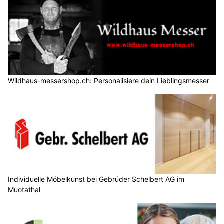
Wildhaus-messershop.ch: Personalisiere dein Lieblingsmesser
Individuelle Möbelkunst bei Gebrüder Schelbert AG im
Muotathal