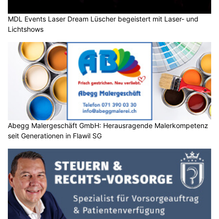
MDL Events Laser Dream Lüscher begeistert mit Laser- und
Lichtshows
Abegg Malergeschäft GmbH: Herausragende Malerkompetenz
seit Generationen in Flawil SG