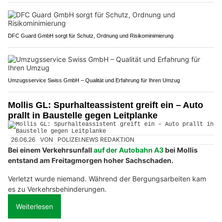
DFC Guard GmbH sorgt für Schutz, Ordnung und Risikominimierung
Umzugsservice Swiss GmbH – Qualität und Erfahrung für Ihren Umzug
Mollis GL: Spurhalteassistent greift ein – Auto
prallt in Baustelle gegen Leitplanke
26.06.26
VON
POLIZEI.NEWS REDAKTION
Bei einem Verkehrsunfall
auf der Autobahn A3
bei Mollis
entstand am Freitagmorgen hoher Sachschaden.
Verletzt wurde niemand. Während der Bergungsarbeiten kam
es zu Verkehrsbehinderungen.
Weiterlesen