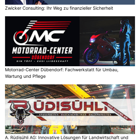
Zwicker Consulting: Ihr Weg zu finanzieller Sicherheit
Motorrad-Center Dübendorf: Fachwerkstatt für Umbau,
Wartung und Pflege
A. Rüdisühli AG: Innovative Lösungen für Landwirtschaft und