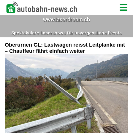
Oberurnen GL: Lastwagen reisst Leitplanke mit
– Chauffeur fährt einfach weiter