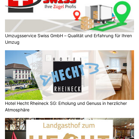
Umzugsservice Swiss GmbH – Qualität und Erfahrung für Ihren
Umzug
Hotel Hecht Rheineck SG: Erholung und Genuss in herzlicher
Atmosphäre