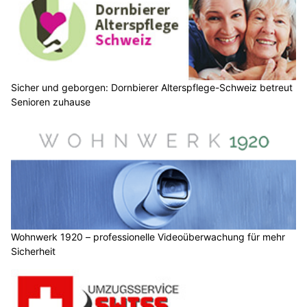
Sicher und geborgen: Dornbierer Alterspflege-Schweiz betreut
Senioren zuhause
Wohnwerk 1920 – professionelle Videoüberwachung für mehr
Sicherheit