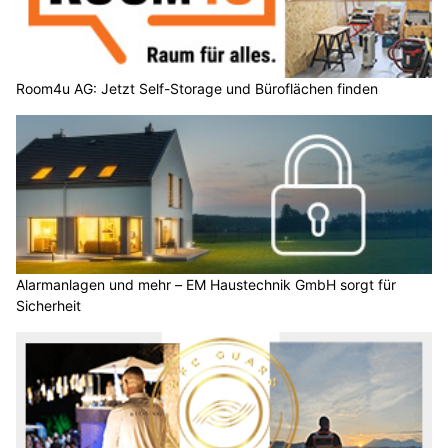
Room4u AG: Jetzt Self-Storage und Büroflächen finden
Alarmanlagen und mehr – EM Haustechnik GmbH sorgt für
Sicherheit