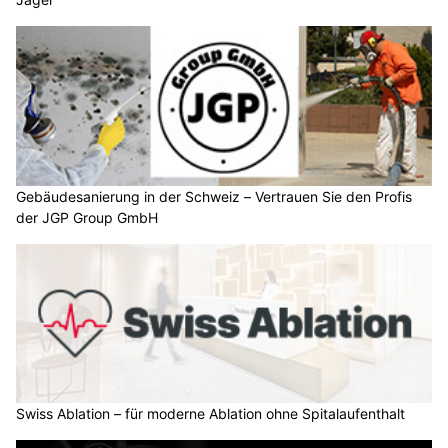
Gebäudesanierung in der Schweiz – Vertrauen Sie den Profis
der JGP Group GmbH
Swiss Ablation – für moderne Ablation ohne Spitalaufenthalt