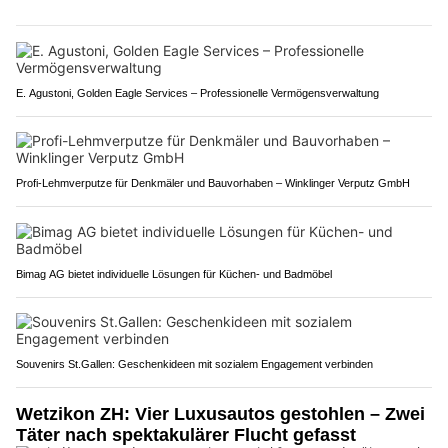
E. Agustoni, Golden Eagle Services – Professionelle Vermögensverwaltung
Profi-Lehmverputze für Denkmäler und Bauvorhaben – Winklinger Verputz GmbH
Bimag AG bietet individuelle Lösungen für Küchen- und Badmöbel
Souvenirs St.Gallen: Geschenkideen mit sozialem Engagement verbinden
Wetzikon ZH: Vier Luxusautos gestohlen – Zwei
Täter nach spektakulärer Flucht gefasst