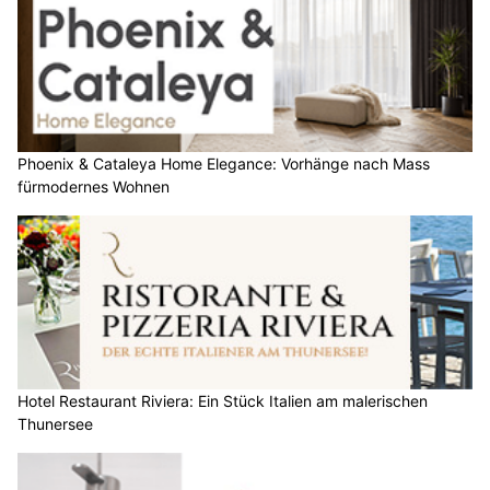
Phoenix & Cataleya Home Elegance: Vorhänge nach Mass
fürmodernes Wohnen
Hotel Restaurant Riviera: Ein Stück Italien am malerischen
Thunersee