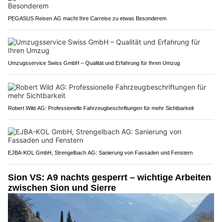
PEGASUS Reisen AG macht Ihre Carreise zu etwas Besonderem
Umzugsservice Swiss GmbH – Qualität und Erfahrung für Ihren Umzug
Robert Wild AG: Professionelle Fahrzeugbeschriftungen für mehr Sichtbarkeit
EJBA-KOL GmbH, Strengelbach AG: Sanierung von Fassaden und Fenstern
Sion VS: A9 nachts gesperrt – wichtige Arbeiten
zwischen Sion und Sierre