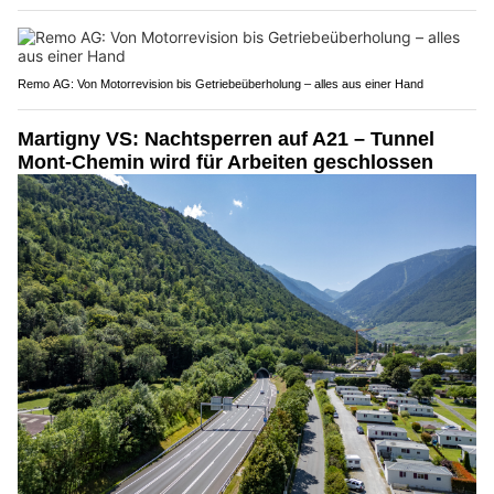
Remo AG: Von Motorrevision bis Getriebeüberholung – alles aus einer Hand
Martigny VS: Nachtsperren auf A21 – Tunnel
Mont-Chemin wird für Arbeiten geschlossen