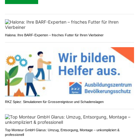
Halona: Ihre BARF-Experten – frisches Futter für Ihren Vierbeiner
RKZ Spiez: Simulationen für Grossereignisse und Schadenslagen
Top Monteur GmbH Glarus: Umzug, Entsorgung, Montage – unkompliziert &
professionell