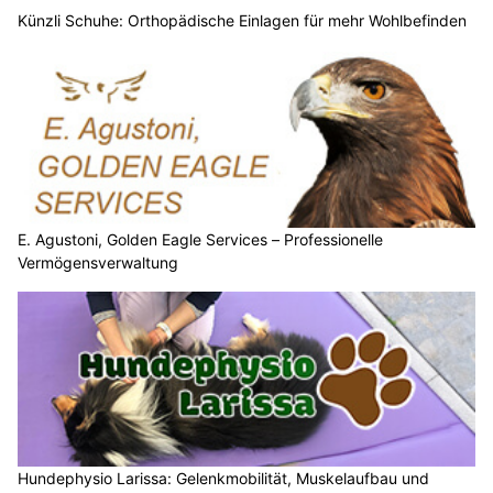
Künzli Schuhe: Orthopädische Einlagen für mehr Wohlbefinden
E. Agustoni, Golden Eagle Services – Professionelle
Vermögensverwaltung
Hundephysio Larissa: Gelenkmobilität, Muskelaufbau und