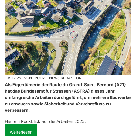
09.12.25
VON
POLIZEI.NEWS REDAKTION
Als Eigentümerin der Route du Grand-Saint-Bernard (A21)
hat das Bundesamt für Strassen (ASTRA) dieses Jahr
umfangreiche Arbeiten durchgeführt, um mehrere Bauwerke
zu erneuern sowie Sicherheit und Verkehrsfluss zu
verbessern.
Hier ein Rückblick auf die Arbeiten 2025.
Weiterlesen