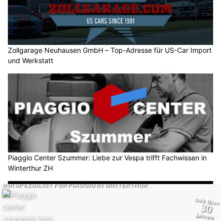
Zollgarage Neuhausen GmbH – Top-Adresse für US-Car Import
und Werkstatt
Piaggio Center Szummer: Liebe zur Vespa trifft Fachwissen in
Winterthur ZH