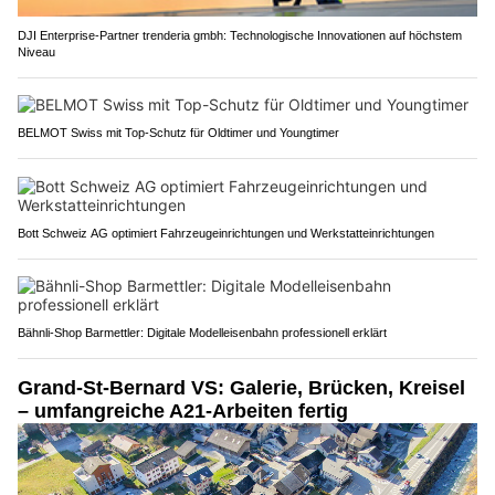
DJI Enterprise-Partner trenderia gmbh: Technologische Innovationen auf höchstem
Niveau
BELMOT Swiss mit Top-Schutz für Oldtimer und Youngtimer
Bott Schweiz AG optimiert Fahrzeugeinrichtungen und Werkstatteinrichtungen
Bähnli-Shop Barmettler: Digitale Modelleisenbahn professionell erklärt
Grand-St-Bernard VS: Galerie, Brücken, Kreisel
– umfangreiche A21-Arbeiten fertig