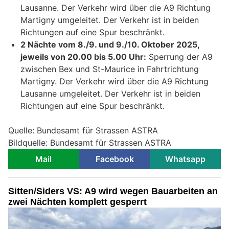
Lausanne. Der Verkehr wird über die A9 Richtung
Martigny umgeleitet. Der Verkehr ist in beiden
Richtungen auf eine Spur beschränkt.
2 Nächte vom 8./9. und 9./10. Oktober 2025,
jeweils von 20.00 bis 5.00 Uhr:
Sperrung der A9
zwischen Bex und St-Maurice in Fahrtrichtung
Martigny. Der Verkehr wird über die A9 Richtung
Lausanne umgeleitet. Der Verkehr ist in beiden
Richtungen auf eine Spur beschränkt.
Quelle: Bundesamt für Strassen ASTRA
Bildquelle: Bundesamt für Strassen ASTRA
Mail
Facebook
Whatsapp
Sitten/Siders VS: A9 wird wegen Bauarbeiten an
zwei Nächten komplett gesperrt