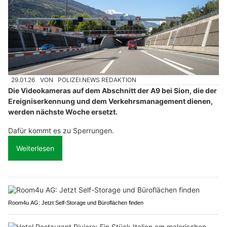
29.01.26
VON
POLIZEI.NEWS REDAKTION
Die Videokameras auf dem Abschnitt der A9 bei Sion, die der
Ereigniserkennung und dem Verkehrsmanagement dienen,
werden nächste Woche ersetzt.
Dafür kommt es zu Sperrungen.
Weiterlesen
Room4u AG: Jetzt Self-Storage und Büroflächen finden