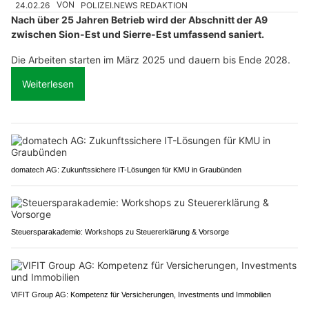
24.02.26
VON
POLIZEI.NEWS REDAKTION
Nach über 25 Jahren Betrieb wird der Abschnitt der A9
zwischen Sion-Est und Sierre-Est umfassend saniert.
Die Arbeiten starten im März 2025 und dauern bis Ende 2028.
Weiterlesen
domatech AG: Zukunftssichere IT-Lösungen für KMU in Graubünden
Steuersparakademie: Workshops zu Steuererklärung & Vorsorge
VIFIT Group AG: Kompetenz für Versicherungen, Investments und Immobilien