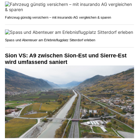
Fahrzeug günstig versichern – mit insurando AG vergleichen & sparen
Spass und Abenteuer am Erlebnisflugplatz Sitterdorf erleben
Sion VS: A9 zwischen Sion-Est und Sierre-Est
wird umfassend saniert