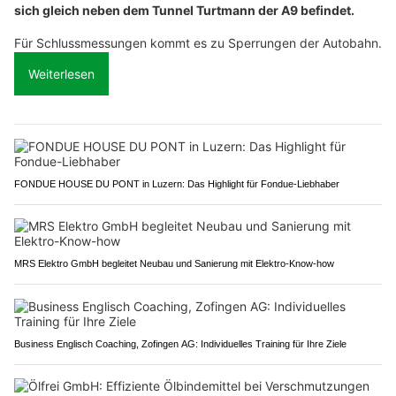
sich gleich neben dem Tunnel Turtmann der A9 befindet.
Für Schlussmessungen kommt es zu Sperrungen der Autobahn.
Weiterlesen
FONDUE HOUSE DU PONT in Luzern: Das Highlight für Fondue-Liebhaber
MRS Elektro GmbH begleitet Neubau und Sanierung mit Elektro-Know-how
Business Englisch Coaching, Zofingen AG: Individuelles Training für Ihre Ziele