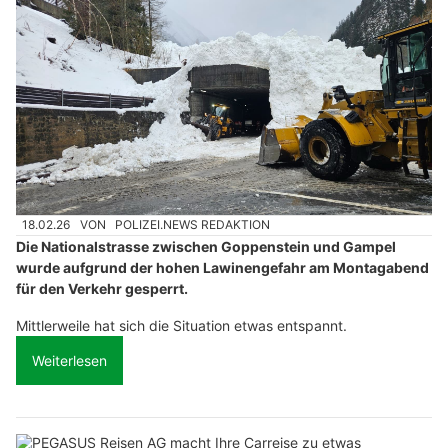
18.02.26
VON
POLIZEI.NEWS REDAKTION
Die Nationalstrasse zwischen Goppenstein und Gampel
wurde aufgrund der hohen Lawinengefahr am Montagabend
für den Verkehr gesperrt.
Mittlerweile hat sich die Situation etwas entspannt.
Weiterlesen