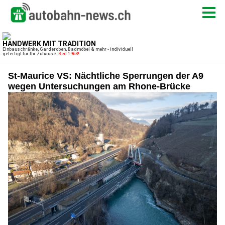
St-Maurice VS: Nächtliche Sperrungen der A9
wegen Untersuchungen am Rhone-Brücke