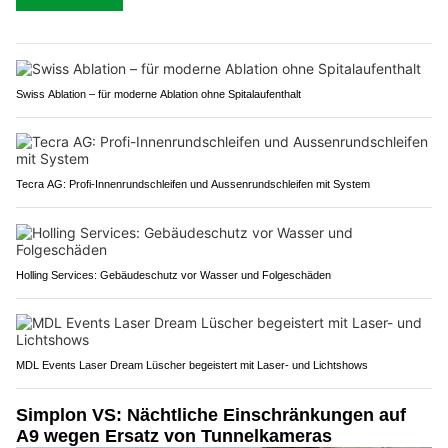
Swiss Ablation – für moderne Ablation ohne Spitalaufenthalt
Tecra AG: Profi-Innenrundschleifen und Aussenrundschleifen mit System
Holling Services: Gebäudeschutz vor Wasser und Folgeschäden
MDL Events Laser Dream Lüscher begeistert mit Laser- und Lichtshows
Simplon VS: Nächtliche Einschränkungen auf
A9 wegen Ersatz von Tunnelkameras