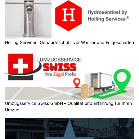
Holling Services: Gebäudeschutz vor Wasser und Folgeschäden
Umzugsservice Swiss GmbH – Qualität und Erfahrung für Ihren
Umzug