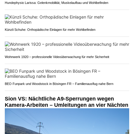
Hundephysio Larissa: Gelenkmobilität, Muskelaufbau und Wohlbefinden
Künzli Schuhe: Orthopädische Einlagen für mehr Wohlbefinden
Wohnwerk 1920 – professionelle Videoüberwachung für mehr Sicherheit
BEO Funpark und Woodstock in Bösingen FR – Familienausflug nahe Bern
Sion VS: Nächtliche A9-Sperrungen wegen
Kamera-Arbeiten – Umleitungen an vier Nächten