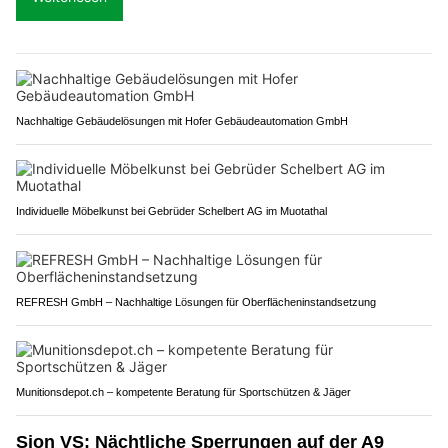
Nachhaltige Gebäudelösungen mit Hofer Gebäudeautomation GmbH
Individuelle Möbelkunst bei Gebrüder Schelbert AG im Muotathal
REFRESH GmbH – Nachhaltige Lösungen für Oberflächeninstandsetzung
Munitionsdepot.ch – kompetente Beratung für Sportschützen & Jäger
Sion VS: Nächtliche Sperrungen auf der A9