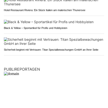
Hotel Restaurant Riviera: Ein Stück Italien am malerischen Thunersee
Black & Yellow – Sportartikel für Profis und Hobbyisten
Sicherheit beginnt mit Vertrauen: Titan Spezialbewachungen GmbH an Ihrer Seite
PUBLIREPORTAGEN