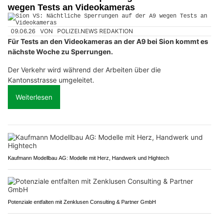
wegen Tests an Videokameras
09.06.26
VON
POLIZEI.NEWS REDAKTION
Für Tests an den Videokameras an der A9 bei Sion kommt es
nächste Woche zu Sperrungen.
Der Verkehr wird während der Arbeiten über die
Kantonsstrasse umgeleitet.
Weiterlesen
Kaufmann Modellbau AG: Modelle mit Herz, Handwerk und Hightech
Potenziale entfalten mit Zenklusen Consulting & Partner GmbH