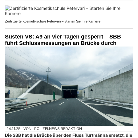
Zertifizierte Kosmetikschule Petervari – Starten Sie Ihre Karriere
Susten VS: A9 an vier Tagen gesperrt – SBB
führt Schlussmessungen an Brücke durch
14.11.25
VON
POLIZEI.NEWS REDAKTION
Die SBB hat die Brücke über den Fluss Turtmänna ersetzt, die