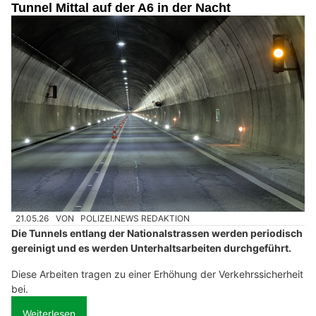
Tunnel Mittal auf der A6 in der Nacht
21.05.26
VON
POLIZEI.NEWS REDAKTION
Die Tunnels entlang der Nationalstrassen werden periodisch
gereinigt und es werden Unterhaltsarbeiten durchgeführt.
Diese Arbeiten tragen zu einer Erhöhung der Verkehrssicherheit
bei.
Weiterlesen