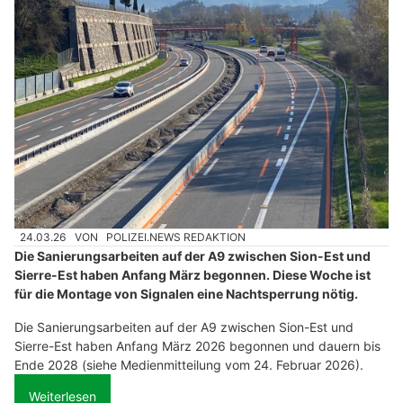
24.03.26
VON
POLIZEI.NEWS REDAKTION
Die Sanierungsarbeiten auf der A9 zwischen Sion-Est und
Sierre-Est haben Anfang März begonnen. Diese Woche ist
für die Montage von Signalen eine Nachtsperrung nötig.
Die Sanierungsarbeiten auf der A9 zwischen Sion-Est und
Sierre-Est haben Anfang März 2026 begonnen und dauern bis
Ende 2028 (siehe Medienmitteilung vom 24. Februar 2026).
Weiterlesen