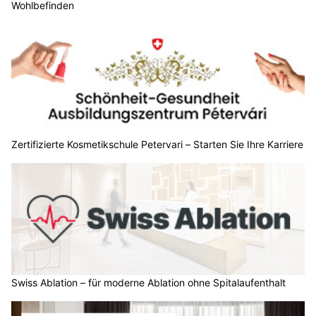
Wohlbefinden
Zertifizierte Kosmetikschule Petervari – Starten Sie Ihre Karriere
Swiss Ablation – für moderne Ablation ohne Spitalaufenthalt