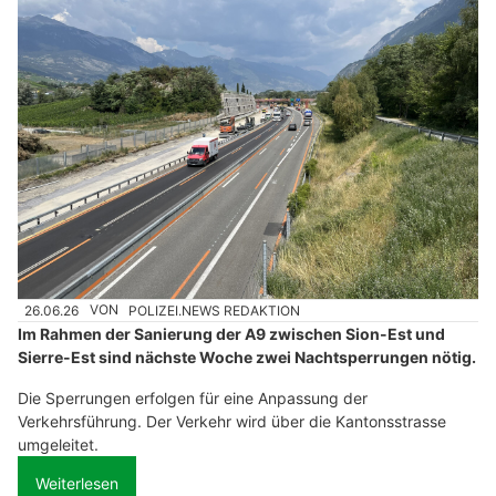
26.06.26
VON
POLIZEI.NEWS REDAKTION
Im Rahmen der Sanierung der A9 zwischen Sion-Est und
Sierre-Est sind nächste Woche zwei Nachtsperrungen nötig.
Die Sperrungen erfolgen für eine Anpassung der
Verkehrsführung. Der Verkehr wird über die Kantonsstrasse
umgeleitet.
Weiterlesen