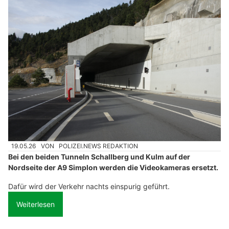
19.05.26
VON
POLIZEI.NEWS REDAKTION
Bei den beiden Tunneln Schallberg und Kulm auf der
Nordseite der A9 Simplon werden die Videokameras ersetzt.
Dafür wird der Verkehr nachts einspurig geführt.
Weiterlesen