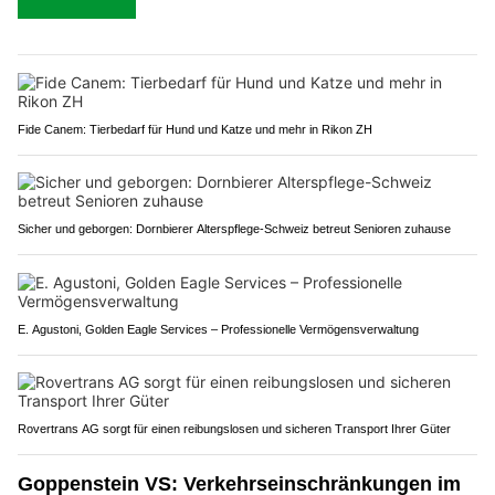
Fide Canem: Tierbedarf für Hund und Katze und mehr in Rikon ZH
Sicher und geborgen: Dornbierer Alterspflege-Schweiz betreut Senioren zuhause
E. Agustoni, Golden Eagle Services – Professionelle Vermögensverwaltung
Rovertrans AG sorgt für einen reibungslosen und sicheren Transport Ihrer Güter
Goppenstein VS: Verkehrseinschränkungen im