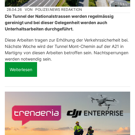
28.04.26
VON
POLIZEI.NEWS REDAKTION
Die Tunnel der Nationalstrassen werden regelmässig
gereinigt und bei dieser Gelegenheit werden auch
Unterhaltsarbeiten durchgeführt.
Diese Arbeiten tragen zur Erhöhung der Verkehrssicherheit bei.
Nächste Woche wird der Tunnel Mont-Chemin auf der A21 in
Martigny von diesen Arbeiten betroffen sein. Nachtsperrungen
werden notwendig sein.
Weiterlesen