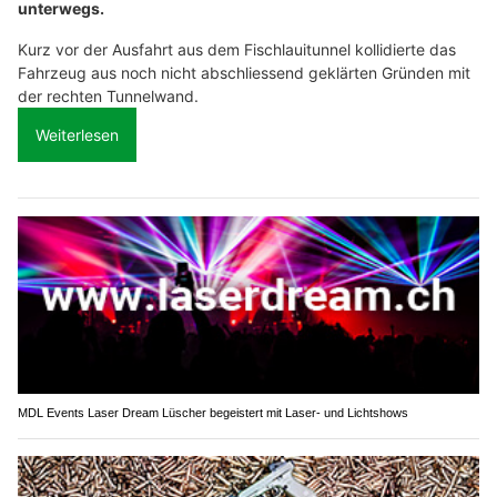
unterwegs.
Kurz vor der Ausfahrt aus dem Fischlauitunnel kollidierte das
Fahrzeug aus noch nicht abschliessend geklärten Gründen mit
der rechten Tunnelwand.
Weiterlesen
MDL Events Laser Dream Lüscher begeistert mit Laser- und Lichtshows