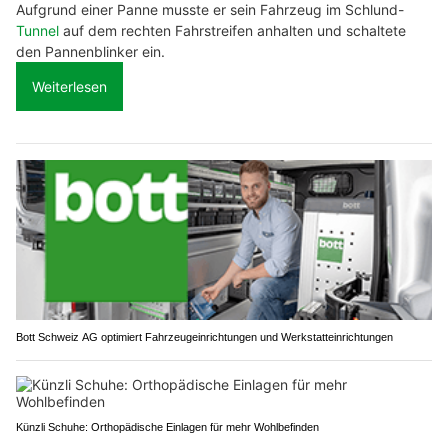
Aufgrund einer Panne musste er sein Fahrzeug im Schlund-
Tunnel
auf dem rechten Fahrstreifen anhalten und schaltete
den Pannenblinker ein.
Weiterlesen
Bott Schweiz AG optimiert Fahrzeugeinrichtungen und Werkstatteinrichtungen
Künzli Schuhe: Orthopädische Einlagen für mehr Wohlbefinden