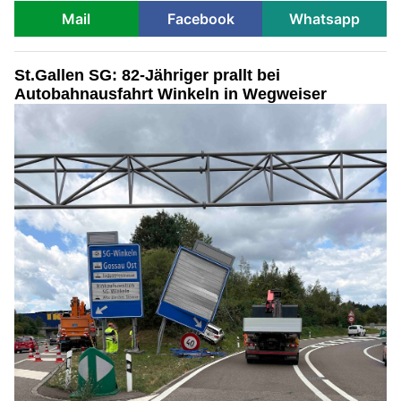
Mail
Facebook
Whatsapp
St.Gallen SG: 82-Jähriger prallt bei
Autobahnausfahrt Winkeln in Wegweiser