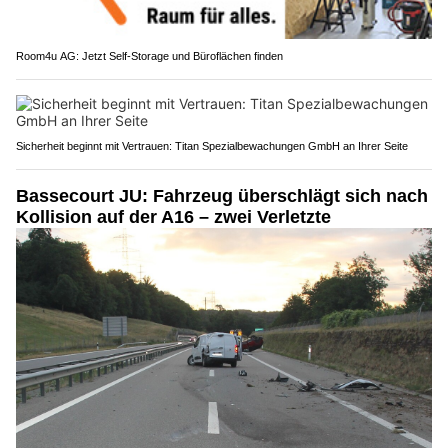
Room4u AG: Jetzt Self-Storage und Büroflächen finden
Sicherheit beginnt mit Vertrauen: Titan Spezialbewachungen GmbH an Ihrer Seite
Bassecourt JU: Fahrzeug überschlägt sich nach
Kollision auf der A16 – zwei Verletzte