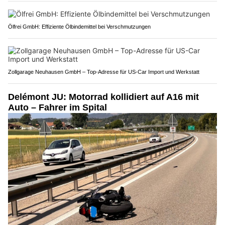
Ölfrei GmbH: Effiziente Ölbindemittel bei Verschmutzungen
Zollgarage Neuhausen GmbH – Top-Adresse für US-Car Import und Werkstatt
Delémont JU: Motorrad kollidiert auf A16 mit
Auto – Fahrer im Spital