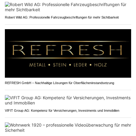
Robert Wild AG: Professionelle Fahrzeugbeschriftungen für mehr Sichtbarkeit
REFRESH GmbH – Nachhaltige Lösungen für Oberflächeninstandsetzung
VIFIT Group AG: Kompetenz für Versicherungen, Investments und Immobilien