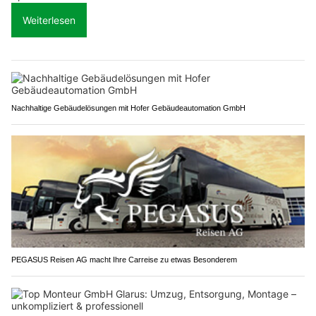
Weiterlesen
Nachhaltige Gebäudelösungen mit Hofer Gebäudeautomation GmbH
PEGASUS Reisen AG macht Ihre Carreise zu etwas Besonderem