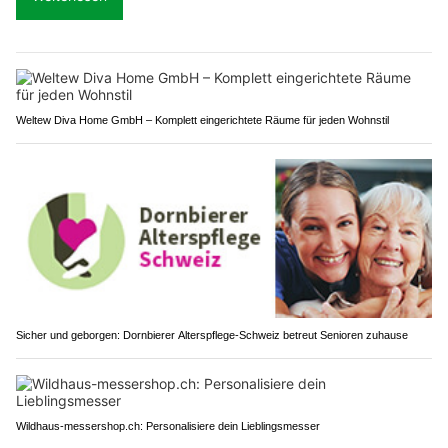
Weltew Diva Home GmbH – Komplett eingerichtete Räume für jeden Wohnstil
Sicher und geborgen: Dornbierer Alterspflege-Schweiz betreut Senioren zuhause
Wildhaus-messershop.ch: Personalisiere dein Lieblingsmesser