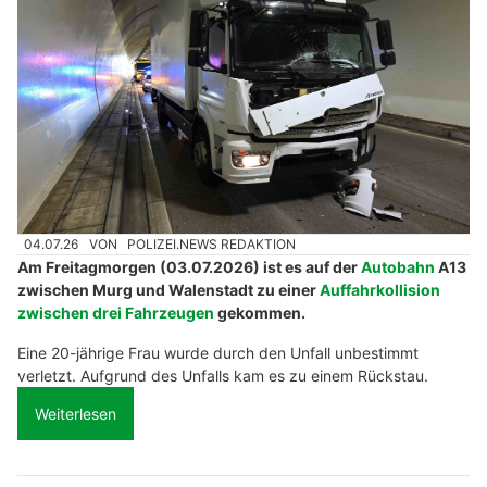
04.07.26
VON
POLIZEI.NEWS REDAKTION
Am Freitagmorgen (03.07.2026) ist es auf der
Autobahn
A13
zwischen Murg und Walenstadt zu einer
Auffahrkollision
zwischen drei Fahrzeugen
gekommen.
Eine 20-jährige Frau wurde durch den Unfall unbestimmt
verletzt. Aufgrund des Unfalls kam es zu einem Rückstau.
Weiterlesen