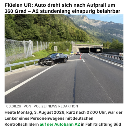
Flüelen UR: Auto dreht sich nach Aufprall um
360 Grad – A2 stundenlang einspurig befahrbar
03.08.26
VON
POLIZEI.NEWS REDAKTION
Heute Montag, 3. August 2026, kurz nach 07.00 Uhr, war der
Lenker eines Personenwagens mit deutschen
Kontrollschildern
auf der Autobahn A2
in Fahrtrichtung Süd