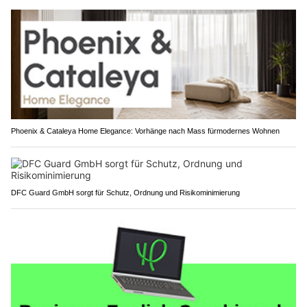
Phoenix & Cataleya Home Elegance: Vorhänge nach Mass fürmodernes Wohnen
DFC Guard GmbH sorgt für Schutz, Ordnung und Risikominimierung