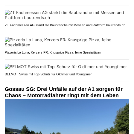
ZT Fachmessen AG stärkt die Baubranche mit Messen und Plattform bautrends.ch
Pizzeria La Luna, Kerzers FR: Knusprige Pizza, feine Spezialitäten
BELMOT Swiss mit Top-Schutz für Oldtimer und Youngtimer
Gossau SG: Drei Unfälle auf der A1 sorgen für
Chaos – Motorradfahrer ringt mit dem Leben