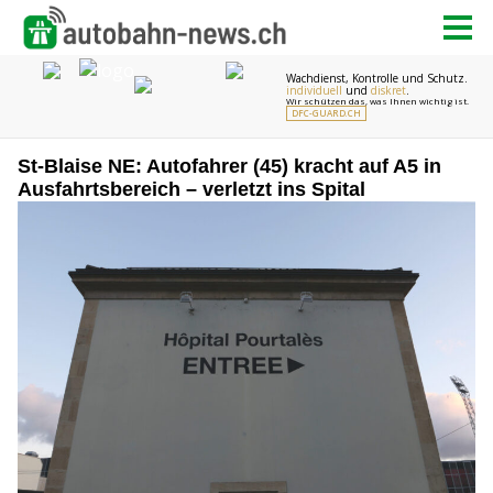
St-Blaise NE: Autofahrer (45) kracht auf A5 in
Ausfahrtsbereich – verletzt ins Spital