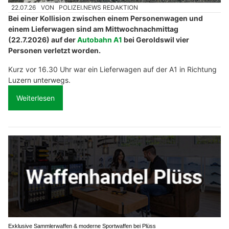
22.07.26
VON
POLIZEI.NEWS REDAKTION
Bei einer Kollision zwischen einem Personenwagen und
einem Lieferwagen sind am Mittwochnachmittag
(22.7.2026) auf der
Autobahn A1
bei Geroldswil vier
Personen verletzt worden.
Kurz vor 16.30 Uhr war ein Lieferwagen auf der A1 in Richtung
Luzern unterwegs.
Weiterlesen
Exklusive Sammlerwaffen & moderne Sportwaffen bei Plüss