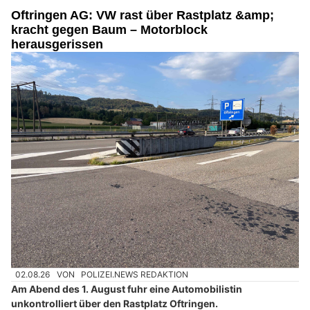
Oftringen AG: VW rast über Rastplatz &amp;
kracht gegen Baum – Motorblock
herausgerissen
02.08.26
VON
POLIZEI.NEWS REDAKTION
Am Abend des 1. August fuhr eine Automobilistin
unkontrolliert über den Rastplatz Oftringen.