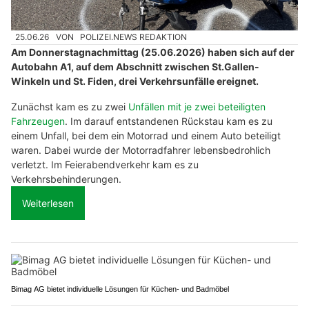
25.06.26
VON
POLIZEI.NEWS REDAKTION
Am Donnerstagnachmittag (25.06.2026) haben sich auf der
Autobahn A1, auf dem Abschnitt zwischen St.Gallen-
Winkeln und St. Fiden, drei Verkehrsunfälle ereignet.
Zunächst kam es zu zwei
Unfällen mit je zwei beteiligten
Fahrzeugen
. Im darauf entstandenen Rückstau kam es zu
einem Unfall, bei dem ein Motorrad und einem Auto beteiligt
waren. Dabei wurde der Motorradfahrer lebensbedrohlich
verletzt. Im Feierabendverkehr kam es zu
Verkehrsbehinderungen.
Weiterlesen
Bimag AG bietet individuelle Lösungen für Küchen- und Badmöbel