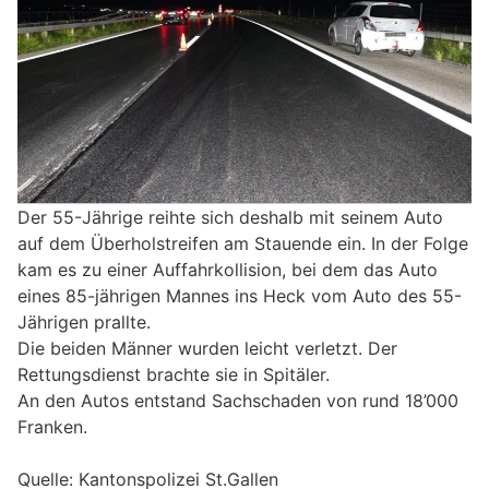
Der 55-Jährige reihte sich deshalb mit seinem Auto
auf dem Überholstreifen am Stauende ein. In der Folge
kam es zu einer Auffahrkollision, bei dem das Auto
eines 85-jährigen Mannes ins Heck vom Auto des 55-
Jährigen prallte.
Die beiden Männer wurden leicht verletzt. Der
Rettungsdienst brachte sie in Spitäler.
An den Autos entstand Sachschaden von rund 18’000
Franken.
Quelle: Kantonspolizei St.Gallen