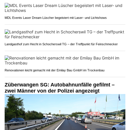
MDL Events Laser Dream Lüscher begeistert mit Laser- und Lichtshows
Landgasthof zum Hecht in Schocherswil TG – der Treffpunkt für Feinschmecker
Renovationen leicht gemacht mit der Emilay Bau GmbH im Trockenbau
Züberwangen SG: Autobahnunfälle gefilmt –
zwei Männer von der Polizei angezeigt