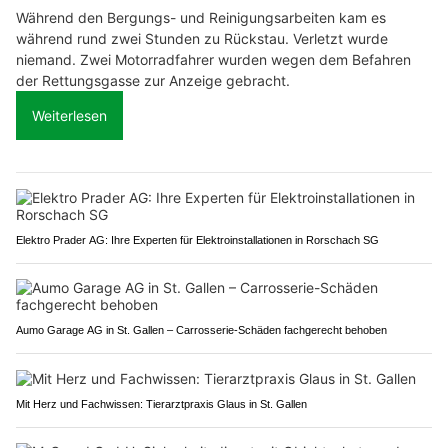
Während den Bergungs- und Reinigungsarbeiten kam es
während rund zwei Stunden zu Rückstau. Verletzt wurde
niemand. Zwei Motorradfahrer wurden wegen dem Befahren
der Rettungsgasse zur Anzeige gebracht.
Weiterlesen
Elektro Prader AG: Ihre Experten für Elektroinstallationen in Rorschach SG
Aumo Garage AG in St. Gallen – Carrosserie-Schäden fachgerecht behoben
Mit Herz und Fachwissen: Tierarztpraxis Glaus in St. Gallen