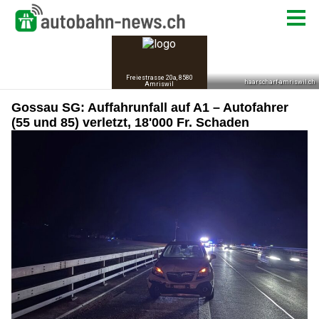
Gossau SG: Auffahrunfall auf A1 – Autofahrer
(55 und 85) verletzt, 18'000 Fr. Schaden