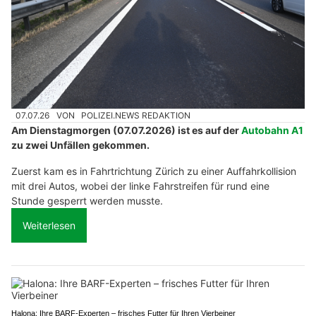
07.07.26
VON
POLIZEI.NEWS REDAKTION
Am Dienstagmorgen (07.07.2026) ist es auf der
Autobahn A1
zu zwei Unfällen gekommen.
Zuerst kam es in Fahrtrichtung Zürich zu einer Auffahrkollision
mit drei Autos, wobei der linke Fahrstreifen für rund eine
Stunde gesperrt werden musste.
Weiterlesen
Halona: Ihre BARF-Experten – frisches Futter für Ihren Vierbeiner