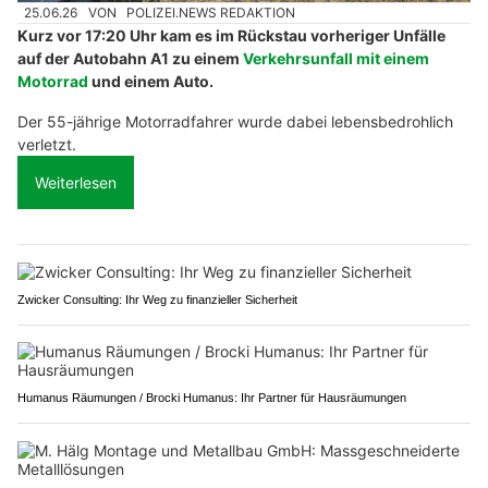
25.06.26
VON
POLIZEI.NEWS REDAKTION
Kurz vor 17:20 Uhr kam es im Rückstau vorheriger Unfälle
auf der Autobahn A1 zu einem
Verkehrsunfall mit einem
Motorrad
und einem Auto.
Der 55-jährige Motorradfahrer wurde dabei lebensbedrohlich
verletzt.
Weiterlesen
Zwicker Consulting: Ihr Weg zu finanzieller Sicherheit
Humanus Räumungen / Brocki Humanus: Ihr Partner für Hausräumungen