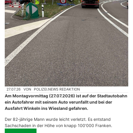
27.07.26
VON
POLIZEI.NEWS REDAKTION
Am Montagvormittag (27.07.2026) ist auf der Stadtautobahn
ein Autofahrer mit seinem Auto verunfallt und bei der
Ausfahrt Winkeln ins Wiesland gefahren.
Der 82-jährige Mann wurde leicht verletzt. Es entstand
Sachschaden in der Höhe von knapp 100'000 Franken.