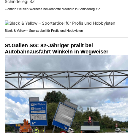
Gönnen Sie sich Wellness bei Jeanette Machate in Schindellegi SZ
Black & Yellow – Sportartikel für Profis und Hobbyisten
St.Gallen SG: 82-Jähriger prallt bei
Autobahnausfahrt Winkeln in Wegweiser