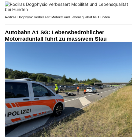
Rodiras Dogphysio verbessert Mobilität und Lebensqualität bei Hunden
Autobahn A1 SG: Lebensbedrohlicher
Motorradunfall führt zu massivem Stau