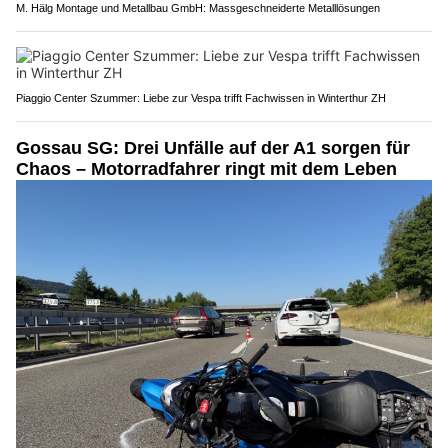
M. Hälg Montage und Metallbau GmbH: Massgeschneiderte Metalllösungen
Piaggio Center Szummer: Liebe zur Vespa trifft Fachwissen in Winterthur ZH
Gossau SG: Drei Unfälle auf der A1 sorgen für
Chaos – Motorradfahrer ringt mit dem Leben