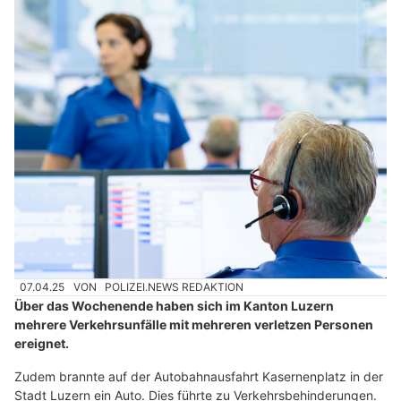
07.04.25
VON
POLIZEI.NEWS REDAKTION
Über das Wochenende haben sich im Kanton Luzern
mehrere Verkehrsunfälle mit mehreren verletzen Personen
ereignet.
Zudem brannte auf der Autobahnausfahrt Kasernenplatz in der
Stadt Luzern ein Auto. Dies führte zu Verkehrsbehinderungen.