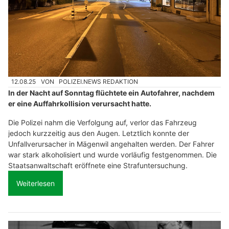
12.08.25
VON
POLIZEI.NEWS REDAKTION
In der Nacht auf Sonntag flüchtete ein Autofahrer, nachdem
er eine Auffahrkollision verursacht hatte.
Die Polizei nahm die Verfolgung auf, verlor das Fahrzeug
jedoch kurzzeitig aus den Augen. Letztlich konnte der
Unfallverursacher in Mägenwil angehalten werden. Der Fahrer
war stark alkoholisiert und wurde vorläufig festgenommen. Die
Staatsanwaltschaft eröffnete eine Strafuntersuchung.
Weiterlesen