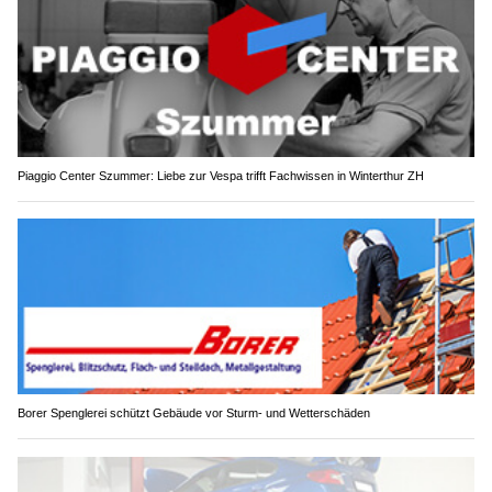
Piaggio Center Szummer: Liebe zur Vespa trifft Fachwissen in Winterthur ZH
Borer Spenglerei schützt Gebäude vor Sturm- und Wetterschäden