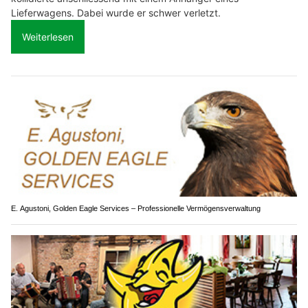
Lieferwagens. Dabei wurde er schwer verletzt.
Weiterlesen
E. Agustoni, Golden Eagle Services – Professionelle Vermögensverwaltung