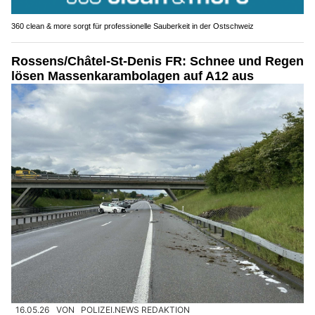
360 clean & more sorgt für professionelle Sauberkeit in der Ostschweiz
Rossens/Châtel-St-Denis FR: Schnee und Regen
lösen Massenkarambolagen auf A12 aus
16.05.26
VON
POLIZEI.NEWS REDAKTION