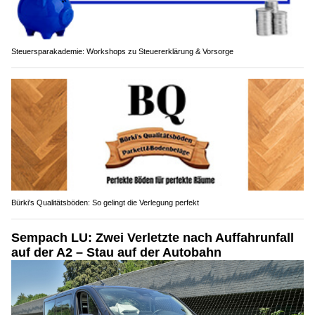
Steuersparakademie: Workshops zu Steuererklärung & Vorsorge
Bürki's Qualitätsböden: So gelingt die Verlegung perfekt
Sempach LU: Zwei Verletzte nach Auffahrunfall
auf der A2 – Stau auf der Autobahn