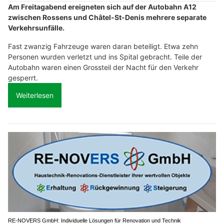
Am Freitagabend ereigneten sich auf der Autobahn A12
zwischen Rossens und Châtel-St-Denis mehrere separate
Verkehrsunfälle.
Fast zwanzig Fahrzeuge waren daran beteiligt. Etwa zehn
Personen wurden verletzt und ins Spital gebracht. Teile der
Autobahn waren einen Grossteil der Nacht für den Verkehr
gesperrt.
Weiterlesen
RE-NOVERS GmbH: Individuelle Lösungen für Renovation und Technik