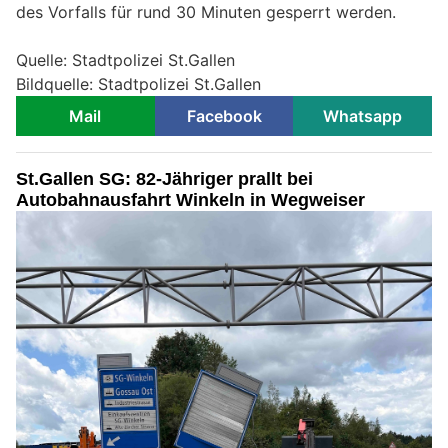
des Vorfalls für rund 30 Minuten gesperrt werden.
Quelle: Stadtpolizei St.Gallen
Bildquelle: Stadtpolizei St.Gallen
Mail
Facebook
Whatsapp
St.Gallen SG: 82-Jähriger prallt bei
Autobahnausfahrt Winkeln in Wegweiser