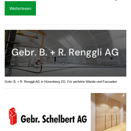
Weiterlesen
Gebr. B. + R. Renggli AG in Hünenberg ZG: Für perfekte Wände und Fassaden