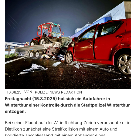
16.08.25
VON
POLIZEI.NEWS REDAKTION
Freitagnacht (15.8.2025) hat sich ein Autofahrer in
Winterthur einer Kontrolle durch die Stadtpolizei Winterthur
entzogen.
Bei seiner Flucht auf der A1 in Richtung Zürich verursachte er in
Dietlikon zunächst eine Streifkollision mit einem Auto und
kollidierte anschliessend mit einem Anhänger eines