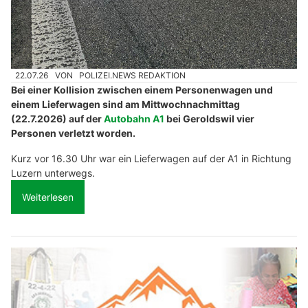
22.07.26
VON
POLIZEI.NEWS REDAKTION
Bei einer Kollision zwischen einem Personenwagen und
einem Lieferwagen sind am Mittwochnachmittag
(22.7.2026) auf der
Autobahn A1
bei Geroldswil vier
Personen verletzt worden.
Kurz vor 16.30 Uhr war ein Lieferwagen auf der A1 in Richtung
Luzern unterwegs.
Weiterlesen