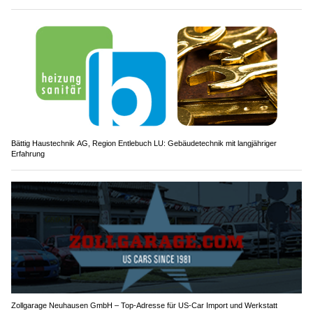
Bättig Haustechnik AG, Region Entlebuch LU: Gebäudetechnik mit langjähriger
Erfahrung
Zollgarage Neuhausen GmbH – Top-Adresse für US-Car Import und Werkstatt