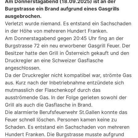
Am Donnerstagabend (18.09.2025) ist an der
Burgstrasse ein Brand aufgrund eines Gasgrills
ausgebrochen.
Verletzt wurde niemand. Es entstand ein Sachschaden
in der Höhe von mehreren Hundert Franken.
Am Donnerstagabend gegen 20:45 Uhr fing an der
Burgstrasse 72 ein neu erworbener Gasgrill Feuer. Der
Besitzer hatte den Grill in Österreich gekauft und den
Druckregler an eine Schweizer Gasflasche
angeschlossen.
Da der Druckregler nicht kompatibel war, strömte Gas
aus. Kurz nach der Inbetriebnahme entzündete sich
mutmasslich der Flaschenkopf durch das
ausströmende Gas. In der Folge gerieten sowohl der
Grill als auch die Gasflasche in Brand.
Die alarmierte Berufsfeuerwehr St.Gallen konnte das
Feuer schnell löschen. Personen kamen keine zu
Schaden. Es entstand ein Sachschaden von mehreren
Hundert Franken. Die Burgstrasse musste aufgrund