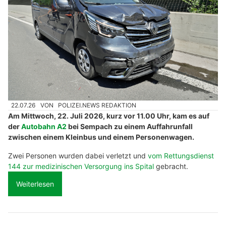
22.07.26
VON
POLIZEI.NEWS REDAKTION
Am Mittwoch, 22. Juli 2026, kurz vor 11.00 Uhr, kam es auf
der
Autobahn A2
bei Sempach zu einem Auffahrunfall
zwischen einem Kleinbus und einem Personenwagen.
Zwei Personen wurden dabei verletzt und
vom Rettungsdienst
144 zur medizinischen Versorgung ins Spital
gebracht.
Weiterlesen