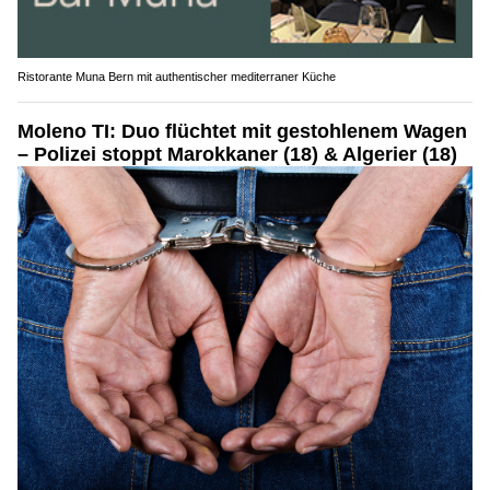
Ristorante Muna Bern mit authentischer mediterraner Küche
Moleno TI: Duo flüchtet mit gestohlenem Wagen
– Polizei stoppt Marokkaner (18) & Algerier (18)