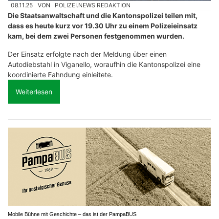
08.11.25
VON
POLIZEI.NEWS REDAKTION
Die Staatsanwaltschaft und die Kantonspolizei teilen mit,
dass es heute kurz vor 19.30 Uhr zu einem Polizeieinsatz
kam, bei dem zwei Personen festgenommen wurden.
Der Einsatz erfolgte nach der Meldung über einen
Autodiebstahl in Viganello, woraufhin die Kantonspolizei eine
koordinierte Fahndung einleitete.
Weiterlesen
Mobile Bühne mit Geschichte – das ist der PampaBUS