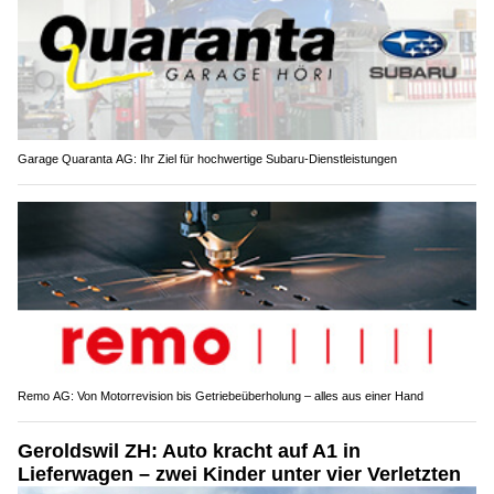
Garage Quaranta AG: Ihr Ziel für hochwertige Subaru-Dienstleistungen
Remo AG: Von Motorrevision bis Getriebeüberholung – alles aus einer Hand
Geroldswil ZH: Auto kracht auf A1 in
Lieferwagen – zwei Kinder unter vier Verletzten