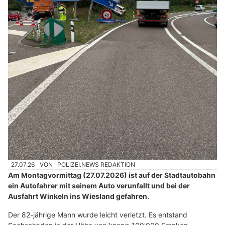
27.07.26
VON
POLIZEI.NEWS REDAKTION
Am Montagvormittag (27.07.2026) ist auf der Stadtautobahn
ein Autofahrer mit seinem Auto verunfallt und bei der
Ausfahrt Winkeln ins Wiesland gefahren.
Der 82-jährige Mann wurde leicht verletzt. Es entstand