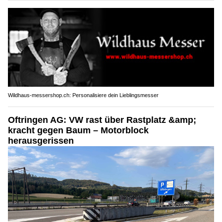
Wildhaus-messershop.ch: Personalisiere dein Lieblingsmesser
Oftringen AG: VW rast über Rastplatz &amp;
kracht gegen Baum – Motorblock
herausgerissen