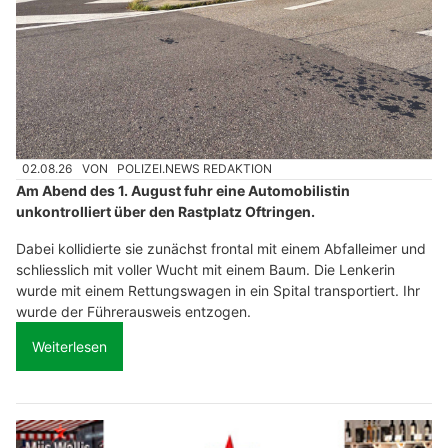
02.08.26
VON
POLIZEI.NEWS REDAKTION
Am Abend des 1. August fuhr eine Automobilistin
unkontrolliert über den Rastplatz Oftringen.
Dabei kollidierte sie zunächst frontal mit einem Abfalleimer und
schliesslich mit voller Wucht mit einem Baum. Die Lenkerin
wurde mit einem Rettungswagen in ein Spital transportiert. Ihr
wurde der Führerausweis entzogen.
Weiterlesen