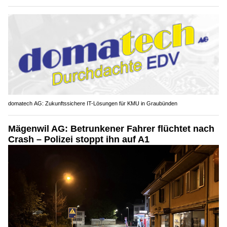
domatech AG: Zukunftssichere IT-Lösungen für KMU in Graubünden
Mägenwil AG: Betrunkener Fahrer flüchtet nach
Crash – Polizei stoppt ihn auf A1