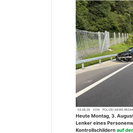
03.08.26
VON
POLIZEI.NEWS REDA
Heute Montag, 3. August
Lenker eines Personen
Kontrollschildern
auf de