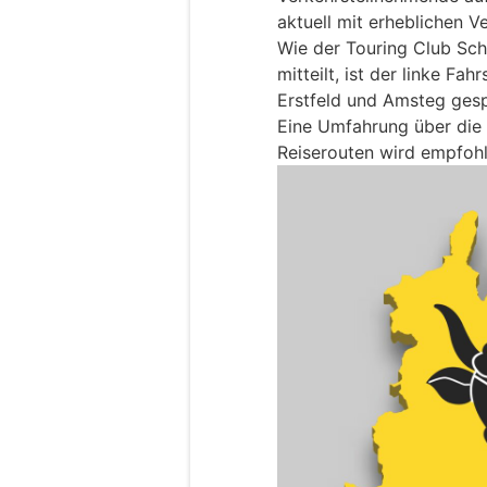
aktuell mit erheblichen 
Wie der Touring Club Sch
mitteilt, ist der linke Fa
Erstfeld und Amsteg gesp
Eine Umfahrung über die 
Reiserouten wird empfohl