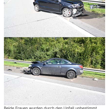
Beide Frauen wurden durch den Unfall unbestimmt