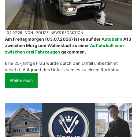
04.07.26
VON
POLIZEI.NEWS REDAKTION
Am Freitagmorgen (03.07.2026) ist es auf der
Autobahn
A13
zwischen Murg und Walenstadt zu einer
Auffahrkollision
zwischen drei Fahrzeugen
gekommen.
Eine 20-jährige Frau wurde durch den Unfall unbestimmt
verletzt. Aufgrund des Unfalls kam es zu einem Rückstau.
Weiterlesen