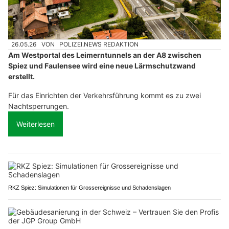
26.05.26
VON
POLIZEI.NEWS REDAKTION
Am Westportal des Leimerntunnels an der A8 zwischen
Spiez und Faulensee wird eine neue Lärmschutzwand
erstellt.
Für das Einrichten der Verkehrsführung kommt es zu zwei
Nachtsperrungen.
Weiterlesen
RKZ Spiez: Simulationen für Grossereignisse und Schadenslagen