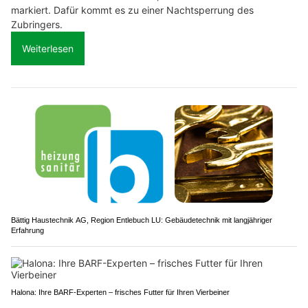
markiert. Dafür kommt es zu einer Nachtsperrung des
Zubringers.
Weiterlesen
Bättig Haustechnik AG, Region Entlebuch LU: Gebäudetechnik mit langjähriger
Erfahrung
Halona: Ihre BARF-Experten – frisches Futter für Ihren Vierbeiner