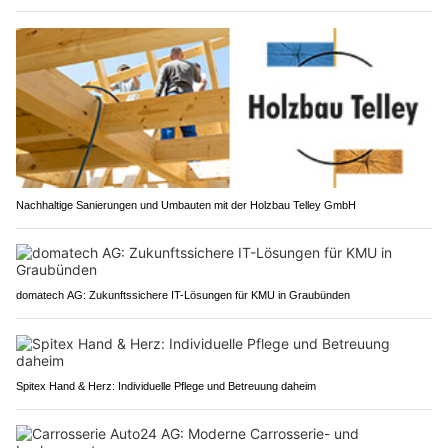
Nachhaltige Sanierungen und Umbauten mit der Holzbau Telley GmbH
domatech AG: Zukunftssichere IT-Lösungen für KMU in Graubünden
Spitex Hand & Herz: Individuelle Pflege und Betreuung daheim