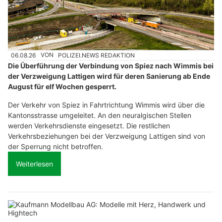
06.08.26
VON
POLIZEI.NEWS REDAKTION
Die Überführung der Verbindung von Spiez nach Wimmis bei
der Verzweigung Lattigen wird für deren Sanierung ab Ende
August für elf Wochen gesperrt.
Der Verkehr von Spiez in Fahrtrichtung Wimmis wird über die
Kantonsstrasse umgeleitet. An den neuralgischen Stellen
werden Verkehrsdienste eingesetzt. Die restlichen
Verkehrsbeziehungen bei der Verzweigung Lattigen sind von
der Sperrung nicht betroffen.
Weiterlesen