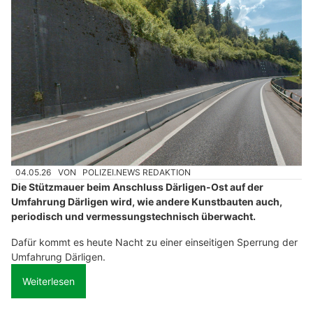
04.05.26
VON
POLIZEI.NEWS REDAKTION
Die Stützmauer beim Anschluss Därligen-Ost auf der
Umfahrung Därligen wird, wie andere Kunstbauten auch,
periodisch und vermessungstechnisch überwacht.
Dafür kommt es heute Nacht zu einer einseitigen Sperrung der
Umfahrung Därligen.
Weiterlesen