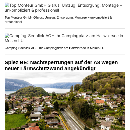
Top Monteur GmbH Glarus: Umzug, Entsorgung, Montage – unkompliziert &
professionell
Camping-Seeblick AG – Ihr Campingplatz am Hallwilersee in Mosen LU
Spiez BE: Nachtsperrungen auf der A8 wegen
neuer Lärmschutzwand angekündigt