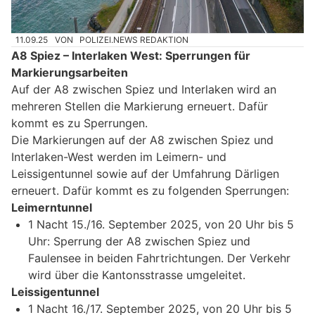
11.09.25
VON
POLIZEI.NEWS REDAKTION
A8 Spiez – Interlaken West: Sperrungen für
Markierungsarbeiten
Auf der A8 zwischen Spiez und Interlaken wird an
mehreren Stellen die Markierung erneuert. Dafür
kommt es zu Sperrungen.
Die Markierungen auf der A8 zwischen Spiez und
Interlaken-West werden im Leimern- und
Leissigentunnel sowie auf der Umfahrung Därligen
erneuert. Dafür kommt es zu folgenden Sperrungen:
Leimerntunnel
1 Nacht 15./16. September 2025, von 20 Uhr bis 5
Uhr: Sperrung der A8 zwischen Spiez und
Faulensee in beiden Fahrtrichtungen. Der Verkehr
wird über die Kantonsstrasse umgeleitet.
Leissigentunnel
1 Nacht 16./17. September 2025, von 20 Uhr bis 5