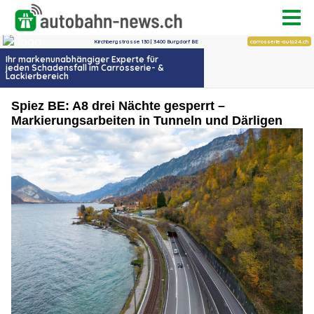
Spiez BE: A8 drei Nächte gesperrt –
Markierungsarbeiten in Tunneln und Därligen