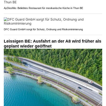
AyDiosMio: Beliebtes Restaurant für mexikanische Küche in Thun BE
DFC Guard GmbH sorgt für Schutz, Ordnung und Risikominimierung
Leissigen BE: Ausfahrt an der A8 wird früher als
geplant wieder geöffnet