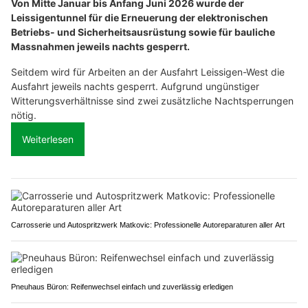
Von Mitte Januar bis Anfang Juni 2026 wurde der
Leissigentunnel für die Erneuerung der elektronischen
Betriebs- und Sicherheitsausrüstung sowie für bauliche
Massnahmen jeweils nachts gesperrt.
Seitdem wird für Arbeiten an der Ausfahrt Leissigen-West die
Ausfahrt jeweils nachts gesperrt. Aufgrund ungünstiger
Witterungsverhältnisse sind zwei zusätzliche Nachtsperrungen
nötig.
Weiterlesen
Carrosserie und Autospritzwerk Matkovic: Professionelle Autoreparaturen aller Art
Pneuhaus Büron: Reifenwechsel einfach und zuverlässig erledigen