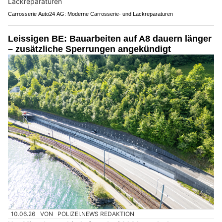
Carrosserie Auto24 AG: Moderne Carrosserie- und Lackreparaturen
Leissigen BE: Bauarbeiten auf A8 dauern länger
– zusätzliche Sperrungen angekündigt
10.06.26
VON
POLIZEI.NEWS REDAKTION