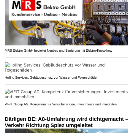
MRS Elektro GmbH begleitet Neubau und Sanierung mit Elektro-Know-how
Holling Services: Gebäudeschutz vor Wasser und Folgeschäden
VIFIT Group AG: Kompetenz für Versicherungen, Investments und Immobilien
Därligen BE: A8-Umfahrung wird dichtgemacht –
Verkehr Richtung Spiez umgeleitet