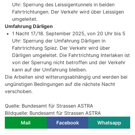
Uhr: Sperrung des Leissigentunnels in beiden
Fahrtrichtungen. Der Verkehr wird über Leissigen
umgeleitet.
Umfahrung Därligen
1 Nacht 17./18. September 2025, von 20 Uhr bis 5
Uhr: Sperrung der Umfahrung Därligen in
Fahrtrichtung Spiez. Der Verkehr wird über
Därligen umgeleitet. Die Fahrtrichtung Interlaken ist
von der Sperrung nicht betroffen und der Verkehr
kann auf der Umfahrung bleiben.
Die Arbeiten sind witterungsabhängig und werden bei
ungünstigen Bedingungen auf die nächste Nacht
verschoben.
Quelle: Bundesamt für Strassen ASTRA
Bildquelle: Bundesamt für Strassen ASTRA
Mail
Facebook
Whatsapp