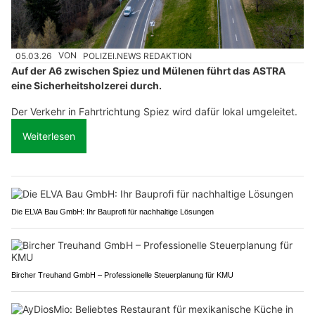
05.03.26
VON
POLIZEI.NEWS REDAKTION
Auf der A6 zwischen Spiez und Mülenen führt das ASTRA
eine Sicherheitsholzerei durch.
Der Verkehr in Fahrtrichtung Spiez wird dafür lokal umgeleitet.
Weiterlesen
Die ELVA Bau GmbH: Ihr Bauprofi für nachhaltige Lösungen
Bircher Treuhand GmbH – Professionelle Steuerplanung für KMU