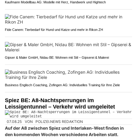
Kaufmann Modellbau AG: Modelle mit Herz, Handwerk und Hightech
Fide Canem: Tierbedarf für Hund und Katze und mehr in Rikon ZH
Gipser & Maler GmbH, Nidau BE: Wohnen mit Stil – Gipserei & Malerei
Business Englisch Coaching, Zofingen AG: Individuelles Training für Ihre Ziele
Spiez BE: A8-Nachtsperrungen im
Leissigentunnel – Verkehr wird umgeleitet
07.08.25
VON
POLIZEI.NEWS REDAKTION
Auf der A8 zwischen Spiez und Interlaken-West finden in
den kommenden Wochen verschiedene Arbeiten statt.