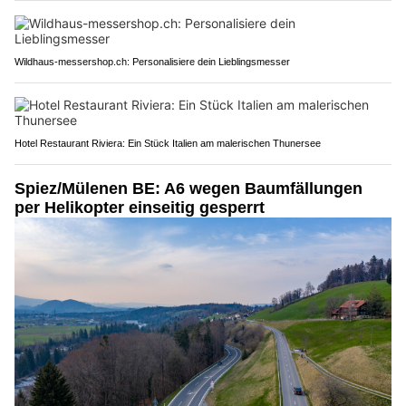
Wildhaus-messershop.ch: Personalisiere dein Lieblingsmesser
Hotel Restaurant Riviera: Ein Stück Italien am malerischen Thunersee
Spiez/Mülenen BE: A6 wegen Baumfällungen
per Helikopter einseitig gesperrt