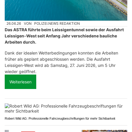
26.06.26
VON
POLIZEI.NEWS REDAKTION
Das ASTRA führte beim Leissigentunnel sowie der Ausfahrt
Leissigen-West seit Anfang Jahr verschiedene bauliche
Arbeiten durch.
Dank der idealen Wetterbedingungen konnten die Arbeiten
früher als geplant abgeschlossen werden. Die Ausfahrt
Leissigen-West wird ab Samstag, 27. Juni 2026, um 5 Uhr
wieder geöffnet.
Weiterlesen
Robert Wild AG: Professionelle Fahrzeugbeschriftungen für mehr Sichtbarkeit