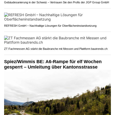
Gebäudesanierung in der Schweiz – Vertrauen Sie den Profis der JGP Group GmbH
REFRESH GmbH – Nachhaltige Lösungen für Oberflächeninstandsetzung
ZT Fachmessen AG stärkt die Baubranche mit Messen und Plattform bautrends.ch
Spiez/Wimmis BE: A6-Rampe für elf Wochen
gesperrt – Umleitung über Kantonsstrasse