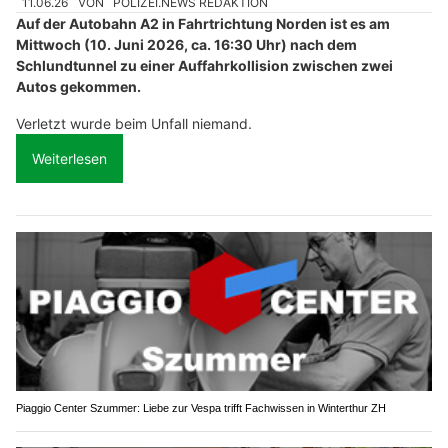
11.06.26
VON
POLIZEI.NEWS REDAKTION
Auf der Autobahn A2 in Fahrtrichtung Norden ist es am
Mittwoch (10. Juni 2026, ca. 16:30 Uhr) nach dem
Schlundtunnel zu einer Auffahrkollision zwischen zwei
Autos gekommen.
Verletzt wurde beim Unfall niemand.
Weiterlesen
Piaggio Center Szummer: Liebe zur Vespa trifft Fachwissen in Winterthur ZH