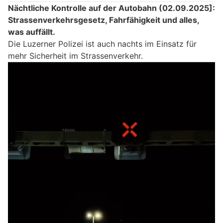
Nächtliche Kontrolle auf der Autobahn (02.09.2025]:
Strassenverkehrsgesetz, Fahrfähigkeit und alles,
was auffällt.
Die Luzerner Polizei ist auch nachts im Einsatz für
mehr Sicherheit im Strassenverkehr.