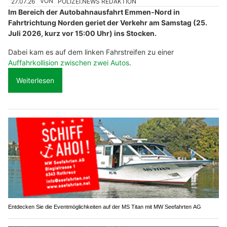
27.07.26
VON
POLIZEI.NEWS REDAKTION
Im Bereich der Autobahnausfahrt Emmen-Nord in
Fahrtrichtung Norden geriet der Verkehr am Samstag (25.
Juli 2026, kurz vor 15:00 Uhr) ins Stocken.
Dabei kam es auf dem linken Fahrstreifen zu einer
Auffahrkollision zwischen zwei Autos
.
Weiterlesen
Entdecken Sie die Eventmöglichkeiten auf der MS Titan mit MW Seefahrten AG