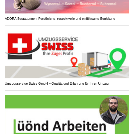
ADORA Bestattungen: Persönliche, respektvolle und einfühlsame Begleitung
Umzugsservice Swiss GmbH – Qualität und Erfahrung für Ihren Umzug