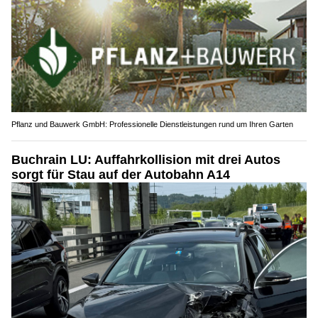
Pflanz und Bauwerk GmbH: Professionelle Dienstleistungen rund um Ihren Garten
Buchrain LU: Auffahrkollision mit drei Autos
sorgt für Stau auf der Autobahn A14