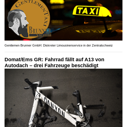
Gentlemen Brunner GmbH: Diskreter Limousinenservice in der Zentralschweiz
Domat/Ems GR: Fahrrad fällt auf A13 von
Autodach – drei Fahrzeuge beschädigt