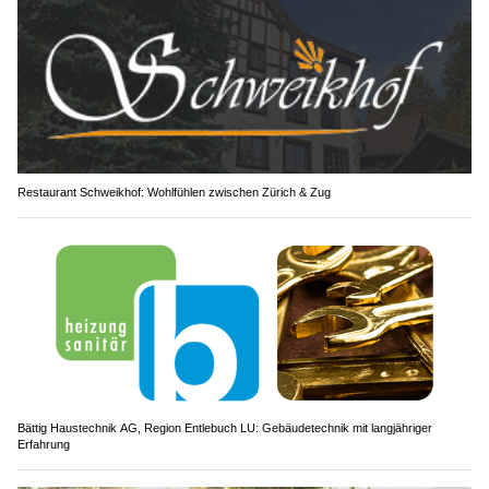
Restaurant Schweikhof: Wohlfühlen zwischen Zürich & Zug
Bättig Haustechnik AG, Region Entlebuch LU: Gebäudetechnik mit langjähriger
Erfahrung