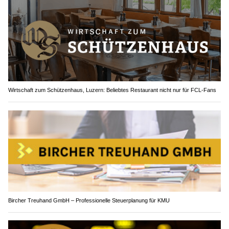
Wirtschaft zum Schützenhaus, Luzern: Beliebtes Restaurant nicht nur für FCL-Fans
Bircher Treuhand GmbH – Professionelle Steuerplanung für KMU