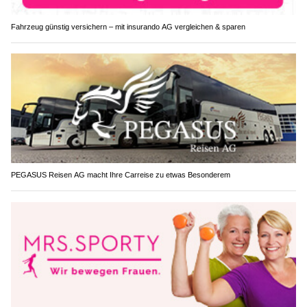
Fahrzeug günstig versichern – mit insurando AG vergleichen & sparen
PEGASUS Reisen AG macht Ihre Carreise zu etwas Besonderem