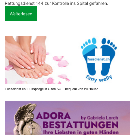
Rettungsdienst 144 zur Kontrolle ins Spital gefahren.
Weiterlesen
Fussdienst.ch: Fusspflege in Olten SO – bequem von zu Hause