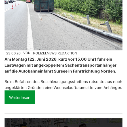
23.06.26
VON
POLIZEI.NEWS REDAKTION
Am Montag (22. Juni 2026, kurz vor 15.00 Uhr) fuhr ein
Lastwagen mit angekoppeltem Sachentransportanhänger
auf die Autobahneinfahrt Sursee in Fahrtrichtung Norden.
Beim Befahren des Beschleunigungsstreifens rutschte aus noch
ungeklärten Gründen eine Wechselaufbaumulde vom Anhänger.
Weiterlesen