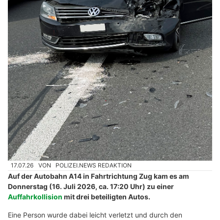
17.07.26
VON
POLIZEI.NEWS REDAKTION
Auf der Autobahn A14 in Fahrtrichtung Zug kam es am
Donnerstag (16. Juli 2026, ca. 17:20 Uhr) zu einer
Auffahrkollision
mit drei beteiligten Autos.
Eine Person wurde dabei leicht verletzt und durch den