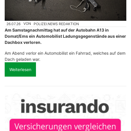
26.07.26
VON
POLIZEI.NEWS REDAKTION
Am Samstagnachmittag hat auf der Autobahn A13 in
Domat/Ems ein Automobilist Ladungsgegenstände aus einer
Dachbox verloren.
Am Abend verlor ein Automobilist ein Fahrrad, welches auf dem
Dach geladen war.
Weiterlesen