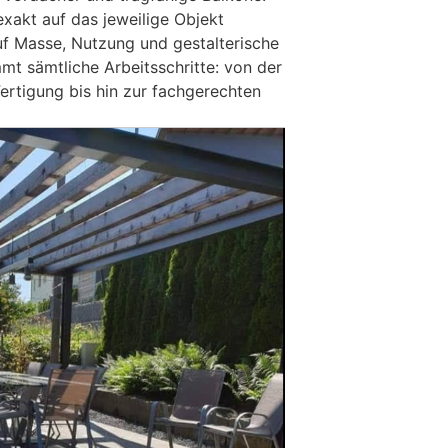
exakt auf das jeweilige Objekt
f Masse, Nutzung und gestalterische
mt sämtliche Arbeitsschritte: von der
rtigung bis hin zur fachgerechten