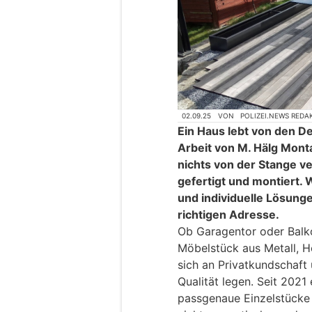
02.09.25
VON
POLIZEI.NEWS REDA
Ein Haus lebt von den De
Arbeit von M. Hälg Mont
nichts von der Stange ve
gefertigt und montiert. 
und individuelle Lösunge
richtigen Adresse.
Ob Garagentor oder Balk
Möbelstück aus Metall, H
sich an Privatkundschaft
Qualität legen. Seit 2021
passgenaue Einzelstücke 