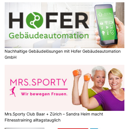
Nachhaltige Gebäudelösungen mit Hofer Gebäudeautomation
GmbH
Mrs.Sporty Club Baar + Zürich – Sandra Heim macht
Fitnesstraining alltagstauglich