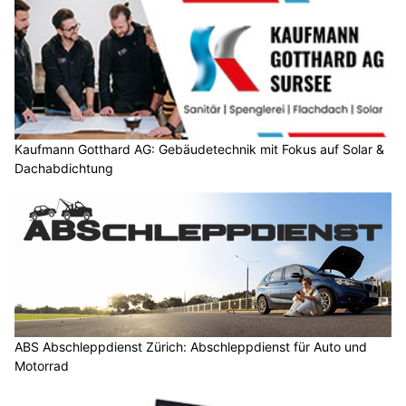
Kaufmann Gotthard AG: Gebäudetechnik mit Fokus auf Solar &
Dachabdichtung
ABS Abschleppdienst Zürich: Abschleppdienst für Auto und
Motorrad