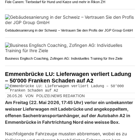
Fide Canem: Tierbedarf für Hund und Katze und mehr in Rikon ZH
Gebäudesanierung in der Schweiz – Vertrauen Sie den Profis der JGP Group GmbH
Business Englisch Coaching, Zofingen AG: Individuelles Training für Ihre Ziele
Emmenbrücke LU: Lieferwagen verliert Ladung
– 50'000 Franken Schaden auf A2
26.05.26
VON
POLIZEI.NEWS REDAKTION
Am Freitag (22. Mai 2026, 17:45 Uhr) verlor ein unbekannter
weisser Lieferwagen mit Ladebrücke und angekoppeltem,
offenen Sachentransportanhänger, auf der Autobahn A2 in
Emmenbrücke in Fahrtrichtung Nord eine weisse Box.
Nachfolgende Fahrzeuge mussten abbremsen, wobei es zu