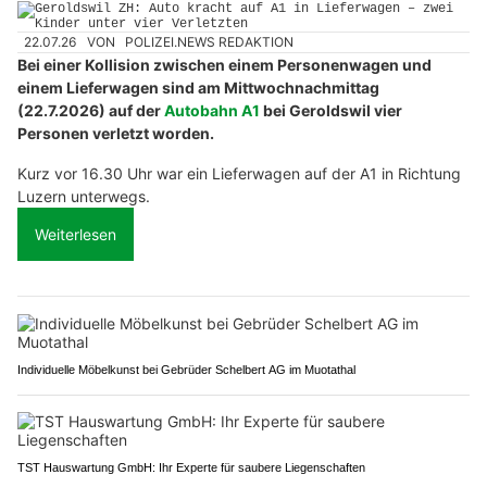
22.07.26
VON
POLIZEI.NEWS REDAKTION
Bei einer Kollision zwischen einem Personenwagen und
einem Lieferwagen sind am Mittwochnachmittag
(22.7.2026) auf der
Autobahn A1
bei Geroldswil vier
Personen verletzt worden.
Kurz vor 16.30 Uhr war ein Lieferwagen auf der A1 in Richtung
Luzern unterwegs.
Weiterlesen
Individuelle Möbelkunst bei Gebrüder Schelbert AG im Muotathal
TST Hauswartung GmbH: Ihr Experte für saubere Liegenschaften