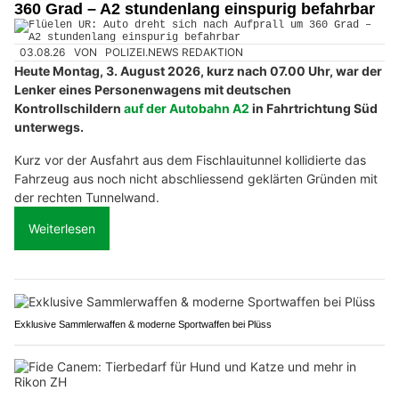
360 Grad – A2 stundenlang einspurig befahrbar
03.08.26
VON
POLIZEI.NEWS REDAKTION
Heute Montag, 3. August 2026, kurz nach 07.00 Uhr, war der
Lenker eines Personenwagens mit deutschen
Kontrollschildern
auf der Autobahn A2
in Fahrtrichtung Süd
unterwegs.
Kurz vor der Ausfahrt aus dem Fischlauitunnel kollidierte das
Fahrzeug aus noch nicht abschliessend geklärten Gründen mit
der rechten Tunnelwand.
Weiterlesen
Exklusive Sammlerwaffen & moderne Sportwaffen bei Plüss