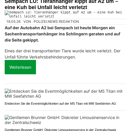
Sempach LU: Tieranhänger kippt auf A2 um –
eine Kuh bei Unfall leicht verletzt
19.05.26
VON
POLIZEI.NEWS REDAKTION
Auf der Autobahn A2 bei Sempach ist heute Morgen ein
Sachentransportanhänger ins Schlingern geraten und auf
die Seite gekippt.
Eines der drei transportierten Tiere wurde leicht verletzt. Der
Unfall führte Verkehrsbehinderungen.
Weiterlesen
Entdecken Sie die Eventmöglichkeiten auf der MS Titan mit MW Seefahrten AG
Gentlemen Brunner GmbH: Diskreter Limousinenservice in der Zentralschweiz