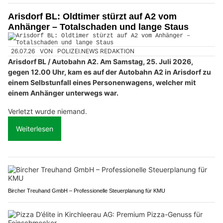
Arisdorf BL: Oldtimer stürzt auf A2 vom
Anhänger – Totalschaden und lange Staus
26.07.26
VON
POLIZEI.NEWS REDAKTION
Arisdorf BL / Autobahn A2. Am Samstag, 25. Juli 2026,
gegen 12.00 Uhr, kam es auf der Autobahn A2 in Arisdorf zu
einem Selbstunfall eines Personenwagens, welcher mit
einem Anhänger unterwegs war.
Verletzt wurde niemand.
Weiterlesen
Bircher Treuhand GmbH – Professionelle Steuerplanung für KMU