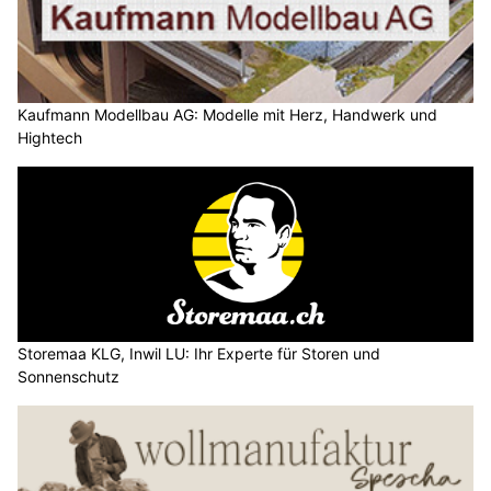
Kaufmann Modellbau AG: Modelle mit Herz, Handwerk und
Hightech
Storemaa KLG, Inwil LU: Ihr Experte für Storen und
Sonnenschutz