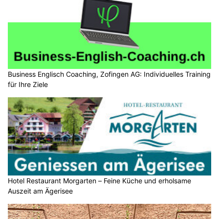
Business Englisch Coaching, Zofingen AG: Individuelles Training
für Ihre Ziele
Hotel Restaurant Morgarten – Feine Küche und erholsame
Auszeit am Ägerisee