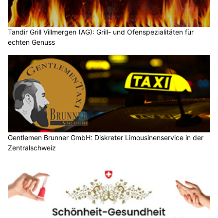
Tandir Grill Villmergen (AG): Grill- und Ofenspezialitäten für
echten Genuss
Gentlemen Brunner GmbH: Diskreter Limousinenservice in der
Zentralschweiz