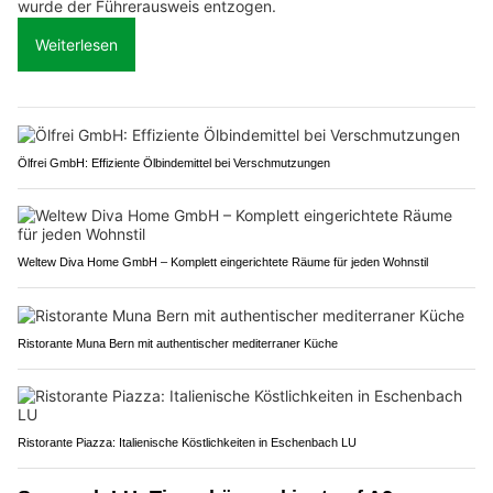
wurde der Führerausweis entzogen.
Weiterlesen
Ölfrei GmbH: Effiziente Ölbindemittel bei Verschmutzungen
Weltew Diva Home GmbH – Komplett eingerichtete Räume für jeden Wohnstil
Ristorante Muna Bern mit authentischer mediterraner Küche
Ristorante Piazza: Italienische Köstlichkeiten in Eschenbach LU