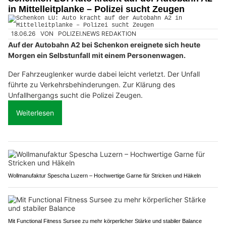
in Mittelleitplanke – Polizei sucht Zeugen
18.06.26
VON
POLIZEI.NEWS REDAKTION
Auf der Autobahn A2 bei Schenkon ereignete sich heute
Morgen ein Selbstunfall mit einem Personenwagen.
Der Fahrzeuglenker wurde dabei leicht verletzt. Der Unfall
führte zu Verkehrsbehinderungen. Zur Klärung des
Unfallhergangs sucht die Polizei Zeugen.
Weiterlesen
Wollmanufaktur Spescha Luzern – Hochwertige Garne für Stricken und Häkeln
Mit Functional Fitness Sursee zu mehr körperlicher Stärke und stabiler Balance