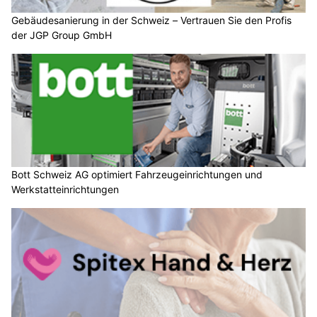
Gebäudesanierung in der Schweiz – Vertrauen Sie den Profis
der JGP Group GmbH
Bott Schweiz AG optimiert Fahrzeugeinrichtungen und
Werkstatteinrichtungen