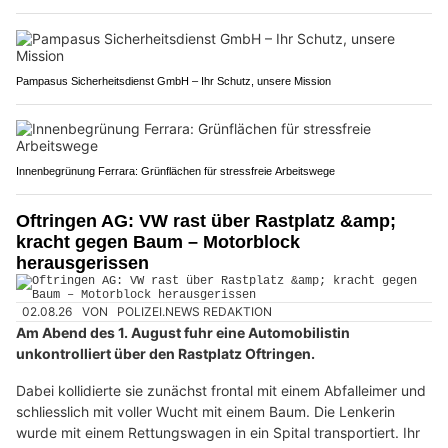
Pampasus Sicherheitsdienst GmbH – Ihr Schutz, unsere Mission
Innenbegrünung Ferrara: Grünflächen für stressfreie Arbeitswege
Oftringen AG: VW rast über Rastplatz &amp;
kracht gegen Baum – Motorblock
herausgerissen
02.08.26
VON
POLIZEI.NEWS REDAKTION
Am Abend des 1. August fuhr eine Automobilistin
unkontrolliert über den Rastplatz Oftringen.
Dabei kollidierte sie zunächst frontal mit einem Abfalleimer und
schliesslich mit voller Wucht mit einem Baum. Die Lenkerin
wurde mit einem Rettungswagen in ein Spital transportiert. Ihr