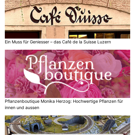
Ein Muss für Geniesser – das Café de la Suisse Luzern
Pflanzenboutique Monika Herzog: Hochwertige Pflanzen für
innen und aussen