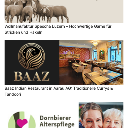
Wollmanufaktur Spescha Luzern – Hochwertige Garne für
Stricken und Häkeln
Baaz Indian Restaurant in Aarau AG: Traditionelle Currys &
Tandoori