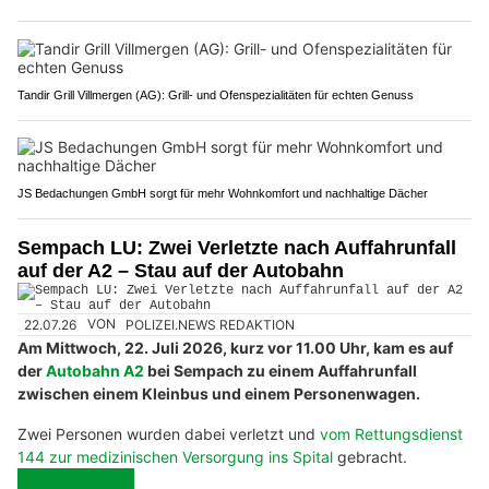
Tandir Grill Villmergen (AG): Grill- und Ofenspezialitäten für echten Genuss
JS Bedachungen GmbH sorgt für mehr Wohnkomfort und nachhaltige Dächer
Sempach LU: Zwei Verletzte nach Auffahrunfall
auf der A2 – Stau auf der Autobahn
22.07.26
VON
POLIZEI.NEWS REDAKTION
Am Mittwoch, 22. Juli 2026, kurz vor 11.00 Uhr, kam es auf
der
Autobahn A2
bei Sempach zu einem Auffahrunfall
zwischen einem Kleinbus und einem Personenwagen.
Zwei Personen wurden dabei verletzt und
vom Rettungsdienst
144 zur medizinischen Versorgung ins Spital
gebracht.