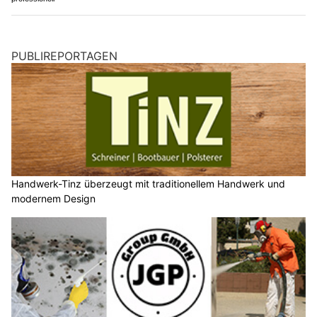
PUBLIREPORTAGEN
Handwerk-Tinz überzeugt mit traditionellem Handwerk und
modernem Design