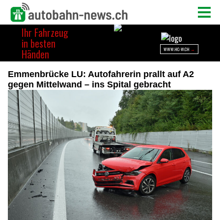
Emmenbrücke LU: Autofahrerin prallt auf A2
gegen Mittelwand – ins Spital gebracht