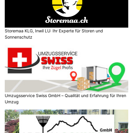
Storemaa KLG, Inwil LU: Ihr Experte für Storen und
Sonnenschutz
Umzugsservice Swiss GmbH – Qualität und Erfahrung für Ihren
Umzug