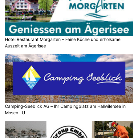
Hotel Restaurant Morgarten – Feine Küche und erholsame
Auszeit am Ägerisee
Camping-Seeblick AG – Ihr Campingplatz am Hallwilersee in
Mosen LU