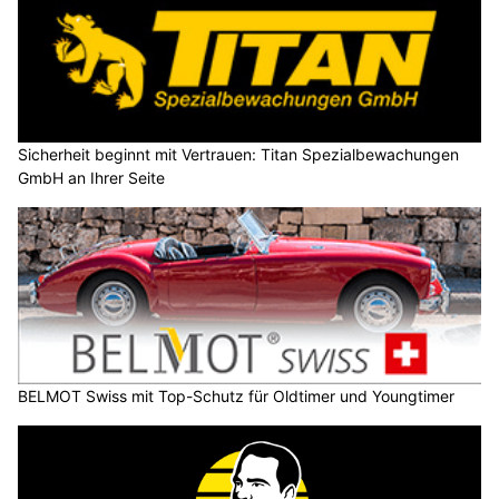
Sicherheit beginnt mit Vertrauen: Titan Spezialbewachungen
GmbH an Ihrer Seite
BELMOT Swiss mit Top-Schutz für Oldtimer und Youngtimer