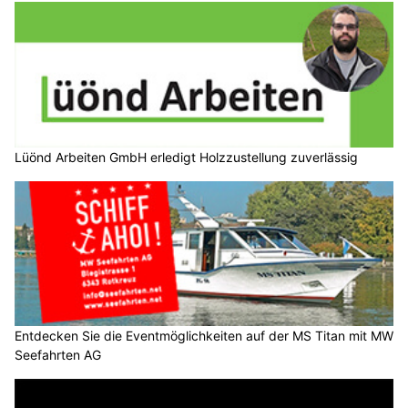
Lüönd Arbeiten GmbH erledigt Holzzustellung zuverlässig
Entdecken Sie die Eventmöglichkeiten auf der MS Titan mit MW
Seefahrten AG