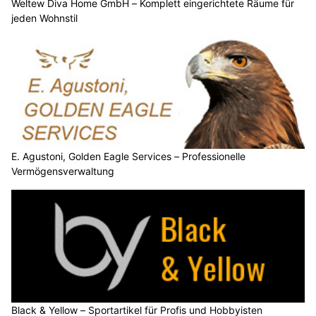
E. Agustoni, Golden Eagle Services – Professionelle
Vermögensverwaltung
Black & Yellow – Sportartikel für Profis und Hobbyisten