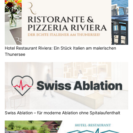
Hotel Restaurant Riviera: Ein Stück Italien am malerischen
Thunersee
Swiss Ablation – für moderne Ablation ohne Spitalaufenthalt