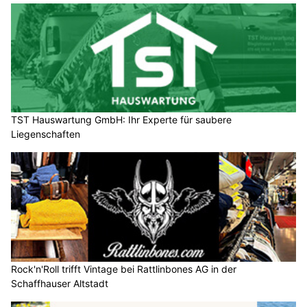
TST Hauswartung GmbH: Ihr Experte für saubere
Liegenschaften
Rock'n'Roll trifft Vintage bei Rattlinbones AG in der
Schaffhauser Altstadt