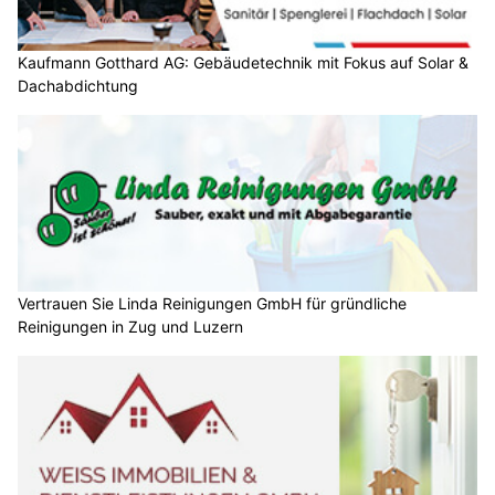
Kaufmann Gotthard AG: Gebäudetechnik mit Fokus auf Solar &
Dachabdichtung
Vertrauen Sie Linda Reinigungen GmbH für gründliche
Reinigungen in Zug und Luzern
Sanierungsarbeiten und Rückbauten mit Weiss Immobilien &