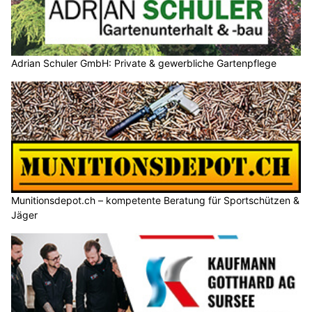
Adrian Schuler GmbH: Private & gewerbliche Gartenpflege
Munitionsdepot.ch – kompetente Beratung für Sportschützen &
Jäger