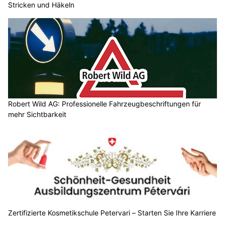
Robert Wild AG: Professionelle Fahrzeugbeschriftungen für
mehr Sichtbarkeit
Zertifizierte Kosmetikschule Petervari – Starten Sie Ihre Karriere