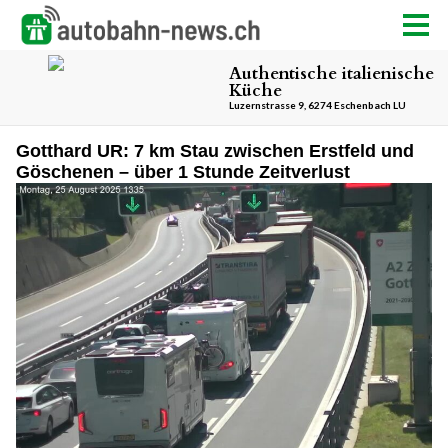
Gotthard UR: 7 km Stau zwischen Erstfeld und
Göschenen – über 1 Stunde Zeitverlust