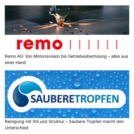
Remo AG: Von Motorrevision bis Getriebeüberholung – alles aus
einer Hand
Reinigung mit Stil und Struktur – Saubere Tropfen macht den
Unterschied