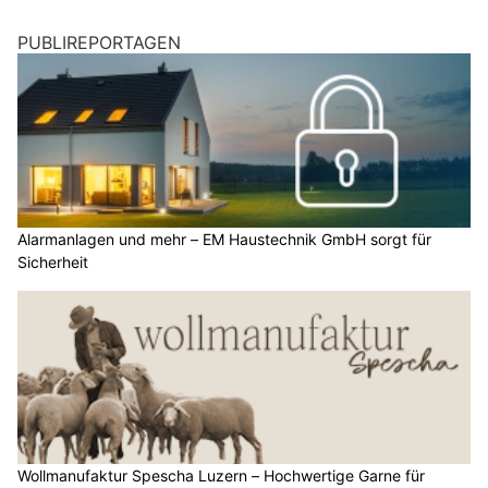
Alarmanlagen und mehr – EM Haustechnik GmbH sorgt für
Sicherheit
Wollmanufaktur Spescha Luzern – Hochwertige Garne für
Stricken und Häkeln