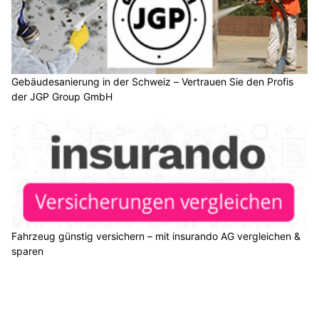
Gebäudesanierung in der Schweiz – Vertrauen Sie den Profis
der JGP Group GmbH
Fahrzeug günstig versichern – mit insurando AG vergleichen &
sparen