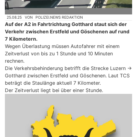
25.08.25
VON
POLIZEI.NEWS REDAKTION
Auf der A2 in Fahrtrichtung Gotthard staut sich der
Verkehr zwischen Erstfeld und Göschenen auf rund
7 Kilometern.
Wegen Überlastung müssen Autofahrer mit einem
Zeitverlust von bis zu 1 Stunde und 10 Minuten
rechnen.
Die Verkehrsbehinderung betrifft die Strecke Luzern →
Gotthard zwischen Erstfeld und Göschenen. Laut TCS
beträgt die Staulänge aktuell 7 Kilometer.
Der Zeitverlust liegt bei über einer Stunde.