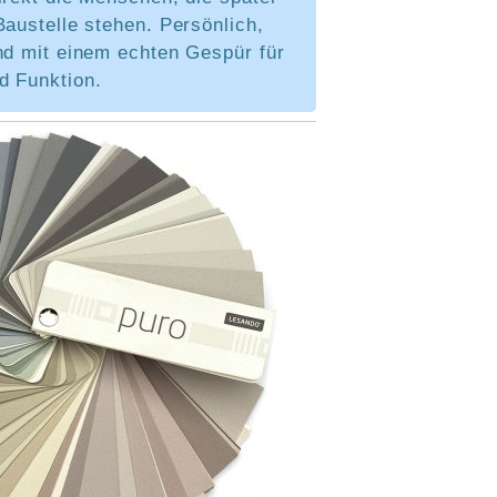
Baustelle stehen. Persönlich,
nd mit einem echten Gespür für
d Funktion.