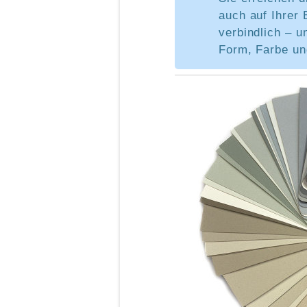
auch auf Ihrer 
verbindlich – u
Form, Farbe un