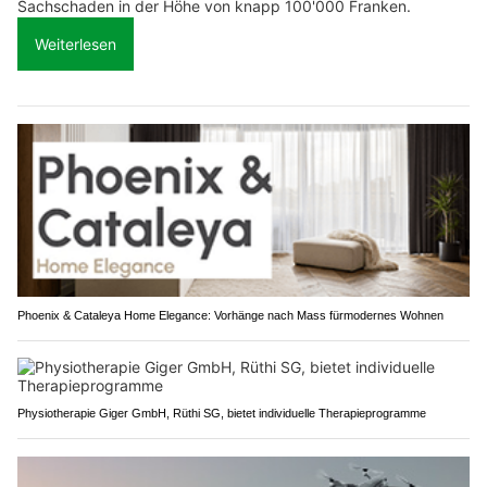
Sachschaden in der Höhe von knapp 100'000 Franken.
Weiterlesen
Phoenix & Cataleya Home Elegance: Vorhänge nach Mass fürmodernes Wohnen
Physiotherapie Giger GmbH, Rüthi SG, bietet individuelle Therapieprogramme