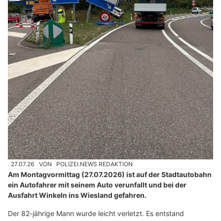
27.07.26
VON
POLIZEI.NEWS REDAKTION
Am Montagvormittag (27.07.2026) ist auf der Stadtautobahn
ein Autofahrer mit seinem Auto verunfallt und bei der
Ausfahrt Winkeln ins Wiesland gefahren.
Der 82-jährige Mann wurde leicht verletzt. Es entstand