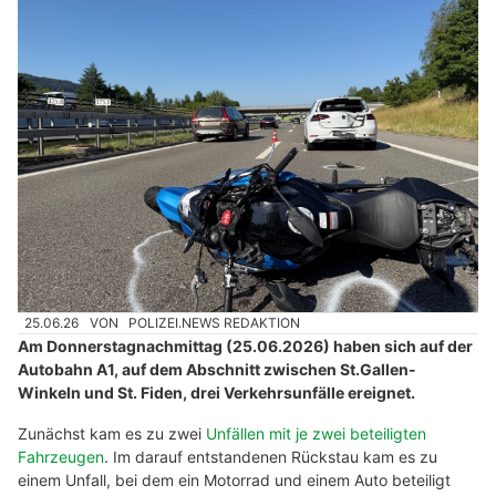
25.06.26
VON
POLIZEI.NEWS REDAKTION
Am Donnerstagnachmittag (25.06.2026) haben sich auf der
Autobahn A1, auf dem Abschnitt zwischen St.Gallen-
Winkeln und St. Fiden, drei Verkehrsunfälle ereignet.
Zunächst kam es zu zwei
Unfällen mit je zwei beteiligten
Fahrzeugen
. Im darauf entstandenen Rückstau kam es zu
einem Unfall, bei dem ein Motorrad und einem Auto beteiligt