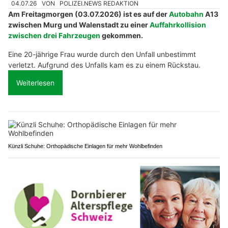
04.07.26
VON
POLIZEI.NEWS REDAKTION
Am Freitagmorgen (03.07.2026) ist es auf der
Autobahn
A13
zwischen Murg und Walenstadt zu einer
Auffahrkollision
zwischen drei Fahrzeugen
gekommen.
Eine 20-jährige Frau wurde durch den Unfall unbestimmt
verletzt. Aufgrund des Unfalls kam es zu einem Rückstau.
Weiterlesen
Künzli Schuhe: Orthopädische Einlagen für mehr Wohlbefinden