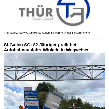
Thür Sanitär Service GmbH, St. Gallen: Ihr Partner in der Sanitärbranche
St.Gallen SG: 82-Jähriger prallt bei
Autobahnausfahrt Winkeln in Wegweiser