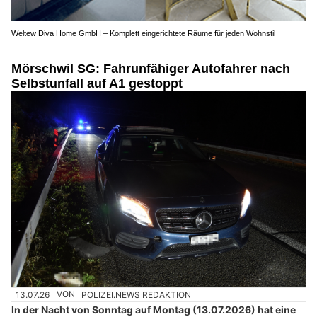
Weltew Diva Home GmbH – Komplett eingerichtete Räume für jeden Wohnstil
Mörschwil SG: Fahrunfähiger Autofahrer nach
Selbstunfall auf A1 gestoppt
13.07.26
VON
POLIZEI.NEWS REDAKTION
In der Nacht von Sonntag auf Montag (13.07.2026) hat eine