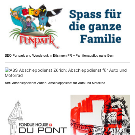
BEO Funpark und Woodstock in Bösingen FR – Familienausflug nahe Bern
ABS Abschleppdienst Zürich: Abschleppdienst für Auto und Motorrad