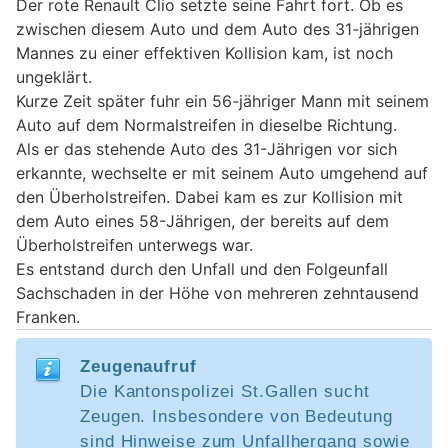
Der rote Renault Clio setzte seine Fahrt fort. Ob es
zwischen diesem Auto und dem Auto des 31-jährigen
Mannes zu einer effektiven Kollision kam, ist noch
ungeklärt.
Kurze Zeit später fuhr ein 56-jähriger Mann mit seinem
Auto auf dem Normalstreifen in dieselbe Richtung.
Als er das stehende Auto des 31-Jährigen vor sich
erkannte, wechselte er mit seinem Auto umgehend auf
den Überholstreifen. Dabei kam es zur Kollision mit
dem Auto eines 58-Jährigen, der bereits auf dem
Überholstreifen unterwegs war.
Es entstand durch den Unfall und den Folgeunfall
Sachschaden in der Höhe von mehreren zehntausend
Franken.
Zeugenaufruf
Die Kantonspolizei St.Gallen sucht
Zeugen. Insbesondere von Bedeutung
sind Hinweise zum Unfallhergang sowie