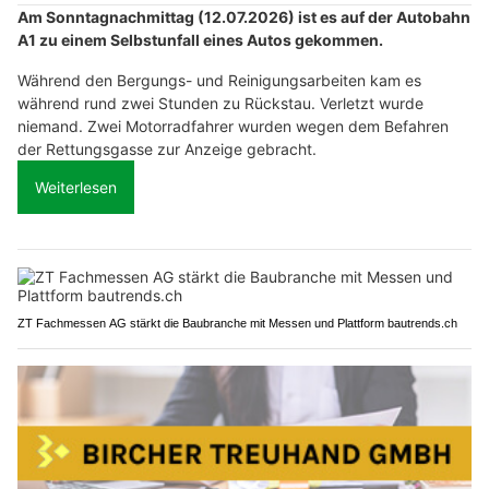
Am Sonntagnachmittag (12.07.2026) ist es auf der Autobahn
A1 zu einem Selbstunfall eines Autos gekommen.
Während den Bergungs- und Reinigungsarbeiten kam es
während rund zwei Stunden zu Rückstau. Verletzt wurde
niemand. Zwei Motorradfahrer wurden wegen dem Befahren
der Rettungsgasse zur Anzeige gebracht.
Weiterlesen
ZT Fachmessen AG stärkt die Baubranche mit Messen und Plattform bautrends.ch