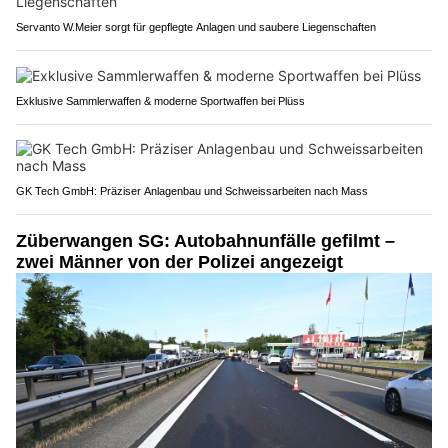
Servanto W.Meier sorgt für gepflegte Anlagen und saubere Liegenschaften
Exklusive Sammlerwaffen & moderne Sportwaffen bei Plüss
GK Tech GmbH: Präziser Anlagenbau und Schweissarbeiten nach Mass
Züberwangen SG: Autobahnunfälle gefilmt –
zwei Männer von der Polizei angezeigt