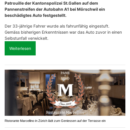
Patrouille der Kantonspolizei St.Gallen auf dem
Pannenstreifen der Autobahn A1 bei Mörschwil ein
beschädigtes Auto festgestellt.
Der 33-jährige Fahrer wurde als fahrunfähig eingestuft.
Gemäss bisherigen Erkenntnissen war das Auto zuvor in einen
Selbstunfall verwickelt.
Weiterlesen
Ristorante Marcellino in Zürich lädt zum Geniessen auf der Terrasse ein