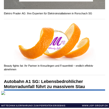
Elektro Prader AG: Ihre Experten für Elektroinstallationen in Rorschach SG
Beauty fights fat: Ihr Partner in Kreuzlingen und Frauenfeld – endlich effektiv
abnehmen
Autobahn A1 SG: Lebensbedrohlicher
Motorradunfall führt zu massivem Stau