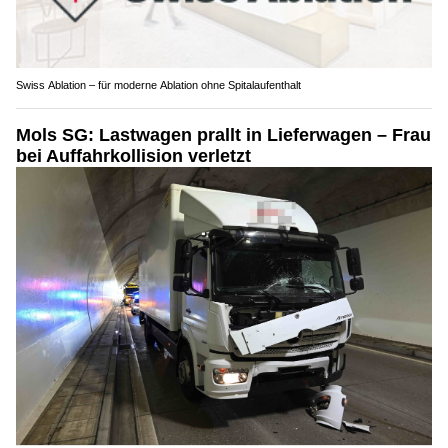
Swiss Ablation – für moderne Ablation ohne Spitalaufenthalt
Mols SG: Lastwagen prallt in Lieferwagen – Frau
bei Auffahrkollision verletzt