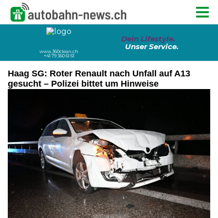
Haag SG: Roter Renault nach Unfall auf A13
gesucht – Polizei bittet um Hinweise