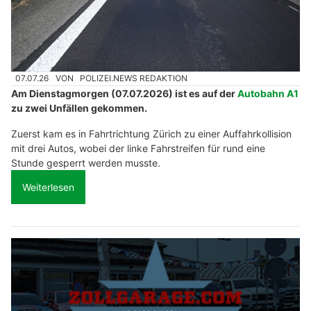
07.07.26
VON
POLIZEI.NEWS REDAKTION
Am Dienstagmorgen (07.07.2026) ist es auf der
Autobahn A1
zu zwei Unfällen gekommen.
Zuerst kam es in Fahrtrichtung Zürich zu einer Auffahrkollision
mit drei Autos, wobei der linke Fahrstreifen für rund eine
Stunde gesperrt werden musste.
Weiterlesen