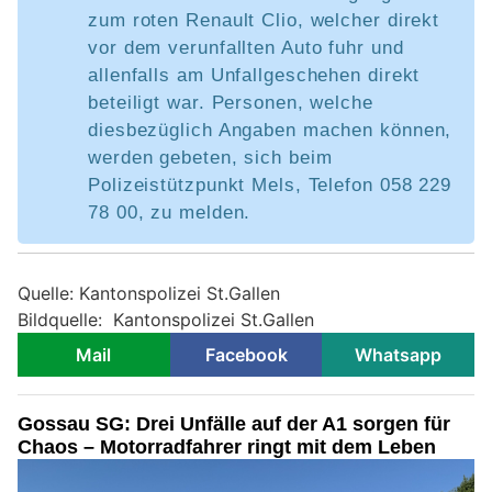
zum roten Renault Clio, welcher direkt
vor dem verunfallten Auto fuhr und
allenfalls am Unfallgeschehen direkt
beteiligt war. Personen, welche
diesbezüglich Angaben machen können,
werden gebeten, sich beim
Polizeistützpunkt Mels, Telefon 058 229
78 00, zu melden.
Quelle: Kantonspolizei St.Gallen
Bildquelle: Kantonspolizei St.Gallen
Mail
Facebook
Whatsapp
Gossau SG: Drei Unfälle auf der A1 sorgen für
Chaos – Motorradfahrer ringt mit dem Leben