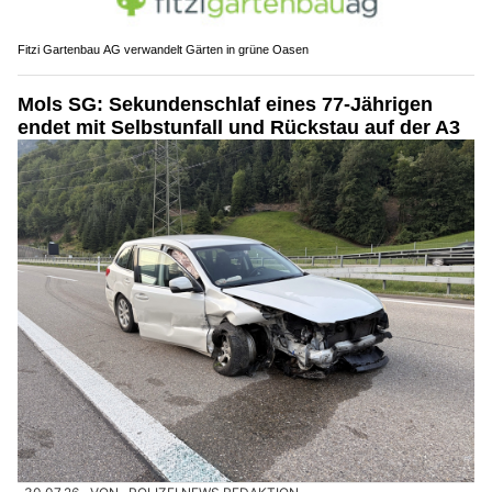
Fitzi Gartenbau AG verwandelt Gärten in grüne Oasen
Mols SG: Sekundenschlaf eines 77-Jährigen
endet mit Selbstunfall und Rückstau auf der A3