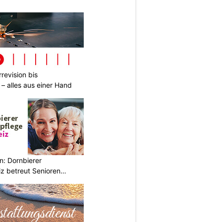
revision bis
– alles aus einer Hand
n: Dornbierer
z betreut Senioren