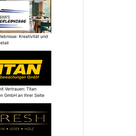
ebnisse: Kreativität und
etail
it Vertrauen: Titan
n GmbH an Ihrer Seite