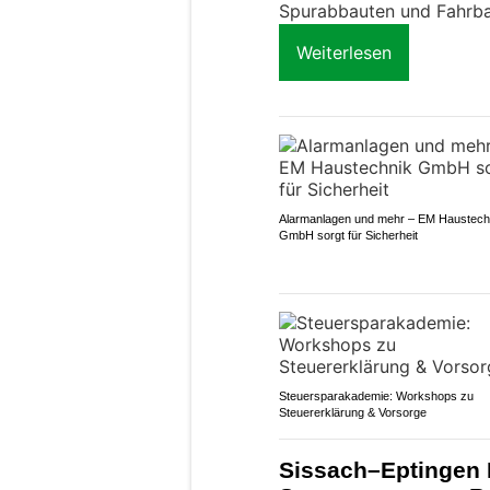
Spurabbauten und Fahrba
Weiterlesen
Alarmanlagen und mehr – EM Haustech
GmbH sorgt für Sicherheit
Steuersparakademie: Workshops zu
Steuererklärung & Vorsorge
Sissach–Eptingen 