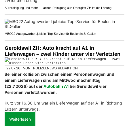
Büroreinigung und mehr – Latinos Reinigung aus Oberglatt ZH ist die Lösung
MBO22 Autogewerbe Ljubicic: Top-Service für Beulen in St.Gallen
Geroldswil ZH: Auto kracht auf A1 in
Lieferwagen – zwei Kinder unter vier Verletzten
22.07.26
VON
POLIZEI.NEWS REDAKTION
Bei einer Kollision zwischen einem Personenwagen und
einem Lieferwagen sind am Mittwochnachmittag
(22.7.2026) auf der
Autobahn A1
bei Geroldswil vier
Personen verletzt worden.
Kurz vor 16.30 Uhr war ein Lieferwagen auf der A1 in Richtung
Luzern unterwegs.
Weiterlesen