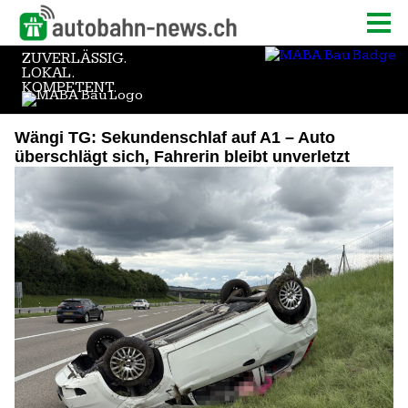
Wängi TG: Sekundenschlaf auf A1 – Auto
überschlägt sich, Fahrerin bleibt unverletzt