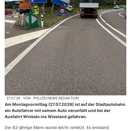
27.07.26
VON
POLIZEI.NEWS REDAKTION
Am Montagvormittag (27.07.2026) ist auf der Stadtautobahn
ein Autofahrer mit seinem Auto verunfallt und bei der
Ausfahrt Winkeln ins Wiesland gefahren.
Der 82-jährige Mann wurde leicht verletzt. Es entstand