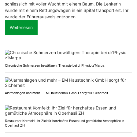
schliesslich mit voller Wucht mit einem Baum. Die Lenkerin
wurde mit einem Rettungswagen in ein Spital transportiert. Ihr
wurde der Führerausweis entzogen.
Weiterlesen
Chronische Schmerzen bewältigen: Therapie bei dr’Physio z’Marpa
Alarmanlagen und mehr – EM Haustechnik GmbH sorgt für Sicherheit
Restaurant Kornfeld: Ihr Ziel für herzhaftes Essen und gemütliche Atmosphäre in
Oberhasli ZH