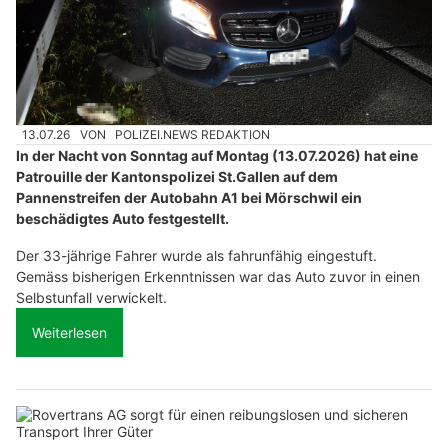
13.07.26
VON
POLIZEI.NEWS REDAKTION
In der Nacht von Sonntag auf Montag (13.07.2026) hat eine
Patrouille der Kantonspolizei St.Gallen auf dem
Pannenstreifen der Autobahn A1 bei Mörschwil ein
beschädigtes Auto festgestellt.
Der 33-jährige Fahrer wurde als fahrunfähig eingestuft.
Gemäss bisherigen Erkenntnissen war das Auto zuvor in einen
Selbstunfall verwickelt.
Weiterlesen