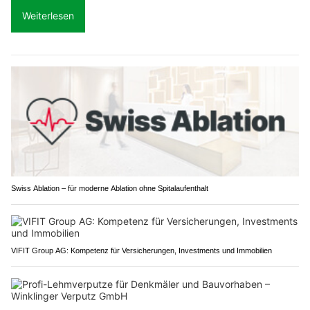
Weiterlesen
Swiss Ablation – für moderne Ablation ohne Spitalaufenthalt
VIFIT Group AG: Kompetenz für Versicherungen, Investments und Immobilien