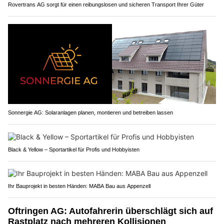
Rovertrans AG sorgt für einen reibungslosen und sicheren Transport Ihrer Güter
Sonnergie AG: Solaranlagen planen, montieren und betreiben lassen
Black & Yellow – Sportartikel für Profis und Hobbyisten
Ihr Bauprojekt in besten Händen: MABA Bau aus Appenzell
Oftringen AG: Autofahrerin überschlägt sich auf
Rastplatz nach mehreren Kollisionen