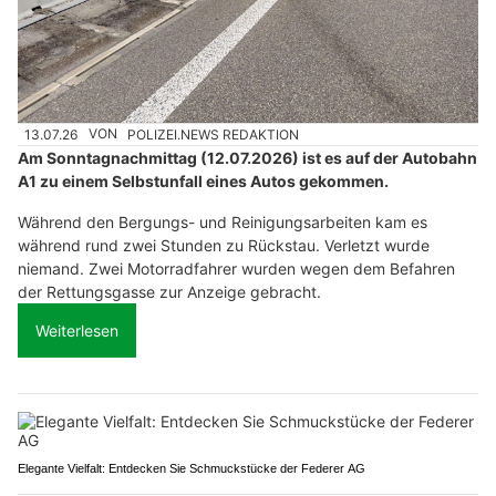
13.07.26
VON
POLIZEI.NEWS REDAKTION
Am Sonntagnachmittag (12.07.2026) ist es auf der Autobahn
A1 zu einem Selbstunfall eines Autos gekommen.
Während den Bergungs- und Reinigungsarbeiten kam es
während rund zwei Stunden zu Rückstau. Verletzt wurde
niemand. Zwei Motorradfahrer wurden wegen dem Befahren
der Rettungsgasse zur Anzeige gebracht.
Weiterlesen
Elegante Vielfalt: Entdecken Sie Schmuckstücke der Federer AG