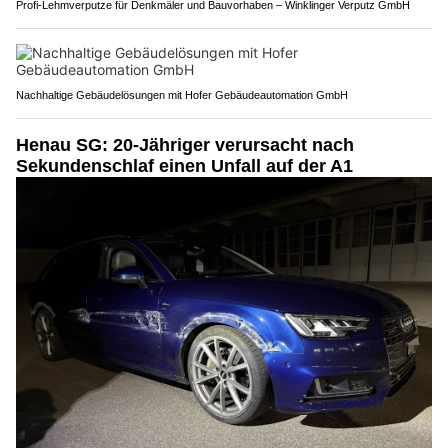
Profi-Lehmverputze für Denkmäler und Bauvorhaben – Winklinger Verputz GmbH
Nachhaltige Gebäudelösungen mit Hofer Gebäudeautomation GmbH
Henau SG: 20-Jähriger verursacht nach
Sekundenschlaf einen Unfall auf der A1