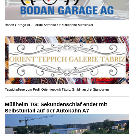
Bodan Garage AG – erste Adresse für zufriedene Autolenker
Teppichpflege vom Profi: Orientteppich Täbriz GmbH an drei Standorten
Müllheim TG: Sekundenschlaf endet mit
Selbstunfall auf der Autobahn A7