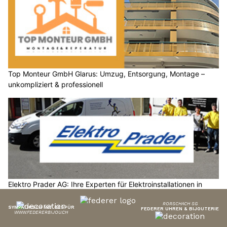
Top Monteur GmbH Glarus: Umzug, Entsorgung, Montage –
unkompliziert & professionell
Elektro Prader AG: Ihre Experten für Elektroinstallationen in
Rorschach SG