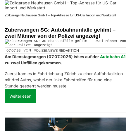
Zollgarage Neuhausen GmbH – Top-Adresse für US-Car Import und Werkstatt
Züberwangen SG: Autobahnunfälle gefilmt –
zwei Männer von der Polizei angezeigt
07.07.26
VON
POLIZEI.NEWS REDAKTION
Am Dienstagmorgen (07.07.2026) ist es auf der
Autobahn A1
zu zwei Unfällen gekommen.
Zuerst kam es in Fahrtrichtung Zürich zu einer Auffahrkollision
mit drei Autos, wobei der linke Fahrstreifen für rund eine
Stunde gesperrt werden musste.
Weiterlesen