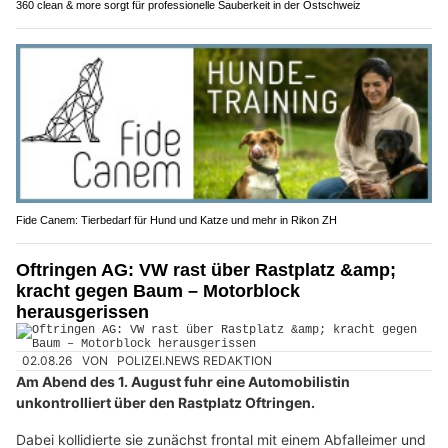
360 clean & more sorgt für professionelle Sauberkeit in der Ostschweiz
Fide Canem: Tierbedarf für Hund und Katze und mehr in Rikon ZH
Oftringen AG: VW rast über Rastplatz &amp;
kracht gegen Baum – Motorblock
herausgerissen
02.08.26
VON
POLIZEI.NEWS REDAKTION
Am Abend des 1. August fuhr eine Automobilistin
unkontrolliert über den Rastplatz Oftringen.
Dabei kollidierte sie zunächst frontal mit einem Abfalleimer und