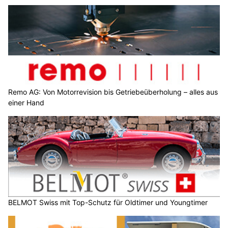
Remo AG: Von Motorrevision bis Getriebeüberholung – alles aus
einer Hand
BELMOT Swiss mit Top-Schutz für Oldtimer und Youngtimer