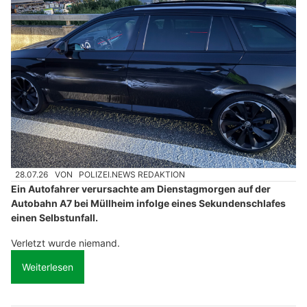
28.07.26
VON
POLIZEI.NEWS REDAKTION
Ein Autofahrer verursachte am Dienstagmorgen auf der
Autobahn A7 bei Müllheim infolge eines Sekundenschlafes
einen Selbstunfall.
Verletzt wurde niemand.
Weiterlesen