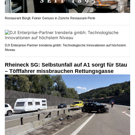
Restaurant Bürgli: Feiner Genuss in Zürichs Restaurant-Perle
DJI Enterprise-Partner trenderia gmbh: Technologische Innovationen auf höchstem
Niveau
Rheineck SG: Selbstunfall auf A1 sorgt für Stau
– Töfffahrer missbrauchen Rettungsgasse