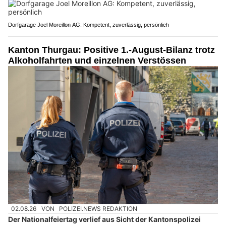
Dorfgarage Joel Moreillon AG: Kompetent, zuverlässig, persönlich
Kanton Thurgau: Positive 1.-August-Bilanz trotz
Alkoholfahrten und einzelnen Verstössen
02.08.26
VON
POLIZEI.NEWS REDAKTION
Der Nationalfeiertag verlief aus Sicht der Kantonspolizei