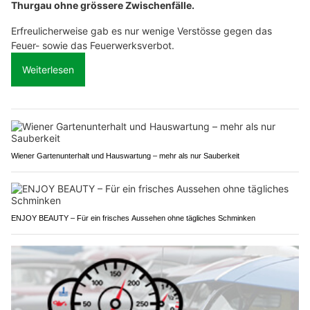
Thurgau ohne grössere Zwischenfälle.
Erfreulicherweise gab es nur wenige Verstösse gegen das
Feuer- sowie das Feuerwerksverbot.
Weiterlesen
Wiener Gartenunterhalt und Hauswartung – mehr als nur Sauberkeit
ENJOY BEAUTY – Für ein frisches Aussehen ohne tägliches Schminken