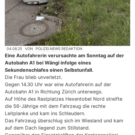
04.08.25
VON
POLIZEI.NEWS REDAKTION
Eine Autofahrerin verursachte am Sonntag auf der
Autobahn A1 bei Wängi infolge eines
Sekundenschlafes einen Selbstunfall.
Die Frau blieb unverletzt.
Gegen 14.30 Uhr war eine Autofahrerin auf der
Autobahn A1 in Richtung Zürich unterwegs.
Auf Höhe des Rastplatzes Hexentobel Nord streifte
die 56-Jährige mit dem Fahrzeug die rechte
Leitplanke und kam ins Schleudern.
Das Fahrzeug überschlug sich im Wiesland und kam
auf dem Dach liegend zum Stillstand.