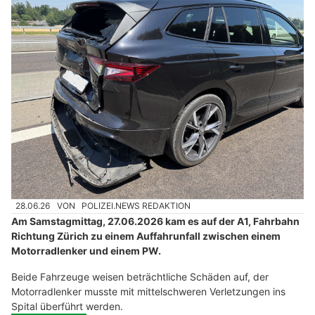
28.06.26
VON
POLIZEI.NEWS REDAKTION
Am Samstagmittag, 27.06.2026 kam es auf der A1, Fahrbahn
Richtung Zürich zu einem Auffahrunfall zwischen einem
Motorradlenker und einem PW.
Beide Fahrzeuge weisen beträchtliche Schäden auf, der
Motorradlenker musste mit mittelschweren Verletzungen ins
Spital überführt werden.