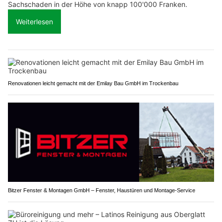
Sachschaden in der Höhe von knapp 100'000 Franken.
Weiterlesen
Renovationen leicht gemacht mit der Emilay Bau GmbH im Trockenbau
Bitzer Fenster & Montagen GmbH – Fenster, Haustüren und Montage-Service