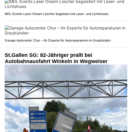
MDL Events Laser Dream Lüscher begeistert mit Laser- und Lichtshows
Garage Autocenter Chur – Ihr Experte für Autoreparaturen in Graubünden
St.Gallen SG: 82-Jähriger prallt bei
Autobahnausfahrt Winkeln in Wegweiser