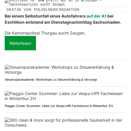
08.07.26
VON
POLIZEI.NEWS REDAKTION
Bei einem Selbstunfall eines Autofahrers
auf der A1
bei
Eschlikon entstand am Dienstagnachmittag Sachschaden.
Die Kantonspolizei Thurgau sucht Zeugen.
Weiterlesen
Steuersparakademie: Workshops zu Steuererklärung & Vorsorge
Piaggio Center Szummer: Liebe zur Vespa trifft Fachwissen in Winterthur ZH