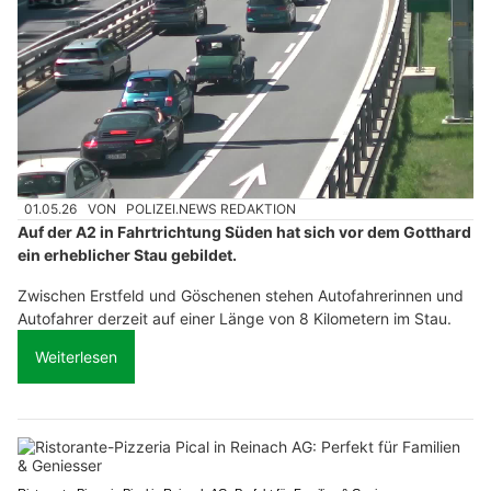
01.05.26
VON
POLIZEI.NEWS REDAKTION
Auf der A2 in Fahrtrichtung Süden hat sich vor dem Gotthard
ein erheblicher Stau gebildet.
Zwischen Erstfeld und Göschenen stehen Autofahrerinnen und
Autofahrer derzeit auf einer Länge von 8 Kilometern im Stau.
Weiterlesen