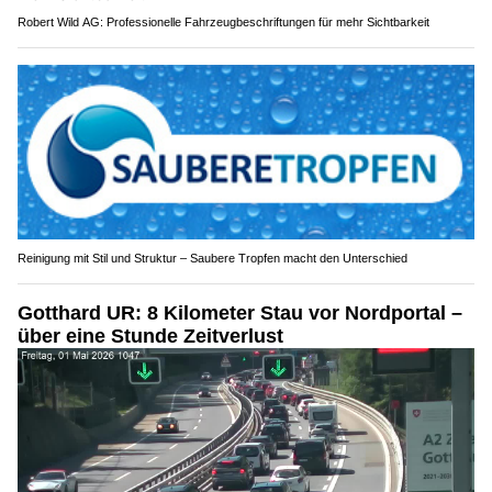
Robert Wild AG: Professionelle Fahrzeugbeschriftungen für mehr Sichtbarkeit
Reinigung mit Stil und Struktur – Saubere Tropfen macht den Unterschied
Gotthard UR: 8 Kilometer Stau vor Nordportal –
über eine Stunde Zeitverlust