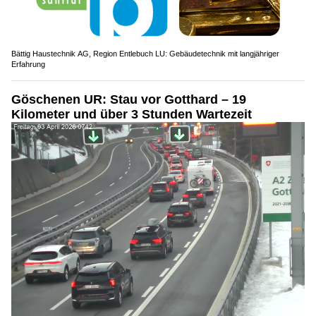
Bättig Haustechnik AG, Region Entlebuch LU: Gebäudetechnik mit langjähriger
Erfahrung
Göschenen UR: Stau vor Gotthard – 19
Kilometer und über 3 Stunden Wartezeit