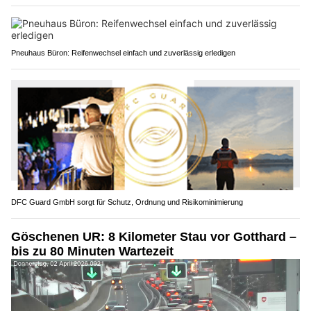
Pneuhaus Büron: Reifenwechsel einfach und zuverlässig erledigen
DFC Guard GmbH sorgt für Schutz, Ordnung und Risikominimierung
Göschenen UR: 8 Kilometer Stau vor Gotthard –
bis zu 80 Minuten Wartezeit