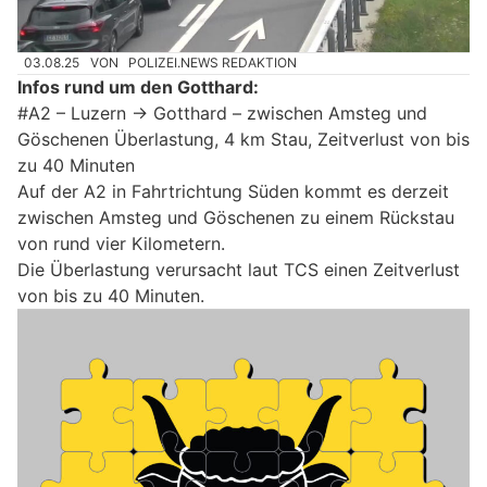
03.08.25
VON
POLIZEI.NEWS REDAKTION
Infos rund um den Gotthard:
#A2 – Luzern -> Gotthard – zwischen Amsteg und
Göschenen Überlastung, 4 km Stau, Zeitverlust von bis
zu 40 Minuten
Auf der A2 in Fahrtrichtung Süden kommt es derzeit
zwischen Amsteg und Göschenen zu einem Rückstau
von rund vier Kilometern.
Die Überlastung verursacht laut TCS einen Zeitverlust
von bis zu 40 Minuten.