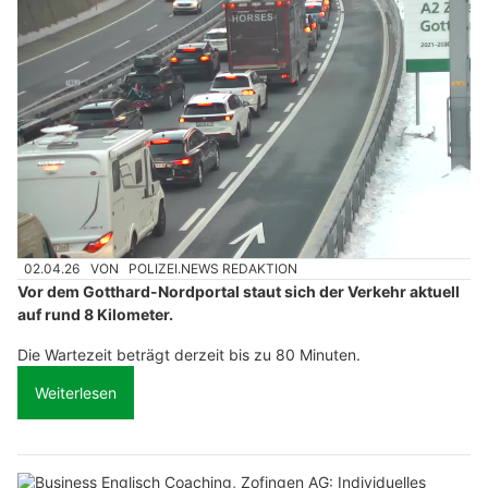
02.04.26
VON
POLIZEI.NEWS REDAKTION
Vor dem Gotthard-Nordportal staut sich der Verkehr aktuell
auf rund 8 Kilometer.
Die Wartezeit beträgt derzeit bis zu 80 Minuten.
Weiterlesen