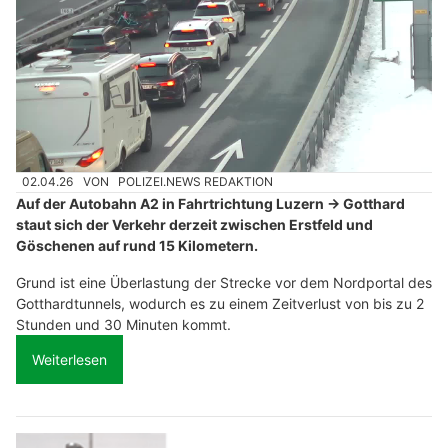
02.04.26
VON
POLIZEI.NEWS REDAKTION
Auf der Autobahn A2 in Fahrtrichtung Luzern → Gotthard
staut sich der Verkehr derzeit zwischen Erstfeld und
Göschenen auf rund 15 Kilometern.
Grund ist eine Überlastung der Strecke vor dem Nordportal des
Gotthardtunnels, wodurch es zu einem Zeitverlust von bis zu 2
Stunden und 30 Minuten kommt.
Weiterlesen