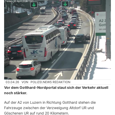
03.04.26
VON
POLIZEI.NEWS REDAKTION
Vor dem Gotthard-Nordportal staut sich der Verkehr aktuell
noch stärker.
Auf der A2 von Luzern in Richtung Gotthard stehen die
Fahrzeuge zwischen der Verzweigung Altdorf UR und
Göschenen UR auf rund 20 Kilometern.