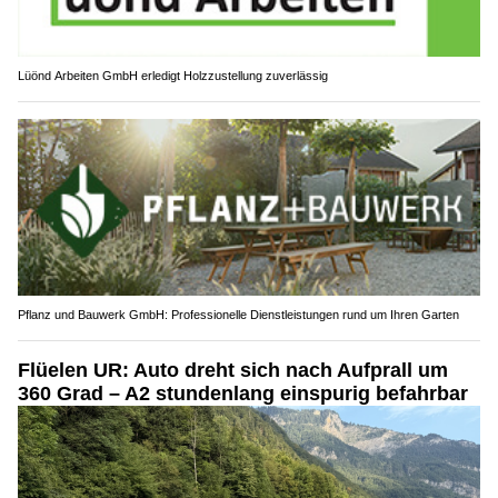
Lüönd Arbeiten GmbH erledigt Holzzustellung zuverlässig
Pflanz und Bauwerk GmbH: Professionelle Dienstleistungen rund um Ihren Garten
Flüelen UR: Auto dreht sich nach Aufprall um
360 Grad – A2 stundenlang einspurig befahrbar