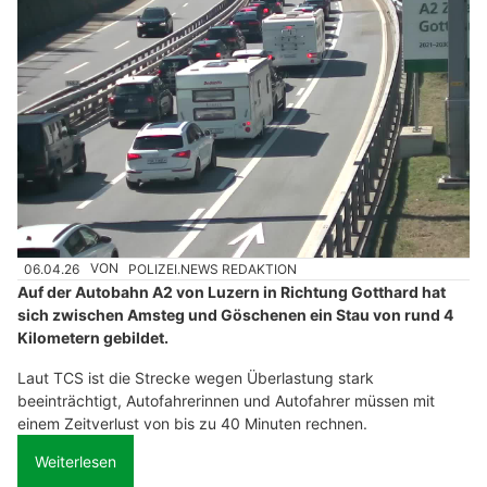
06.04.26
VON
POLIZEI.NEWS REDAKTION
Auf der Autobahn A2 von Luzern in Richtung Gotthard hat
sich zwischen Amsteg und Göschenen ein Stau von rund 4
Kilometern gebildet.
Laut TCS ist die Strecke wegen Überlastung stark
beeinträchtigt, Autofahrerinnen und Autofahrer müssen mit
einem Zeitverlust von bis zu 40 Minuten rechnen.
Weiterlesen