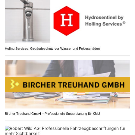
Holling Services: Gebäudeschutz vor Wasser und Folgeschäden
Bircher Treuhand GmbH – Professionelle Steuerplanung für KMU