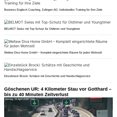
Business Englisch Coaching, Zofingen AG: Individuelles Training für Ihre Ziele
BELMOT Swiss mit Top-Schutz für Oldtimer und Youngtimer
Weltew Diva Home GmbH – Komplett eingerichtete Räume für jeden Wohnstil
Einzelstück Brocki: Schätze mit Geschichte und Handschlagservice
Göschenen UR: 4 Kilometer Stau vor Gotthard –
bis zu 40 Minuten Zeitverlust