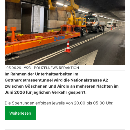
05.06.26
VON
POLIZEI.NEWS REDAKTION
Im Rahmen der Unterhaltsarbeiten im
Gotthardstrassentunnel wird die Nationalstrasse A2
zwischen Göschenen und Airolo an mehreren Nächten im
Juni 2026 für jeglichen Verkehr gesperrt.
Die Sperrungen erfolgen jeweils von 20.00 bis 05.00 Uhr.
Weiterlesen