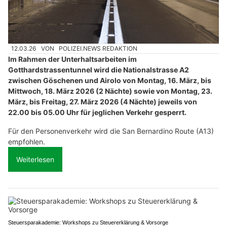
12.03.26
VON
POLIZEI.NEWS REDAKTION
Im Rahmen der Unterhaltsarbeiten im
Gotthardstrassentunnel wird die Nationalstrasse A2
zwischen Göschenen und Airolo von Montag, 16. März, bis
Mittwoch, 18. März 2026 (2 Nächte) sowie von Montag, 23.
März, bis Freitag, 27. März 2026 (4 Nächte) jeweils von
22.00 bis 05.00 Uhr für jeglichen Verkehr gesperrt.
Für den Personenverkehr wird die San Bernardino Route (A13)
empfohlen.
Weiterlesen
Steuersparakademie: Workshops zu Steuererklärung & Vorsorge