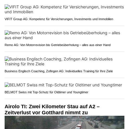
VIFIT Group AG: Kompetenz für Versicherungen, Investments und Immobilien
Remo AG: Von Motorrevision bis Getriebeüberholung – alles aus einer Hand
Business Englisch Coaching, Zofingen AG: Individuelles Training für Ihre Ziele
BELMOT Swiss mit Top-Schutz für Oldtimer und Youngtimer
Airolo TI: Zwei Kilometer Stau auf A2 –
Zeitverlust vor Gotthard nimmt zu