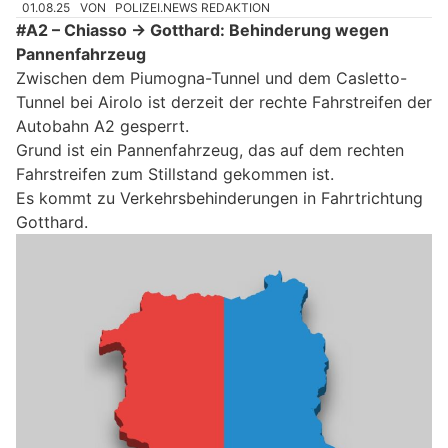
01.08.25
VON
POLIZEI.NEWS REDAKTION
#A2 – Chiasso → Gotthard: Behinderung wegen
Pannenfahrzeug
Zwischen dem Piumogna-Tunnel und dem Casletto-
Tunnel bei Airolo ist derzeit der rechte Fahrstreifen der
Autobahn A2 gesperrt.
Grund ist ein Pannenfahrzeug, das auf dem rechten
Fahrstreifen zum Stillstand gekommen ist.
Es kommt zu Verkehrsbehinderungen in Fahrtrichtung
Gotthard.