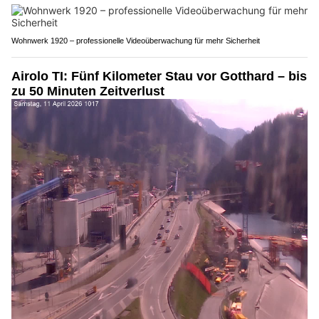
Wohnwerk 1920 – professionelle Videoüberwachung für mehr Sicherheit
Airolo TI: Fünf Kilometer Stau vor Gotthard – bis
zu 50 Minuten Zeitverlust