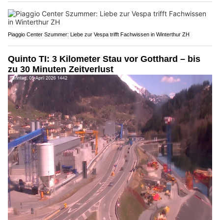
Piaggio Center Szummer: Liebe zur Vespa trifft Fachwissen in Winterthur ZH
Quinto TI: 3 Kilometer Stau vor Gotthard – bis
zu 30 Minuten Zeitverlust