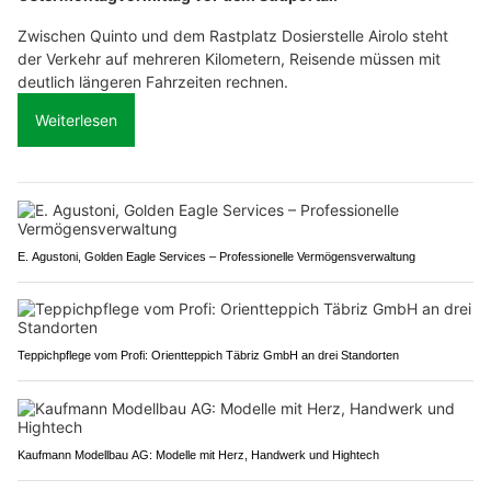
Zwischen Quinto und dem Rastplatz Dosierstelle Airolo steht
der Verkehr auf mehreren Kilometern, Reisende müssen mit
deutlich längeren Fahrzeiten rechnen.
Weiterlesen
E. Agustoni, Golden Eagle Services – Professionelle Vermögensverwaltung
Teppichpflege vom Profi: Orientteppich Täbriz GmbH an drei Standorten
Kaufmann Modellbau AG: Modelle mit Herz, Handwerk und Hightech