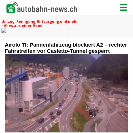
Airolo TI: Pannenfahrzeug blockiert A2 – rechter
Fahrstreifen vor Casletto-Tunnel gesperrt