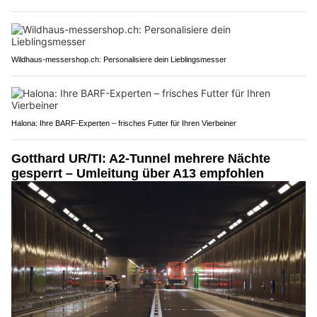
Wildhaus-messershop.ch: Personalisiere dein Lieblingsmesser
Halona: Ihre BARF-Experten – frisches Futter für Ihren Vierbeiner
Gotthard UR/TI: A2-Tunnel mehrere Nächte
gesperrt – Umleitung über A13 empfohlen