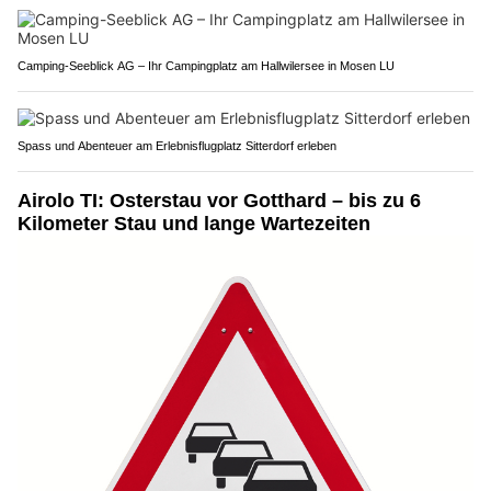
Camping-Seeblick AG – Ihr Campingplatz am Hallwilersee in Mosen LU
Spass und Abenteuer am Erlebnisflugplatz Sitterdorf erleben
Airolo TI: Osterstau vor Gotthard – bis zu 6
Kilometer Stau und lange Wartezeiten