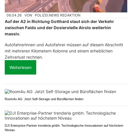
06.04.26
VON
POLIZEI.NEWS REDAKTION
Auf der A2 in Richtung Gotthard staut sich der Verkehr
zwischen Faido und der Dosierstelle Airolo weiterhin
massiv.
Autofahrerinnen und Autofahrer müssen auf diesem Abschnitt
mit mehreren Kilometern Kolonne und einem erheblichen
Zeitverlust rechnen.
Weiterlesen
Room4u AG: Jetzt Self-Storage und Büroflächen finden
DJI Enterprise-Partner trenderia gmbh: Technologische Innovationen auf höchstem
Niveau