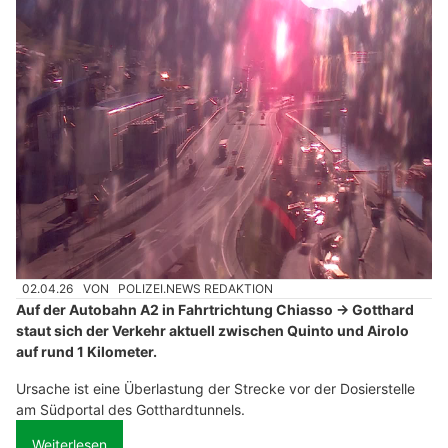
02.04.26
VON
POLIZEI.NEWS REDAKTION
Auf der Autobahn A2 in Fahrtrichtung Chiasso → Gotthard
staut sich der Verkehr aktuell zwischen Quinto und Airolo
auf rund 1 Kilometer.
Ursache ist eine Überlastung der Strecke vor der Dosierstelle
am Südportal des Gotthardtunnels.
Weiterlesen