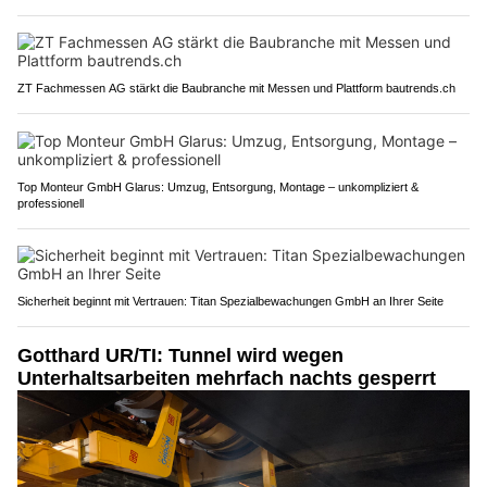
ZT Fachmessen AG stärkt die Baubranche mit Messen und Plattform bautrends.ch
Top Monteur GmbH Glarus: Umzug, Entsorgung, Montage – unkompliziert &
professionell
Sicherheit beginnt mit Vertrauen: Titan Spezialbewachungen GmbH an Ihrer Seite
Gotthard UR/TI: Tunnel wird wegen
Unterhaltsarbeiten mehrfach nachts gesperrt