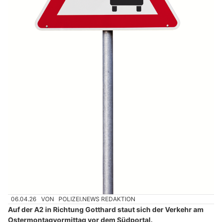
06.04.26
VON
POLIZEI.NEWS REDAKTION
Auf der A2 in Richtung Gotthard staut sich der Verkehr am
Ostermontagvormittag vor dem Südportal.