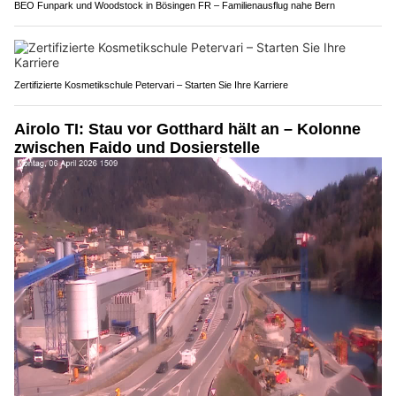
BEO Funpark und Woodstock in Bösingen FR – Familienausflug nahe Bern
Zertifizierte Kosmetikschule Petervari – Starten Sie Ihre Karriere
Airolo TI: Stau vor Gotthard hält an – Kolonne
zwischen Faido und Dosierstelle