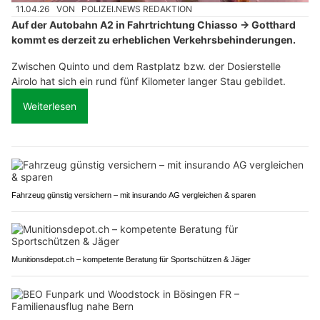
11.04.26
VON
POLIZEI.NEWS REDAKTION
Auf der Autobahn A2 in Fahrtrichtung Chiasso → Gotthard
kommt es derzeit zu erheblichen Verkehrsbehinderungen.
Zwischen Quinto und dem Rastplatz bzw. der Dosierstelle
Airolo hat sich ein rund fünf Kilometer langer Stau gebildet.
Weiterlesen
Fahrzeug günstig versichern – mit insurando AG vergleichen & sparen
Munitionsdepot.ch – kompetente Beratung für Sportschützen & Jäger