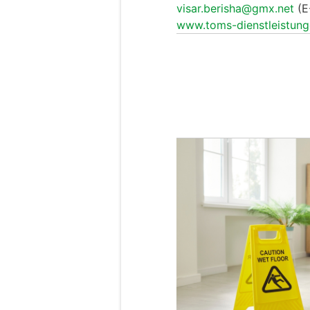
visar.berisha@gmx.net
(E
www.toms-dienstleistung