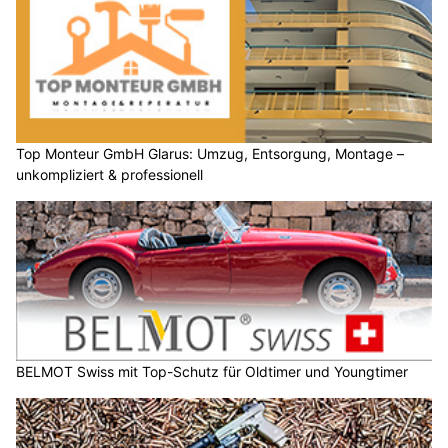
Top Monteur GmbH Glarus: Umzug, Entsorgung, Montage –
unkompliziert & professionell
BELMOT Swiss mit Top-Schutz für Oldtimer und Youngtimer