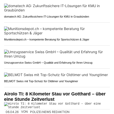
domatech AG: Zukunftssichere IT-Lösungen für KMU in Graubünden
Munitionsdepot.ch – kompetente Beratung für Sportschützen & Jäger
Umzugsservice Swiss GmbH – Qualität und Erfahrung für Ihren Umzug
BELMOT Swiss mit Top-Schutz für Oldtimer und Youngtimer
Airolo TI: 8 Kilometer Stau vor Gotthard – über
eine Stunde Zeitverlust
06.04.26
VON
POLIZEI.NEWS REDAKTION