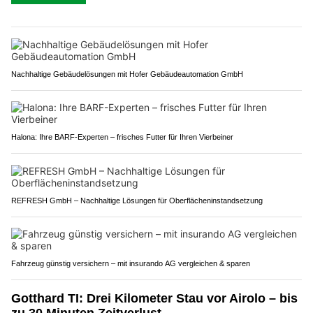
Nachhaltige Gebäudelösungen mit Hofer Gebäudeautomation GmbH
Halona: Ihre BARF-Experten – frisches Futter für Ihren Vierbeiner
REFRESH GmbH – Nachhaltige Lösungen für Oberflächeninstandsetzung
Fahrzeug günstig versichern – mit insurando AG vergleichen & sparen
Gotthard TI: Drei Kilometer Stau vor Airolo – bis