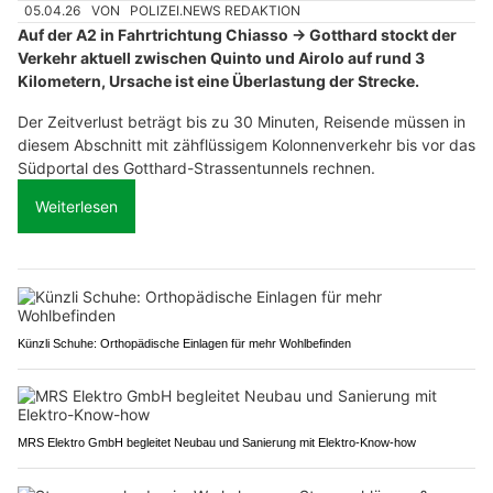
05.04.26
VON
POLIZEI.NEWS REDAKTION
Auf der A2 in Fahrtrichtung Chiasso → Gotthard stockt der
Verkehr aktuell zwischen Quinto und Airolo auf rund 3
Kilometern, Ursache ist eine Überlastung der Strecke.
Der Zeitverlust beträgt bis zu 30 Minuten, Reisende müssen in
diesem Abschnitt mit zähflüssigem Kolonnenverkehr bis vor das
Südportal des Gotthard-Strassentunnels rechnen.
Weiterlesen
Künzli Schuhe: Orthopädische Einlagen für mehr Wohlbefinden
MRS Elektro GmbH begleitet Neubau und Sanierung mit Elektro-Know-how