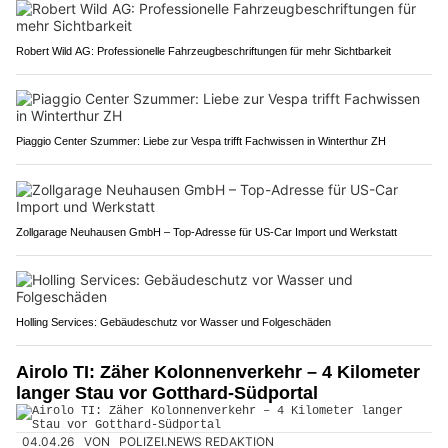
Robert Wild AG: Professionelle Fahrzeugbeschriftungen für mehr Sichtbarkeit
Piaggio Center Szummer: Liebe zur Vespa trifft Fachwissen in Winterthur ZH
Zollgarage Neuhausen GmbH – Top-Adresse für US-Car Import und Werkstatt
Holling Services: Gebäudeschutz vor Wasser und Folgeschäden
Airolo TI: Zäher Kolonnenverkehr – 4 Kilometer
langer Stau vor Gotthard-Südportal
04.04.26
VON
POLIZEI.NEWS REDAKTION