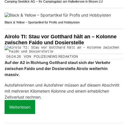
Camping-Seeblick AG – Ihr Campingplatz am Hallwilersee in Mosen LU
Black & Yellow – Sportartikel für Profis und Hobbyisten
Airolo TI: Stau vor Gotthard hält an – Kolonne
zwischen Faido und Dosierstelle
06.04.26
VON
POLIZEI.NEWS REDAKTION
Auf der A2 in Richtung Gotthard staut sich der Verkehr
zwischen Faido und der Dosierstelle Airolo weiterhin
massiv.
Autofahrerinnen und Autofahrer müssen auf diesem Abschnitt
mit mehreren Kilometern Kolonne und einem erheblichen
Zeitverlust rechnen.
Weiterlesen