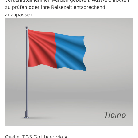
zu prüfen oder ihre Reisezeit entsprechend
anzupassen.
Quelle: TCS Gotthard via X