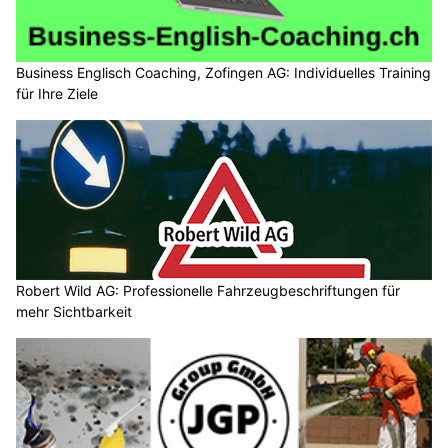
Business Englisch Coaching, Zofingen AG: Individuelles Training
für Ihre Ziele
Robert Wild AG: Professionelle Fahrzeugbeschriftungen für
mehr Sichtbarkeit