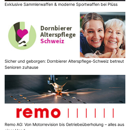
Exklusive Sammlerwaffen & moderne Sportwaffen bei Plüss
Sicher und geborgen: Dornbierer Alterspflege-Schweiz betreut
Senioren zuhause
Remo AG: Von Motorrevision bis Getriebeüberholung – alles aus