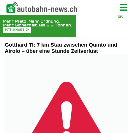
Gotthard TI: 7 km Stau zwischen Quinto und
Airolo – über eine Stunde Zeitverlust