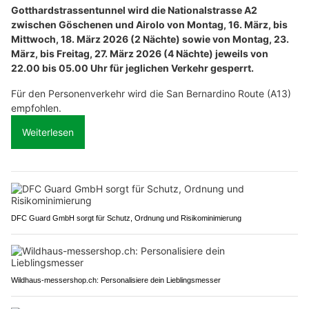
Gotthardstrassentunnel wird die Nationalstrasse A2
zwischen Göschenen und Airolo von Montag, 16. März, bis
Mittwoch, 18. März 2026 (2 Nächte) sowie von Montag, 23.
März, bis Freitag, 27. März 2026 (4 Nächte) jeweils von
22.00 bis 05.00 Uhr für jeglichen Verkehr gesperrt.
Für den Personenverkehr wird die San Bernardino Route (A13)
empfohlen.
Weiterlesen
DFC Guard GmbH sorgt für Schutz, Ordnung und Risikominimierung
Wildhaus-messershop.ch: Personalisiere dein Lieblingsmesser