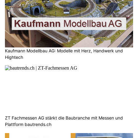
Kaufmann Modellbau AG: Modelle mit Herz, Handwerk und
Hightech
ZT Fachmessen AG stärkt die Baubranche mit Messen und
Plattform bautrends.ch