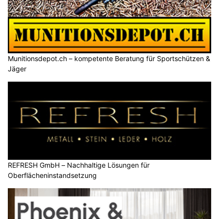
Munitionsdepot.ch – kompetente Beratung für Sportschützen &
Jäger
REFRESH GmbH – Nachhaltige Lösungen für
Oberflächeninstandsetzung