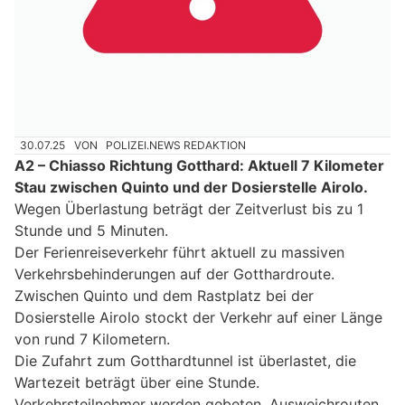
30.07.25
VON
POLIZEI.NEWS REDAKTION
A2 – Chiasso Richtung Gotthard: Aktuell 7 Kilometer
Stau zwischen Quinto und der Dosierstelle Airolo.
Wegen Überlastung beträgt der Zeitverlust bis zu 1
Stunde und 5 Minuten.
Der Ferienreiseverkehr führt aktuell zu massiven
Verkehrsbehinderungen auf der Gotthardroute.
Zwischen Quinto und dem Rastplatz bei der
Dosierstelle Airolo stockt der Verkehr auf einer Länge
von rund 7 Kilometern.
Die Zufahrt zum Gotthardtunnel ist überlastet, die
Wartezeit beträgt über eine Stunde.
Verkehrsteilnehmer werden gebeten, Ausweichrouten