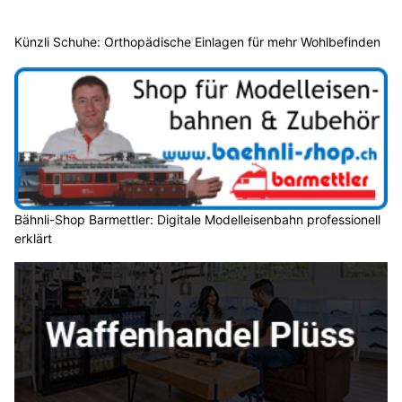
Künzli Schuhe: Orthopädische Einlagen für mehr Wohlbefinden
Bähnli-Shop Barmettler: Digitale Modelleisenbahn professionell
erklärt