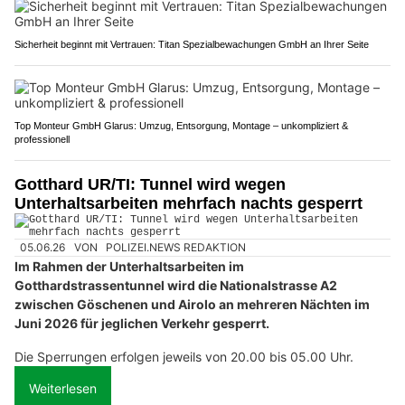
Sicherheit beginnt mit Vertrauen: Titan Spezialbewachungen GmbH an Ihrer Seite
Top Monteur GmbH Glarus: Umzug, Entsorgung, Montage – unkompliziert &
professionell
Gotthard UR/TI: Tunnel wird wegen
Unterhaltsarbeiten mehrfach nachts gesperrt
05.06.26
VON
POLIZEI.NEWS REDAKTION
Im Rahmen der Unterhaltsarbeiten im
Gotthardstrassentunnel wird die Nationalstrasse A2
zwischen Göschenen und Airolo an mehreren Nächten im
Juni 2026 für jeglichen Verkehr gesperrt.
Die Sperrungen erfolgen jeweils von 20.00 bis 05.00 Uhr.
Weiterlesen