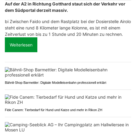
Auf der A2 in Richtung Gotthard staut sich der Verkehr vor
dem Südportal derzeit massiv.
bi Zwischen Faido und dem Rastplatz bei der Dosierstelle Airolo
steht eine rund 8 Kilometer lange Kolonne, es ist mit einem
Zeitverlust von bis zu 1 Stunde und 20 Minuten zu rechnen.
Weiterlesen
Bähnli-Shop Barmettler: Digitale Modelleisenbahn professionell erklärt
Fide Canem: Tierbedarf für Hund und Katze und mehr in Rikon ZH