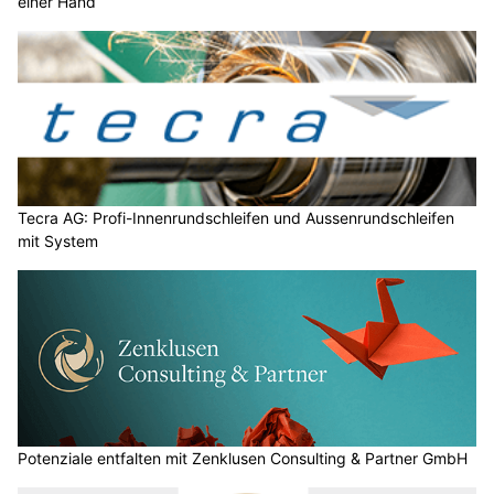
einer Hand
Tecra AG: Profi-Innenrundschleifen und Aussenrundschleifen
mit System
Potenziale entfalten mit Zenklusen Consulting & Partner GmbH