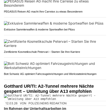
PEGASUS Reisen AG macht Ihre Carreise zu etwas Besonderem
Exklusive Sammlerwaffen & moderne Sportwaffen bei Plüss
Zertifizierte Kosmetikschule Petervari – Starten Sie Ihre Karriere
Bott Schweiz AG optimiert Fahrzeugeinrichtungen und Werkstatteinrichtungen
Gotthard UR/TI: A2-Tunnel mehrere Nächte
gesperrt – Umleitung über A13 empfohlen
12.03.26
VON
POLIZEI.NEWS REDAKTION
Im Rahmen der Unterhaltsarbeiten im