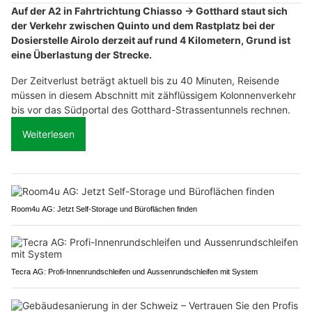
Auf der A2 in Fahrtrichtung Chiasso → Gotthard staut sich
der Verkehr zwischen Quinto und dem Rastplatz bei der
Dosierstelle Airolo derzeit auf rund 4 Kilometern, Grund ist
eine Überlastung der Strecke.
Der Zeitverlust beträgt aktuell bis zu 40 Minuten, Reisende
müssen in diesem Abschnitt mit zähflüssigem Kolonnenverkehr
bis vor das Südportal des Gotthard-Strassentunnels rechnen.
Weiterlesen
Room4u AG: Jetzt Self-Storage und Büroflächen finden
Tecra AG: Profi-Innenrundschleifen und Aussenrundschleifen mit System