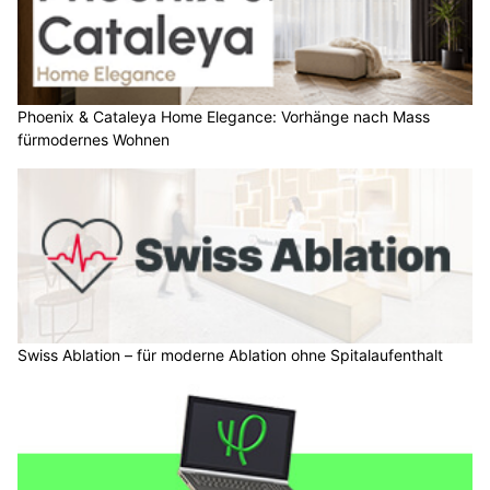
Phoenix & Cataleya Home Elegance: Vorhänge nach Mass
fürmodernes Wohnen
Swiss Ablation – für moderne Ablation ohne Spitalaufenthalt