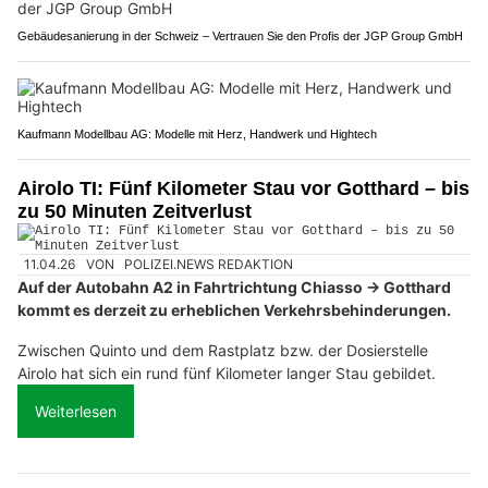
Gebäudesanierung in der Schweiz – Vertrauen Sie den Profis der JGP Group GmbH
Kaufmann Modellbau AG: Modelle mit Herz, Handwerk und Hightech
Airolo TI: Fünf Kilometer Stau vor Gotthard – bis
zu 50 Minuten Zeitverlust
11.04.26
VON
POLIZEI.NEWS REDAKTION
Auf der Autobahn A2 in Fahrtrichtung Chiasso → Gotthard
kommt es derzeit zu erheblichen Verkehrsbehinderungen.
Zwischen Quinto und dem Rastplatz bzw. der Dosierstelle
Airolo hat sich ein rund fünf Kilometer langer Stau gebildet.
Weiterlesen