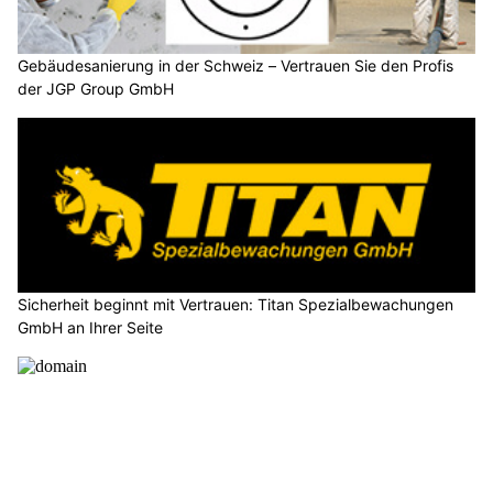
Gebäudesanierung in der Schweiz – Vertrauen Sie den Profis
der JGP Group GmbH
Sicherheit beginnt mit Vertrauen: Titan Spezialbewachungen
GmbH an Ihrer Seite