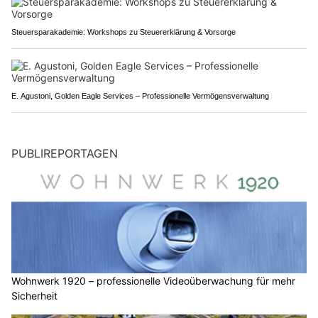
Steuersparakademie: Workshops zu Steuererklärung & Vorsorge
E. Agustoni, Golden Eagle Services – Professionelle Vermögensverwaltung
PUBLIREPORTAGEN
Wohnwerk 1920 – professionelle Videoüberwachung für mehr
Sicherheit