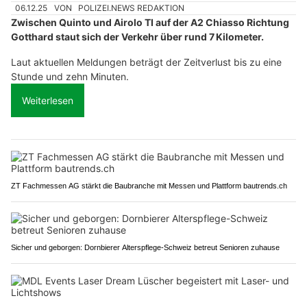
06.12.25
VON
POLIZEI.NEWS REDAKTION
Zwischen Quinto und Airolo TI auf der A2 Chiasso Richtung
Gotthard staut sich der Verkehr über rund 7 Kilometer.
Laut aktuellen Meldungen beträgt der Zeitverlust bis zu eine
Stunde und zehn Minuten.
Weiterlesen
ZT Fachmessen AG stärkt die Baubranche mit Messen und Plattform bautrends.ch
Sicher und geborgen: Dornbierer Alterspflege-Schweiz betreut Senioren zuhause