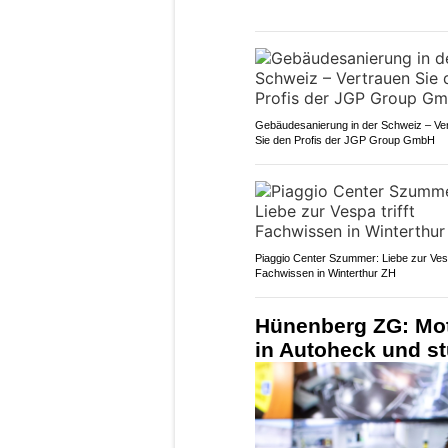
Gebäudesanierung in der Schweiz – Ve
Sie den Profis der JGP Group GmbH
Piaggio Center Szummer: Liebe zur Vespa
Fachwissen in Winterthur ZH
Hünenberg ZG: Moto
in Autoheck und st