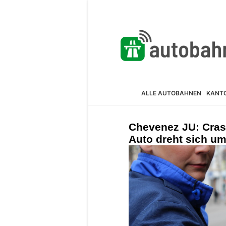
ALLE AUTOBAHNEN
KANT
Chevenez JU: Cras
Auto dreht sich u