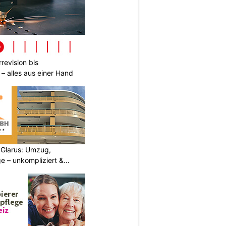
revision bis
– alles aus einer Hand
Glarus: Umzug,
e – unkompliziert &