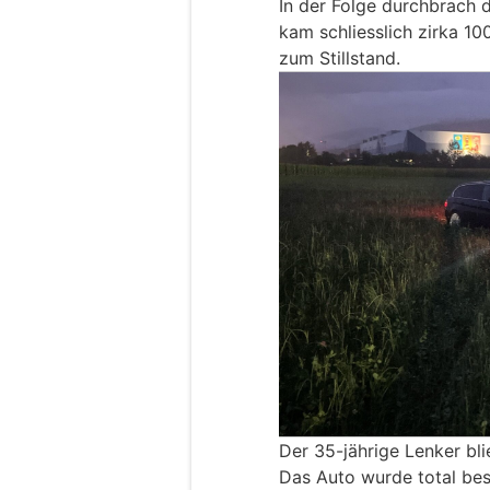
In der Folge durchbrach
kam schliesslich zirka 1
zum Stillstand.
Der 35-jährige Lenker bli
Das Auto wurde total bes