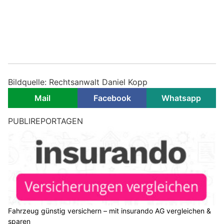
Bildquelle: Rechtsanwalt Daniel Kopp
Mail
Facebook
Whatsapp
PUBLIREPORTAGEN
Fahrzeug günstig versichern – mit insurando AG vergleichen &
sparen