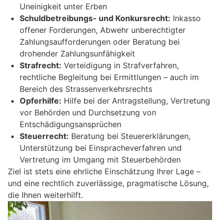
Uneinigkeit unter Erben
Schuldbetreibungs- und Konkursrecht:
Inkasso
offener Forderungen, Abwehr unberechtigter
Zahlungsaufforderungen oder Beratung bei
drohender Zahlungsunfähigkeit
Strafrecht:
Verteidigung in Strafverfahren,
rechtliche Begleitung bei Ermittlungen – auch im
Bereich des Strassenverkehrsrechts
Opferhilfe:
Hilfe bei der Antragstellung, Vertretung
vor Behörden und Durchsetzung von
Entschädigungsansprüchen
Steuerrecht:
Beratung bei Steuererklärungen,
Unterstützung bei Einspracheverfahren und
Vertretung im Umgang mit Steuerbehörden
Ziel ist stets eine ehrliche Einschätzung Ihrer Lage –
und eine rechtlich zuverlässige, pragmatische Lösung,
die Ihnen weiterhilft.