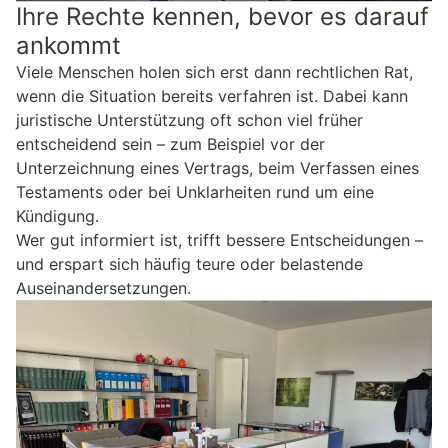
Ihre Rechte kennen, bevor es darauf
ankommt
Viele Menschen holen sich erst dann rechtlichen Rat,
wenn die Situation bereits verfahren ist. Dabei kann
juristische Unterstützung oft schon viel früher
entscheidend sein – zum Beispiel vor der
Unterzeichnung eines Vertrags, beim Verfassen eines
Testaments oder bei Unklarheiten rund um eine
Kündigung.
Wer gut informiert ist, trifft bessere Entscheidungen –
und erspart sich häufig teure oder belastende
Auseinandersetzungen.