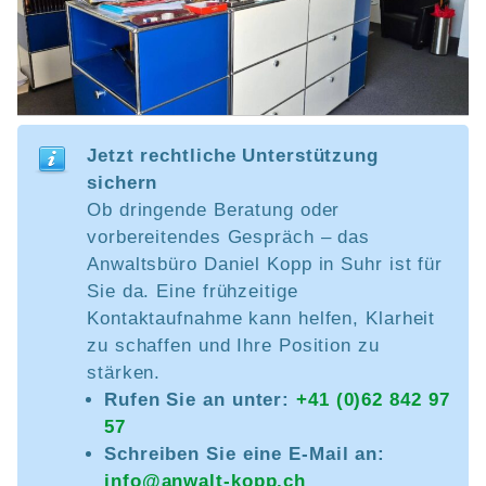
Jetzt rechtliche Unterstützung
sichern
Ob dringende Beratung oder
vorbereitendes Gespräch – das
Anwaltsbüro Daniel Kopp in Suhr ist für
Sie da. Eine frühzeitige
Kontaktaufnahme kann helfen, Klarheit
zu schaffen und Ihre Position zu
stärken.
Rufen Sie an unter:
+41 (0)62 842 97
57
Schreiben Sie eine E-Mail an:
info@anwalt-kopp.ch