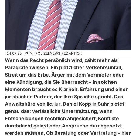
24.07.25
VON
POLIZEI.NEWS REDAKTION
Wenn das Recht persönlich wird, zählt mehr als
Paragrafenwissen. Ein plötzlicher Verkehrsunfall,
Streit um das Erbe, Ärger mit dem Vermieter oder
eine Kündigung, die Sie überrascht – in solchen
Momenten braucht es Klarheit, Erfahrung und einen
juristischen Partner, der Ihre Sprache spricht. Das
Anwaltsbüro von lic. iur. Daniel Kopp in Suhr bietet
genau das: verlässliche Unterstützung, wenn
Entscheidungen rechtlich abgesichert, Konflikte
durchdacht gelöst oder Ansprüche durchgesetzt
werden müssen. Ob Beratung oder Vertretung – hier