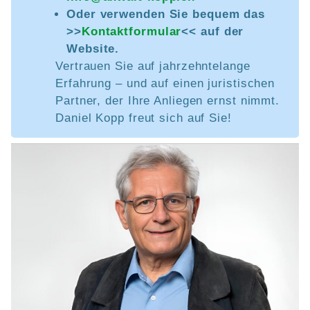
Oder verwenden Sie bequem das
>>
Kontaktformular
<< auf der
Website.
Vertrauen Sie auf jahrzehntelange
Erfahrung – und auf einen juristischen
Partner, der Ihre Anliegen ernst nimmt.
Daniel Kopp freut sich auf Sie!