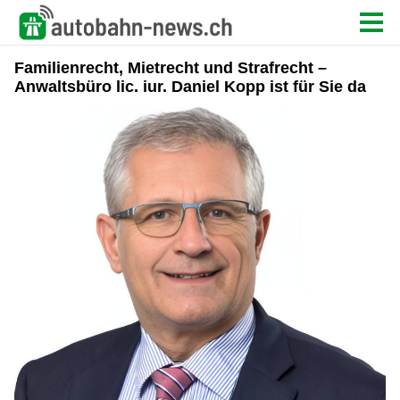
Familienrecht, Mietrecht und Strafrecht –
Anwaltsbüro lic. iur. Daniel Kopp ist für Sie da