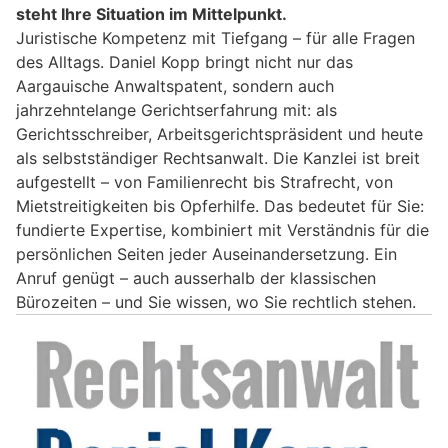
steht Ihre Situation im Mittelpunkt.
Juristische Kompetenz mit Tiefgang – für alle Fragen
des Alltags. Daniel Kopp bringt nicht nur das
Aargauische Anwaltspatent, sondern auch
jahrzehntelange Gerichtserfahrung mit: als
Gerichtsschreiber, Arbeitsgerichtspräsident und heute
als selbstständiger Rechtsanwalt. Die Kanzlei ist breit
aufgestellt – von Familienrecht bis Strafrecht, von
Mietstreitigkeiten bis Opferhilfe. Das bedeutet für Sie:
fundierte Expertise, kombiniert mit Verständnis für die
persönlichen Seiten jeder Auseinandersetzung. Ein
Anruf genügt – auch ausserhalb der klassischen
Bürozeiten – und Sie wissen, wo Sie rechtlich stehen.