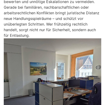
bewerten und unnötige Eskalationen zu vermeiden.
Gerade bei familiären, nachbarschaftlichen oder
arbeitsrechtlichen Konflikten bringt juristische Distanz
neue Handlungsspielräume – und schützt vor
unüberlegten Schritten. Wer frühzeitig rechtlich
handelt, sorgt nicht nur für Sicherheit, sondern auch
für Entlastung.