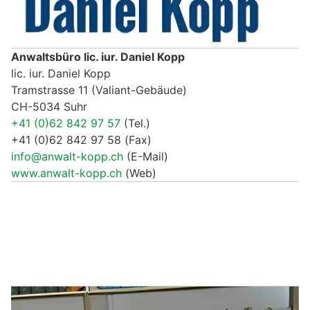
Anwaltsbüro lic. iur. Daniel Kopp
lic. iur. Daniel Kopp
Tramstrasse 11 (Valiant-Gebäude)
CH-5034 Suhr
+41 (0)62 842 97 57
(Tel.)
+41 (0)62 842 97 58 (Fax)
info@anwalt-kopp.ch
(E-Mail)
www.anwalt-kopp.ch
(Web)