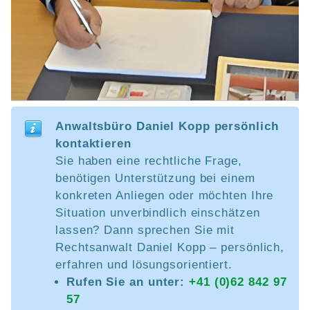
Anwaltsbüro Daniel Kopp persönlich
kontaktieren
Sie haben eine rechtliche Frage,
benötigen Unterstützung bei einem
konkreten Anliegen oder möchten Ihre
Situation unverbindlich einschätzen
lassen? Dann sprechen Sie mit
Rechtsanwalt Daniel Kopp – persönlich,
erfahren und lösungsorientiert.
Rufen Sie an unter:
+41 (0)62 842 97
57