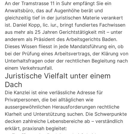
An der Tramstrasse 11 in Suhr empfängt Sie ein
Anwaltsbüro, das auf Augenhöhe berät und
gleichzeitig tief in der juristischen Materie verankert
ist. Daniel Kopp, lic. iur., bringt fundiertes Fachwissen
aus mehr als 25 Jahren Gerichtstätigkeit mit – unter
anderem als Präsident des Arbeitsgerichts Baden.
Dieses Wissen fliesst in jede Mandatsführung ein, ob
bei der Prüfung eines Arbeitsvertrags, der Klärung von
Unterhaltsfragen oder der rechtlichen Begleitung nach
einem Verkehrsunfall.
Juristische Vielfalt unter einem
Dach
Die Kanzlei ist eine verlässliche Adresse für
Privatpersonen, die bei alltäglichen wie
aussergewöhnlichen Herausforderungen rechtliche
Klarheit und Unterstützung suchen. Die Schwerpunkte
decken zahlreiche Lebensbereiche ab – verständlich
erklärt, praxisnah begleitet: