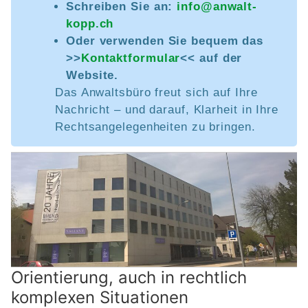
Schreiben Sie an:
info@anwalt-
kopp.ch
Oder verwenden Sie bequem das
>>
Kontaktformular
<< auf der
Website.
Das Anwaltsbüro freut sich auf Ihre
Nachricht – und darauf, Klarheit in Ihre
Rechtsangelegenheiten zu bringen.
Orientierung, auch in rechtlich
komplexen Situationen