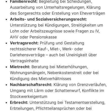
Familienrecht:
Begleitung bei Scheidungen,
Ausarbeitung von Unterhaltsregelungen, Klärung
des Sorgerechts oder Erstellung von Eheverträgen
Arbeits- und Sozialversicherungsrecht:
Unterstützung bei Kündigungen, Streitigkeiten um
Lohn oder Arbeitszeugnisse sowie Fragen zu IV,
AHV oder Pensionskasse
Vertragsrecht:
Prüfung und Gestaltung
rechtssicherer Kauf-, Miet-, Werk- oder
Darlehensverträge – auch bei Uneinigkeit über
Vertragsinhalte
Mietrecht:
Beratung bei Mieterhöhungen,
Wohnungsmängeln, Nebenkostenstreit oder bei
Kündigung des Mietverhältnisses
Nachbarschaftsrecht:
Klärung von Grenzverläufen,
Umgang mit Lärm oder Schattenwurf, Konflikte im
Stockwerkeigentum
Erbrecht:
Unterstützung bei Testamentserstellung,
Erbteilungen, Pflichtteilansprüchen oder bei