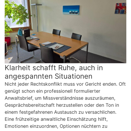
Klarheit schafft Ruhe, auch in
angespannten Situationen
Nicht jeder Rechtskonflikt muss vor Gericht enden. Oft
genügt schon ein professionell formulierter
Anwaltsbrief, um Missverständnisse auszuräumen,
Gesprächsbereitschaft herzustellen oder den Ton in
einem festgefahrenen Austausch zu versachlichen.
Eine frühzeitige anwaltliche Einschätzung hilft,
Emotionen einzuordnen, Optionen nüchtern zu