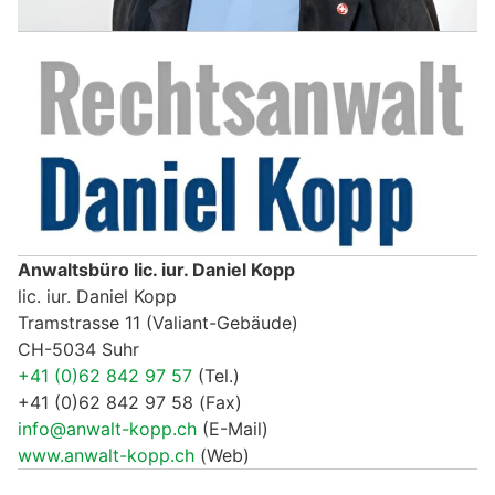
Anwaltsbüro lic. iur. Daniel Kopp
lic. iur. Daniel Kopp
Tramstrasse 11 (Valiant-Gebäude)
CH-5034 Suhr
+41 (0)62 842 97 57
(Tel.)
+41 (0)62 842 97 58 (Fax)
info@anwalt-kopp.ch
(E-Mail)
www.anwalt-kopp.ch
(Web)