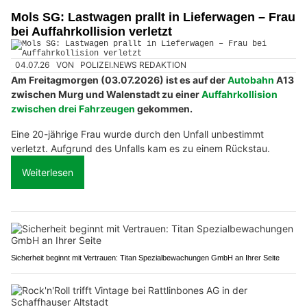
Mols SG: Lastwagen prallt in Lieferwagen – Frau
bei Auffahrkollision verletzt
04.07.26
VON
POLIZEI.NEWS REDAKTION
Am Freitagmorgen (03.07.2026) ist es auf der
Autobahn
A13
zwischen Murg und Walenstadt zu einer
Auffahrkollision
zwischen drei Fahrzeugen
gekommen.
Eine 20-jährige Frau wurde durch den Unfall unbestimmt
verletzt. Aufgrund des Unfalls kam es zu einem Rückstau.
Weiterlesen
Sicherheit beginnt mit Vertrauen: Titan Spezialbewachungen GmbH an Ihrer Seite