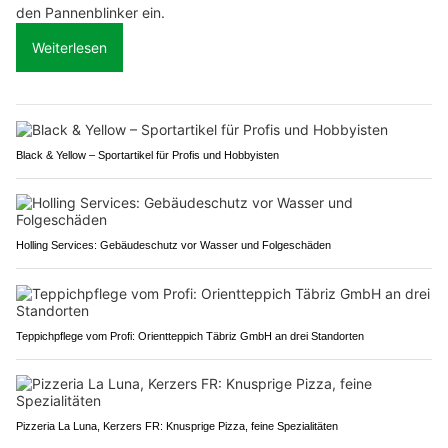
den Pannenblinker ein.
Weiterlesen
Black & Yellow – Sportartikel für Profis und Hobbyisten
Holling Services: Gebäudeschutz vor Wasser und Folgeschäden
Teppichpflege vom Profi: Orientteppich Täbriz GmbH an drei Standorten
Pizzeria La Luna, Kerzers FR: Knusprige Pizza, feine Spezialitäten