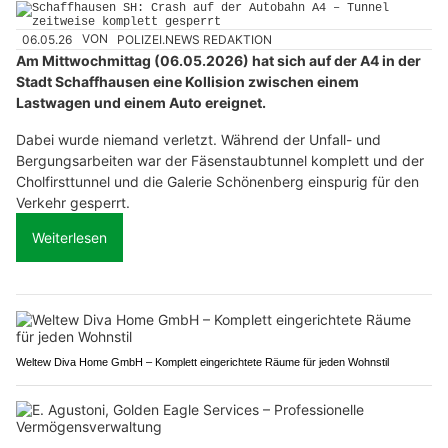
06.05.26
VON
POLIZEI.NEWS REDAKTION
Am Mittwochmittag (06.05.2026) hat sich auf der A4 in der
Stadt Schaffhausen eine Kollision zwischen einem
Lastwagen und einem Auto ereignet.
Dabei wurde niemand verletzt. Während der Unfall- und
Bergungsarbeiten war der Fäsenstaubtunnel komplett und der
Cholfirsttunnel und die Galerie Schönenberg einspurig für den
Verkehr gesperrt.
Weiterlesen
Weltew Diva Home GmbH – Komplett eingerichtete Räume für jeden Wohnstil