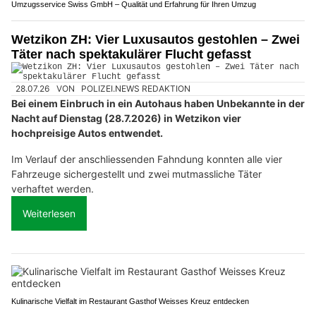
Umzugsservice Swiss GmbH – Qualität und Erfahrung für Ihren Umzug
Wetzikon ZH: Vier Luxusautos gestohlen – Zwei
Täter nach spektakulärer Flucht gefasst
28.07.26
VON
POLIZEI.NEWS REDAKTION
Bei einem Einbruch in ein Autohaus haben Unbekannte in der
Nacht auf Dienstag (28.7.2026) in Wetzikon vier
hochpreisige Autos entwendet.
Im Verlauf der anschliessenden Fahndung konnten alle vier
Fahrzeuge sichergestellt und zwei mutmassliche Täter
verhaftet werden.
Weiterlesen
Kulinarische Vielfalt im Restaurant Gasthof Weisses Kreuz entdecken