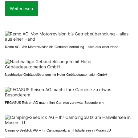
Weiterlesen
Remo AG: Von Motorrevision bis Getriebeüberholung – alles aus einer Hand
Nachhaltige Gebäudelösungen mit Hofer Gebäudeautomation GmbH
PEGASUS Reisen AG macht Ihre Carreise zu etwas Besonderem
Camping-Seeblick AG – Ihr Campingplatz am Hallwilersee in Mosen LU