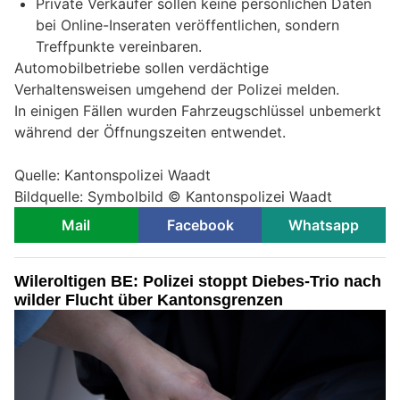
Private Verkäufer sollen keine persönlichen Daten
bei Online-Inseraten veröffentlichen, sondern
Treffpunkte vereinbaren.
Automobilbetriebe sollen verdächtige
Verhaltensweisen umgehend der Polizei melden.
In einigen Fällen wurden Fahrzeugschlüssel unbemerkt
während der Öffnungszeiten entwendet.
Quelle: Kantonspolizei Waadt
Bildquelle: Symbolbild © Kantonspolizei Waadt
Mail
Facebook
Whatsapp
Wileroltigen BE: Polizei stoppt Diebes-Trio nach
wilder Flucht über Kantonsgrenzen