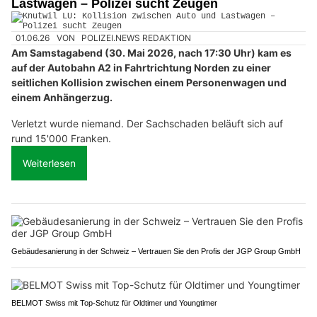
Lastwagen – Polizei sucht Zeugen
01.06.26
VON
POLIZEI.NEWS REDAKTION
Am Samstagabend (30. Mai 2026, nach 17:30 Uhr) kam es
auf der Autobahn A2 in Fahrtrichtung Norden zu einer
seitlichen Kollision zwischen einem Personenwagen und
einem Anhängerzug.
Verletzt wurde niemand. Der Sachschaden beläuft sich auf
rund 15'000 Franken.
Weiterlesen
Gebäudesanierung in der Schweiz – Vertrauen Sie den Profis der JGP Group GmbH
BELMOT Swiss mit Top-Schutz für Oldtimer und Youngtimer