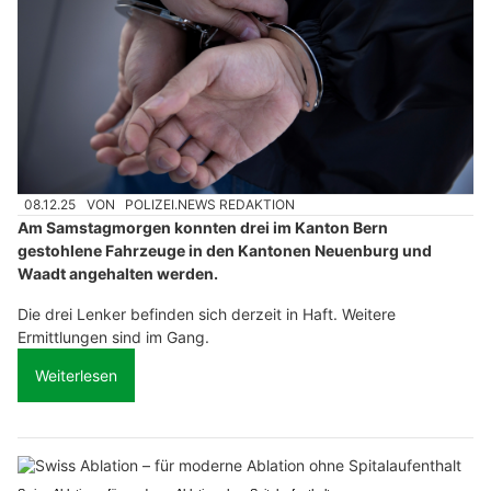
08.12.25
VON
POLIZEI.NEWS REDAKTION
Am Samstagmorgen konnten drei im Kanton Bern
gestohlene Fahrzeuge in den Kantonen Neuenburg und
Waadt angehalten werden.
Die drei Lenker befinden sich derzeit in Haft. Weitere
Ermittlungen sind im Gang.
Weiterlesen