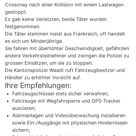
Cossonay nach einer Kollision mit einem Lastwagen
gestoppt.
Es gab keine Verletzten, beide Täter wurden
festgenommen.
Die Täter stammen meist aus Frankreich, oft handelt
es sich um Minderjährige.
Sie fahren mit überhöhter Geschwindigkeit, gefährden
andere Verkehrsteilnehmer und zwingen die Polizei zu
grossen Einsätzen, um sie zu stoppen.
Die Kantonspolizei Waadt ruft Fahrzeugbesitzer und
Händler zu erhöhter Vorsicht auf.
Ihre Empfehlungen:
Fahrzeugschlüssel stets sicher verwahren;
Fahrzeuge mit Wegfahrsperre und GPS-Tracker
ausrüsten;
Alarmanlagen und Videoüberwachung installieren
sowie Ein-/Ausgänge mit physischen Hindernissen
sichern;