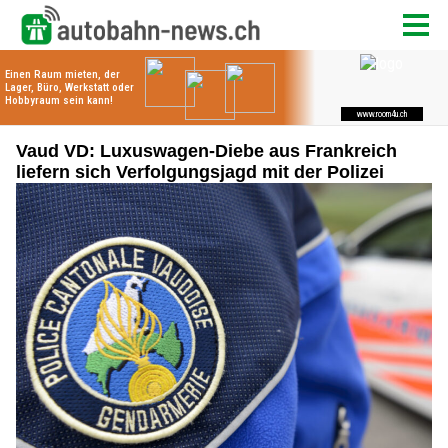
Vaud VD: Luxuswagen-Diebe aus Frankreich
liefern sich Verfolgungsjagd mit der Polizei