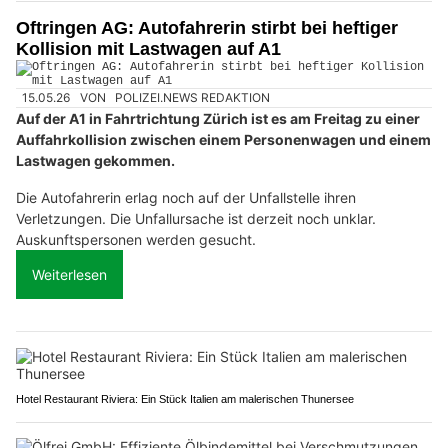
Oftringen AG: Autofahrerin stirbt bei heftiger
Kollision mit Lastwagen auf A1
15.05.26
VON
POLIZEI.NEWS REDAKTION
Auf der A1 in Fahrtrichtung Zürich ist es am Freitag zu einer
Auffahrkollision zwischen einem Personenwagen und einem
Lastwagen gekommen.
Die Autofahrerin erlag noch auf der Unfallstelle ihren
Verletzungen. Die Unfallursache ist derzeit noch unklar.
Auskunftspersonen werden gesucht.
Weiterlesen
Hotel Restaurant Riviera: Ein Stück Italien am malerischen Thunersee