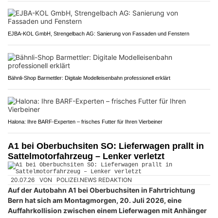
EJBA-KOL GmbH, Strengelbach AG: Sanierung von Fassaden und Fenstern
Bähnli-Shop Barmettler: Digitale Modelleisenbahn professionell erklärt
Halona: Ihre BARF-Experten – frisches Futter für Ihren Vierbeiner
A1 bei Oberbuchsiten SO: Lieferwagen prallt in
Sattelmotorfahrzeug – Lenker verletzt
20.07.26
VON
POLIZEI.NEWS REDAKTION
Auf der Autobahn A1 bei Oberbuchsiten in Fahrtrichtung
Bern hat sich am Montagmorgen, 20. Juli 2026, eine
Auffahrkollision zwischen einem Lieferwagen mit Anhänger