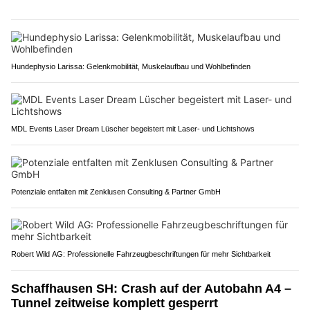
Hundephysio Larissa: Gelenkmobilität, Muskelaufbau und Wohlbefinden
MDL Events Laser Dream Lüscher begeistert mit Laser- und Lichtshows
Potenziale entfalten mit Zenklusen Consulting & Partner GmbH
Robert Wild AG: Professionelle Fahrzeugbeschriftungen für mehr Sichtbarkeit
Schaffhausen SH: Crash auf der Autobahn A4 –
Tunnel zeitweise komplett gesperrt