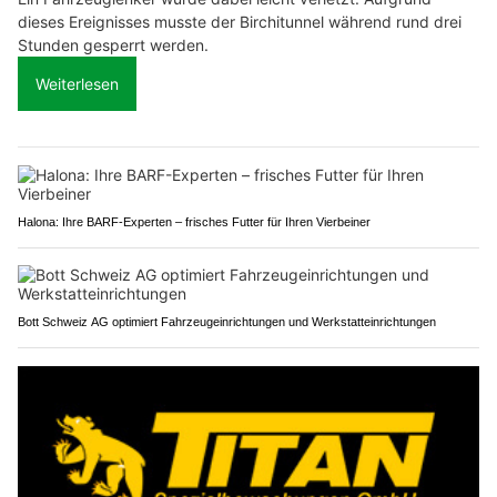
dieses Ereignisses musste der Birchitunnel während rund drei
Stunden gesperrt werden.
Weiterlesen
Halona: Ihre BARF-Experten – frisches Futter für Ihren Vierbeiner
Bott Schweiz AG optimiert Fahrzeugeinrichtungen und Werkstatteinrichtungen