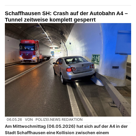
Schaffhausen SH: Crash auf der Autobahn A4 –
Tunnel zeitweise komplett gesperrt
06.05.26
VON
POLIZEI.NEWS REDAKTION
Am Mittwochmittag (06.05.2026) hat sich auf der A4 in der
Stadt Schaffhausen eine Kollision zwischen einem