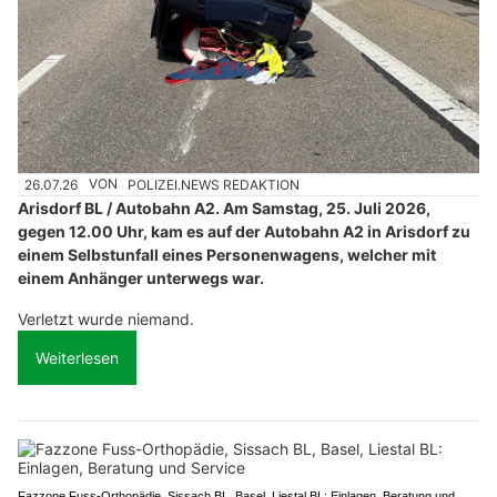
26.07.26
VON
POLIZEI.NEWS REDAKTION
Arisdorf BL / Autobahn A2. Am Samstag, 25. Juli 2026,
gegen 12.00 Uhr, kam es auf der Autobahn A2 in Arisdorf zu
einem Selbstunfall eines Personenwagens, welcher mit
einem Anhänger unterwegs war.
Verletzt wurde niemand.
Weiterlesen
Fazzone Fuss-Orthopädie, Sissach BL, Basel, Liestal BL: Einlagen, Beratung und