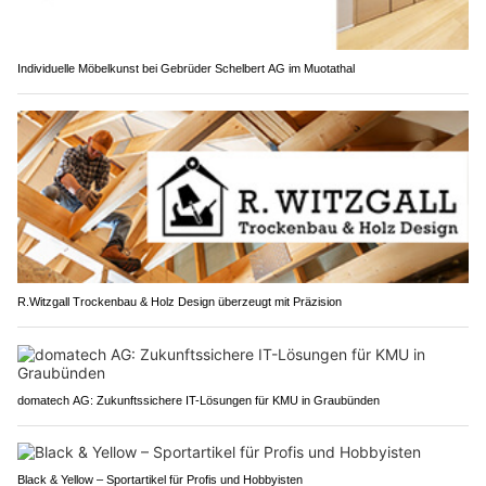
Individuelle Möbelkunst bei Gebrüder Schelbert AG im Muotathal
R.Witzgall Trockenbau & Holz Design überzeugt mit Präzision
domatech AG: Zukunftssichere IT-Lösungen für KMU in Graubünden
Black & Yellow – Sportartikel für Profis und Hobbyisten