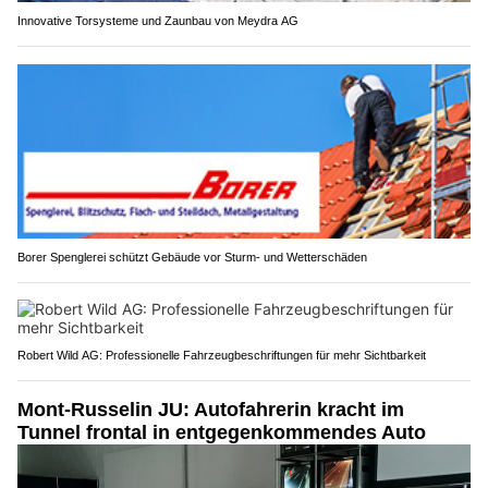
Innovative Torsysteme und Zaunbau von Meydra AG
Borer Spenglerei schützt Gebäude vor Sturm- und Wetterschäden
Robert Wild AG: Professionelle Fahrzeugbeschriftungen für mehr Sichtbarkeit
Mont-Russelin JU: Autofahrerin kracht im
Tunnel frontal in entgegenkommendes Auto