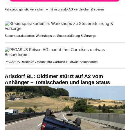
Fahrzeug günstig versichern – mit insurando AG vergleichen & sparen
Steuersparakademie: Workshops zu Steuererklärung & Vorsorge
PEGASUS Reisen AG macht Ihre Carreise zu etwas Besonderem
Arisdorf BL: Oldtimer stürzt auf A2 vom
Anhänger – Totalschaden und lange Staus