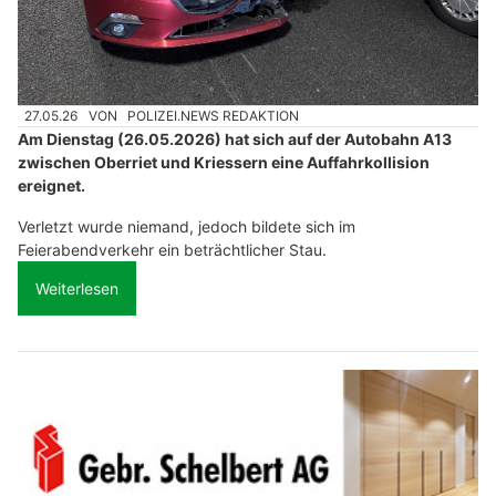
27.05.26
VON
POLIZEI.NEWS REDAKTION
Am Dienstag (26.05.2026) hat sich auf der Autobahn A13
zwischen Oberriet und Kriessern eine Auffahrkollision
ereignet.
Verletzt wurde niemand, jedoch bildete sich im
Feierabendverkehr ein beträchtlicher Stau.
Weiterlesen