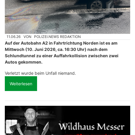
11.06.26
VON
POLIZEI.NEWS REDAKTION
Auf der Autobahn A2 in Fahrtrichtung Norden ist es am
Mittwoch (10. Juni 2026, ca. 16:30 Uhr) nach dem
Schlundtunnel zu einer Auffahrkollision zwischen zwei
Autos gekommen.
Verletzt wurde beim Unfall niemand.
Weiterlesen