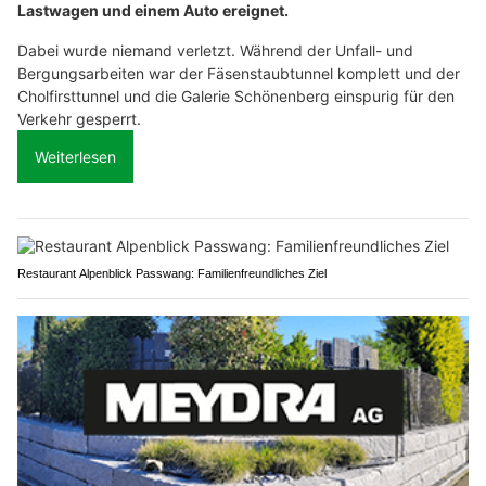
Lastwagen und einem Auto ereignet.
Dabei wurde niemand verletzt. Während der Unfall- und
Bergungsarbeiten war der Fäsenstaubtunnel komplett und der
Cholfirsttunnel und die Galerie Schönenberg einspurig für den
Verkehr gesperrt.
Weiterlesen
Restaurant Alpenblick Passwang: Familienfreundliches Ziel