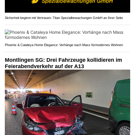
Sicherheit beginnt mit Vertrauen: Titan Spezialbewachungen GmbH an Ihrer Seite
Phoenix & Cataleya Home Elegance: Vorhänge nach Mass fürmodernes Wohnen
Montlingen SG: Drei Fahrzeuge kollidieren im
Feierabendverkehr auf der A13