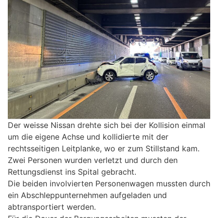
Der weisse Nissan drehte sich bei der Kollision einmal
um die eigene Achse und kollidierte mit der
rechtsseitigen Leitplanke, wo er zum Stillstand kam.
Zwei Personen wurden verletzt und durch den
Rettungsdienst ins Spital gebracht.
Die beiden involvierten Personenwagen mussten durch
ein Abschleppunternehmen aufgeladen und
abtransportiert werden.