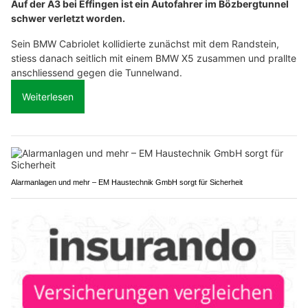
Auf der A3 bei Effingen ist ein Autofahrer im Bözbergtunnel
schwer verletzt worden.
Sein BMW Cabriolet kollidierte zunächst mit dem Randstein,
stiess danach seitlich mit einem BMW X5 zusammen und prallte
anschliessend gegen die Tunnelwand.
Weiterlesen
Alarmanlagen und mehr – EM Haustechnik GmbH sorgt für Sicherheit