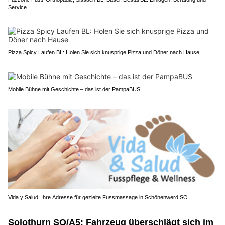
Service
Pizza Spicy Laufen BL: Holen Sie sich knusprige Pizza und Döner nach Hause
Mobile Bühne mit Geschichte – das ist der PampaBUS
Vida y Salud: Ihre Adresse für gezielte Fussmassage in Schönenwerd SO
Solothurn SO/A5: Fahrzeug überschlägt sich im