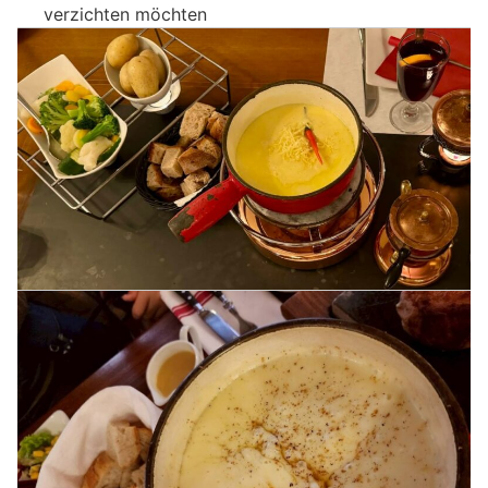
verzichten möchten