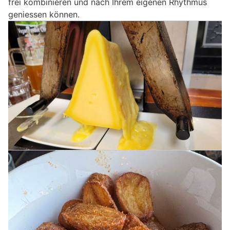
frei kombinieren und nach Ihrem eigenen Rhythmus
geniessen können.