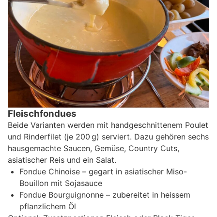
Fleischfondues
Beide Varianten werden mit handgeschnittenem Poulet
und Rinderfilet (je 200 g) serviert. Dazu gehören sechs
hausgemachte Saucen, Gemüse, Country Cuts,
asiatischer Reis und ein Salat.
Fondue Chinoise – gegart in asiatischer Miso-
Bouillon mit Sojasauce
Fondue Bourguignonne – zubereitet in heissem
pflanzlichem Öl