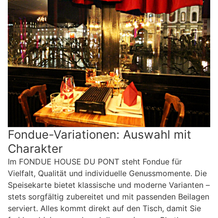
Fondue-Variationen: Auswahl mit
Charakter
Im FONDUE HOUSE DU PONT steht Fondue für
Vielfalt, Qualität und individuelle Genussmomente. Die
Speisekarte bietet klassische und moderne Varianten –
stets sorgfältig zubereitet und mit passenden Beilagen
serviert. Alles kommt direkt auf den Tisch, damit Sie