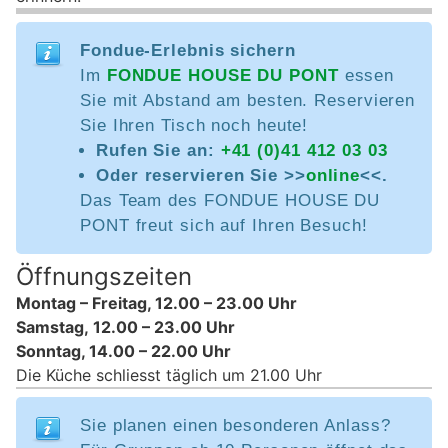
Fondue-Erlebnis sichern
Im
FONDUE HOUSE DU PONT
essen
Sie mit Abstand am besten. Reservieren
Sie Ihren Tisch noch heute!
Rufen Sie an:
+41 (0)41 412 03 03
Oder reservieren Sie >>
online
<<.
Das Team des FONDUE HOUSE DU
PONT freut sich auf Ihren Besuch!
Öffnungszeiten
Montag – Freitag, 12.00 – 23.00 Uhr
Samstag, 12.00 – 23.00 Uhr
Sonntag, 14.00 – 22.00 Uhr
Die Küche schliesst täglich um 21.00 Uhr
Sie planen einen besonderen Anlass?