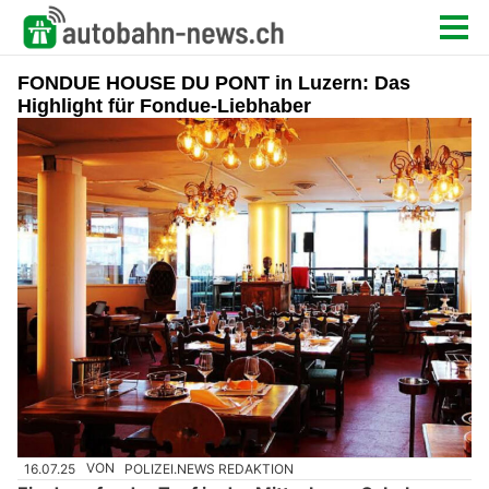
FONDUE HOUSE DU PONT in Luzern: Das
Highlight für Fondue-Liebhaber
16.07.25
VON
POLIZEI.NEWS REDAKTION