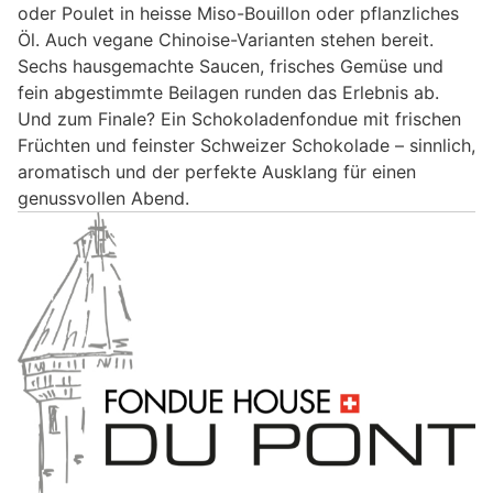
oder Poulet in heisse Miso-Bouillon oder pflanzliches
Öl. Auch vegane Chinoise-Varianten stehen bereit.
Sechs hausgemachte Saucen, frisches Gemüse und
fein abgestimmte Beilagen runden das Erlebnis ab.
Und zum Finale? Ein Schokoladenfondue mit frischen
Früchten und feinster Schweizer Schokolade – sinnlich,
aromatisch und der perfekte Ausklang für einen
genussvollen Abend.