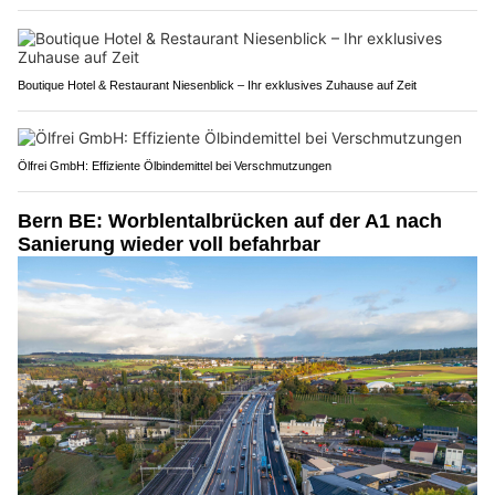
Boutique Hotel & Restaurant Niesenblick – Ihr exklusives Zuhause auf Zeit
Ölfrei GmbH: Effiziente Ölbindemittel bei Verschmutzungen
Bern BE: Worblentalbrücken auf der A1 nach
Sanierung wieder voll befahrbar