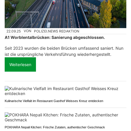
22.09.25
VON
POLIZEI.NEWS REDAKTION
A1 Worblentalbrücken: Sanierung abgeschlossen.
Seit 2023 wurden die beiden Brücken umfassend saniert. Nun
ist die ursprüngliche Verkehrsführung wiederhergestellt.
Weiterlesen
Kulinarische Vielfalt im Restaurant Gasthof Weisses Kreuz entdecken
POKHARA Nepali Kitchen: Frische Zutaten, authentischer Geschmack