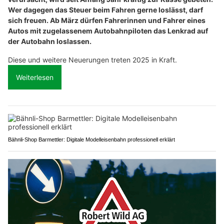
Wer dagegen das Steuer beim Fahren gerne loslässt, darf
sich freuen. Ab März dürfen Fahrerinnen und Fahrer eines
Autos mit zugelassenem Autobahnpiloten das Lenkrad auf
der Autobahn loslassen.
Diese und weitere Neuerungen treten 2025 in Kraft.
Weiterlesen
Bähnli-Shop Barmettler: Digitale Modelleisenbahn professionell erklärt