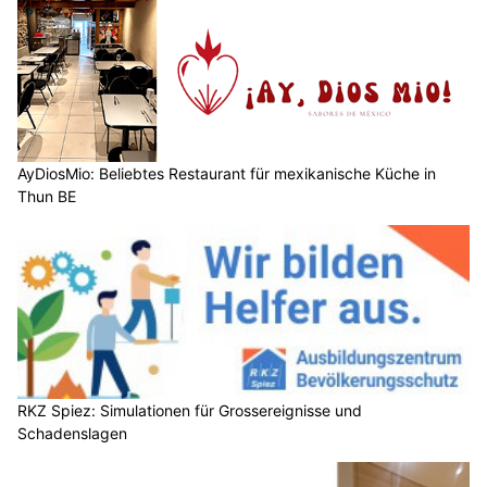
AyDiosMio: Beliebtes Restaurant für mexikanische Küche in
Thun BE
RKZ Spiez: Simulationen für Grossereignisse und
Schadenslagen