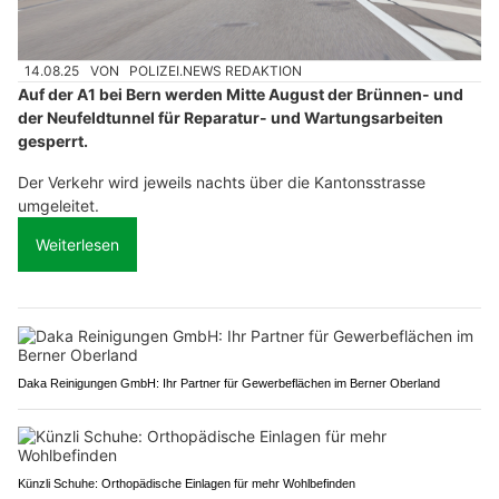
14.08.25
VON
POLIZEI.NEWS REDAKTION
Auf der A1 bei Bern werden Mitte August der Brünnen- und
der Neufeldtunnel für Reparatur- und Wartungsarbeiten
gesperrt.
Der Verkehr wird jeweils nachts über die Kantonsstrasse
umgeleitet.
Weiterlesen
Daka Reinigungen GmbH: Ihr Partner für Gewerbeflächen im Berner Oberland
Künzli Schuhe: Orthopädische Einlagen für mehr Wohlbefinden