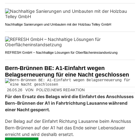
Nachhaltige Sanierungen und Umbauten mit der Holzbau Telley GmbH
REFRESH GmbH – Nachhaltige Lösungen für Oberflächeninstandsetzung
Bern-Brünnen BE: A1-Einfahrt wegen
Belagserneuerung für eine Nacht geschlossen
26.05.26
VON
POLIZEI.NEWS REDAKTION
Für den Ersatz des Belags wird die Einfahrt des Anschlusses
Bern-Brünnen der A1 in Fahrtrichtung Lausanne während
einer Nacht gesperrt.
Der Belag auf der Einfahrt Richtung Lausanne beim Anschluss
Bern-Brünnen auf der A1 hat das Ende seiner Lebensdauer
erreicht und wird deshalb ersetzt.