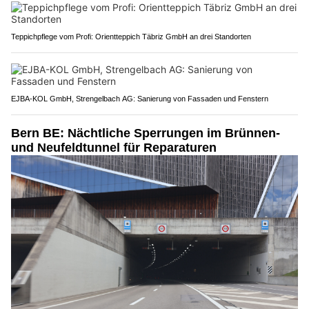
Teppichpflege vom Profi: Orientteppich Täbriz GmbH an drei Standorten
EJBA-KOL GmbH, Strengelbach AG: Sanierung von Fassaden und Fenstern
Bern BE: Nächtliche Sperrungen im Brünnen-
und Neufeldtunnel für Reparaturen