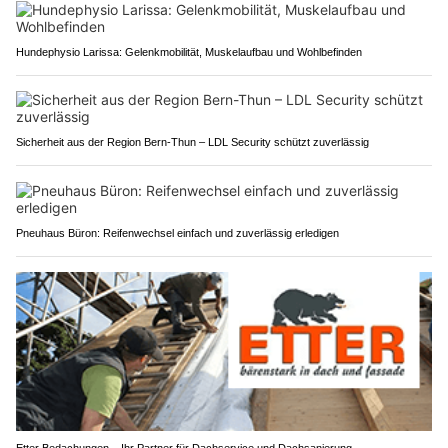
Hundephysio Larissa: Gelenkmobilität, Muskelaufbau und Wohlbefinden
Sicherheit aus der Region Bern-Thun – LDL Security schützt zuverlässig
Pneuhaus Büron: Reifenwechsel einfach und zuverlässig erledigen