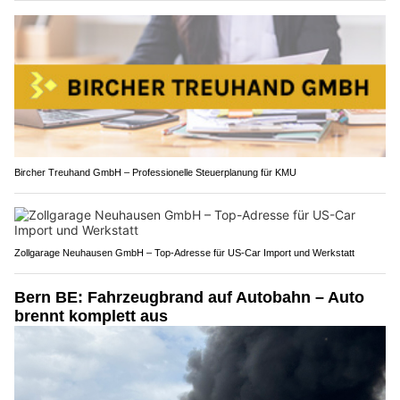
Bircher Treuhand GmbH – Professionelle Steuerplanung für KMU
Zollgarage Neuhausen GmbH – Top-Adresse für US-Car Import und Werkstatt
Bern BE: Fahrzeugbrand auf Autobahn – Auto
brennt komplett aus