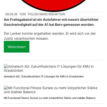
06.06.26
VON
POLIZEI.NEWS REDAKTION
Am Freitagabend ist ein Autofahrer mit massiv überhöhter
Geschwindigkeit auf der A1 bei Bern gemessen worden.
Der Lenker konnte angehalten werden. Er wird sich vor der
Justiz verantworten müssen.
Weiterlesen
domatech AG: Zukunftssichere IT-Lösungen für KMU in Graubünden
Mit Functional Fitness Sursee zu mehr körperlicher Stärke und stabiler Balance