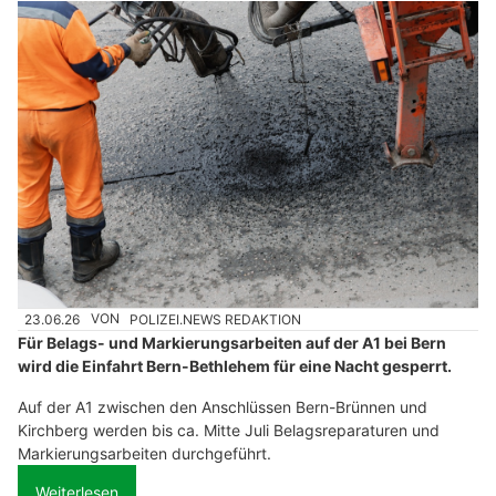
23.06.26
VON
POLIZEI.NEWS REDAKTION
Für Belags- und Markierungsarbeiten auf der A1 bei Bern
wird die Einfahrt Bern-Bethlehem für eine Nacht gesperrt.
Auf der A1 zwischen den Anschlüssen Bern-Brünnen und
Kirchberg werden bis ca. Mitte Juli Belagsreparaturen und
Markierungsarbeiten durchgeführt.
Weiterlesen