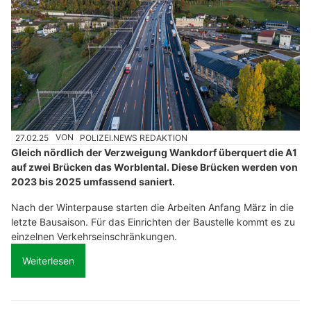
27.02.25
VON
POLIZEI.NEWS REDAKTION
Gleich nördlich der Verzweigung Wankdorf überquert die A1
auf zwei Brücken das Worblental. Diese Brücken werden von
2023 bis 2025 umfassend saniert.
Nach der Winterpause starten die Arbeiten Anfang März in die
letzte Bausaison. Für das Einrichten der Baustelle kommt es zu
einzelnen Verkehrseinschränkungen.
Weiterlesen