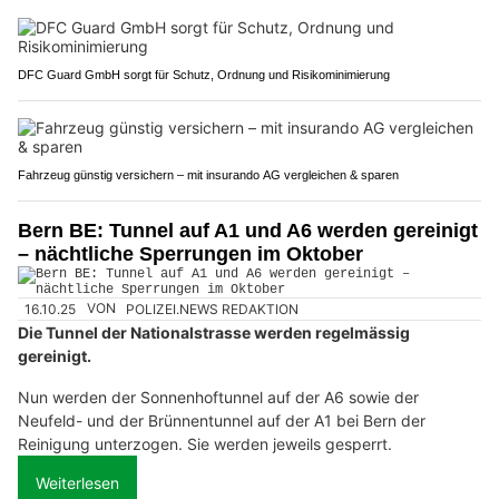
DFC Guard GmbH sorgt für Schutz, Ordnung und Risikominimierung
Fahrzeug günstig versichern – mit insurando AG vergleichen & sparen
Bern BE: Tunnel auf A1 und A6 werden gereinigt
– nächtliche Sperrungen im Oktober
16.10.25
VON
POLIZEI.NEWS REDAKTION
Die Tunnel der Nationalstrasse werden regelmässig
gereinigt.
Nun werden der Sonnenhoftunnel auf der A6 sowie der
Neufeld- und der Brünnentunnel auf der A1 bei Bern der
Reinigung unterzogen. Sie werden jeweils gesperrt.
Weiterlesen