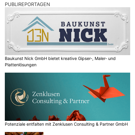
PUBLIREPORTAGEN
Baukunst Nick GmbH bietet kreative Gipser-, Maler- und
Plattenlösungen
Potenziale entfalten mit Zenklusen Consulting & Partner GmbH