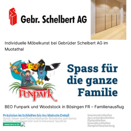
Individuelle Möbelkunst bei Gebrüder Schelbert AG im
Muotathal
BEO Funpark und Woodstock in Bösingen FR – Familienausflug
nahe Bern