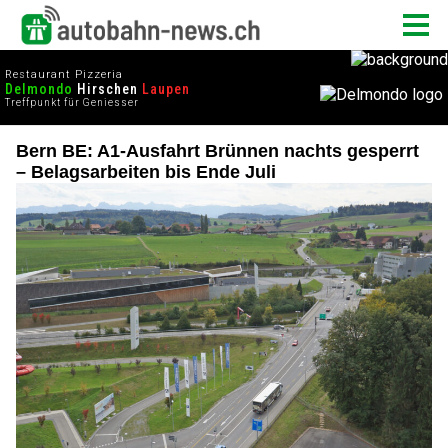
Bern BE: A1-Ausfahrt Brünnen nachts gesperrt
– Belagsarbeiten bis Ende Juli