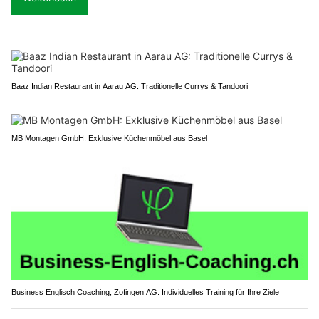
Baaz Indian Restaurant in Aarau AG: Traditionelle Currys & Tandoori
MB Montagen GmbH: Exklusive Küchenmöbel aus Basel
Business Englisch Coaching, Zofingen AG: Individuelles Training für Ihre Ziele