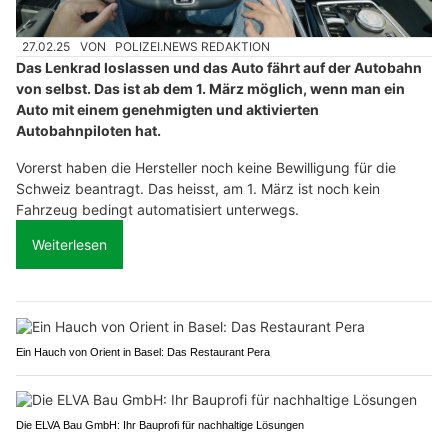
27.02.25
VON
POLIZEI.NEWS REDAKTION
Das Lenkrad loslassen und das Auto fährt auf der Autobahn
von selbst. Das ist ab dem 1. März möglich, wenn man ein
Auto mit einem genehmigten und aktivierten
Autobahnpiloten hat.
Vorerst haben die Hersteller noch keine Bewilligung für die
Schweiz beantragt. Das heisst, am 1. März ist noch kein
Fahrzeug bedingt automatisiert unterwegs.
Weiterlesen
Ein Hauch von Orient in Basel: Das Restaurant Pera
Die ELVA Bau GmbH: Ihr Bauprofi für nachhaltige Lösungen