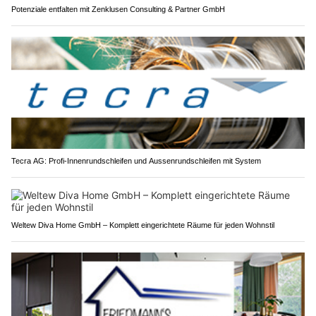
Potenziale entfalten mit Zenklusen Consulting & Partner GmbH
Tecra AG: Profi-Innenrundschleifen und Aussenrundschleifen mit System
Weltew Diva Home GmbH – Komplett eingerichtete Räume für jeden Wohnstil