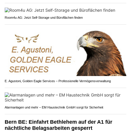
Room4u AG: Jetzt Self-Storage und Büroflächen finden
E. Agustoni, Golden Eagle Services – Professionelle Vermögensverwaltung
Alarmanlagen und mehr – EM Haustechnik GmbH sorgt für Sicherheit
Bern BE: Einfahrt Bethlehem auf der A1 für
nächtliche Belagsarbeiten gesperrt