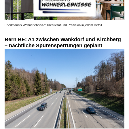
Friedmann's Wohnerlebnisse: Kreativität und Präzision in jedem Detail
Bern BE: A1 zwischen Wankdorf und Kirchberg
– nächtliche Spurensperrungen geplant