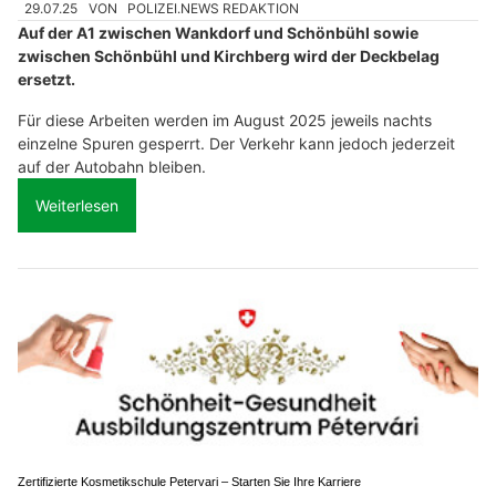
29.07.25
VON
POLIZEI.NEWS REDAKTION
Auf der A1 zwischen Wankdorf und Schönbühl sowie
zwischen Schönbühl und Kirchberg wird der Deckbelag
ersetzt.
Für diese Arbeiten werden im August 2025 jeweils nachts
einzelne Spuren gesperrt. Der Verkehr kann jedoch jederzeit
auf der Autobahn bleiben.
Weiterlesen
Zertifizierte Kosmetikschule Petervari – Starten Sie Ihre Karriere