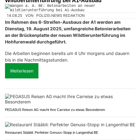
Wildtierunterführung bei A1-Ausbau
14.08.25
VON
POLIZEI.NEWS REDAKTION
Im Rahmen des 6-Streifen-Ausbaus der A1 werden am
Dienstag, 19. August 2025, umfangreiche Betonierarbeiten
an der Brückenplatte der neuen Wildtierunterführung im
Hohfurenwald durchgeführt.
Die Arbeiten beginnen bereits um 4 Uhr morgens und dauern
bis in die Nachmittagsstunden.
Weiterlesen
PEGASUS Reisen AG macht Ihre Carreise zu etwas Besonderem
Restaurant Stääbli: Perfekter Genuss-Stopp in Langenthal BE