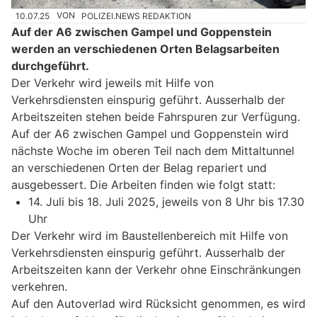
10.07.25
VON
POLIZEI.NEWS REDAKTION
Auf der A6 zwischen Gampel und Goppenstein
werden an verschiedenen Orten Belagsarbeiten
durchgeführt.
Der Verkehr wird jeweils mit Hilfe von
Verkehrsdiensten einspurig geführt. Ausserhalb der
Arbeitszeiten stehen beide Fahrspuren zur Verfügung.
Auf der A6 zwischen Gampel und Goppenstein wird
nächste Woche im oberen Teil nach dem Mittaltunnel
an verschiedenen Orten der Belag repariert und
ausgebessert. Die Arbeiten finden wie folgt statt:
14. Juli bis 18. Juli 2025, jeweils von 8 Uhr bis 17.30
Uhr
Der Verkehr wird im Baustellenbereich mit Hilfe von
Verkehrsdiensten einspurig geführt. Ausserhalb der
Arbeitszeiten kann der Verkehr ohne Einschränkungen
verkehren.
Auf den Autoverlad wird Rücksicht genommen, es wird