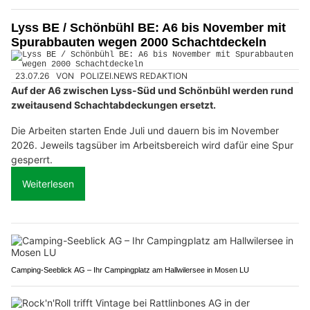
Lyss BE / Schönbühl BE: A6 bis November mit
Spurabbauten wegen 2000 Schachtdeckeln
23.07.26
VON
POLIZEI.NEWS REDAKTION
Auf der A6 zwischen Lyss-Süd und Schönbühl werden rund
zweitausend Schachtabdeckungen ersetzt.
Die Arbeiten starten Ende Juli und dauern bis im November
2026. Jeweils tagsüber im Arbeitsbereich wird dafür eine Spur
gesperrt.
Weiterlesen
Camping-Seeblick AG – Ihr Campingplatz am Hallwilersee in Mosen LU