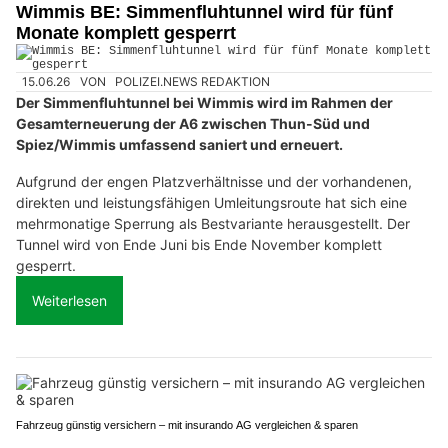
Wimmis BE: Simmenfluhtunnel wird für fünf
Monate komplett gesperrt
15.06.26
VON
POLIZEI.NEWS REDAKTION
Der Simmenfluhtunnel bei Wimmis wird im Rahmen der
Gesamterneuerung der A6 zwischen Thun-Süd und
Spiez/Wimmis umfassend saniert und erneuert.
Aufgrund der engen Platzverhältnisse und der vorhandenen,
direkten und leistungsfähigen Umleitungsroute hat sich eine
mehrmonatige Sperrung als Bestvariante herausgestellt. Der
Tunnel wird von Ende Juni bis Ende November komplett
gesperrt.
Weiterlesen
Fahrzeug günstig versichern – mit insurando AG vergleichen & sparen