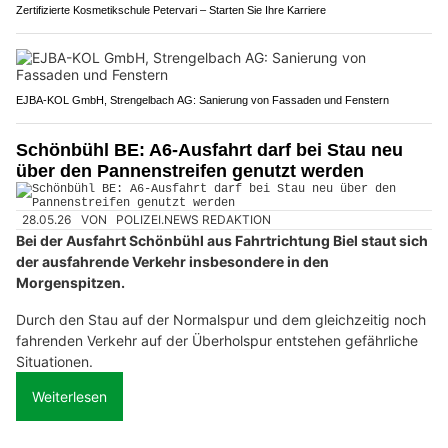
Zertifizierte Kosmetikschule Petervari – Starten Sie Ihre Karriere
EJBA-KOL GmbH, Strengelbach AG: Sanierung von Fassaden und Fenstern
Schönbühl BE: A6-Ausfahrt darf bei Stau neu
über den Pannenstreifen genutzt werden
28.05.26
VON
POLIZEI.NEWS REDAKTION
Bei der Ausfahrt Schönbühl aus Fahrtrichtung Biel staut sich
der ausfahrende Verkehr insbesondere in den
Morgenspitzen.
Durch den Stau auf der Normalspur und dem gleichzeitig noch
fahrenden Verkehr auf der Überholspur entstehen gefährliche
Situationen.
Weiterlesen