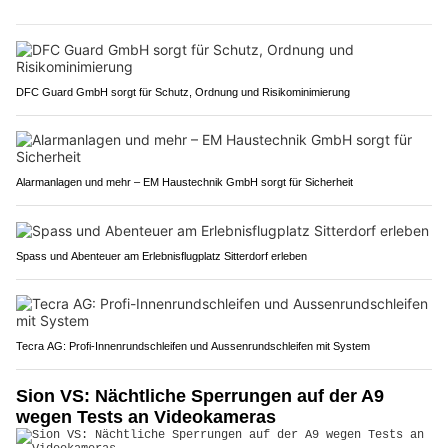
DFC Guard GmbH sorgt für Schutz, Ordnung und Risikominimierung
Alarmanlagen und mehr – EM Haustechnik GmbH sorgt für Sicherheit
Spass und Abenteuer am Erlebnisflugplatz Sitterdorf erleben
Tecra AG: Profi-Innenrundschleifen und Aussenrundschleifen mit System
Sion VS: Nächtliche Sperrungen auf der A9
wegen Tests an Videokameras