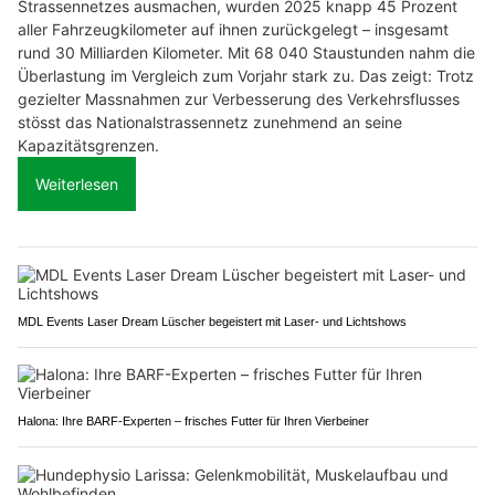
Strassennetzes ausmachen, wurden 2025 knapp 45 Prozent
aller Fahrzeugkilometer auf ihnen zurückgelegt – insgesamt
rund 30 Milliarden Kilometer. Mit 68 040 Staustunden nahm die
Überlastung im Vergleich zum Vorjahr stark zu. Das zeigt: Trotz
gezielter Massnahmen zur Verbesserung des Verkehrsflusses
stösst das Nationalstrassennetz zunehmend an seine
Kapazitätsgrenzen.
Weiterlesen
MDL Events Laser Dream Lüscher begeistert mit Laser- und Lichtshows
Halona: Ihre BARF-Experten – frisches Futter für Ihren Vierbeiner