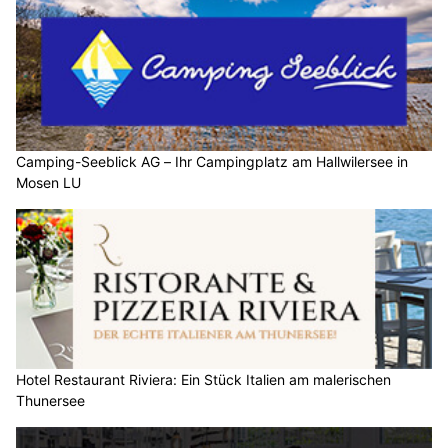
Camping-Seeblick AG – Ihr Campingplatz am Hallwilersee in
Mosen LU
Hotel Restaurant Riviera: Ein Stück Italien am malerischen
Thunersee