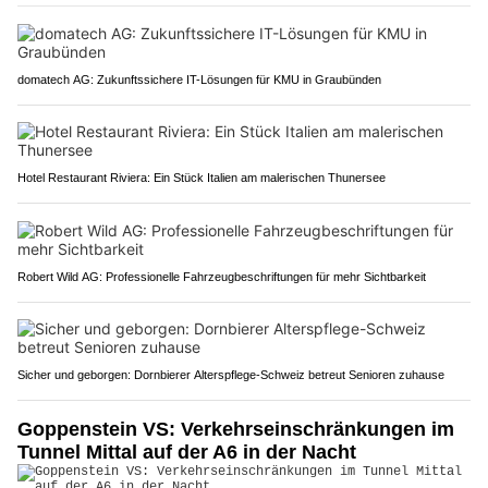
domatech AG: Zukunftssichere IT-Lösungen für KMU in Graubünden
Hotel Restaurant Riviera: Ein Stück Italien am malerischen Thunersee
Robert Wild AG: Professionelle Fahrzeugbeschriftungen für mehr Sichtbarkeit
Sicher und geborgen: Dornbierer Alterspflege-Schweiz betreut Senioren zuhause
Goppenstein VS: Verkehrseinschränkungen im
Tunnel Mittal auf der A6 in der Nacht