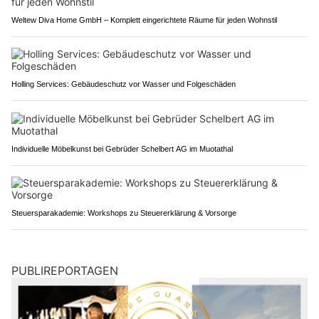
Weltew Diva Home GmbH – Komplett eingerichtete Räume für jeden Wohnstil
Holling Services: Gebäudeschutz vor Wasser und Folgeschäden
Individuelle Möbelkunst bei Gebrüder Schelbert AG im Muotathal
Steuersparakademie: Workshops zu Steuererklärung & Vorsorge
PUBLIREPORTAGEN