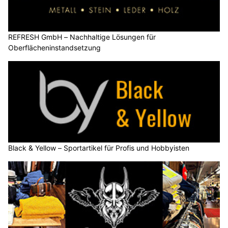
REFRESH GmbH – Nachhaltige Lösungen für
Oberflächeninstandsetzung
Black & Yellow – Sportartikel für Profis und Hobbyisten