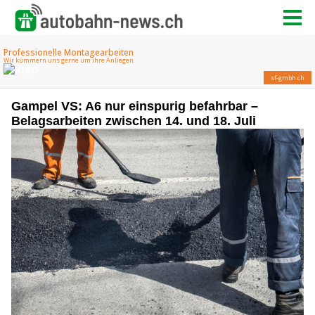
Gampel VS: A6 nur einspurig befahrbar –
Belagsarbeiten zwischen 14. und 18. Juli