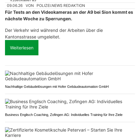
09.06.26
VON
POLIZEI.NEWS REDAKTION
Für Tests an den Videokameras an der A9 bei Sion kommt es
nächste Woche zu Sperrungen.
Der Verkehr wird während der Arbeiten über die
Kantonsstrasse umgeleitet.
Weiterlesen
Nachhaltige Gebäudelösungen mit Hofer Gebäudeautomation GmbH
Business Englisch Coaching, Zofingen AG: Individuelles Training für Ihre Ziele