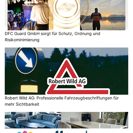
DFC Guard GmbH sorgt für Schutz, Ordnung und
Risikominimierung
Robert Wild AG: Professionelle Fahrzeugbeschriftungen für
mehr Sichtbarkeit