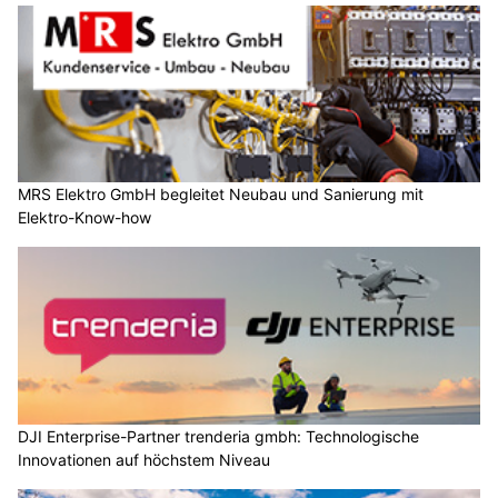
MRS Elektro GmbH begleitet Neubau und Sanierung mit
Elektro-Know-how
DJI Enterprise-Partner trenderia gmbh: Technologische
Innovationen auf höchstem Niveau