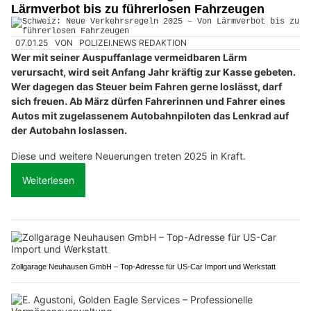
Lärmverbot bis zu führerlosen Fahrzeugen
07.01.25
VON
POLIZEI.NEWS REDAKTION
Wer mit seiner Auspuffanlage vermeidbaren Lärm
verursacht, wird seit Anfang Jahr kräftig zur Kasse gebeten.
Wer dagegen das Steuer beim Fahren gerne loslässt, darf
sich freuen. Ab März dürfen Fahrerinnen und Fahrer eines
Autos mit zugelassenem Autobahnpiloten das Lenkrad auf
der Autobahn loslassen.
Diese und weitere Neuerungen treten 2025 in Kraft.
Weiterlesen
Zollgarage Neuhausen GmbH – Top-Adresse für US-Car Import und Werkstatt