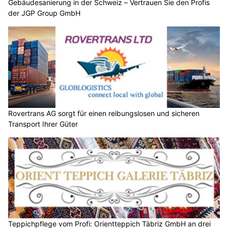
Gebäudesanierung in der Schweiz – Vertrauen Sie den Profis
der JGP Group GmbH
Rovertrans AG sorgt für einen reibungslosen und sicheren
Transport Ihrer Güter
Teppichpflege vom Profi: Orientteppich Täbriz GmbH an drei