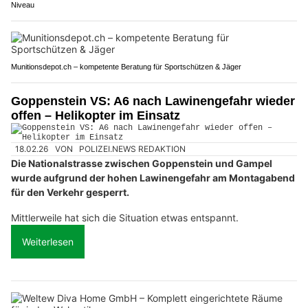
Niveau
Munitionsdepot.ch – kompetente Beratung für Sportschützen & Jäger
Goppenstein VS: A6 nach Lawinengefahr wieder
offen – Helikopter im Einsatz
18.02.26
VON
POLIZEI.NEWS REDAKTION
Die Nationalstrasse zwischen Goppenstein und Gampel
wurde aufgrund der hohen Lawinengefahr am Montagabend
für den Verkehr gesperrt.
Mittlerweile hat sich die Situation etwas entspannt.
Weiterlesen