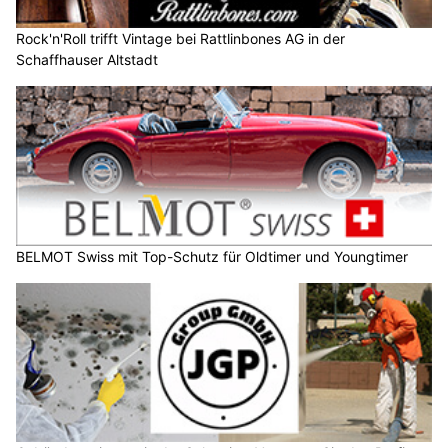
Rock'n'Roll trifft Vintage bei Rattlinbones AG in der
Schaffhauser Altstadt
BELMOT Swiss mit Top-Schutz für Oldtimer und Youngtimer