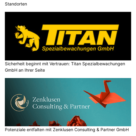
Standorten
Sicherheit beginnt mit Vertrauen: Titan Spezialbewachungen
GmbH an Ihrer Seite
Potenziale entfalten mit Zenklusen Consulting & Partner GmbH