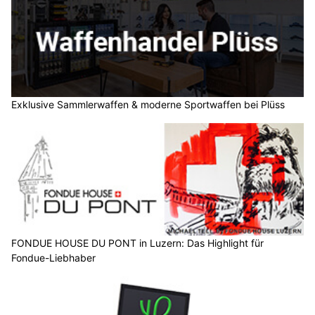
Exklusive Sammlerwaffen & moderne Sportwaffen bei Plüss
FONDUE HOUSE DU PONT in Luzern: Das Highlight für
Fondue-Liebhaber