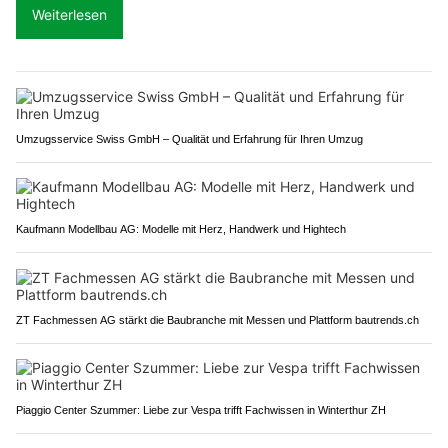
Weiterlesen
Umzugsservice Swiss GmbH – Qualität und Erfahrung für Ihren Umzug
Kaufmann Modellbau AG: Modelle mit Herz, Handwerk und Hightech
ZT Fachmessen AG stärkt die Baubranche mit Messen und Plattform bautrends.ch
Piaggio Center Szummer: Liebe zur Vespa trifft Fachwissen in Winterthur ZH