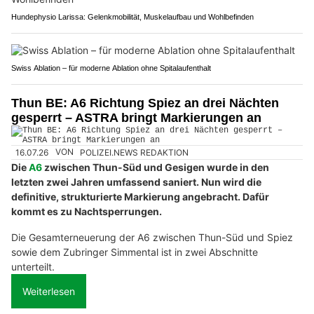
Hundephysio Larissa: Gelenkmobilität, Muskelaufbau und Wohlbefinden
Swiss Ablation – für moderne Ablation ohne Spitalaufenthalt
Thun BE: A6 Richtung Spiez an drei Nächten
gesperrt – ASTRA bringt Markierungen an
16.07.26
VON
POLIZEI.NEWS REDAKTION
Die
A6
zwischen Thun-Süd und Gesigen wurde in den
letzten zwei Jahren umfassend saniert. Nun wird die
definitive, strukturierte Markierung angebracht. Dafür
kommt es zu Nachtsperrungen.
Die Gesamterneuerung der A6 zwischen Thun-Süd und Spiez
sowie dem Zubringer Simmental ist in zwei Abschnitte
unterteilt.
Weiterlesen