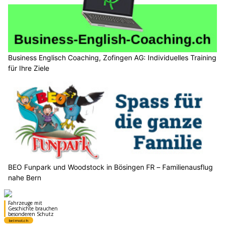
Business Englisch Coaching, Zofingen AG: Individuelles Training
für Ihre Ziele
BEO Funpark und Woodstock in Bösingen FR – Familienausflug
nahe Bern