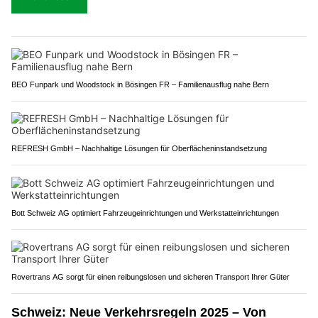
BEO Funpark und Woodstock in Bösingen FR – Familienausflug nahe Bern
REFRESH GmbH – Nachhaltige Lösungen für Oberflächeninstandsetzung
Bott Schweiz AG optimiert Fahrzeugeinrichtungen und Werkstatteinrichtungen
Rovertrans AG sorgt für einen reibungslosen und sicheren Transport Ihrer Güter
Schweiz: Neue Verkehrsregeln 2025 – Von