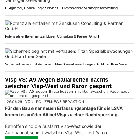
E. Agustoni, Golden Eagle Services – Professionelle Vermögensverwaltung
Potenziale entfalten mit Zenklusen Consulting & Partner GmbH
Sicherheit beginnt mit Vertrauen: Titan Spezialbewachungen GmbH an Ihrer Seite
Visp VS: A9 wegen Bauarbeiten nachts
zwischen Visp-West und Raron gesperrt
26.06.26
VON
POLIZEI.NEWS REDAKTION
Für den Bau einer neuen Erfassungsanlage für die LSVA
kommt es auf der A9 bei Visp zu einer Nachtsperrung.
Betroffen sind die Ausfahrt Visp-West sowie der
Autobahnabschnitt zwischen Visp-West und Raron.