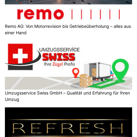
Remo AG: Von Motorrevision bis Getriebeüberholung – alles aus
einer Hand
Umzugsservice Swiss GmbH – Qualität und Erfahrung für Ihren
Umzug