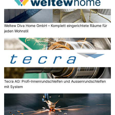
Weltew Diva Home GmbH – Komplett eingerichtete Räume für
jeden Wohnstil
Tecra AG: Profi-Innenrundschleifen und Aussenrundschleifen
mit System