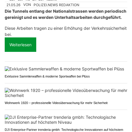
21.05.26
VON
POLIZEI.NEWS REDAKTION
Die Tunnels entlang der Nationalstrassen werden periodisch
gereinigt und es werden Unterhaltsarbeiten durchgeführt.
Diese Arbeiten tragen zu einer Erhöhung der Verkehrssicherheit
bei.
Weiterlesen
Exklusive Sammlerwaffen & moderne Sportwaffen bei Plüss
Wohnwerk 1920 – professionelle Videoüberwachung für mehr Sicherheit
DJI Enterprise-Partner trenderia gmbh: Technologische Innovationen auf höchstem