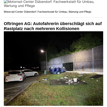
Motorrad-Center Dübendorf: Fachwerkstatt für Umbau, Wartung und Pflege
Oftringen AG: Autofahrerin überschlägt sich auf
Rastplatz nach mehreren Kollisionen