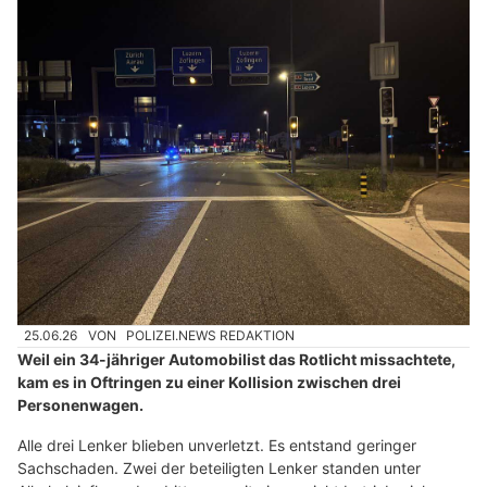
25.06.26
VON
POLIZEI.NEWS REDAKTION
Weil ein 34-jähriger Automobilist das Rotlicht missachtete,
kam es in Oftringen zu einer Kollision zwischen drei
Personenwagen.
Alle drei Lenker blieben unverletzt. Es entstand geringer
Sachschaden. Zwei der beteiligten Lenker standen unter