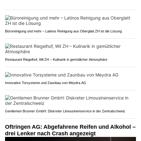
Büroreinigung und mehr – Latinos Reinigung aus Oberglatt ZH ist die Lösung
Restaurant Riegelhof, Wil ZH – Kulinarik in gemütlicher Atmosphäre
Innovative Torsysteme und Zaunbau von Meydra AG
Gentlemen Brunner GmbH: Diskreter Limousinenservice in der Zentralschweiz
Oftringen AG: Abgefahrene Reifen und Alkohol –
drei Lenker nach Crash angezeigt