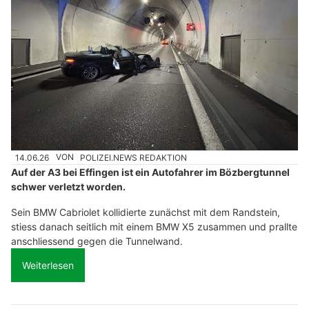
14.06.26
VON
POLIZEI.NEWS REDAKTION
Auf der A3 bei Effingen ist ein Autofahrer im Bözbergtunnel
schwer verletzt worden.
Sein BMW Cabriolet kollidierte zunächst mit dem Randstein,
stiess danach seitlich mit einem BMW X5 zusammen und prallte
anschliessend gegen die Tunnelwand.
Weiterlesen