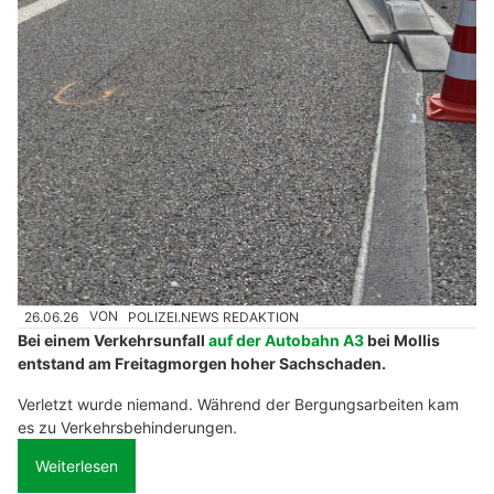
26.06.26
VON
POLIZEI.NEWS REDAKTION
Bei einem Verkehrsunfall
auf der Autobahn A3
bei Mollis
entstand am Freitagmorgen hoher Sachschaden.
Verletzt wurde niemand. Während der Bergungsarbeiten kam
es zu Verkehrsbehinderungen.
Weiterlesen