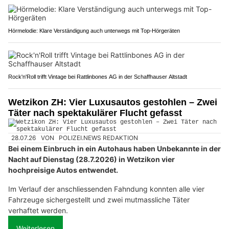
Hörmelodie: Klare Verständigung auch unterwegs mit Top-Hörgeräten
Rock'n'Roll trifft Vintage bei Rattlinbones AG in der Schaffhauser Altstadt
Wetzikon ZH: Vier Luxusautos gestohlen – Zwei
Täter nach spektakulärer Flucht gefasst
28.07.26
VON
POLIZEI.NEWS REDAKTION
Bei einem Einbruch in ein Autohaus haben Unbekannte in der
Nacht auf Dienstag (28.7.2026) in Wetzikon vier
hochpreisige Autos entwendet.
Im Verlauf der anschliessenden Fahndung konnten alle vier
Fahrzeuge sichergestellt und zwei mutmassliche Täter
verhaftet werden.
Weiterlesen