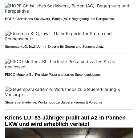
HOPE Christliches Sozialwerk, Baden (AG): Begegnung und Perspektive
Storemaa KLG, Inwil LU: Ihr Experte für Storen und Sonnenschutz
PISCO Muttenz BL: Perfekte Pizza und zartes Steak geniessen
Steuersparakademie: Workshops zu Steuererklärung & Vorsorge
Kriens LU: 83-Jähriger prallt auf A2 in Pannen-
LKW und wird erheblich verletzt