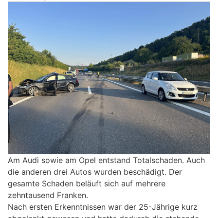
Am Audi sowie am Opel entstand Totalschaden. Auch
die anderen drei Autos wurden beschädigt. Der
gesamte Schaden beläuft sich auf mehrere
zehntausend Franken.
Nach ersten Erkenntnissen war der 25-Jährige kurz