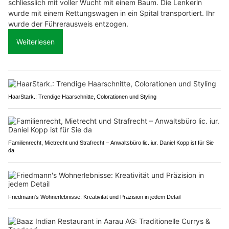
schliesslich mit voller Wucht mit einem Baum. Die Lenkerin
wurde mit einem Rettungswagen in ein Spital transportiert. Ihr
wurde der Führerausweis entzogen.
Weiterlesen
HaarStark.: Trendige Haarschnitte, Colorationen und Styling
Familienrecht, Mietrecht und Strafrecht – Anwaltsbüro lic. iur. Daniel Kopp ist für Sie
da
Friedmann's Wohnerlebnisse: Kreativität und Präzision in jedem Detail