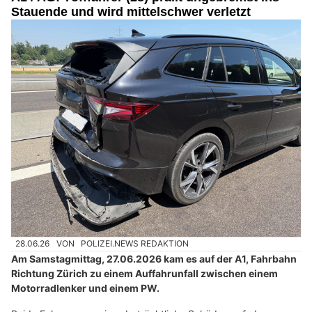
Stauende und wird mittelschwer verletzt
28.06.26
VON
POLIZEI.NEWS REDAKTION
Am Samstagmittag, 27.06.2026 kam es auf der A1, Fahrbahn
Richtung Zürich zu einem Auffahrunfall zwischen einem
Motorradlenker und einem PW.