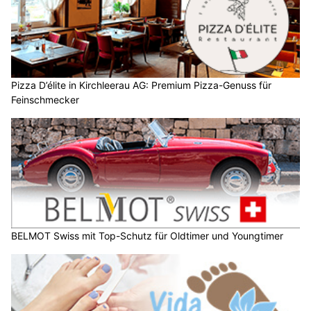
Pizza D’élite in Kirchleerau AG: Premium Pizza-Genuss für
Feinschmecker
BELMOT Swiss mit Top-Schutz für Oldtimer und Youngtimer