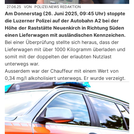
27.06.25
VON
POLIZEI.NEWS REDAKTION
Am Donnerstag (26. Juni 2025, 09:45 Uhr) stoppte
die Luzerner Polizei auf der Autobahn A2 bei der
Höhe der Raststätte Neuenkirch in Richtung Süden
einen Lieferwagen mit ausländischen Kennzeichen.
Bei einer Überprüfung stellte sich heraus, dass der
Lieferwagen mit über 1000 Kilogramm überladen und
somit mit der doppelten der erlaubten Nutzlast
unterwegs war.
Ausserdem war der Chauffeur mit einem Wert von
0,34 mg/l alkoholisiert unterwegs. Er wurde verzeigt.