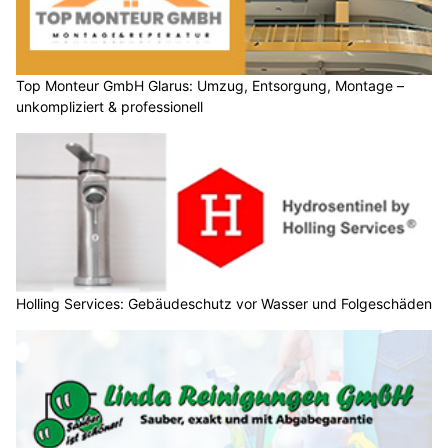
Top Monteur GmbH Glarus: Umzug, Entsorgung, Montage –
unkompliziert & professionell
Holling Services: Gebäudeschutz vor Wasser und Folgeschäden