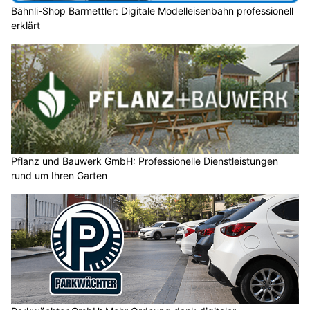
Bähnli-Shop Barmettler: Digitale Modelleisenbahn professionell
erklärt
Pflanz und Bauwerk GmbH: Professionelle Dienstleistungen
rund um Ihren Garten