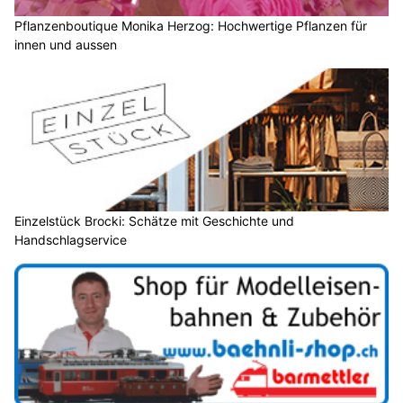
Pflanzenboutique Monika Herzog: Hochwertige Pflanzen für
innen und aussen
Einzelstück Brocki: Schätze mit Geschichte und
Handschlagservice