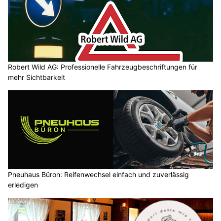
Robert Wild AG: Professionelle Fahrzeugbeschriftungen für
mehr Sichtbarkeit
Pneuhaus Büron: Reifenwechsel einfach und zuverlässig
erledigen