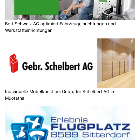
Bott Schweiz AG optimiert Fahrzeugeinrichtungen und
Werkstatteinrichtungen
Individuelle Möbelkunst bei Gebrüder Schelbert AG im
Muotathal