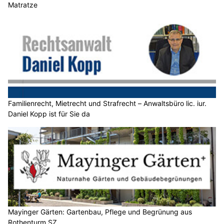
Matratze
Familienrecht, Mietrecht und Strafrecht – Anwaltsbüro lic. iur.
Daniel Kopp ist für Sie da
Mayinger Gärten: Gartenbau, Pflege und Begrünung aus
Rothenturm SZ