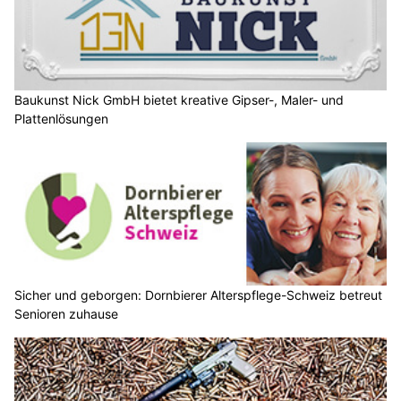
Baukunst Nick GmbH bietet kreative Gipser-, Maler- und
Plattenlösungen
Sicher und geborgen: Dornbierer Alterspflege-Schweiz betreut
Senioren zuhause