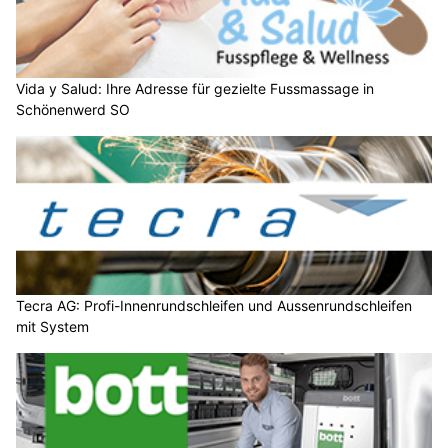
Vida y Salud: Ihre Adresse für gezielte Fussmassage in
Schönenwerd SO
Tecra AG: Profi-Innenrundschleifen und Aussenrundschleifen
mit System