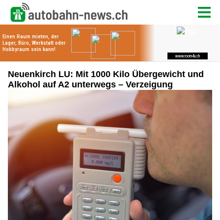
Neuenkirch LU: Mit 1000 Kilo Übergewicht und
Alkohol auf A2 unterwegs – Verzeigung