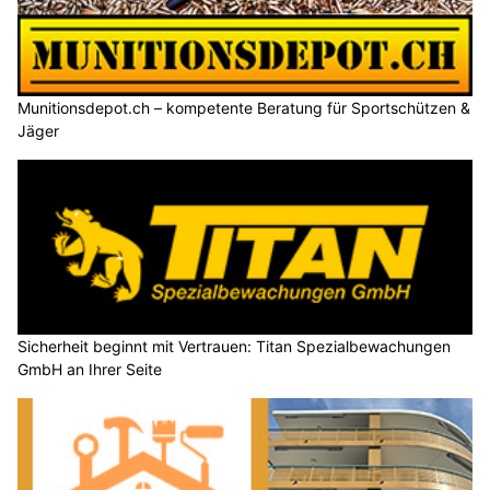
Munitionsdepot.ch – kompetente Beratung für Sportschützen &
Jäger
Sicherheit beginnt mit Vertrauen: Titan Spezialbewachungen
GmbH an Ihrer Seite