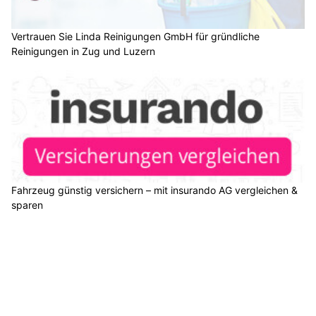
Vertrauen Sie Linda Reinigungen GmbH für gründliche
Reinigungen in Zug und Luzern
Fahrzeug günstig versichern – mit insurando AG vergleichen &
sparen