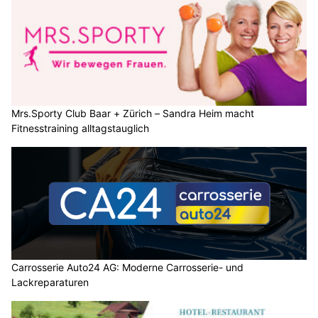
Mrs.Sporty Club Baar + Zürich – Sandra Heim macht
Fitnesstraining alltagstauglich
Carrosserie Auto24 AG: Moderne Carrosserie- und
Lackreparaturen