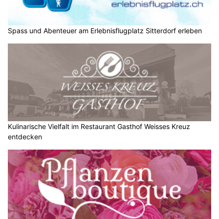
Spass und Abenteuer am Erlebnisflugplatz Sitterdorf erleben
Kulinarische Vielfalt im Restaurant Gasthof Weisses Kreuz
entdecken