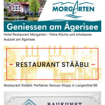
Hotel Restaurant Morgarten – Feine Küche und erholsame
Auszeit am Ägerisee
Restaurant Stääbli: Perfekter Genuss-Stopp in Langenthal BE