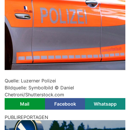
Quelle: Luzerner Polizei
Bildquelle: Symbolbild © Daniel
Chetroni/Shutterstock.com
Mail
Facebook
Whatsapp
PUBLIREPORTAGEN