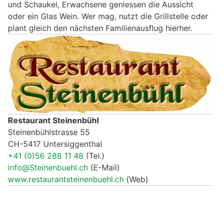
und Schaukel, Erwachsene geniessen die Aussicht
oder ein Glas Wein. Wer mag, nutzt die Grillstelle oder
plant gleich den nächsten Familienausflug hierher.
Restaurant Steinenbühl
Steinenbühlstrasse 55
CH-5417 Untersiggenthal
+41 (0)56 288 11 48
(Tel.)
info@Steinenbuehl.ch
(E-Mail)
www.restaurantsteinenbuehl.ch
(Web)