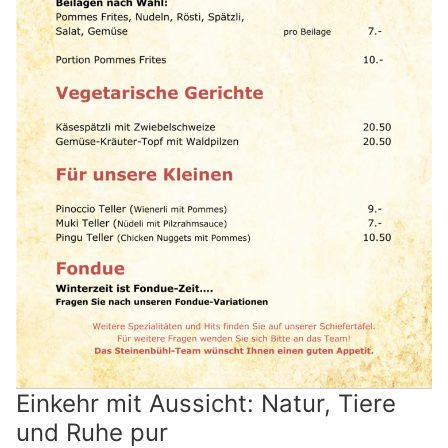
Einkehr mit Aussicht: Natur, Tiere
und Ruhe pur