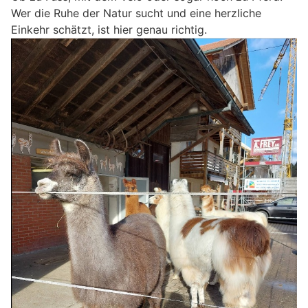
Wer die Ruhe der Natur sucht und eine herzliche
Einkehr schätzt, ist hier genau richtig.