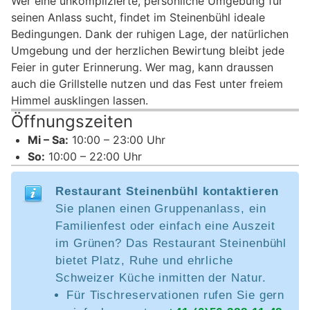
Wer eine unkomplizierte, persönliche Umgebung für
seinen Anlass sucht, findet im Steinenbühl ideale
Bedingungen. Dank der ruhigen Lage, der natürlichen
Umgebung und der herzlichen Bewirtung bleibt jede
Feier in guter Erinnerung. Wer mag, kann draussen
auch die Grillstelle nutzen und das Fest unter freiem
Himmel ausklingen lassen.
Öffnungszeiten
Mi – Sa:
10:00 – 23:00 Uhr
So:
10:00 – 22:00 Uhr
Restaurant Steinenbühl kontaktieren
Sie planen einen Gruppenanlass, ein
Familienfest oder einfach eine Auszeit
im Grünen? Das Restaurant Steinenbühl
bietet Platz, Ruhe und ehrliche
Schweizer Küche inmitten der Natur.
Für Tischreservationen rufen Sie gern