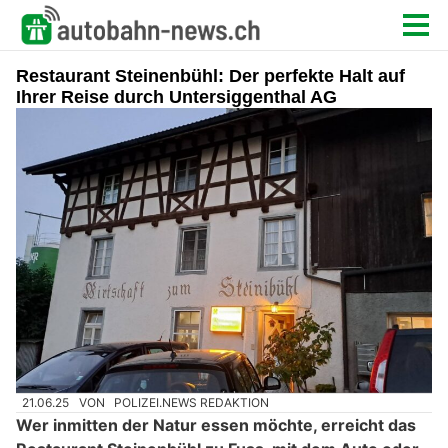
Restaurant Steinenbühl: Der perfekte Halt auf
Ihrer Reise durch Untersiggenthal AG
21.06.25
VON
POLIZEI.NEWS REDAKTION
Wer inmitten der Natur essen möchte, erreicht das