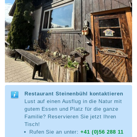
Restaurant Steinenbühl kontaktieren
Lust auf einen Ausflug in die Natur mit
gutem Essen und Platz für die ganze
Familie? Reservieren Sie jetzt Ihren
Tisch!
Rufen Sie an unter:
+41 (0)56 288 11