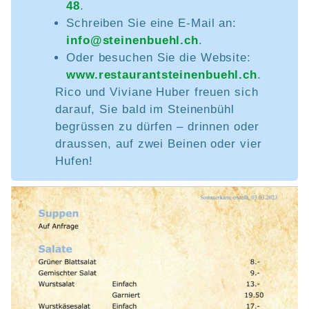
48
.
Schreiben Sie eine E-Mail an:
info@steinenbuehl.ch
.
Oder besuchen Sie die Website:
www.restaurantsteinenbuehl.ch
.
Rico und Viviane Huber freuen sich
darauf, Sie bald im Steinenbühl
begrüssen zu dürfen – drinnen oder
draussen, auf zwei Beinen oder vier
Hufen!