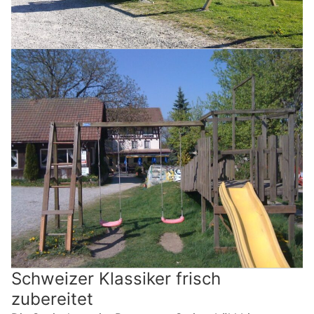
Schweizer Klassiker frisch
zubereitet